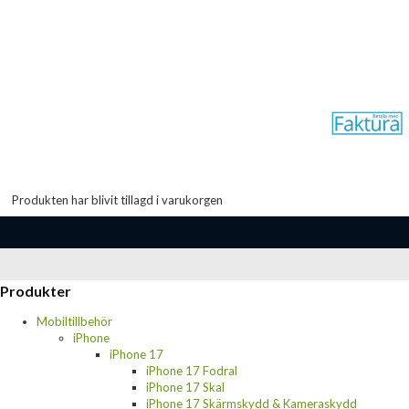
Produkten har blivit tillagd i varukorgen
Produkter
Mobiltillbehör
iPhone
iPhone 17
iPhone 17 Fodral
iPhone 17 Skal
iPhone 17 Skärmskydd & Kameraskydd