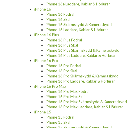
iPhone 16e Laddare, Kablar & Hörlurar
iPhone 16
iPhone 16 Fodral
iPhone 16 Skal
iPhone 16 Skärmskydd & Kameraskydd
iPhone 16 Laddare, Kablar & Hörlurar
iPhone 16 Plus
iPhone 16 Plus Fodral
iPhone 16 Plus Skal
iPhone 16 Plus Skärmskydd & Kameraskydd
iPhone 16 Plus Laddare, Kablar & Hörlurar
iPhone 16 Pro
iPhone 16 Pro Fodral
iPhone 16 Pro Skal
iPhone 16 Pro Skärmskydd & Kameraskydd
iPhone 16 Pro Laddare, Kablar & Hörlurar
iPhone 16 Pro Max
iPhone 16 Pro Max Fodral
iPhone 16 Pro Max Skal
iPhone 16 Pro Max Skärmskydd & Kameraskydd
iPhone 16 Pro Max Laddare, Kablar & Hörlurar
iPhone 15
iPhone 15 Fodral
iPhone 15 Skal
iPhone 15 Skärmskydd & Kameraskydd