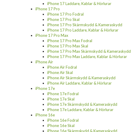
iPhone 17 Laddare, Kablar & Hörlurar
iPhone 17 Pro
iPhone 17 Pro Fodral
iPhone 17 Pro Skal
iPhone 17 Pro Skärmskydd & Kameraskydd
iPhone 17 Pro Laddare, Kablar & Hörlurar
iPhone 17 Pro Max
iPhone 17 Pro Max Fodral
iPhone 17 Pro Max Skal
iPhone 17 Pro Max Skärmskydd & Kameraskydd
iPhone 17 Pro Max Laddare, Kablar & Hörlurar
iPhone Air
iPhone Air Fodral
iPhone Air Skal
iPhone Air Skärmskydd & Kameraskydd
iPhone Air Laddare, Kablar & Hörlurar
iPhone 17e
iPhone 17e Fodral
iPhone 17e Skal
iPhone 17e Skärmskydd & Kameraskydd
iPhone 17e Laddare, Kablar & Hörlurar
iPhone 16e
iPhone 16e Fodral
iPhone 16e Skal
iPhone 16e Skärmskydd & Kameraskydd