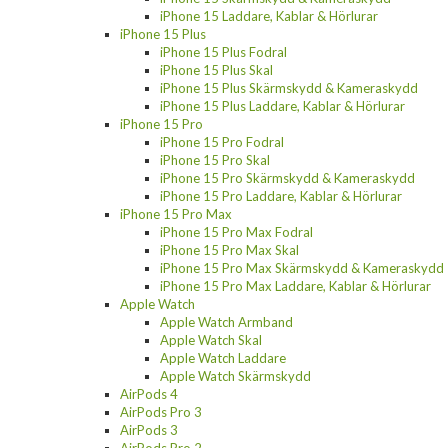
iPhone 15 Laddare, Kablar & Hörlurar
iPhone 15 Plus
iPhone 15 Plus Fodral
iPhone 15 Plus Skal
iPhone 15 Plus Skärmskydd & Kameraskydd
iPhone 15 Plus Laddare, Kablar & Hörlurar
iPhone 15 Pro
iPhone 15 Pro Fodral
iPhone 15 Pro Skal
iPhone 15 Pro Skärmskydd & Kameraskydd
iPhone 15 Pro Laddare, Kablar & Hörlurar
iPhone 15 Pro Max
iPhone 15 Pro Max Fodral
iPhone 15 Pro Max Skal
iPhone 15 Pro Max Skärmskydd & Kameraskydd
iPhone 15 Pro Max Laddare, Kablar & Hörlurar
Apple Watch
Apple Watch Armband
Apple Watch Skal
Apple Watch Laddare
Apple Watch Skärmskydd
AirPods 4
AirPods Pro 3
AirPods 3