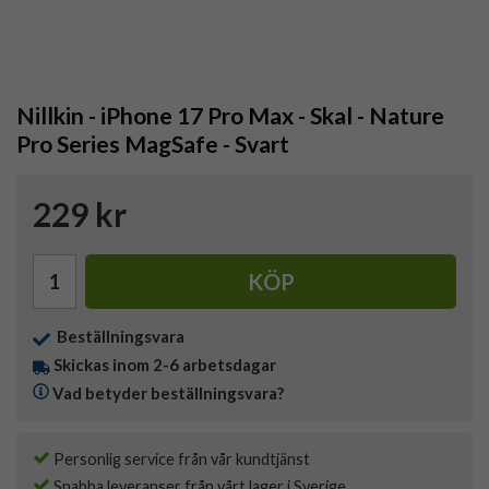
Nillkin - iPhone 17 Pro Max - Skal - Nature
Pro Series MagSafe - Svart
229 kr
KÖP
Beställningsvara
Skickas inom 2-6 arbetsdagar
Vad betyder beställningsvara?
Personlig service från vår kundtjänst
Snabba leveranser från vårt lager i Sverige