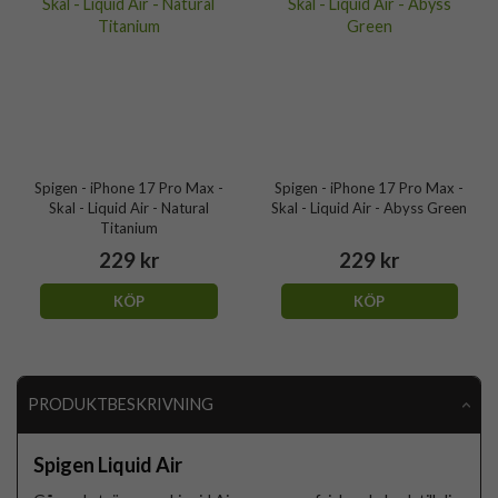
Spigen - iPhone 17 Pro Max -
Spigen - iPhone 17 Pro Max -
Skal - Liquid Air - Natural
Skal - Liquid Air - Abyss Green
Titanium
229 kr
229 kr
KÖP
KÖP
PRODUKTBESKRIVNING
Spigen Liquid Air