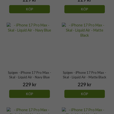
KÖP
KÖP
Spigen - iPhone 17 Pro Max -
Spigen - iPhone 17 Pro Max -
Skal - Liquid Air - Navy Blue
Skal - Liquid Air - Matte Black
229 kr
229 kr
KÖP
KÖP