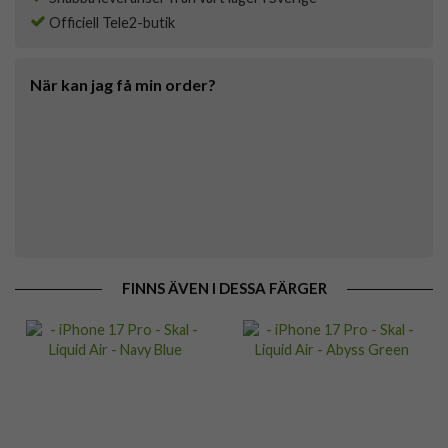
Officiell Tele2-butik
När kan jag få min order?
FINNS ÄVEN I DESSA FÄRGER