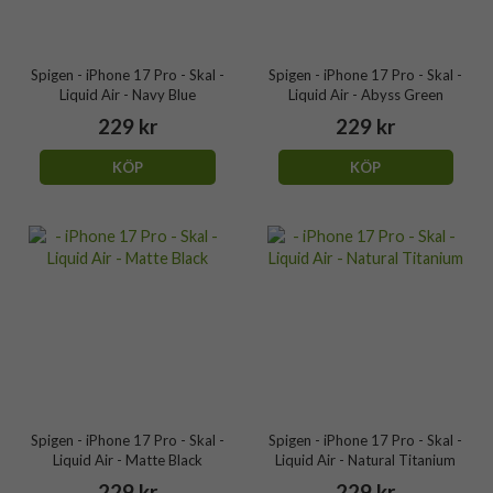
Spigen - iPhone 17 Pro - Skal -
Spigen - iPhone 17 Pro - Skal -
Liquid Air - Navy Blue
Liquid Air - Abyss Green
229 kr
229 kr
KÖP
KÖP
Spigen - iPhone 17 Pro - Skal -
Spigen - iPhone 17 Pro - Skal -
Liquid Air - Matte Black
Liquid Air - Natural Titanium
229 kr
229 kr