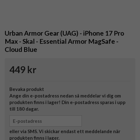
Urban Armor Gear (UAG) - iPhone 17 Pro
Max - Skal - Essential Armor MagSafe -
Cloud Blue
449 kr
Bevaka produkt
Ange din e-postadress nedan så meddelar vi dig om
produkten finns i lager! Din e-postadress sparas i upp
till 180 dagar.
eller via SMS. Vi skickar endast ett meddelande när
produkten finns i lager.