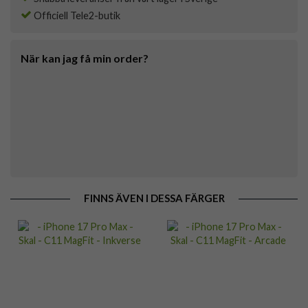
Officiell Tele2-butik
När kan jag få min order?
FINNS ÄVEN I DESSA FÄRGER