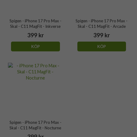
Spigen - iPhone 17 Pro Max -
Spigen - iPhone 17 Pro Max -
Skal - C11 MagFit - Inkverse
Skal - C11 MagFit - Arcade
399 kr
399 kr
KÖP
KÖP
Spigen - iPhone 17 Pro Max -
Skal - C11 MagFit - Nocturne
399 kr