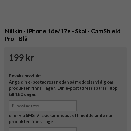
Nillkin - iPhone 16e/17e - Skal - CamShield
Pro - Blå
199 kr
Bevaka produkt
Ange din e-postadress nedan så meddelar vi dig om
produkten finns i lager! Din e-postadress sparas i upp
till 180 dagar.
eller via SMS. Vi skickar endast ett meddelande när
produkten finns i lager.