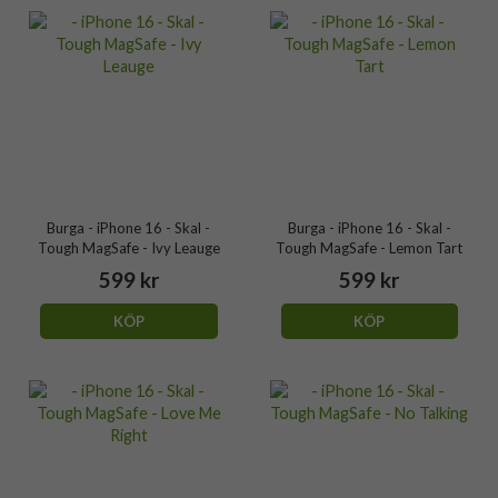
Burga - iPhone 16 - Skal -
Burga - iPhone 16 - Skal -
Tough MagSafe - Ivy Leauge
Tough MagSafe - Lemon Tart
599 kr
599 kr
KÖP
KÖP