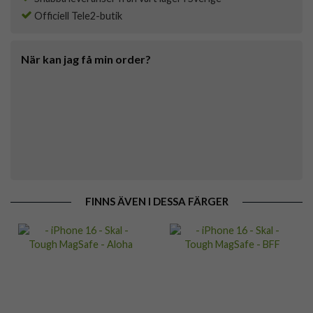
Officiell Tele2-butik
När kan jag få min order?
FINNS ÄVEN I DESSA FÄRGER