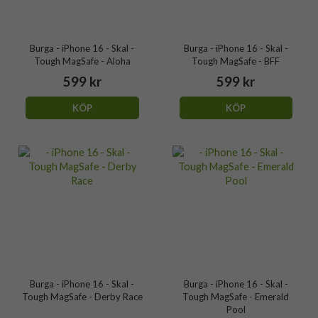
Burga - iPhone 16 - Skal -
Burga - iPhone 16 - Skal -
Tough MagSafe - Aloha
Tough MagSafe - BFF
599 kr
599 kr
KÖP
KÖP
Burga - iPhone 16 - Skal -
Burga - iPhone 16 - Skal -
Tough MagSafe - Derby Race
Tough MagSafe - Emerald
Pool