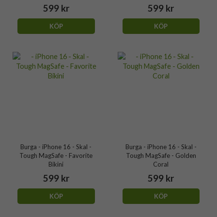
599 kr
599 kr
KÖP
KÖP
Burga - iPhone 16 - Skal -
Burga - iPhone 16 - Skal -
Tough MagSafe - Favorite
Tough MagSafe - Golden
Bikini
Coral
599 kr
599 kr
KÖP
KÖP