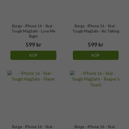
Burga - iPhone 16 - Skal -
Burga - iPhone 16 - Skal -
Tough MagSafe - Love Me
Tough MagSafe - No Talking
Right
599 kr
599 kr
KÖP
KÖP
Burga - iPhone 16 - Skal -
Burga - iPhone 16 - Skal -