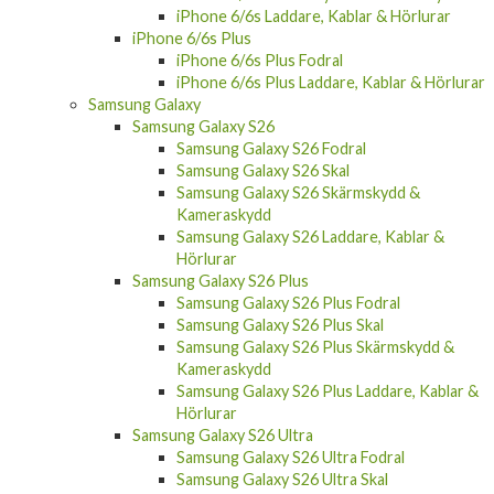
iPhone 6/6s Plus
iPhone 6/6s Plus Fodral
iPhone 6/6s Plus Laddare, Kablar & Hörlurar
Samsung Galaxy
Samsung Galaxy S26
Samsung Galaxy S26 Fodral
Samsung Galaxy S26 Skal
Samsung Galaxy S26 Skärmskydd &
Kameraskydd
Samsung Galaxy S26 Laddare, Kablar &
Hörlurar
Samsung Galaxy S26 Plus
Samsung Galaxy S26 Plus Fodral
Samsung Galaxy S26 Plus Skal
Samsung Galaxy S26 Plus Skärmskydd &
Kameraskydd
Samsung Galaxy S26 Plus Laddare, Kablar &
Hörlurar
Samsung Galaxy S26 Ultra
Samsung Galaxy S26 Ultra Fodral
Samsung Galaxy S26 Ultra Skal
Samsung Galaxy S26 Ultra Skärmskydd &