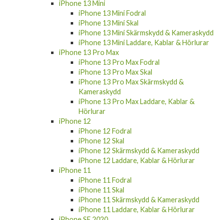
iPhone 13 Mini Fodral
iPhone 13 Mini Skal
iPhone 13 Mini Skärmskydd & Kameraskydd
iPhone 13 Mini Laddare, Kablar & Hörlurar
iPhone 13 Pro Max
iPhone 13 Pro Max Fodral
iPhone 13 Pro Max Skal
iPhone 13 Pro Max Skärmskydd &
Kameraskydd
iPhone 13 Pro Max Laddare, Kablar &
Hörlurar
iPhone 12
iPhone 12 Fodral
iPhone 12 Skal
iPhone 12 Skärmskydd & Kameraskydd
iPhone 12 Laddare, Kablar & Hörlurar
iPhone 11
iPhone 11 Fodral
iPhone 11 Skal
iPhone 11 Skärmskydd & Kameraskydd
iPhone 11 Laddare, Kablar & Hörlurar
iPhone SE 2020
iPhone SE 2020 Fodral