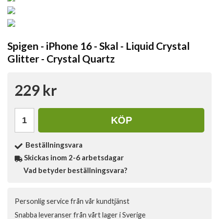
Spigen - iPhone 16 - Skal - Liquid Crystal
Glitter - Crystal Quartz
229 kr
KÖP
Beställningsvara
Skickas inom 2-6 arbetsdagar
Vad betyder beställningsvara?
Personlig service från vår kundtjänst
Snabba leveranser från vårt lager i Sverige