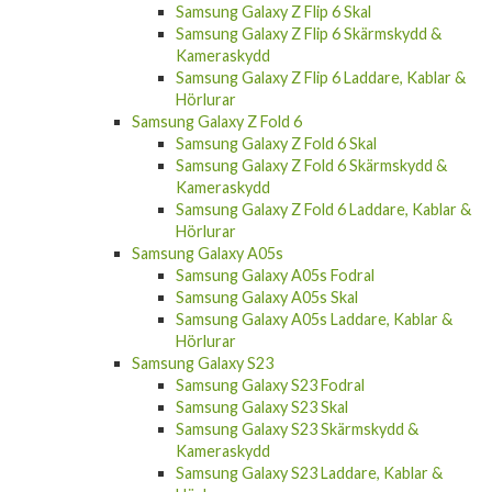
Samsung Galaxy Z Flip 6 Skärmskydd &
Kameraskydd
Samsung Galaxy Z Flip 6 Laddare, Kablar &
Hörlurar
Samsung Galaxy Z Fold 6
Samsung Galaxy Z Fold 6 Skal
Samsung Galaxy Z Fold 6 Skärmskydd &
Kameraskydd
Samsung Galaxy Z Fold 6 Laddare, Kablar &
Hörlurar
Samsung Galaxy A05s
Samsung Galaxy A05s Fodral
Samsung Galaxy A05s Skal
Samsung Galaxy A05s Laddare, Kablar &
Hörlurar
Samsung Galaxy S23
Samsung Galaxy S23 Fodral
Samsung Galaxy S23 Skal
Samsung Galaxy S23 Skärmskydd &
Kameraskydd
Samsung Galaxy S23 Laddare, Kablar &
Hörlurar