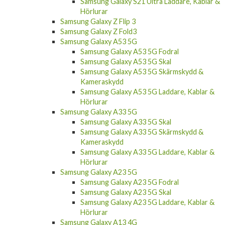
Hörlurar
Samsung Galaxy Z Flip 3
Samsung Galaxy Z Fold3
Samsung Galaxy A53 5G
Samsung Galaxy A53 5G Fodral
Samsung Galaxy A53 5G Skal
Samsung Galaxy A53 5G Skärmskydd &
Kameraskydd
Samsung Galaxy A53 5G Laddare, Kablar &
Hörlurar
Samsung Galaxy A33 5G
Samsung Galaxy A33 5G Skal
Samsung Galaxy A33 5G Skärmskydd &
Kameraskydd
Samsung Galaxy A33 5G Laddare, Kablar &
Hörlurar
Samsung Galaxy A23 5G
Samsung Galaxy A23 5G Fodral
Samsung Galaxy A23 5G Skal
Samsung Galaxy A23 5G Laddare, Kablar &
Hörlurar
Samsung Galaxy A13 4G
Samsung Galaxy A13 4G Fodral