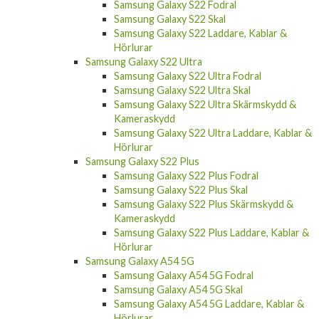
Samsung Galaxy S22 Skal
Samsung Galaxy S22 Laddare, Kablar &
Hörlurar
Samsung Galaxy S22 Ultra
Samsung Galaxy S22 Ultra Fodral
Samsung Galaxy S22 Ultra Skal
Samsung Galaxy S22 Ultra Skärmskydd &
Kameraskydd
Samsung Galaxy S22 Ultra Laddare, Kablar &
Hörlurar
Samsung Galaxy S22 Plus
Samsung Galaxy S22 Plus Fodral
Samsung Galaxy S22 Plus Skal
Samsung Galaxy S22 Plus Skärmskydd &
Kameraskydd
Samsung Galaxy S22 Plus Laddare, Kablar &
Hörlurar
Samsung Galaxy A54 5G
Samsung Galaxy A54 5G Fodral
Samsung Galaxy A54 5G Skal
Samsung Galaxy A54 5G Laddare, Kablar &
Hörlurar
Samsung Galaxy A34 5G