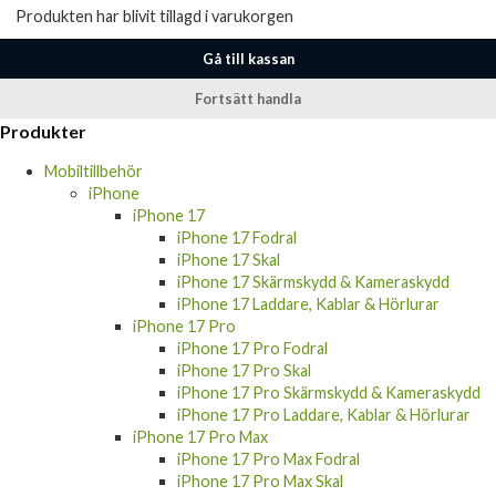
Gå till kassan
Fortsätt handla
Produkter
Mobiltillbehör
iPhone
iPhone 17
iPhone 17 Fodral
iPhone 17 Skal
iPhone 17 Skärmskydd & Kameraskydd
iPhone 17 Laddare, Kablar & Hörlurar
iPhone 17 Pro
iPhone 17 Pro Fodral
iPhone 17 Pro Skal
iPhone 17 Pro Skärmskydd & Kameraskydd
iPhone 17 Pro Laddare, Kablar & Hörlurar
iPhone 17 Pro Max
iPhone 17 Pro Max Fodral
iPhone 17 Pro Max Skal
iPhone 17 Pro Max Skärmskydd &