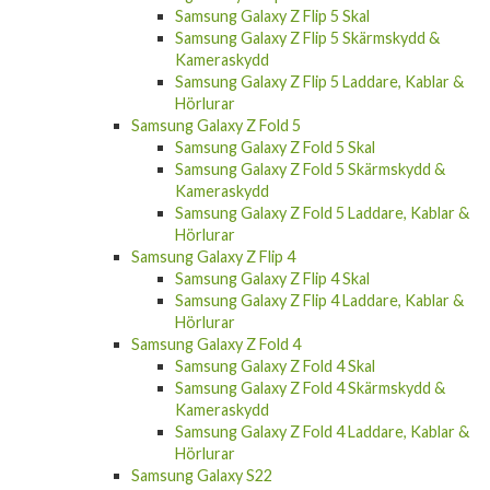
Samsung Galaxy Z Flip 5 Skärmskydd &
Kameraskydd
Samsung Galaxy Z Flip 5 Laddare, Kablar &
Hörlurar
Samsung Galaxy Z Fold 5
Samsung Galaxy Z Fold 5 Skal
Samsung Galaxy Z Fold 5 Skärmskydd &
Kameraskydd
Samsung Galaxy Z Fold 5 Laddare, Kablar &
Hörlurar
Samsung Galaxy Z Flip 4
Samsung Galaxy Z Flip 4 Skal
Samsung Galaxy Z Flip 4 Laddare, Kablar &
Hörlurar
Samsung Galaxy Z Fold 4
Samsung Galaxy Z Fold 4 Skal
Samsung Galaxy Z Fold 4 Skärmskydd &
Kameraskydd
Samsung Galaxy Z Fold 4 Laddare, Kablar &
Hörlurar
Samsung Galaxy S22
Samsung Galaxy S22 Fodral