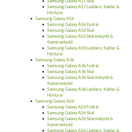
Samsung Galaxy A17 Laddare, Kablar &
Hörlurar
Samsung Galaxy A56
Samsung Galaxy A56 Fodral
Samsung Galaxy A56 Skal
Samsung Galaxy A56 Skärmskydd &
Kameraskydd
Samsung Galaxy A56 Laddare, Kablar &
Hörlurar
Samsung Galaxy A36
Samsung Galaxy A36 Fodral
Samsung Galaxy A36 Skal
Samsung Galaxy A36 Skärmskydd &
Kameraskydd
Samsung Galaxy A36 Laddare, Kablar &
Hörlurar
Samsung Galaxy A26
Samsung Galaxy A26 Fodral
Samsung Galaxy A26 Skal
Samsung Galaxy A26 Skärmskydd &
Kameraskydd
Samsung Galaxy A26 Laddare, Kablar &
Hörlurar