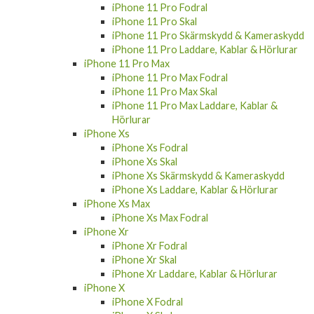
iPhone 11 Pro Skal
iPhone 11 Pro Skärmskydd & Kameraskydd
iPhone 11 Pro Laddare, Kablar & Hörlurar
iPhone 11 Pro Max
iPhone 11 Pro Max Fodral
iPhone 11 Pro Max Skal
iPhone 11 Pro Max Laddare, Kablar &
Hörlurar
iPhone Xs
iPhone Xs Fodral
iPhone Xs Skal
iPhone Xs Skärmskydd & Kameraskydd
iPhone Xs Laddare, Kablar & Hörlurar
iPhone Xs Max
iPhone Xs Max Fodral
iPhone Xr
iPhone Xr Fodral
iPhone Xr Skal
iPhone Xr Laddare, Kablar & Hörlurar
iPhone X
iPhone X Fodral
iPhone X Skal