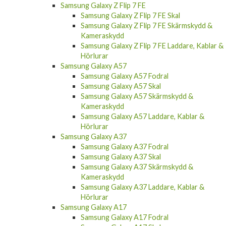
Samsung Galaxy Z Flip 7 FE Skal
Samsung Galaxy Z Flip 7 FE Skärmskydd &
Kameraskydd
Samsung Galaxy Z Flip 7 FE Laddare, Kablar &
Hörlurar
Samsung Galaxy A57
Samsung Galaxy A57 Fodral
Samsung Galaxy A57 Skal
Samsung Galaxy A57 Skärmskydd &
Kameraskydd
Samsung Galaxy A57 Laddare, Kablar &
Hörlurar
Samsung Galaxy A37
Samsung Galaxy A37 Fodral
Samsung Galaxy A37 Skal
Samsung Galaxy A37 Skärmskydd &
Kameraskydd
Samsung Galaxy A37 Laddare, Kablar &
Hörlurar
Samsung Galaxy A17
Samsung Galaxy A17 Fodral
Samsung Galaxy A17 Skal