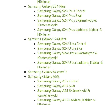
Samsung Galaxy S24 Plus
Samsung Galaxy S24 Plus Fodral
Samsung Galaxy S24 Plus Skal
Samsung Galaxy S24 Plus Skärmskydd &
Kameraskydd
Samsung Galaxy S24 Plus Laddare, Kablar &
Hörlurar
Samsung Galaxy S24 Ultra
Samsung Galaxy S24 Ultra Fodral
Samsung Galaxy S24 Ultra Skal
Samsung Galaxy S24 Ultra Skärmskydd &
Kameraskydd
Samsung Galaxy S24 Ultra Laddare, Kablar &
Hörlurar
Samsung Galaxy XCover 7
Samsung Galaxy A55
Samsung Galaxy A55 Fodral
Samsung Galaxy A55 Skal
Samsung Galaxy A55 Skärmskydd &
Kameraskydd
Samsung Galaxy A55 Laddare, Kablar &
Hörlurar
Samsung Galaxy A35