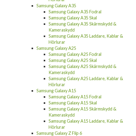
Samsung Galaxy A35 Fodral
Samsung Galaxy A35 Skal
Samsung Galaxy A35 Skärmskydd &
Kameraskydd
Samsung Galaxy A35 Laddare, Kablar &
Hörlurar
Samsung Galaxy A25
Samsung Galaxy A25 Fodral
Samsung Galaxy A25 Skal
Samsung Galaxy A25 Skärmskydd &
Kameraskydd
Samsung Galaxy A25 Laddare, Kablar &
Hörlurar
Samsung Galaxy A15
Samsung Galaxy A15 Fodral
Samsung Galaxy A15 Skal
Samsung Galaxy A15 Skärmskydd &
Kameraskydd
Samsung Galaxy A15 Laddare, Kablar &
Hörlurar
Samsung Galaxy Z Flip 6
Samsung Galaxy Z Flip 6 Skal