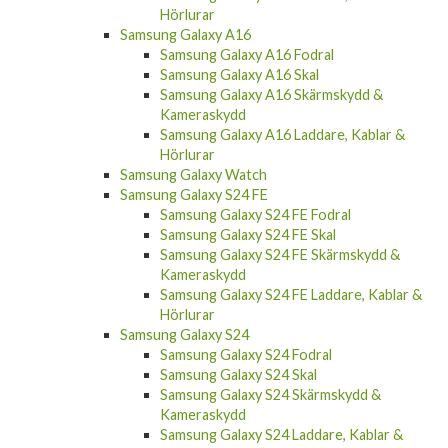
Samsung Galaxy A16
Samsung Galaxy A16 Fodral
Samsung Galaxy A16 Skal
Samsung Galaxy A16 Skärmskydd &
Kameraskydd
Samsung Galaxy A16 Laddare, Kablar &
Hörlurar
Samsung Galaxy Watch
Samsung Galaxy S24 FE
Samsung Galaxy S24 FE Fodral
Samsung Galaxy S24 FE Skal
Samsung Galaxy S24 FE Skärmskydd &
Kameraskydd
Samsung Galaxy S24 FE Laddare, Kablar &
Hörlurar
Samsung Galaxy S24
Samsung Galaxy S24 Fodral
Samsung Galaxy S24 Skal
Samsung Galaxy S24 Skärmskydd &
Kameraskydd
Samsung Galaxy S24 Laddare, Kablar &
Hörlurar