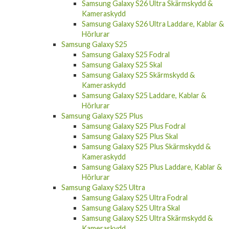
Kameraskydd
Samsung Galaxy S26 Ultra Laddare, Kablar &
Hörlurar
Samsung Galaxy S25
Samsung Galaxy S25 Fodral
Samsung Galaxy S25 Skal
Samsung Galaxy S25 Skärmskydd &
Kameraskydd
Samsung Galaxy S25 Laddare, Kablar &
Hörlurar
Samsung Galaxy S25 Plus
Samsung Galaxy S25 Plus Fodral
Samsung Galaxy S25 Plus Skal
Samsung Galaxy S25 Plus Skärmskydd &
Kameraskydd
Samsung Galaxy S25 Plus Laddare, Kablar &
Hörlurar
Samsung Galaxy S25 Ultra
Samsung Galaxy S25 Ultra Fodral
Samsung Galaxy S25 Ultra Skal
Samsung Galaxy S25 Ultra Skärmskydd &
Kameraskydd
Samsung Galaxy S25 Ultra Laddare, Kablar &