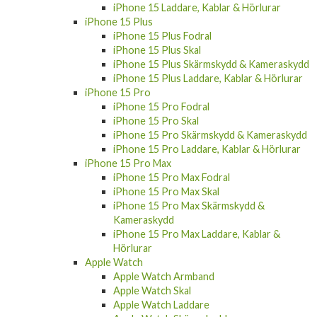
iPhone 15 Plus
iPhone 15 Plus Fodral
iPhone 15 Plus Skal
iPhone 15 Plus Skärmskydd & Kameraskydd
iPhone 15 Plus Laddare, Kablar & Hörlurar
iPhone 15 Pro
iPhone 15 Pro Fodral
iPhone 15 Pro Skal
iPhone 15 Pro Skärmskydd & Kameraskydd
iPhone 15 Pro Laddare, Kablar & Hörlurar
iPhone 15 Pro Max
iPhone 15 Pro Max Fodral
iPhone 15 Pro Max Skal
iPhone 15 Pro Max Skärmskydd &
Kameraskydd
iPhone 15 Pro Max Laddare, Kablar &
Hörlurar
Apple Watch
Apple Watch Armband
Apple Watch Skal
Apple Watch Laddare
Apple Watch Skärmskydd