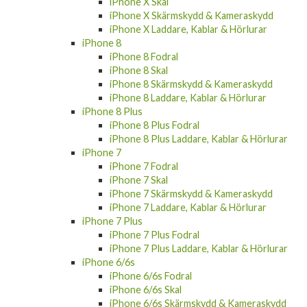
iPhone X Skärmskydd & Kameraskydd
iPhone X Laddare, Kablar & Hörlurar
iPhone 8
iPhone 8 Fodral
iPhone 8 Skal
iPhone 8 Skärmskydd & Kameraskydd
iPhone 8 Laddare, Kablar & Hörlurar
iPhone 8 Plus
iPhone 8 Plus Fodral
iPhone 8 Plus Laddare, Kablar & Hörlurar
iPhone 7
iPhone 7 Fodral
iPhone 7 Skal
iPhone 7 Skärmskydd & Kameraskydd
iPhone 7 Laddare, Kablar & Hörlurar
iPhone 7 Plus
iPhone 7 Plus Fodral
iPhone 7 Plus Laddare, Kablar & Hörlurar
iPhone 6/6s
iPhone 6/6s Fodral
iPhone 6/6s Skal
iPhone 6/6s Skärmskydd & Kameraskydd
iPhone 6/6s Laddare, Kablar & Hörlurar