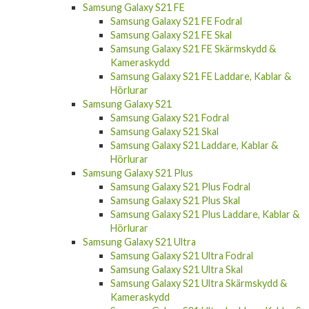
Samsung Galaxy S21 FE Fodral
Samsung Galaxy S21 FE Skal
Samsung Galaxy S21 FE Skärmskydd &
Kameraskydd
Samsung Galaxy S21 FE Laddare, Kablar &
Hörlurar
Samsung Galaxy S21
Samsung Galaxy S21 Fodral
Samsung Galaxy S21 Skal
Samsung Galaxy S21 Laddare, Kablar &
Hörlurar
Samsung Galaxy S21 Plus
Samsung Galaxy S21 Plus Fodral
Samsung Galaxy S21 Plus Skal
Samsung Galaxy S21 Plus Laddare, Kablar &
Hörlurar
Samsung Galaxy S21 Ultra
Samsung Galaxy S21 Ultra Fodral
Samsung Galaxy S21 Ultra Skal
Samsung Galaxy S21 Ultra Skärmskydd &
Kameraskydd
Samsung Galaxy S21 Ultra Laddare, Kablar &