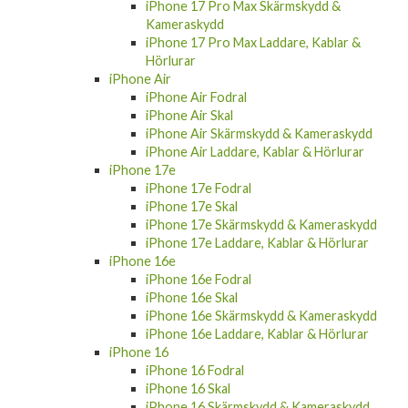
Kameraskydd
iPhone 17 Pro Max Laddare, Kablar &
Hörlurar
iPhone Air
iPhone Air Fodral
iPhone Air Skal
iPhone Air Skärmskydd & Kameraskydd
iPhone Air Laddare, Kablar & Hörlurar
iPhone 17e
iPhone 17e Fodral
iPhone 17e Skal
iPhone 17e Skärmskydd & Kameraskydd
iPhone 17e Laddare, Kablar & Hörlurar
iPhone 16e
iPhone 16e Fodral
iPhone 16e Skal
iPhone 16e Skärmskydd & Kameraskydd
iPhone 16e Laddare, Kablar & Hörlurar
iPhone 16
iPhone 16 Fodral
iPhone 16 Skal
iPhone 16 Skärmskydd & Kameraskydd
iPhone 16 Laddare, Kablar & Hörlurar