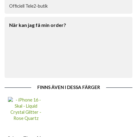
Officiell Tele2-butik
När kan jag få min order?
FINNS ÄVEN I DESSA FÄRGER