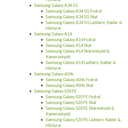
Samsung Galaxy A34 5G Fodral
Samsung Galaxy A34 5G Skal
Samsung Galaxy A34 5G Laddare, Kablar &
Hörlurar
Samsung Galaxy A14
Samsung Galaxy A14 Fodral
Samsung Galaxy A14 Skal
Samsung Galaxy A14 Skärmskydd &
Kameraskydd
Samsung Galaxy A14 Laddare, Kablar &
Hörlurar
Samsung Galaxy A04s
Samsung Galaxy A04s Fodral
Samsung Galaxy A04s Skal
Samsung Galaxy S20 FE
Samsung Galaxy S20 FE Fodral
Samsung Galaxy S20 FE Skal
Samsung Galaxy S20 FE Skärmskydd &
Kameraskydd
Samsung Galaxy S20 FE Laddare, Kablar &
Hörlurar
Samsung Galaxy S21 FE