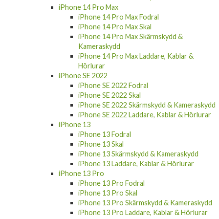
iPhone 14 Pro Max Fodral
iPhone 14 Pro Max Skal
iPhone 14 Pro Max Skärmskydd &
Kameraskydd
iPhone 14 Pro Max Laddare, Kablar &
Hörlurar
iPhone SE 2022
iPhone SE 2022 Fodral
iPhone SE 2022 Skal
iPhone SE 2022 Skärmskydd & Kameraskydd
iPhone SE 2022 Laddare, Kablar & Hörlurar
iPhone 13
iPhone 13 Fodral
iPhone 13 Skal
iPhone 13 Skärmskydd & Kameraskydd
iPhone 13 Laddare, Kablar & Hörlurar
iPhone 13 Pro
iPhone 13 Pro Fodral
iPhone 13 Pro Skal
iPhone 13 Pro Skärmskydd & Kameraskydd
iPhone 13 Pro Laddare, Kablar & Hörlurar
iPhone 13 Mini