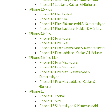
iPhone 16 Plus
iPhone 16 Plus Fodral
iPhone 16 Plus Skal
iPhone 16 Plus Skärmskydd & Kameraskydd
iPhone 16 Plus Laddare, Kablar & Hörlurar
iPhone 16 Pro
iPhone 16 Pro Fodral
iPhone 16 Pro Skal
iPhone 16 Pro Skärmskydd & Kameraskydd
iPhone 16 Pro Laddare, Kablar & Hörlurar
iPhone 16 Pro Max
iPhone 16 Pro Max Fodral
iPhone 16 Pro Max Skal
iPhone 16 Pro Max Skärmskydd &
Kameraskydd
iPhone 16 Pro Max Laddare, Kablar &
Hörlurar
iPhone 15
iPhone 15 Fodral
iPhone 15 Skal
iPhone 15 Skärmskydd & Kameraskydd
iPhone 15 Laddare, Kablar & Hörlurar