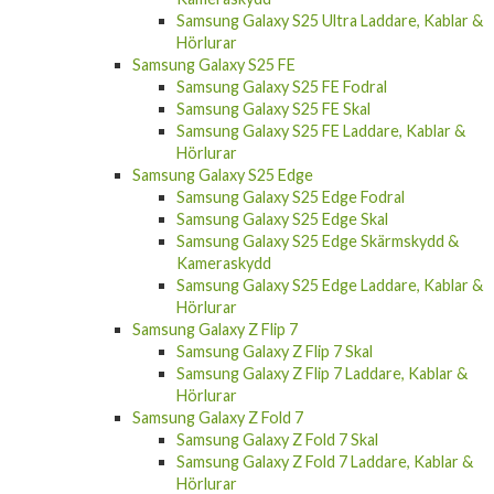
Hörlurar
Samsung Galaxy S25 FE
Samsung Galaxy S25 FE Fodral
Samsung Galaxy S25 FE Skal
Samsung Galaxy S25 FE Laddare, Kablar &
Hörlurar
Samsung Galaxy S25 Edge
Samsung Galaxy S25 Edge Fodral
Samsung Galaxy S25 Edge Skal
Samsung Galaxy S25 Edge Skärmskydd &
Kameraskydd
Samsung Galaxy S25 Edge Laddare, Kablar &
Hörlurar
Samsung Galaxy Z Flip 7
Samsung Galaxy Z Flip 7 Skal
Samsung Galaxy Z Flip 7 Laddare, Kablar &
Hörlurar
Samsung Galaxy Z Fold 7
Samsung Galaxy Z Fold 7 Skal
Samsung Galaxy Z Fold 7 Laddare, Kablar &
Hörlurar
Samsung Galaxy Z Flip 7 FE