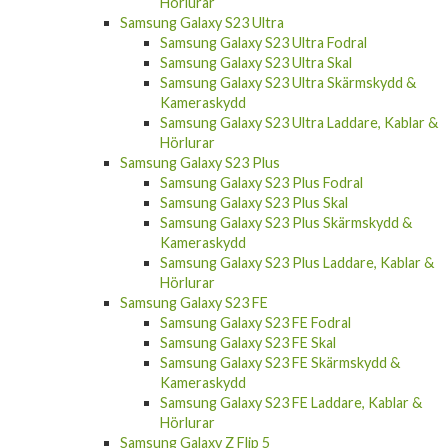
Samsung Galaxy S23 Ultra
Samsung Galaxy S23 Ultra Fodral
Samsung Galaxy S23 Ultra Skal
Samsung Galaxy S23 Ultra Skärmskydd &
Kameraskydd
Samsung Galaxy S23 Ultra Laddare, Kablar &
Hörlurar
Samsung Galaxy S23 Plus
Samsung Galaxy S23 Plus Fodral
Samsung Galaxy S23 Plus Skal
Samsung Galaxy S23 Plus Skärmskydd &
Kameraskydd
Samsung Galaxy S23 Plus Laddare, Kablar &
Hörlurar
Samsung Galaxy S23 FE
Samsung Galaxy S23 FE Fodral
Samsung Galaxy S23 FE Skal
Samsung Galaxy S23 FE Skärmskydd &
Kameraskydd
Samsung Galaxy S23 FE Laddare, Kablar &
Hörlurar
Samsung Galaxy Z Flip 5
Samsung Galaxy Z Flip 5 Skal