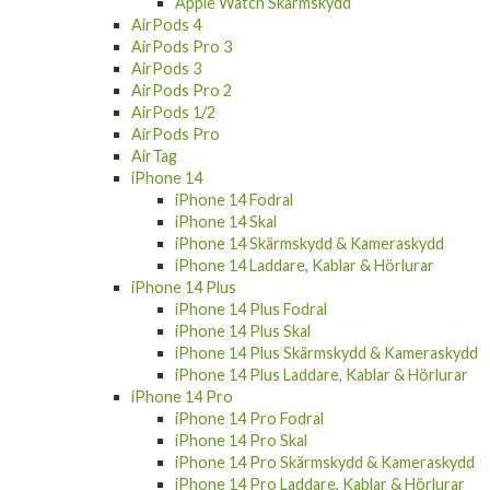
AirPods 4
AirPods Pro 3
AirPods 3
AirPods Pro 2
AirPods 1/2
AirPods Pro
AirTag
iPhone 14
iPhone 14 Fodral
iPhone 14 Skal
iPhone 14 Skärmskydd & Kameraskydd
iPhone 14 Laddare, Kablar & Hörlurar
iPhone 14 Plus
iPhone 14 Plus Fodral
iPhone 14 Plus Skal
iPhone 14 Plus Skärmskydd & Kameraskydd
iPhone 14 Plus Laddare, Kablar & Hörlurar
iPhone 14 Pro
iPhone 14 Pro Fodral
iPhone 14 Pro Skal
iPhone 14 Pro Skärmskydd & Kameraskydd
iPhone 14 Pro Laddare, Kablar & Hörlurar
iPhone 14 Pro Max