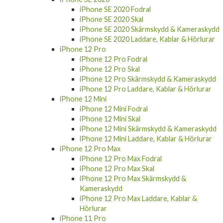
iPhone SE 2020 Skal
iPhone SE 2020 Skärmskydd & Kameraskydd
iPhone SE 2020 Laddare, Kablar & Hörlurar
iPhone 12 Pro
iPhone 12 Pro Fodral
iPhone 12 Pro Skal
iPhone 12 Pro Skärmskydd & Kameraskydd
iPhone 12 Pro Laddare, Kablar & Hörlurar
iPhone 12 Mini
iPhone 12 Mini Fodral
iPhone 12 Mini Skal
iPhone 12 Mini Skärmskydd & Kameraskydd
iPhone 12 Mini Laddare, Kablar & Hörlurar
iPhone 12 Pro Max
iPhone 12 Pro Max Fodral
iPhone 12 Pro Max Skal
iPhone 12 Pro Max Skärmskydd &
Kameraskydd
iPhone 12 Pro Max Laddare, Kablar &
Hörlurar
iPhone 11 Pro
iPhone 11 Pro Fodral