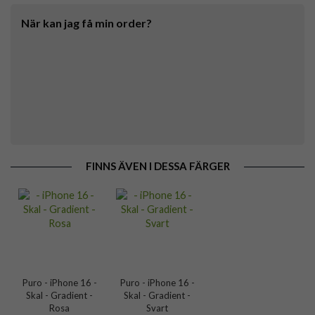
När kan jag få min order?
FINNS ÄVEN I DESSA FÄRGER
Puro - iPhone 16 -
Puro - iPhone 16 -
Skal - Gradient -
Skal - Gradient -
Rosa
Svart