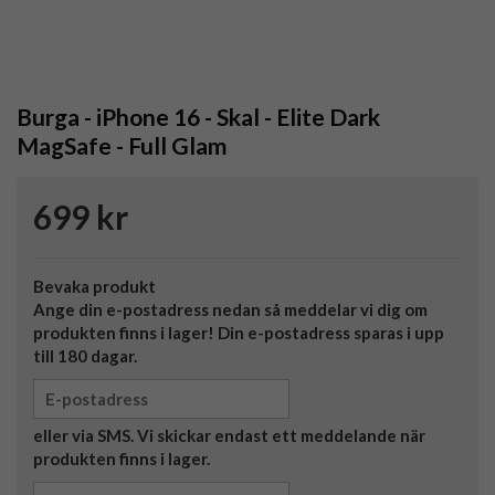
Burga - iPhone 16 - Skal - Elite Dark
MagSafe - Full Glam
699 kr
Bevaka produkt
Ange din e-postadress nedan så meddelar vi dig om
produkten finns i lager! Din e-postadress sparas i upp
till 180 dagar.
eller via SMS. Vi skickar endast ett meddelande när
produkten finns i lager.