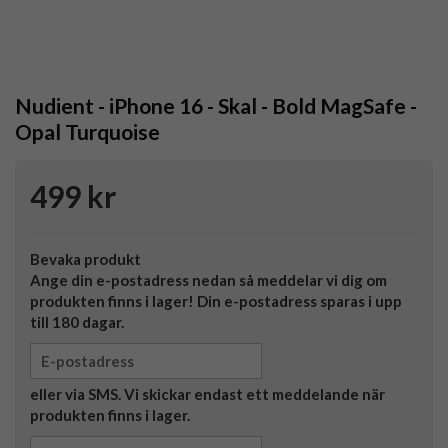
Nudient - iPhone 16 - Skal - Bold MagSafe -
Opal Turquoise
499 kr
Bevaka produkt
Ange din e-postadress nedan så meddelar vi dig om
produkten finns i lager! Din e-postadress sparas i upp
till 180 dagar.
eller via SMS. Vi skickar endast ett meddelande när
produkten finns i lager.