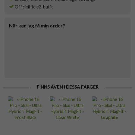
Officiell Tele2-butik
När kan jag få min order?
FINNS ÄVEN I DESSA FÄRGER