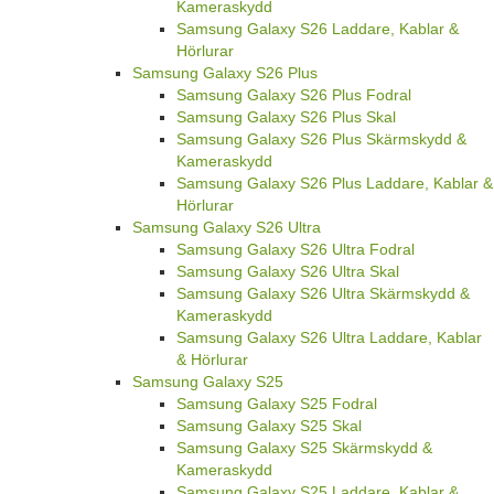
Kameraskydd
Samsung Galaxy S26 Laddare, Kablar &
Hörlurar
Samsung Galaxy S26 Plus
Samsung Galaxy S26 Plus Fodral
Samsung Galaxy S26 Plus Skal
Samsung Galaxy S26 Plus Skärmskydd &
Kameraskydd
Samsung Galaxy S26 Plus Laddare, Kablar &
Hörlurar
Samsung Galaxy S26 Ultra
Samsung Galaxy S26 Ultra Fodral
Samsung Galaxy S26 Ultra Skal
Samsung Galaxy S26 Ultra Skärmskydd &
Kameraskydd
Samsung Galaxy S26 Ultra Laddare, Kablar
& Hörlurar
Samsung Galaxy S25
Samsung Galaxy S25 Fodral
Samsung Galaxy S25 Skal
Samsung Galaxy S25 Skärmskydd &
Kameraskydd
Samsung Galaxy S25 Laddare, Kablar &