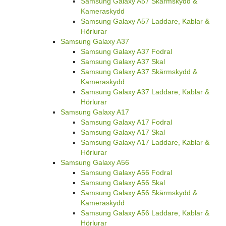
Samsung Galaxy A57 Skärmskydd &
Kameraskydd
Samsung Galaxy A57 Laddare, Kablar &
Hörlurar
Samsung Galaxy A37
Samsung Galaxy A37 Fodral
Samsung Galaxy A37 Skal
Samsung Galaxy A37 Skärmskydd &
Kameraskydd
Samsung Galaxy A37 Laddare, Kablar &
Hörlurar
Samsung Galaxy A17
Samsung Galaxy A17 Fodral
Samsung Galaxy A17 Skal
Samsung Galaxy A17 Laddare, Kablar &
Hörlurar
Samsung Galaxy A56
Samsung Galaxy A56 Fodral
Samsung Galaxy A56 Skal
Samsung Galaxy A56 Skärmskydd &
Kameraskydd
Samsung Galaxy A56 Laddare, Kablar &
Hörlurar