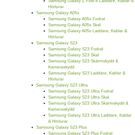
Samsung Galaxy Z Fold 6 Laddare, Kablar &
Hörlurar
Samsung Galaxy A05s
Samsung Galaxy A05s Fodral
Samsung Galaxy A05s Skal
Samsung Galaxy A05s Laddare, Kablar &
Hörlurar
Samsung Galaxy S23
Samsung Galaxy S23 Fodral
Samsung Galaxy S23 Skal
Samsung Galaxy S23 Skärmskydd &
Kameraskydd
Samsung Galaxy S23 Laddare, Kablar &
Hörlurar
Samsung Galaxy S23 Ultra
Samsung Galaxy S23 Ultra Fodral
Samsung Galaxy S23 Ultra Skal
Samsung Galaxy S23 Ultra Skärmskydd &
Kameraskydd
Samsung Galaxy S23 Ultra Laddare, Kablar
& Hörlurar
Samsung Galaxy S23 Plus
Samsung Galaxy S23 Plus Fodral