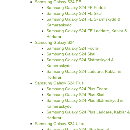
Samsung Galaxy S24 FE
Samsung Galaxy S24 FE Fodral
Samsung Galaxy S24 FE Skal
Samsung Galaxy S24 FE Skärmskydd &
Kameraskydd
Samsung Galaxy S24 FE Laddare, Kablar &
Hörlurar
Samsung Galaxy S24
Samsung Galaxy S24 Fodral
Samsung Galaxy S24 Skal
Samsung Galaxy S24 Skärmskydd &
Kameraskydd
Samsung Galaxy S24 Laddare, Kablar &
Hörlurar
Samsung Galaxy S24 Plus
Samsung Galaxy S24 Plus Fodral
Samsung Galaxy S24 Plus Skal
Samsung Galaxy S24 Plus Skärmskydd &
Kameraskydd
Samsung Galaxy S24 Plus Laddare, Kablar &
Hörlurar
Samsung Galaxy S24 Ultra
Samsung Galaxy S24 Ultra Fodral