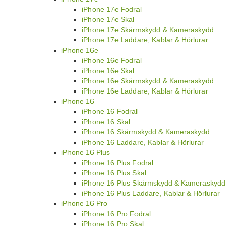
iPhone 17e Fodral
iPhone 17e Skal
iPhone 17e Skärmskydd & Kameraskydd
iPhone 17e Laddare, Kablar & Hörlurar
iPhone 16e
iPhone 16e Fodral
iPhone 16e Skal
iPhone 16e Skärmskydd & Kameraskydd
iPhone 16e Laddare, Kablar & Hörlurar
iPhone 16
iPhone 16 Fodral
iPhone 16 Skal
iPhone 16 Skärmskydd & Kameraskydd
iPhone 16 Laddare, Kablar & Hörlurar
iPhone 16 Plus
iPhone 16 Plus Fodral
iPhone 16 Plus Skal
iPhone 16 Plus Skärmskydd & Kameraskydd
iPhone 16 Plus Laddare, Kablar & Hörlurar
iPhone 16 Pro
iPhone 16 Pro Fodral
iPhone 16 Pro Skal