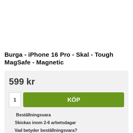
Burga - iPhone 16 Pro - Skal - Tough
MagSafe - Magnetic
599 kr
KÖP
Beställningsvara
Skickas inom 2-6 arbetsdagar
Vad betyder beställningsvara?