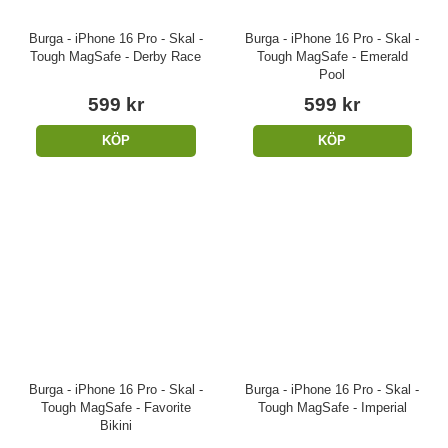
Burga - iPhone 16 Pro - Skal -
Burga - iPhone 16 Pro - Skal -
Tough MagSafe - Derby Race
Tough MagSafe - Emerald
Pool
599 kr
599 kr
KÖP
KÖP
Burga - iPhone 16 Pro - Skal -
Burga - iPhone 16 Pro - Skal -
Tough MagSafe - Favorite
Tough MagSafe - Imperial
Bikini