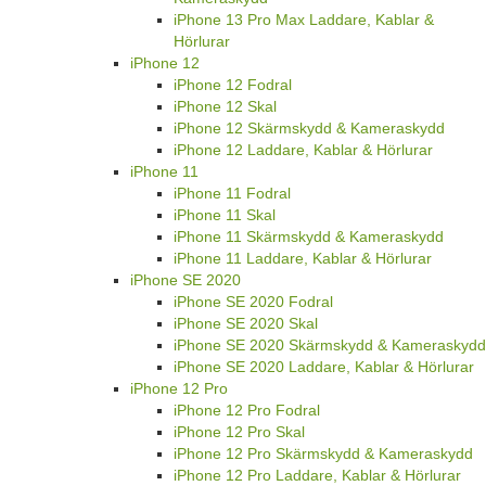
iPhone 13 Pro Max Laddare, Kablar &
Hörlurar
iPhone 12
iPhone 12 Fodral
iPhone 12 Skal
iPhone 12 Skärmskydd & Kameraskydd
iPhone 12 Laddare, Kablar & Hörlurar
iPhone 11
iPhone 11 Fodral
iPhone 11 Skal
iPhone 11 Skärmskydd & Kameraskydd
iPhone 11 Laddare, Kablar & Hörlurar
iPhone SE 2020
iPhone SE 2020 Fodral
iPhone SE 2020 Skal
iPhone SE 2020 Skärmskydd & Kameraskydd
iPhone SE 2020 Laddare, Kablar & Hörlurar
iPhone 12 Pro
iPhone 12 Pro Fodral
iPhone 12 Pro Skal
iPhone 12 Pro Skärmskydd & Kameraskydd
iPhone 12 Pro Laddare, Kablar & Hörlurar