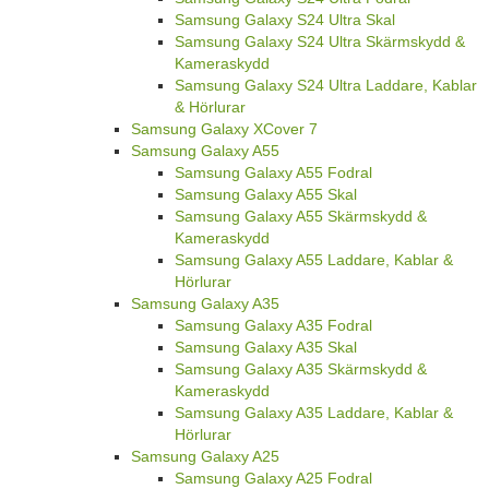
Samsung Galaxy S24 Ultra Skal
Samsung Galaxy S24 Ultra Skärmskydd &
Kameraskydd
Samsung Galaxy S24 Ultra Laddare, Kablar
& Hörlurar
Samsung Galaxy XCover 7
Samsung Galaxy A55
Samsung Galaxy A55 Fodral
Samsung Galaxy A55 Skal
Samsung Galaxy A55 Skärmskydd &
Kameraskydd
Samsung Galaxy A55 Laddare, Kablar &
Hörlurar
Samsung Galaxy A35
Samsung Galaxy A35 Fodral
Samsung Galaxy A35 Skal
Samsung Galaxy A35 Skärmskydd &
Kameraskydd
Samsung Galaxy A35 Laddare, Kablar &
Hörlurar
Samsung Galaxy A25
Samsung Galaxy A25 Fodral