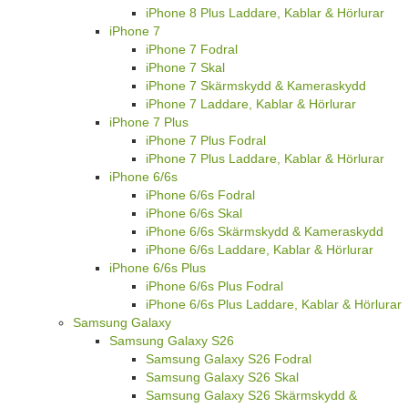
iPhone 8 Plus Laddare, Kablar & Hörlurar
iPhone 7
iPhone 7 Fodral
iPhone 7 Skal
iPhone 7 Skärmskydd & Kameraskydd
iPhone 7 Laddare, Kablar & Hörlurar
iPhone 7 Plus
iPhone 7 Plus Fodral
iPhone 7 Plus Laddare, Kablar & Hörlurar
iPhone 6/6s
iPhone 6/6s Fodral
iPhone 6/6s Skal
iPhone 6/6s Skärmskydd & Kameraskydd
iPhone 6/6s Laddare, Kablar & Hörlurar
iPhone 6/6s Plus
iPhone 6/6s Plus Fodral
iPhone 6/6s Plus Laddare, Kablar & Hörlurar
Samsung Galaxy
Samsung Galaxy S26
Samsung Galaxy S26 Fodral
Samsung Galaxy S26 Skal
Samsung Galaxy S26 Skärmskydd &