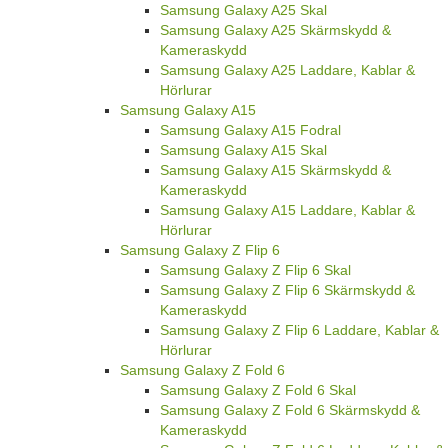
Samsung Galaxy A25 Skal
Samsung Galaxy A25 Skärmskydd &
Kameraskydd
Samsung Galaxy A25 Laddare, Kablar &
Hörlurar
Samsung Galaxy A15
Samsung Galaxy A15 Fodral
Samsung Galaxy A15 Skal
Samsung Galaxy A15 Skärmskydd &
Kameraskydd
Samsung Galaxy A15 Laddare, Kablar &
Hörlurar
Samsung Galaxy Z Flip 6
Samsung Galaxy Z Flip 6 Skal
Samsung Galaxy Z Flip 6 Skärmskydd &
Kameraskydd
Samsung Galaxy Z Flip 6 Laddare, Kablar &
Hörlurar
Samsung Galaxy Z Fold 6
Samsung Galaxy Z Fold 6 Skal
Samsung Galaxy Z Fold 6 Skärmskydd &
Kameraskydd