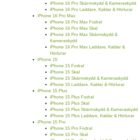
iPhone 16 Pro Skärmskydd & Kameraskydd
iPhone 16 Pro Laddare, Kablar & Hörlurar
iPhone 16 Pro Max
iPhone 16 Pro Max Fodral
iPhone 16 Pro Max Skal
iPhone 16 Pro Max Skärmskydd &
Kameraskydd
iPhone 16 Pro Max Laddare, Kablar &
Hörlurar
iPhone 15
iPhone 15 Fodral
iPhone 15 Skal
iPhone 15 Skärmskydd & Kameraskydd
iPhone 15 Laddare, Kablar & Hörlurar
iPhone 15 Plus
iPhone 15 Plus Fodral
iPhone 15 Plus Skal
iPhone 15 Plus Skärmskydd & Kameraskydd
iPhone 15 Plus Laddare, Kablar & Hörlurar
iPhone 15 Pro
iPhone 15 Pro Fodral
iPhone 15 Pro Skal