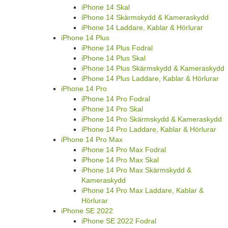
iPhone 14 Skal
iPhone 14 Skärmskydd & Kameraskydd
iPhone 14 Laddare, Kablar & Hörlurar
iPhone 14 Plus
iPhone 14 Plus Fodral
iPhone 14 Plus Skal
iPhone 14 Plus Skärmskydd & Kameraskydd
iPhone 14 Plus Laddare, Kablar & Hörlurar
iPhone 14 Pro
iPhone 14 Pro Fodral
iPhone 14 Pro Skal
iPhone 14 Pro Skärmskydd & Kameraskydd
iPhone 14 Pro Laddare, Kablar & Hörlurar
iPhone 14 Pro Max
iPhone 14 Pro Max Fodral
iPhone 14 Pro Max Skal
iPhone 14 Pro Max Skärmskydd &
Kameraskydd
iPhone 14 Pro Max Laddare, Kablar &
Hörlurar
iPhone SE 2022
iPhone SE 2022 Fodral