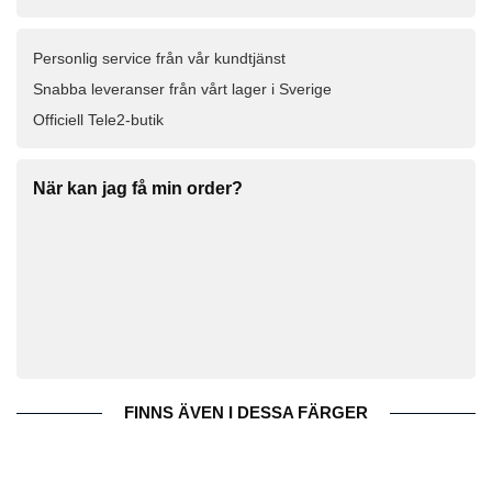
Personlig service från vår kundtjänst
Snabba leveranser från vårt lager i Sverige
Officiell Tele2-butik
När kan jag få min order?
FINNS ÄVEN I DESSA FÄRGER