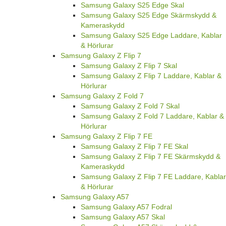
Samsung Galaxy S25 Edge Skal
Samsung Galaxy S25 Edge Skärmskydd &
Kameraskydd
Samsung Galaxy S25 Edge Laddare, Kablar
& Hörlurar
Samsung Galaxy Z Flip 7
Samsung Galaxy Z Flip 7 Skal
Samsung Galaxy Z Flip 7 Laddare, Kablar &
Hörlurar
Samsung Galaxy Z Fold 7
Samsung Galaxy Z Fold 7 Skal
Samsung Galaxy Z Fold 7 Laddare, Kablar &
Hörlurar
Samsung Galaxy Z Flip 7 FE
Samsung Galaxy Z Flip 7 FE Skal
Samsung Galaxy Z Flip 7 FE Skärmskydd &
Kameraskydd
Samsung Galaxy Z Flip 7 FE Laddare, Kablar
& Hörlurar
Samsung Galaxy A57
Samsung Galaxy A57 Fodral
Samsung Galaxy A57 Skal