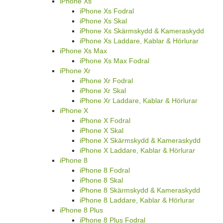
iPhone Xs
iPhone Xs Fodral
iPhone Xs Skal
iPhone Xs Skärmskydd & Kameraskydd
iPhone Xs Laddare, Kablar & Hörlurar
iPhone Xs Max
iPhone Xs Max Fodral
iPhone Xr
iPhone Xr Fodral
iPhone Xr Skal
iPhone Xr Laddare, Kablar & Hörlurar
iPhone X
iPhone X Fodral
iPhone X Skal
iPhone X Skärmskydd & Kameraskydd
iPhone X Laddare, Kablar & Hörlurar
iPhone 8
iPhone 8 Fodral
iPhone 8 Skal
iPhone 8 Skärmskydd & Kameraskydd
iPhone 8 Laddare, Kablar & Hörlurar
iPhone 8 Plus
iPhone 8 Plus Fodral