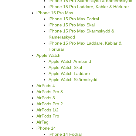
iPhone 15 Pro Skärmskydd & Kameraskydd
iPhone 15 Pro Laddare, Kablar & Hörlurar
iPhone 15 Pro Max
iPhone 15 Pro Max Fodral
iPhone 15 Pro Max Skal
iPhone 15 Pro Max Skärmskydd &
Kameraskydd
iPhone 15 Pro Max Laddare, Kablar &
Hörlurar
Apple Watch
Apple Watch Armband
Apple Watch Skal
Apple Watch Laddare
Apple Watch Skärmskydd
AirPods 4
AirPods Pro 3
AirPods 3
AirPods Pro 2
AirPods 1/2
AirPods Pro
AirTag
iPhone 14
iPhone 14 Fodral