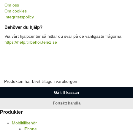
Om oss
Om cookies
Integritetspolicy
Behöver du hjälp?
Via vårt hjälpcenter så hittar du svar på de vanligaste frågorna:
https://help.tillbehor.tele2.se
Produkten har blivit tillagd i varukorgen
Gå till kassan
Fortsätt handla
Produkter
Mobiltillbehör
iPhone