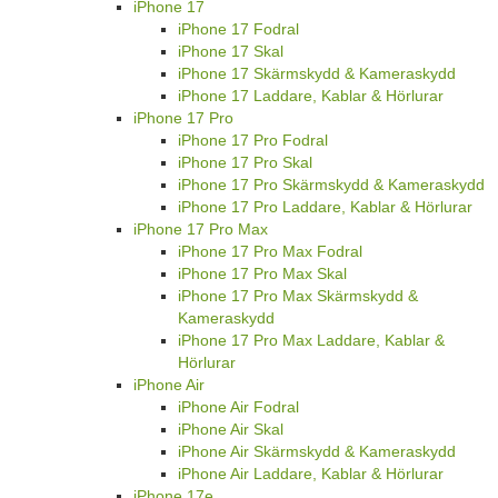
iPhone 17
iPhone 17 Fodral
iPhone 17 Skal
iPhone 17 Skärmskydd & Kameraskydd
iPhone 17 Laddare, Kablar & Hörlurar
iPhone 17 Pro
iPhone 17 Pro Fodral
iPhone 17 Pro Skal
iPhone 17 Pro Skärmskydd & Kameraskydd
iPhone 17 Pro Laddare, Kablar & Hörlurar
iPhone 17 Pro Max
iPhone 17 Pro Max Fodral
iPhone 17 Pro Max Skal
iPhone 17 Pro Max Skärmskydd &
Kameraskydd
iPhone 17 Pro Max Laddare, Kablar &
Hörlurar
iPhone Air
iPhone Air Fodral
iPhone Air Skal
iPhone Air Skärmskydd & Kameraskydd
iPhone Air Laddare, Kablar & Hörlurar
iPhone 17e