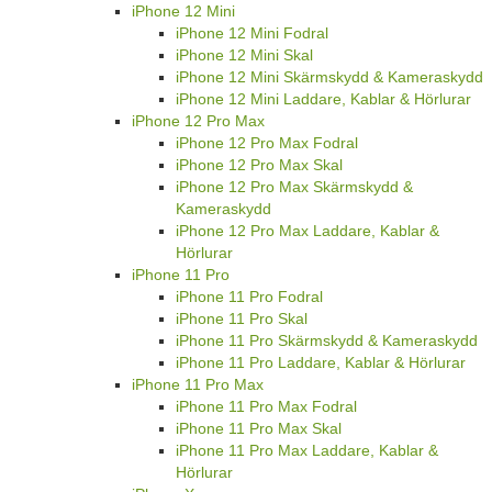
iPhone 12 Mini
iPhone 12 Mini Fodral
iPhone 12 Mini Skal
iPhone 12 Mini Skärmskydd & Kameraskydd
iPhone 12 Mini Laddare, Kablar & Hörlurar
iPhone 12 Pro Max
iPhone 12 Pro Max Fodral
iPhone 12 Pro Max Skal
iPhone 12 Pro Max Skärmskydd &
Kameraskydd
iPhone 12 Pro Max Laddare, Kablar &
Hörlurar
iPhone 11 Pro
iPhone 11 Pro Fodral
iPhone 11 Pro Skal
iPhone 11 Pro Skärmskydd & Kameraskydd
iPhone 11 Pro Laddare, Kablar & Hörlurar
iPhone 11 Pro Max
iPhone 11 Pro Max Fodral
iPhone 11 Pro Max Skal
iPhone 11 Pro Max Laddare, Kablar &
Hörlurar