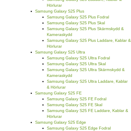
Hörlurar
Samsung Galaxy S25 Plus
Samsung Galaxy S25 Plus Fodral
Samsung Galaxy S25 Plus Skal
Samsung Galaxy S25 Plus Skärmskydd &
Kameraskydd
Samsung Galaxy S25 Plus Laddare, Kablar &
Hörlurar
Samsung Galaxy S25 Ultra
Samsung Galaxy S25 Ultra Fodral
Samsung Galaxy S25 Ultra Skal
Samsung Galaxy S25 Ultra Skärmskydd &
Kameraskydd
Samsung Galaxy S25 Ultra Laddare, Kablar
& Hörlurar
Samsung Galaxy S25 FE
Samsung Galaxy S25 FE Fodral
Samsung Galaxy S25 FE Skal
Samsung Galaxy S25 FE Laddare, Kablar &
Hörlurar
Samsung Galaxy S25 Edge
Samsung Galaxy S25 Edge Fodral