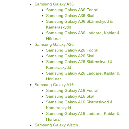
Samsung Galaxy A36
Samsung Galaxy A36 Fodral
Samsung Galaxy A36 Skal
Samsung Galaxy A36 Skärmskydd &
Kameraskydd
Samsung Galaxy A36 Laddare, Kablar &
Hörlurar
Samsung Galaxy A26
Samsung Galaxy A26 Fodral
Samsung Galaxy A26 Skal
Samsung Galaxy A26 Skärmskydd &
Kameraskydd
Samsung Galaxy A26 Laddare, Kablar &
Hörlurar
Samsung Galaxy A16
Samsung Galaxy A16 Fodral
Samsung Galaxy A16 Skal
Samsung Galaxy A16 Skärmskydd &
Kameraskydd
Samsung Galaxy A16 Laddare, Kablar &
Hörlurar
Samsung Galaxy Watch