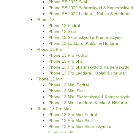
iPhone SE 2022 Skal
iPhone SE 2022 Skärmskydd & Kameraskydd
iPhone SE 2022 Laddare, Kablar & Hörlurar
iPhone 13
iPhone 13 Fodral
iPhone 13 Skal
iPhone 13 Skärmskydd & Kameraskydd
iPhone 13 Laddare, Kablar & Hörlurar
iPhone 13 Pro
iPhone 13 Pro Fodral
iPhone 13 Pro Skal
iPhone 13 Pro Skärmskydd & Kameraskydd
iPhone 13 Pro Laddare, Kablar & Hörlurar
iPhone 13 Mini
iPhone 13 Mini Fodral
iPhone 13 Mini Skal
iPhone 13 Mini Skärmskydd & Kameraskydd
iPhone 13 Mini Laddare, Kablar & Hörlurar
iPhone 13 Pro Max
iPhone 13 Pro Max Fodral
iPhone 13 Pro Max Skal
iPhone 13 Pro Max Skärmskydd &
Kameraskydd