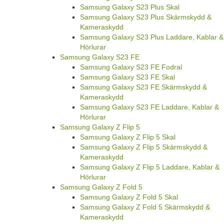
Samsung Galaxy S23 Plus Skal
Samsung Galaxy S23 Plus Skärmskydd &
Kameraskydd
Samsung Galaxy S23 Plus Laddare, Kablar &
Hörlurar
Samsung Galaxy S23 FE
Samsung Galaxy S23 FE Fodral
Samsung Galaxy S23 FE Skal
Samsung Galaxy S23 FE Skärmskydd &
Kameraskydd
Samsung Galaxy S23 FE Laddare, Kablar &
Hörlurar
Samsung Galaxy Z Flip 5
Samsung Galaxy Z Flip 5 Skal
Samsung Galaxy Z Flip 5 Skärmskydd &
Kameraskydd
Samsung Galaxy Z Flip 5 Laddare, Kablar &
Hörlurar
Samsung Galaxy Z Fold 5
Samsung Galaxy Z Fold 5 Skal
Samsung Galaxy Z Fold 5 Skärmskydd &
Kameraskydd