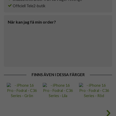
Officiell Tele2-butik
När kan jag få min order?
FINNS ÄVEN I DESSA FÄRGER