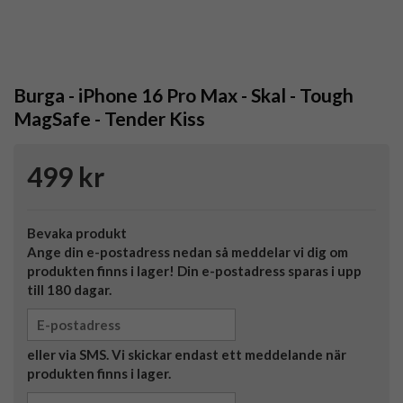
Burga - iPhone 16 Pro Max - Skal - Tough
MagSafe - Tender Kiss
499 kr
Bevaka produkt
Ange din e-postadress nedan så meddelar vi dig om
produkten finns i lager! Din e-postadress sparas i upp
till 180 dagar.
eller via SMS. Vi skickar endast ett meddelande när
produkten finns i lager.