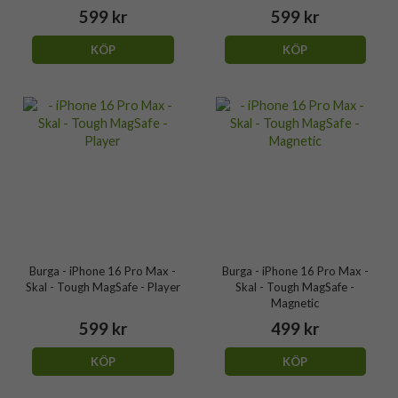
599 kr
599 kr
KÖP
KÖP
Burga - iPhone 16 Pro Max -
Burga - iPhone 16 Pro Max -
Skal - Tough MagSafe - Player
Skal - Tough MagSafe -
Magnetic
599 kr
499 kr
KÖP
KÖP