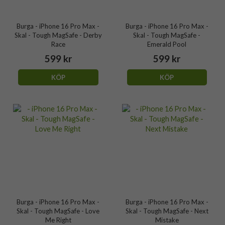
Burga - iPhone 16 Pro Max -
Burga - iPhone 16 Pro Max -
Skal - Tough MagSafe - Derby
Skal - Tough MagSafe -
Race
Emerald Pool
599 kr
599 kr
KÖP
KÖP
Burga - iPhone 16 Pro Max -
Burga - iPhone 16 Pro Max -
Skal - Tough MagSafe - Love
Skal - Tough MagSafe - Next
Me Right
Mistake