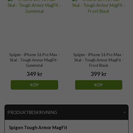
Spigen - iPhone 16 Pro Max -
Spigen - iPhone 16 Pro Max -
Skal - Tough Armor MagFit -
Skal - Tough Armor MagFit -
Gunmetal
Frost Black
349 kr
399 kr
KÖP
KÖP
PRODUKTBESKRIVNING
Spigen Tough Armor MagFit