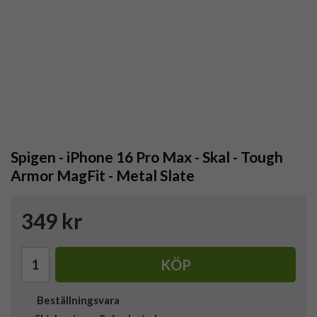
Spigen - iPhone 16 Pro Max - Skal - Tough
Armor MagFit - Metal Slate
349 kr
KÖP
Beställningsvara