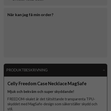
När kan jag få min order?
PRODUKTBESKRIVNING
Celly Freedom Case Necklace MagSafe
Mjuk och bekväm och super skyddande!
FREEDOM-skalet är det tätsittande transparenta TPU-
skyddet med MagSafe-design som säkerställer skydd och
stil.