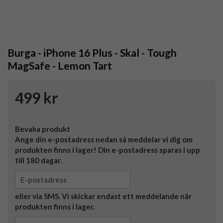
Burga - iPhone 16 Plus - Skal - Tough
MagSafe - Lemon Tart
499 kr
Bevaka produkt
Ange din e-postadress nedan så meddelar vi dig om
produkten finns i lager! Din e-postadress sparas i upp
till 180 dagar.
eller via SMS. Vi skickar endast ett meddelande när
produkten finns i lager.