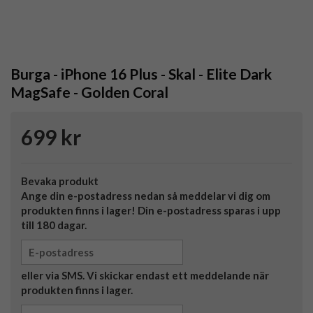
Burga - iPhone 16 Plus - Skal - Elite Dark
MagSafe - Golden Coral
699 kr
Bevaka produkt
Ange din e-postadress nedan så meddelar vi dig om
produkten finns i lager! Din e-postadress sparas i upp
till 180 dagar.
eller via SMS. Vi skickar endast ett meddelande när
produkten finns i lager.