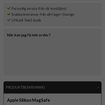
Personlig service från vår kundtjänst
Snabba leveranser från vårt lager i Sverige
Officiell Tele2-butik
När kan jag få min order?
PRODUKTBESKRIVNING
Apple Silikon MagSafe