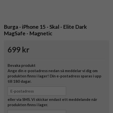
Burga - iPhone 15 - Skal - Elite Dark
MagSafe - Magnetic
699 kr
Bevaka produkt
Ange din e-postadress nedan så meddelar vi dig om
produkten finns i lager! Din e-postadress sparas i upp
till 180 dagar.
eller via SMS. Vi skickar endast ett meddelande när
produkten finns i lager.