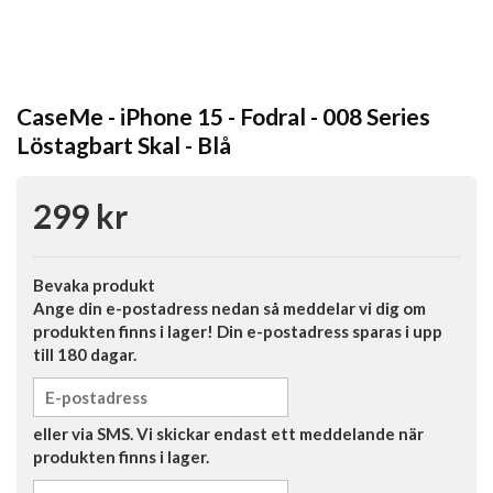
CaseMe - iPhone 15 - Fodral - 008 Series
Löstagbart Skal - Blå
299 kr
Bevaka produkt
Ange din e-postadress nedan så meddelar vi dig om
produkten finns i lager! Din e-postadress sparas i upp
till 180 dagar.
eller via SMS. Vi skickar endast ett meddelande när
produkten finns i lager.