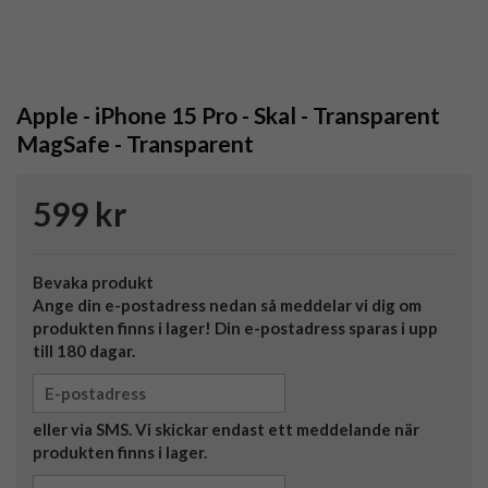
Apple - iPhone 15 Pro - Skal - Transparent
MagSafe - Transparent
599 kr
Bevaka produkt
Ange din e-postadress nedan så meddelar vi dig om
produkten finns i lager! Din e-postadress sparas i upp
till 180 dagar.
eller via SMS. Vi skickar endast ett meddelande när
produkten finns i lager.