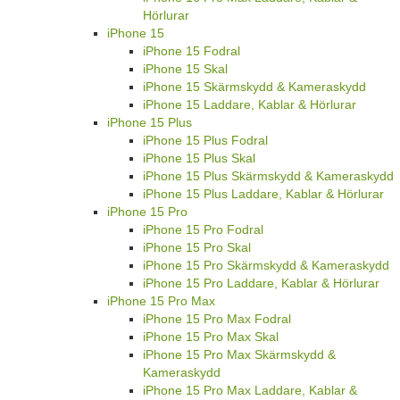
Hörlurar
iPhone 15
iPhone 15 Fodral
iPhone 15 Skal
iPhone 15 Skärmskydd & Kameraskydd
iPhone 15 Laddare, Kablar & Hörlurar
iPhone 15 Plus
iPhone 15 Plus Fodral
iPhone 15 Plus Skal
iPhone 15 Plus Skärmskydd & Kameraskydd
iPhone 15 Plus Laddare, Kablar & Hörlurar
iPhone 15 Pro
iPhone 15 Pro Fodral
iPhone 15 Pro Skal
iPhone 15 Pro Skärmskydd & Kameraskydd
iPhone 15 Pro Laddare, Kablar & Hörlurar
iPhone 15 Pro Max
iPhone 15 Pro Max Fodral
iPhone 15 Pro Max Skal
iPhone 15 Pro Max Skärmskydd &
Kameraskydd
iPhone 15 Pro Max Laddare, Kablar &