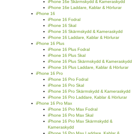
iPhone 16e Skärmskydd & Kameraskydd
iPhone 16e Laddare, Kablar & Hörlurar
iPhone 16
iPhone 16 Fodral
iPhone 16 Skal
iPhone 16 Skärmskydd & Kameraskydd
iPhone 16 Laddare, Kablar & Hörlurar
iPhone 16 Plus
iPhone 16 Plus Fodral
iPhone 16 Plus Skal
iPhone 16 Plus Skärmskydd & Kameraskydd
iPhone 16 Plus Laddare, Kablar & Hörlurar
iPhone 16 Pro
iPhone 16 Pro Fodral
iPhone 16 Pro Skal
iPhone 16 Pro Skärmskydd & Kameraskydd
iPhone 16 Pro Laddare, Kablar & Hörlurar
iPhone 16 Pro Max
iPhone 16 Pro Max Fodral
iPhone 16 Pro Max Skal
iPhone 16 Pro Max Skärmskydd &
Kameraskydd
iPhone 16 Pro Max Laddare, Kablar &