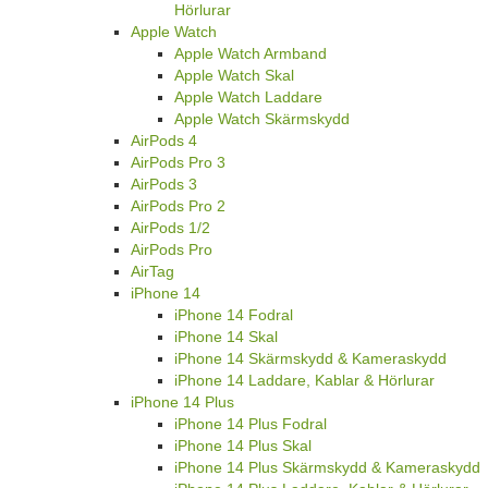
Hörlurar
Apple Watch
Apple Watch Armband
Apple Watch Skal
Apple Watch Laddare
Apple Watch Skärmskydd
AirPods 4
AirPods Pro 3
AirPods 3
AirPods Pro 2
AirPods 1/2
AirPods Pro
AirTag
iPhone 14
iPhone 14 Fodral
iPhone 14 Skal
iPhone 14 Skärmskydd & Kameraskydd
iPhone 14 Laddare, Kablar & Hörlurar
iPhone 14 Plus
iPhone 14 Plus Fodral
iPhone 14 Plus Skal
iPhone 14 Plus Skärmskydd & Kameraskydd