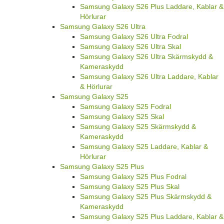
Samsung Galaxy S26 Plus Laddare, Kablar &
Hörlurar
Samsung Galaxy S26 Ultra
Samsung Galaxy S26 Ultra Fodral
Samsung Galaxy S26 Ultra Skal
Samsung Galaxy S26 Ultra Skärmskydd &
Kameraskydd
Samsung Galaxy S26 Ultra Laddare, Kablar
& Hörlurar
Samsung Galaxy S25
Samsung Galaxy S25 Fodral
Samsung Galaxy S25 Skal
Samsung Galaxy S25 Skärmskydd &
Kameraskydd
Samsung Galaxy S25 Laddare, Kablar &
Hörlurar
Samsung Galaxy S25 Plus
Samsung Galaxy S25 Plus Fodral
Samsung Galaxy S25 Plus Skal
Samsung Galaxy S25 Plus Skärmskydd &
Kameraskydd
Samsung Galaxy S25 Plus Laddare, Kablar &