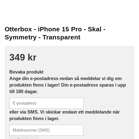
Otterbox - iPhone 15 Pro - Skal -
Symmetry - Transparent
349 kr
Bevaka produkt
Ange din e-postadress nedan så meddelar vi dig om
produkten finns i lager! Din e-postadress sparas i upp
till 180 dagar.
eller via SMS. Vi skickar endast ett meddelande när
produkten finns i lager.