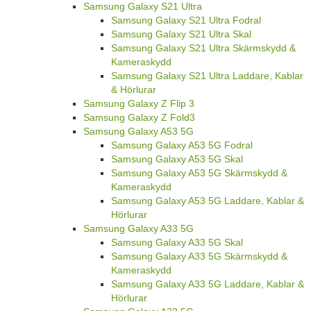
Samsung Galaxy S21 Ultra
Samsung Galaxy S21 Ultra Fodral
Samsung Galaxy S21 Ultra Skal
Samsung Galaxy S21 Ultra Skärmskydd &
Kameraskydd
Samsung Galaxy S21 Ultra Laddare, Kablar
& Hörlurar
Samsung Galaxy Z Flip 3
Samsung Galaxy Z Fold3
Samsung Galaxy A53 5G
Samsung Galaxy A53 5G Fodral
Samsung Galaxy A53 5G Skal
Samsung Galaxy A53 5G Skärmskydd &
Kameraskydd
Samsung Galaxy A53 5G Laddare, Kablar &
Hörlurar
Samsung Galaxy A33 5G
Samsung Galaxy A33 5G Skal
Samsung Galaxy A33 5G Skärmskydd &
Kameraskydd
Samsung Galaxy A33 5G Laddare, Kablar &
Hörlurar