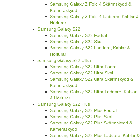
Samsung Galaxy Z Fold 4 Skärmskydd &
Kameraskydd
Samsung Galaxy Z Fold 4 Laddare, Kablar &
Hörlurar
Samsung Galaxy S22
Samsung Galaxy S22 Fodral
Samsung Galaxy S22 Skal
Samsung Galaxy S22 Laddare, Kablar &
Hörlurar
Samsung Galaxy S22 Ultra
Samsung Galaxy S22 Ultra Fodral
Samsung Galaxy S22 Ultra Skal
Samsung Galaxy S22 Ultra Skärmskydd &
Kameraskydd
Samsung Galaxy S22 Ultra Laddare, Kablar
& Hörlurar
Samsung Galaxy S22 Plus
Samsung Galaxy S22 Plus Fodral
Samsung Galaxy S22 Plus Skal
Samsung Galaxy S22 Plus Skärmskydd &
Kameraskydd
Samsung Galaxy S22 Plus Laddare, Kablar &