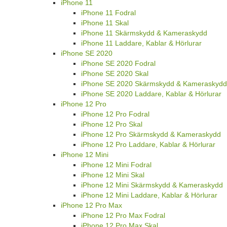
iPhone 11
iPhone 11 Fodral
iPhone 11 Skal
iPhone 11 Skärmskydd & Kameraskydd
iPhone 11 Laddare, Kablar & Hörlurar
iPhone SE 2020
iPhone SE 2020 Fodral
iPhone SE 2020 Skal
iPhone SE 2020 Skärmskydd & Kameraskydd
iPhone SE 2020 Laddare, Kablar & Hörlurar
iPhone 12 Pro
iPhone 12 Pro Fodral
iPhone 12 Pro Skal
iPhone 12 Pro Skärmskydd & Kameraskydd
iPhone 12 Pro Laddare, Kablar & Hörlurar
iPhone 12 Mini
iPhone 12 Mini Fodral
iPhone 12 Mini Skal
iPhone 12 Mini Skärmskydd & Kameraskydd
iPhone 12 Mini Laddare, Kablar & Hörlurar
iPhone 12 Pro Max
iPhone 12 Pro Max Fodral
iPhone 12 Pro Max Skal