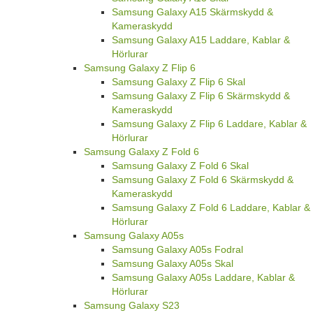
Samsung Galaxy A15 Skärmskydd &
Kameraskydd
Samsung Galaxy A15 Laddare, Kablar &
Hörlurar
Samsung Galaxy Z Flip 6
Samsung Galaxy Z Flip 6 Skal
Samsung Galaxy Z Flip 6 Skärmskydd &
Kameraskydd
Samsung Galaxy Z Flip 6 Laddare, Kablar &
Hörlurar
Samsung Galaxy Z Fold 6
Samsung Galaxy Z Fold 6 Skal
Samsung Galaxy Z Fold 6 Skärmskydd &
Kameraskydd
Samsung Galaxy Z Fold 6 Laddare, Kablar &
Hörlurar
Samsung Galaxy A05s
Samsung Galaxy A05s Fodral
Samsung Galaxy A05s Skal
Samsung Galaxy A05s Laddare, Kablar &
Hörlurar
Samsung Galaxy S23