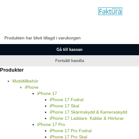
Produkten har blivit tillagd i varukorgen
Gå till kassan
Fortsätt handla
Produkter
Mobiltillbehör
iPhone
iPhone 17
iPhone 17 Fodral
iPhone 17 Skal
iPhone 17 Skärmskydd & Kameraskydd
iPhone 17 Laddare, Kablar & Hörlurar
iPhone 17 Pro
iPhone 17 Pro Fodral
iPhone 17 Pro Skal