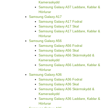
Kameraskydd
Samsung Galaxy A37 Laddare, Kablar &
Hörlurar
Samsung Galaxy A17
Samsung Galaxy A17 Fodral
Samsung Galaxy A17 Skal
Samsung Galaxy A17 Laddare, Kablar &
Hörlurar
Samsung Galaxy A56
Samsung Galaxy A56 Fodral
Samsung Galaxy A56 Skal
Samsung Galaxy A56 Skärmskydd &
Kameraskydd
Samsung Galaxy A56 Laddare, Kablar &
Hörlurar
Samsung Galaxy A36
Samsung Galaxy A36 Fodral
Samsung Galaxy A36 Skal
Samsung Galaxy A36 Skärmskydd &
Kameraskydd
Samsung Galaxy A36 Laddare, Kablar &
Hörlurar