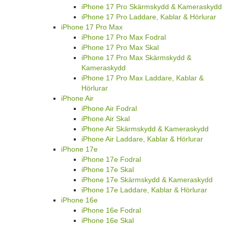
iPhone 17 Pro Skärmskydd & Kameraskydd
iPhone 17 Pro Laddare, Kablar & Hörlurar
iPhone 17 Pro Max
iPhone 17 Pro Max Fodral
iPhone 17 Pro Max Skal
iPhone 17 Pro Max Skärmskydd &
Kameraskydd
iPhone 17 Pro Max Laddare, Kablar &
Hörlurar
iPhone Air
iPhone Air Fodral
iPhone Air Skal
iPhone Air Skärmskydd & Kameraskydd
iPhone Air Laddare, Kablar & Hörlurar
iPhone 17e
iPhone 17e Fodral
iPhone 17e Skal
iPhone 17e Skärmskydd & Kameraskydd
iPhone 17e Laddare, Kablar & Hörlurar
iPhone 16e
iPhone 16e Fodral
iPhone 16e Skal