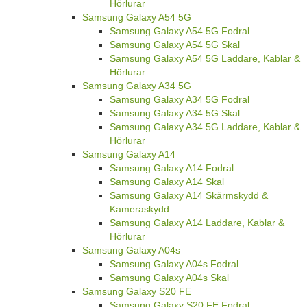
Hörlurar
Samsung Galaxy A54 5G
Samsung Galaxy A54 5G Fodral
Samsung Galaxy A54 5G Skal
Samsung Galaxy A54 5G Laddare, Kablar &
Hörlurar
Samsung Galaxy A34 5G
Samsung Galaxy A34 5G Fodral
Samsung Galaxy A34 5G Skal
Samsung Galaxy A34 5G Laddare, Kablar &
Hörlurar
Samsung Galaxy A14
Samsung Galaxy A14 Fodral
Samsung Galaxy A14 Skal
Samsung Galaxy A14 Skärmskydd &
Kameraskydd
Samsung Galaxy A14 Laddare, Kablar &
Hörlurar
Samsung Galaxy A04s
Samsung Galaxy A04s Fodral
Samsung Galaxy A04s Skal
Samsung Galaxy S20 FE
Samsung Galaxy S20 FE Fodral