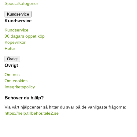
Specialkategorier
Kundservice
Kundservice
Kundservice
90 dagars öppet köp
Köpevillkor
Retur
Övrigt
Övrigt
Om oss
Om cookies
Integritetspolicy
Behöver du hjälp?
Via vårt hjälpcenter så hittar du svar på de vanligaste frågorna:
https://help.tillbehor.tele2.se