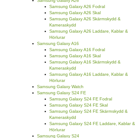
Samsung Galaxy A26
Samsung Galaxy A26 Fodral
Samsung Galaxy A26 Skal
Samsung Galaxy A26 Skärmskydd &
Kameraskydd
Samsung Galaxy A26 Laddare, Kablar &
Hörlurar
Samsung Galaxy A16
Samsung Galaxy A16 Fodral
Samsung Galaxy A16 Skal
Samsung Galaxy A16 Skärmskydd &
Kameraskydd
Samsung Galaxy A16 Laddare, Kablar &
Hörlurar
Samsung Galaxy Watch
Samsung Galaxy S24 FE
Samsung Galaxy S24 FE Fodral
Samsung Galaxy S24 FE Skal
Samsung Galaxy S24 FE Skärmskydd &
Kameraskydd
Samsung Galaxy S24 FE Laddare, Kablar &
Hörlurar
Samsung Galaxy S24