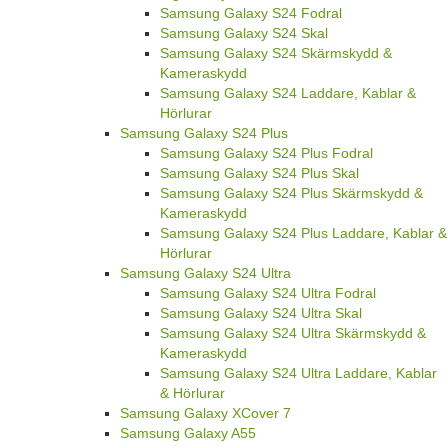
Samsung Galaxy S24 Fodral
Samsung Galaxy S24 Skal
Samsung Galaxy S24 Skärmskydd &
Kameraskydd
Samsung Galaxy S24 Laddare, Kablar &
Hörlurar
Samsung Galaxy S24 Plus
Samsung Galaxy S24 Plus Fodral
Samsung Galaxy S24 Plus Skal
Samsung Galaxy S24 Plus Skärmskydd &
Kameraskydd
Samsung Galaxy S24 Plus Laddare, Kablar &
Hörlurar
Samsung Galaxy S24 Ultra
Samsung Galaxy S24 Ultra Fodral
Samsung Galaxy S24 Ultra Skal
Samsung Galaxy S24 Ultra Skärmskydd &
Kameraskydd
Samsung Galaxy S24 Ultra Laddare, Kablar
& Hörlurar
Samsung Galaxy XCover 7
Samsung Galaxy A55