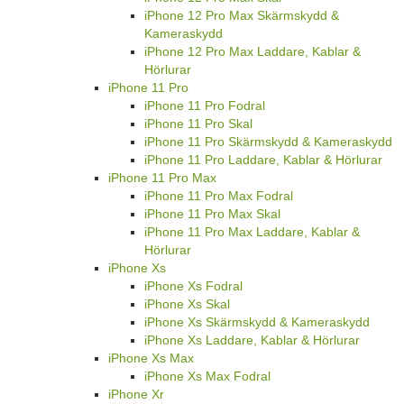
iPhone 12 Pro Max Skärmskydd &
Kameraskydd
iPhone 12 Pro Max Laddare, Kablar &
Hörlurar
iPhone 11 Pro
iPhone 11 Pro Fodral
iPhone 11 Pro Skal
iPhone 11 Pro Skärmskydd & Kameraskydd
iPhone 11 Pro Laddare, Kablar & Hörlurar
iPhone 11 Pro Max
iPhone 11 Pro Max Fodral
iPhone 11 Pro Max Skal
iPhone 11 Pro Max Laddare, Kablar &
Hörlurar
iPhone Xs
iPhone Xs Fodral
iPhone Xs Skal
iPhone Xs Skärmskydd & Kameraskydd
iPhone Xs Laddare, Kablar & Hörlurar
iPhone Xs Max
iPhone Xs Max Fodral
iPhone Xr