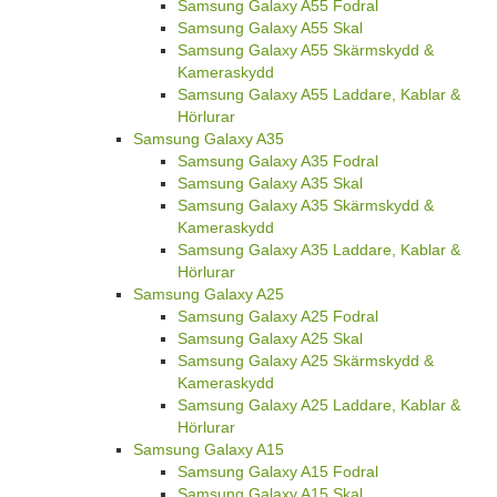
Samsung Galaxy A55 Fodral
Samsung Galaxy A55 Skal
Samsung Galaxy A55 Skärmskydd &
Kameraskydd
Samsung Galaxy A55 Laddare, Kablar &
Hörlurar
Samsung Galaxy A35
Samsung Galaxy A35 Fodral
Samsung Galaxy A35 Skal
Samsung Galaxy A35 Skärmskydd &
Kameraskydd
Samsung Galaxy A35 Laddare, Kablar &
Hörlurar
Samsung Galaxy A25
Samsung Galaxy A25 Fodral
Samsung Galaxy A25 Skal
Samsung Galaxy A25 Skärmskydd &
Kameraskydd
Samsung Galaxy A25 Laddare, Kablar &
Hörlurar
Samsung Galaxy A15
Samsung Galaxy A15 Fodral
Samsung Galaxy A15 Skal