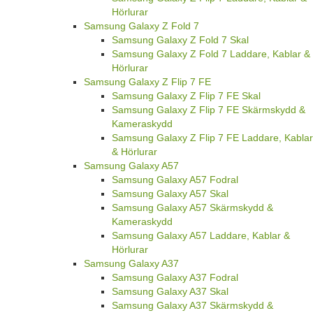
Hörlurar
Samsung Galaxy Z Fold 7
Samsung Galaxy Z Fold 7 Skal
Samsung Galaxy Z Fold 7 Laddare, Kablar &
Hörlurar
Samsung Galaxy Z Flip 7 FE
Samsung Galaxy Z Flip 7 FE Skal
Samsung Galaxy Z Flip 7 FE Skärmskydd &
Kameraskydd
Samsung Galaxy Z Flip 7 FE Laddare, Kablar
& Hörlurar
Samsung Galaxy A57
Samsung Galaxy A57 Fodral
Samsung Galaxy A57 Skal
Samsung Galaxy A57 Skärmskydd &
Kameraskydd
Samsung Galaxy A57 Laddare, Kablar &
Hörlurar
Samsung Galaxy A37
Samsung Galaxy A37 Fodral
Samsung Galaxy A37 Skal
Samsung Galaxy A37 Skärmskydd &