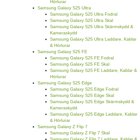
Hörlurar
Samsung Galaxy S25 Ultra
Samsung Galaxy S25 Ultra Fodral
Samsung Galaxy S25 Ultra Skal
Samsung Galaxy S25 Ultra Skärmskydd &
Kameraskydd
Samsung Galaxy S25 Ultra Laddare, Kablar
& Hörlurar
Samsung Galaxy S25 FE
Samsung Galaxy S25 FE Fodral
Samsung Galaxy S25 FE Skal
Samsung Galaxy S25 FE Laddare, Kablar &
Hörlurar
Samsung Galaxy S25 Edge
Samsung Galaxy S25 Edge Fodral
Samsung Galaxy S25 Edge Skal
Samsung Galaxy S25 Edge Skärmskydd &
Kameraskydd
Samsung Galaxy S25 Edge Laddare, Kablar
& Hörlurar
Samsung Galaxy Z Flip 7
Samsung Galaxy Z Flip 7 Skal
Samsung Galaxy Z Flip 7 Laddare, Kablar &