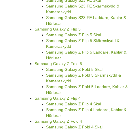
Samsung Galaxy S23 FE Skal
Samsung Galaxy S23 FE Skärmskydd &
Kameraskydd
Samsung Galaxy S23 FE Laddare, Kablar &
Hörlurar
Samsung Galaxy Z Flip 5
Samsung Galaxy Z Flip 5 Skal
Samsung Galaxy Z Flip 5 Skärmskydd &
Kameraskydd
Samsung Galaxy Z Flip 5 Laddare, Kablar &
Hörlurar
Samsung Galaxy Z Fold 5
Samsung Galaxy Z Fold 5 Skal
Samsung Galaxy Z Fold 5 Skärmskydd &
Kameraskydd
Samsung Galaxy Z Fold 5 Laddare, Kablar &
Hörlurar
Samsung Galaxy Z Flip 4
Samsung Galaxy Z Flip 4 Skal
Samsung Galaxy Z Flip 4 Laddare, Kablar &
Hörlurar
Samsung Galaxy Z Fold 4
Samsung Galaxy Z Fold 4 Skal