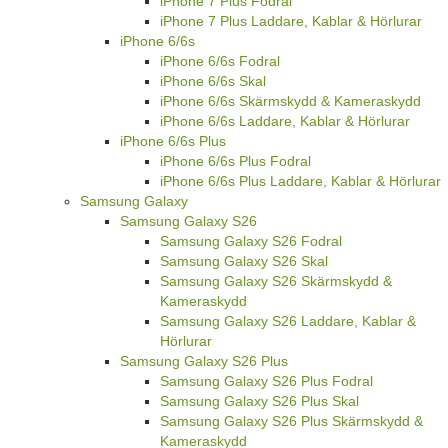
iPhone 7 Plus Fodral
iPhone 7 Plus Laddare, Kablar & Hörlurar
iPhone 6/6s
iPhone 6/6s Fodral
iPhone 6/6s Skal
iPhone 6/6s Skärmskydd & Kameraskydd
iPhone 6/6s Laddare, Kablar & Hörlurar
iPhone 6/6s Plus
iPhone 6/6s Plus Fodral
iPhone 6/6s Plus Laddare, Kablar & Hörlurar
Samsung Galaxy
Samsung Galaxy S26
Samsung Galaxy S26 Fodral
Samsung Galaxy S26 Skal
Samsung Galaxy S26 Skärmskydd &
Kameraskydd
Samsung Galaxy S26 Laddare, Kablar &
Hörlurar
Samsung Galaxy S26 Plus
Samsung Galaxy S26 Plus Fodral
Samsung Galaxy S26 Plus Skal
Samsung Galaxy S26 Plus Skärmskydd &
Kameraskydd