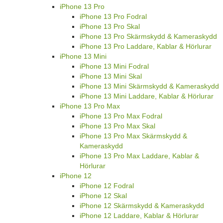
iPhone 13 Pro
iPhone 13 Pro Fodral
iPhone 13 Pro Skal
iPhone 13 Pro Skärmskydd & Kameraskydd
iPhone 13 Pro Laddare, Kablar & Hörlurar
iPhone 13 Mini
iPhone 13 Mini Fodral
iPhone 13 Mini Skal
iPhone 13 Mini Skärmskydd & Kameraskydd
iPhone 13 Mini Laddare, Kablar & Hörlurar
iPhone 13 Pro Max
iPhone 13 Pro Max Fodral
iPhone 13 Pro Max Skal
iPhone 13 Pro Max Skärmskydd &
Kameraskydd
iPhone 13 Pro Max Laddare, Kablar &
Hörlurar
iPhone 12
iPhone 12 Fodral
iPhone 12 Skal
iPhone 12 Skärmskydd & Kameraskydd
iPhone 12 Laddare, Kablar & Hörlurar