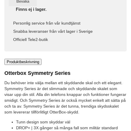
Bevaka
Finns ej i lager.
Personlig service från vår kundtjänst
Snabba leveranser från vårt lager i Sverige
Officiell Tele2-butik
Produktbeskrivning
Otterbox Symmetry Series
Du behöver inte välja mellan ett skyddande skal och ett elegant.
Symmetry Series är det slimmade och skyddande skalet som
visar upp din stil. Alla din telefons knappar och funktioner fungerar
smidigt. Och Symmetry Series är också mycket enkelt att sätta på
och ta av. Symmetry Series är det tunna, trendiga skydsskalet
som levererar tillförlitligt OtterBox-skydd.
Tunn design som skyddar väl
DROP+ | 3X gånger så många fall som militär standard