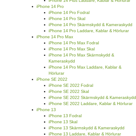
iPhone 14 Plus Laddare, Kablar & Hörlurar
iPhone 14 Pro
iPhone 14 Pro Fodral
iPhone 14 Pro Skal
iPhone 14 Pro Skärmskydd & Kameraskydd
iPhone 14 Pro Laddare, Kablar & Hörlurar
iPhone 14 Pro Max
iPhone 14 Pro Max Fodral
iPhone 14 Pro Max Skal
iPhone 14 Pro Max Skärmskydd &
Kameraskydd
iPhone 14 Pro Max Laddare, Kablar &
Hörlurar
iPhone SE 2022
iPhone SE 2022 Fodral
iPhone SE 2022 Skal
iPhone SE 2022 Skärmskydd & Kameraskydd
iPhone SE 2022 Laddare, Kablar & Hörlurar
iPhone 13
iPhone 13 Fodral
iPhone 13 Skal
iPhone 13 Skärmskydd & Kameraskydd
iPhone 13 Laddare, Kablar & Hörlurar