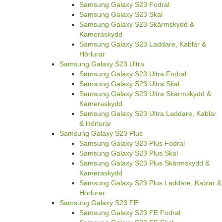
Samsung Galaxy S23 Fodral
Samsung Galaxy S23 Skal
Samsung Galaxy S23 Skärmskydd &
Kameraskydd
Samsung Galaxy S23 Laddare, Kablar &
Hörlurar
Samsung Galaxy S23 Ultra
Samsung Galaxy S23 Ultra Fodral
Samsung Galaxy S23 Ultra Skal
Samsung Galaxy S23 Ultra Skärmskydd &
Kameraskydd
Samsung Galaxy S23 Ultra Laddare, Kablar
& Hörlurar
Samsung Galaxy S23 Plus
Samsung Galaxy S23 Plus Fodral
Samsung Galaxy S23 Plus Skal
Samsung Galaxy S23 Plus Skärmskydd &
Kameraskydd
Samsung Galaxy S23 Plus Laddare, Kablar &
Hörlurar
Samsung Galaxy S23 FE
Samsung Galaxy S23 FE Fodral