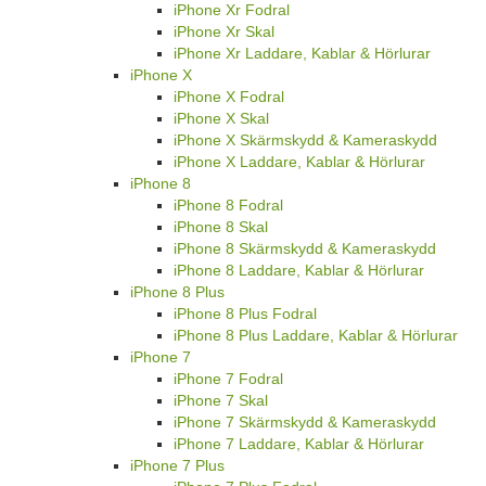
iPhone Xr Fodral
iPhone Xr Skal
iPhone Xr Laddare, Kablar & Hörlurar
iPhone X
iPhone X Fodral
iPhone X Skal
iPhone X Skärmskydd & Kameraskydd
iPhone X Laddare, Kablar & Hörlurar
iPhone 8
iPhone 8 Fodral
iPhone 8 Skal
iPhone 8 Skärmskydd & Kameraskydd
iPhone 8 Laddare, Kablar & Hörlurar
iPhone 8 Plus
iPhone 8 Plus Fodral
iPhone 8 Plus Laddare, Kablar & Hörlurar
iPhone 7
iPhone 7 Fodral
iPhone 7 Skal
iPhone 7 Skärmskydd & Kameraskydd
iPhone 7 Laddare, Kablar & Hörlurar
iPhone 7 Plus