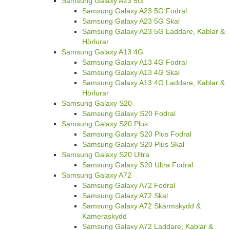
Samsung Galaxy A23 5G
Samsung Galaxy A23 5G Fodral
Samsung Galaxy A23 5G Skal
Samsung Galaxy A23 5G Laddare, Kablar &
Hörlurar
Samsung Galaxy A13 4G
Samsung Galaxy A13 4G Fodral
Samsung Galaxy A13 4G Skal
Samsung Galaxy A13 4G Laddare, Kablar &
Hörlurar
Samsung Galaxy S20
Samsung Galaxy S20 Fodral
Samsung Galaxy S20 Plus
Samsung Galaxy S20 Plus Fodral
Samsung Galaxy S20 Plus Skal
Samsung Galaxy S20 Ultra
Samsung Galaxy S20 Ultra Fodral
Samsung Galaxy A72
Samsung Galaxy A72 Fodral
Samsung Galaxy A72 Skal
Samsung Galaxy A72 Skärmskydd &
Kameraskydd
Samsung Galaxy A72 Laddare, Kablar &