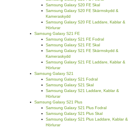
Samsung Galaxy S20 FE Skal
Samsung Galaxy S20 FE Skärmskydd &
Kameraskydd
Samsung Galaxy S20 FE Laddare, Kablar &
Hörlurar
Samsung Galaxy S21 FE
Samsung Galaxy S21 FE Fodral
Samsung Galaxy S21 FE Skal
Samsung Galaxy S21 FE Skärmskydd &
Kameraskydd
Samsung Galaxy S21 FE Laddare, Kablar &
Hörlurar
Samsung Galaxy S21
Samsung Galaxy S21 Fodral
Samsung Galaxy S21 Skal
Samsung Galaxy S21 Laddare, Kablar &
Hörlurar
Samsung Galaxy S21 Plus
Samsung Galaxy S21 Plus Fodral
Samsung Galaxy S21 Plus Skal
Samsung Galaxy S21 Plus Laddare, Kablar &
Hörlurar