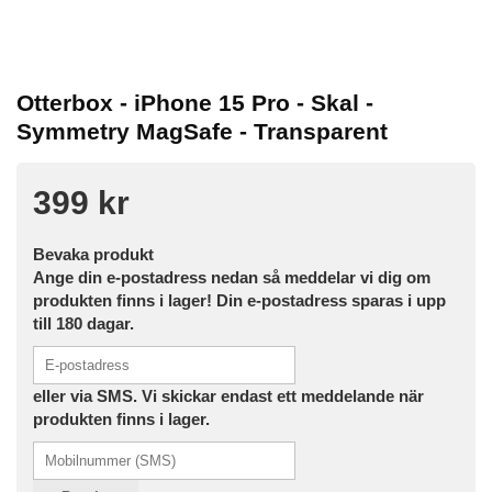
Otterbox - iPhone 15 Pro - Skal -
Symmetry MagSafe - Transparent
399 kr
Bevaka produkt
Ange din e-postadress nedan så meddelar vi dig om
produkten finns i lager! Din e-postadress sparas i upp
till 180 dagar.
eller via SMS. Vi skickar endast ett meddelande när
produkten finns i lager.