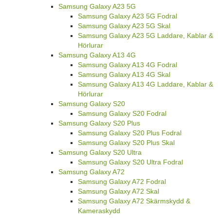
Samsung Galaxy A23 5G
Samsung Galaxy A23 5G Fodral
Samsung Galaxy A23 5G Skal
Samsung Galaxy A23 5G Laddare, Kablar &
Hörlurar
Samsung Galaxy A13 4G
Samsung Galaxy A13 4G Fodral
Samsung Galaxy A13 4G Skal
Samsung Galaxy A13 4G Laddare, Kablar &
Hörlurar
Samsung Galaxy S20
Samsung Galaxy S20 Fodral
Samsung Galaxy S20 Plus
Samsung Galaxy S20 Plus Fodral
Samsung Galaxy S20 Plus Skal
Samsung Galaxy S20 Ultra
Samsung Galaxy S20 Ultra Fodral
Samsung Galaxy A72
Samsung Galaxy A72 Fodral
Samsung Galaxy A72 Skal
Samsung Galaxy A72 Skärmskydd &
Kameraskydd