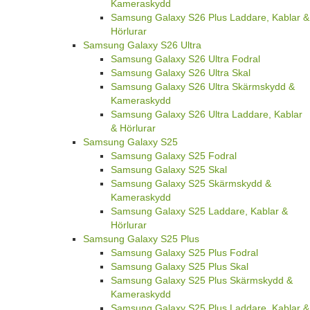
Kameraskydd
Samsung Galaxy S26 Plus Laddare, Kablar &
Hörlurar
Samsung Galaxy S26 Ultra
Samsung Galaxy S26 Ultra Fodral
Samsung Galaxy S26 Ultra Skal
Samsung Galaxy S26 Ultra Skärmskydd &
Kameraskydd
Samsung Galaxy S26 Ultra Laddare, Kablar
& Hörlurar
Samsung Galaxy S25
Samsung Galaxy S25 Fodral
Samsung Galaxy S25 Skal
Samsung Galaxy S25 Skärmskydd &
Kameraskydd
Samsung Galaxy S25 Laddare, Kablar &
Hörlurar
Samsung Galaxy S25 Plus
Samsung Galaxy S25 Plus Fodral
Samsung Galaxy S25 Plus Skal
Samsung Galaxy S25 Plus Skärmskydd &
Kameraskydd
Samsung Galaxy S25 Plus Laddare, Kablar &