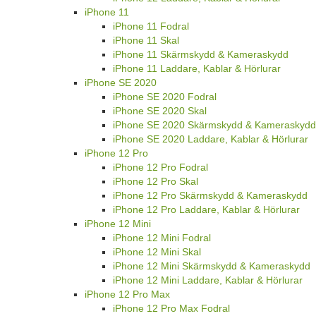
iPhone 11
iPhone 11 Fodral
iPhone 11 Skal
iPhone 11 Skärmskydd & Kameraskydd
iPhone 11 Laddare, Kablar & Hörlurar
iPhone SE 2020
iPhone SE 2020 Fodral
iPhone SE 2020 Skal
iPhone SE 2020 Skärmskydd & Kameraskydd
iPhone SE 2020 Laddare, Kablar & Hörlurar
iPhone 12 Pro
iPhone 12 Pro Fodral
iPhone 12 Pro Skal
iPhone 12 Pro Skärmskydd & Kameraskydd
iPhone 12 Pro Laddare, Kablar & Hörlurar
iPhone 12 Mini
iPhone 12 Mini Fodral
iPhone 12 Mini Skal
iPhone 12 Mini Skärmskydd & Kameraskydd
iPhone 12 Mini Laddare, Kablar & Hörlurar
iPhone 12 Pro Max
iPhone 12 Pro Max Fodral