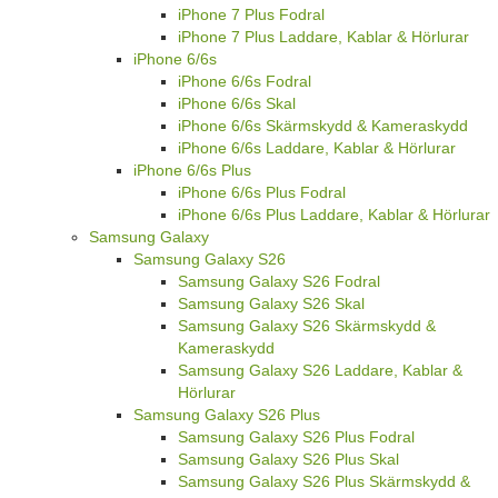
iPhone 7 Plus Fodral
iPhone 7 Plus Laddare, Kablar & Hörlurar
iPhone 6/6s
iPhone 6/6s Fodral
iPhone 6/6s Skal
iPhone 6/6s Skärmskydd & Kameraskydd
iPhone 6/6s Laddare, Kablar & Hörlurar
iPhone 6/6s Plus
iPhone 6/6s Plus Fodral
iPhone 6/6s Plus Laddare, Kablar & Hörlurar
Samsung Galaxy
Samsung Galaxy S26
Samsung Galaxy S26 Fodral
Samsung Galaxy S26 Skal
Samsung Galaxy S26 Skärmskydd &
Kameraskydd
Samsung Galaxy S26 Laddare, Kablar &
Hörlurar
Samsung Galaxy S26 Plus
Samsung Galaxy S26 Plus Fodral
Samsung Galaxy S26 Plus Skal
Samsung Galaxy S26 Plus Skärmskydd &