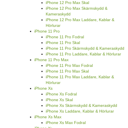
iPhone 12 Pro Max Skal
iPhone 12 Pro Max Skärmskydd &
Kameraskydd
iPhone 12 Pro Max Laddare, Kablar &
Hörlurar
iPhone 11 Pro
iPhone 11 Pro Fodral
iPhone 11 Pro Skal
iPhone 11 Pro Skärmskydd & Kameraskydd
iPhone 11 Pro Laddare, Kablar & Hörlurar
iPhone 11 Pro Max
iPhone 11 Pro Max Fodral
iPhone 11 Pro Max Skal
iPhone 11 Pro Max Laddare, Kablar &
Hörlurar
iPhone Xs
iPhone Xs Fodral
iPhone Xs Skal
iPhone Xs Skärmskydd & Kameraskydd
iPhone Xs Laddare, Kablar & Hörlurar
iPhone Xs Max
iPhone Xs Max Fodral