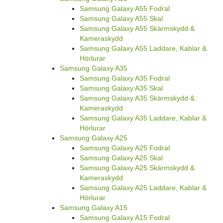
Samsung Galaxy A55 Fodral
Samsung Galaxy A55 Skal
Samsung Galaxy A55 Skärmskydd &
Kameraskydd
Samsung Galaxy A55 Laddare, Kablar &
Hörlurar
Samsung Galaxy A35
Samsung Galaxy A35 Fodral
Samsung Galaxy A35 Skal
Samsung Galaxy A35 Skärmskydd &
Kameraskydd
Samsung Galaxy A35 Laddare, Kablar &
Hörlurar
Samsung Galaxy A25
Samsung Galaxy A25 Fodral
Samsung Galaxy A25 Skal
Samsung Galaxy A25 Skärmskydd &
Kameraskydd
Samsung Galaxy A25 Laddare, Kablar &
Hörlurar
Samsung Galaxy A15
Samsung Galaxy A15 Fodral