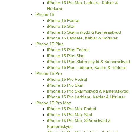
iPhone 16 Pro Max Laddare, Kablar &
Hörlurar
iPhone 15
iPhone 15 Fodral
iPhone 15 Skal
iPhone 15 Skärmskydd & Kameraskydd
iPhone 15 Laddare, Kablar & Hörlurar
iPhone 15 Plus
iPhone 15 Plus Fodral
iPhone 15 Plus Skal
iPhone 15 Plus Skärmskydd & Kameraskydd
iPhone 15 Plus Laddare, Kablar & Hörlurar
iPhone 15 Pro
iPhone 15 Pro Fodral
iPhone 15 Pro Skal
iPhone 15 Pro Skärmskydd & Kameraskydd
iPhone 15 Pro Laddare, Kablar & Hörlurar
iPhone 15 Pro Max
iPhone 15 Pro Max Fodral
iPhone 15 Pro Max Skal
iPhone 15 Pro Max Skärmskydd &
Kameraskydd