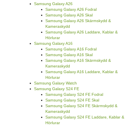
Samsung Galaxy A26
Samsung Galaxy A26 Fodral
Samsung Galaxy A26 Skal
Samsung Galaxy A26 Skärmskydd &
Kameraskydd
Samsung Galaxy A26 Laddare, Kablar &
Hörlurar
Samsung Galaxy A16
Samsung Galaxy A16 Fodral
Samsung Galaxy A16 Skal
Samsung Galaxy A16 Skärmskydd &
Kameraskydd
Samsung Galaxy A16 Laddare, Kablar &
Hörlurar
Samsung Galaxy Watch
Samsung Galaxy S24 FE
Samsung Galaxy S24 FE Fodral
Samsung Galaxy S24 FE Skal
Samsung Galaxy S24 FE Skärmskydd &
Kameraskydd
Samsung Galaxy S24 FE Laddare, Kablar &
Hörlurar