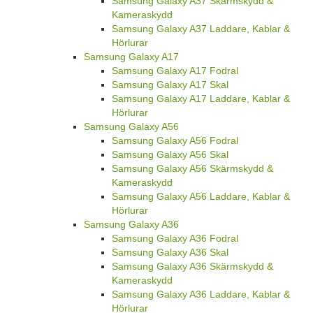
Samsung Galaxy A37 Skärmskydd &
Kameraskydd
Samsung Galaxy A37 Laddare, Kablar &
Hörlurar
Samsung Galaxy A17
Samsung Galaxy A17 Fodral
Samsung Galaxy A17 Skal
Samsung Galaxy A17 Laddare, Kablar &
Hörlurar
Samsung Galaxy A56
Samsung Galaxy A56 Fodral
Samsung Galaxy A56 Skal
Samsung Galaxy A56 Skärmskydd &
Kameraskydd
Samsung Galaxy A56 Laddare, Kablar &
Hörlurar
Samsung Galaxy A36
Samsung Galaxy A36 Fodral
Samsung Galaxy A36 Skal
Samsung Galaxy A36 Skärmskydd &
Kameraskydd
Samsung Galaxy A36 Laddare, Kablar &
Hörlurar