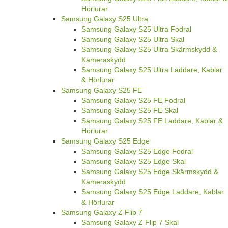
Hörlurar
Samsung Galaxy S25 Ultra
Samsung Galaxy S25 Ultra Fodral
Samsung Galaxy S25 Ultra Skal
Samsung Galaxy S25 Ultra Skärmskydd &
Kameraskydd
Samsung Galaxy S25 Ultra Laddare, Kablar
& Hörlurar
Samsung Galaxy S25 FE
Samsung Galaxy S25 FE Fodral
Samsung Galaxy S25 FE Skal
Samsung Galaxy S25 FE Laddare, Kablar &
Hörlurar
Samsung Galaxy S25 Edge
Samsung Galaxy S25 Edge Fodral
Samsung Galaxy S25 Edge Skal
Samsung Galaxy S25 Edge Skärmskydd &
Kameraskydd
Samsung Galaxy S25 Edge Laddare, Kablar
& Hörlurar
Samsung Galaxy Z Flip 7
Samsung Galaxy Z Flip 7 Skal