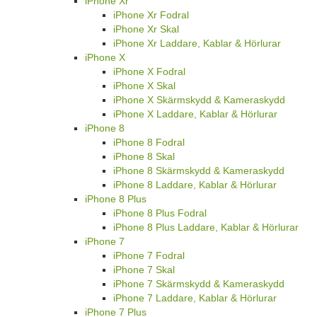
iPhone Xr
iPhone Xr Fodral
iPhone Xr Skal
iPhone Xr Laddare, Kablar & Hörlurar
iPhone X
iPhone X Fodral
iPhone X Skal
iPhone X Skärmskydd & Kameraskydd
iPhone X Laddare, Kablar & Hörlurar
iPhone 8
iPhone 8 Fodral
iPhone 8 Skal
iPhone 8 Skärmskydd & Kameraskydd
iPhone 8 Laddare, Kablar & Hörlurar
iPhone 8 Plus
iPhone 8 Plus Fodral
iPhone 8 Plus Laddare, Kablar & Hörlurar
iPhone 7
iPhone 7 Fodral
iPhone 7 Skal
iPhone 7 Skärmskydd & Kameraskydd
iPhone 7 Laddare, Kablar & Hörlurar
iPhone 7 Plus