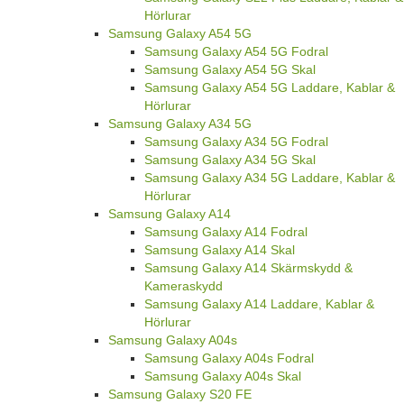
Hörlurar
Samsung Galaxy A54 5G
Samsung Galaxy A54 5G Fodral
Samsung Galaxy A54 5G Skal
Samsung Galaxy A54 5G Laddare, Kablar &
Hörlurar
Samsung Galaxy A34 5G
Samsung Galaxy A34 5G Fodral
Samsung Galaxy A34 5G Skal
Samsung Galaxy A34 5G Laddare, Kablar &
Hörlurar
Samsung Galaxy A14
Samsung Galaxy A14 Fodral
Samsung Galaxy A14 Skal
Samsung Galaxy A14 Skärmskydd &
Kameraskydd
Samsung Galaxy A14 Laddare, Kablar &
Hörlurar
Samsung Galaxy A04s
Samsung Galaxy A04s Fodral
Samsung Galaxy A04s Skal
Samsung Galaxy S20 FE