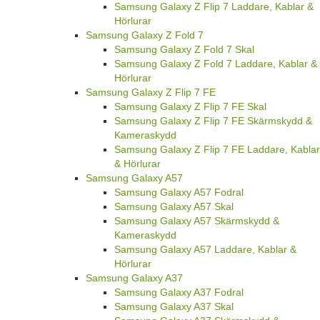
Samsung Galaxy Z Flip 7 Laddare, Kablar &
Hörlurar
Samsung Galaxy Z Fold 7
Samsung Galaxy Z Fold 7 Skal
Samsung Galaxy Z Fold 7 Laddare, Kablar &
Hörlurar
Samsung Galaxy Z Flip 7 FE
Samsung Galaxy Z Flip 7 FE Skal
Samsung Galaxy Z Flip 7 FE Skärmskydd &
Kameraskydd
Samsung Galaxy Z Flip 7 FE Laddare, Kablar
& Hörlurar
Samsung Galaxy A57
Samsung Galaxy A57 Fodral
Samsung Galaxy A57 Skal
Samsung Galaxy A57 Skärmskydd &
Kameraskydd
Samsung Galaxy A57 Laddare, Kablar &
Hörlurar
Samsung Galaxy A37
Samsung Galaxy A37 Fodral
Samsung Galaxy A37 Skal