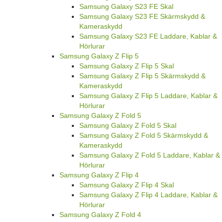
Samsung Galaxy S23 FE Skal
Samsung Galaxy S23 FE Skärmskydd &
Kameraskydd
Samsung Galaxy S23 FE Laddare, Kablar &
Hörlurar
Samsung Galaxy Z Flip 5
Samsung Galaxy Z Flip 5 Skal
Samsung Galaxy Z Flip 5 Skärmskydd &
Kameraskydd
Samsung Galaxy Z Flip 5 Laddare, Kablar &
Hörlurar
Samsung Galaxy Z Fold 5
Samsung Galaxy Z Fold 5 Skal
Samsung Galaxy Z Fold 5 Skärmskydd &
Kameraskydd
Samsung Galaxy Z Fold 5 Laddare, Kablar &
Hörlurar
Samsung Galaxy Z Flip 4
Samsung Galaxy Z Flip 4 Skal
Samsung Galaxy Z Flip 4 Laddare, Kablar &
Hörlurar
Samsung Galaxy Z Fold 4