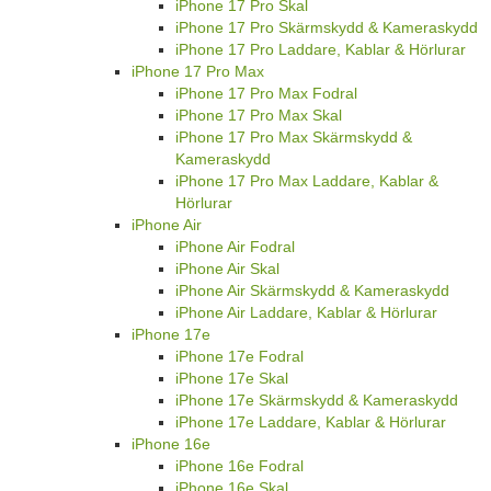
iPhone 17 Pro Skal
iPhone 17 Pro Skärmskydd & Kameraskydd
iPhone 17 Pro Laddare, Kablar & Hörlurar
iPhone 17 Pro Max
iPhone 17 Pro Max Fodral
iPhone 17 Pro Max Skal
iPhone 17 Pro Max Skärmskydd &
Kameraskydd
iPhone 17 Pro Max Laddare, Kablar &
Hörlurar
iPhone Air
iPhone Air Fodral
iPhone Air Skal
iPhone Air Skärmskydd & Kameraskydd
iPhone Air Laddare, Kablar & Hörlurar
iPhone 17e
iPhone 17e Fodral
iPhone 17e Skal
iPhone 17e Skärmskydd & Kameraskydd
iPhone 17e Laddare, Kablar & Hörlurar
iPhone 16e
iPhone 16e Fodral
iPhone 16e Skal