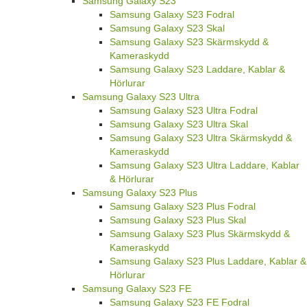
Samsung Galaxy S23
Samsung Galaxy S23 Fodral
Samsung Galaxy S23 Skal
Samsung Galaxy S23 Skärmskydd &
Kameraskydd
Samsung Galaxy S23 Laddare, Kablar &
Hörlurar
Samsung Galaxy S23 Ultra
Samsung Galaxy S23 Ultra Fodral
Samsung Galaxy S23 Ultra Skal
Samsung Galaxy S23 Ultra Skärmskydd &
Kameraskydd
Samsung Galaxy S23 Ultra Laddare, Kablar
& Hörlurar
Samsung Galaxy S23 Plus
Samsung Galaxy S23 Plus Fodral
Samsung Galaxy S23 Plus Skal
Samsung Galaxy S23 Plus Skärmskydd &
Kameraskydd
Samsung Galaxy S23 Plus Laddare, Kablar &
Hörlurar
Samsung Galaxy S23 FE
Samsung Galaxy S23 FE Fodral