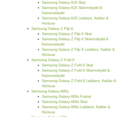
Samsung Galaxy A15 Skal
Samsung Galaxy A15 Skärmskydd &
Kameraskydd
Samsung Galaxy A15 Laddare, Kablar &
Hörlurar
Samsung Galaxy Z Flip 6
Samsung Galaxy Z Flip 6 Skal
Samsung Galaxy Z Flip 6 Skärmskydd &
Kameraskydd
Samsung Galaxy Z Flip 6 Laddare, Kablar &
Hörlurar
Samsung Galaxy Z Fold 6
Samsung Galaxy Z Fold 6 Skal
Samsung Galaxy Z Fold 6 Skärmskydd &
Kameraskydd
Samsung Galaxy Z Fold 6 Laddare, Kablar &
Hörlurar
Samsung Galaxy A05s
Samsung Galaxy A05s Fodral
Samsung Galaxy A05s Skal
Samsung Galaxy A05s Laddare, Kablar &
Hörlurar