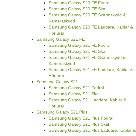
Samsung Galaxy S20 FE Fodral
Samsung Galaxy S20 FE Skal
Samsung Galaxy S20 FE Skärmskydd &
Kameraskydd
Samsung Galaxy S20 FE Laddare, Kablar &
Hörlurar
Samsung Galaxy S21 FE
Samsung Galaxy S21 FE Fodral
Samsung Galaxy S21 FE Skal
Samsung Galaxy S21 FE Skärmskydd &
Kameraskydd
Samsung Galaxy S21 FE Laddare, Kablar &
Hörlurar
Samsung Galaxy S21
Samsung Galaxy S21 Fodral
Samsung Galaxy S21 Skal
Samsung Galaxy S21 Laddare, Kablar &
Hörlurar
Samsung Galaxy S21 Plus
Samsung Galaxy S21 Plus Fodral
Samsung Galaxy S21 Plus Skal
Samsung Galaxy S21 Plus Laddare, Kablar &