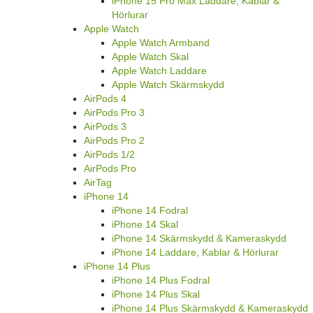
iPhone 15 Pro Max Laddare, Kablar &
Hörlurar
Apple Watch
Apple Watch Armband
Apple Watch Skal
Apple Watch Laddare
Apple Watch Skärmskydd
AirPods 4
AirPods Pro 3
AirPods 3
AirPods Pro 2
AirPods 1/2
AirPods Pro
AirTag
iPhone 14
iPhone 14 Fodral
iPhone 14 Skal
iPhone 14 Skärmskydd & Kameraskydd
iPhone 14 Laddare, Kablar & Hörlurar
iPhone 14 Plus
iPhone 14 Plus Fodral
iPhone 14 Plus Skal
iPhone 14 Plus Skärmskydd & Kameraskydd