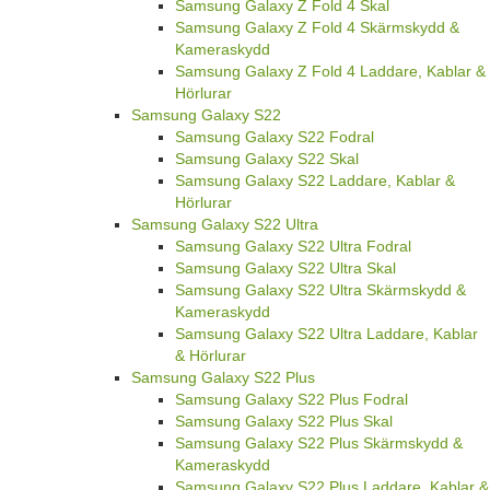
Samsung Galaxy Z Fold 4 Skal
Samsung Galaxy Z Fold 4 Skärmskydd &
Kameraskydd
Samsung Galaxy Z Fold 4 Laddare, Kablar &
Hörlurar
Samsung Galaxy S22
Samsung Galaxy S22 Fodral
Samsung Galaxy S22 Skal
Samsung Galaxy S22 Laddare, Kablar &
Hörlurar
Samsung Galaxy S22 Ultra
Samsung Galaxy S22 Ultra Fodral
Samsung Galaxy S22 Ultra Skal
Samsung Galaxy S22 Ultra Skärmskydd &
Kameraskydd
Samsung Galaxy S22 Ultra Laddare, Kablar
& Hörlurar
Samsung Galaxy S22 Plus
Samsung Galaxy S22 Plus Fodral
Samsung Galaxy S22 Plus Skal
Samsung Galaxy S22 Plus Skärmskydd &
Kameraskydd
Samsung Galaxy S22 Plus Laddare, Kablar &