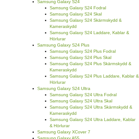
Samsung Galaxy S24
Samsung Galaxy S24 Fodral
Samsung Galaxy S24 Skal
Samsung Galaxy S24 Skärmskydd &
Kameraskydd
Samsung Galaxy S24 Laddare, Kablar &
Hörlurar
Samsung Galaxy S24 Plus
Samsung Galaxy S24 Plus Fodral
Samsung Galaxy S24 Plus Skal
Samsung Galaxy S24 Plus Skärmskydd &
Kameraskydd
Samsung Galaxy S24 Plus Laddare, Kablar &
Hörlurar
Samsung Galaxy S24 Ultra
Samsung Galaxy S24 Ultra Fodral
Samsung Galaxy S24 Ultra Skal
Samsung Galaxy S24 Ultra Skärmskydd &
Kameraskydd
Samsung Galaxy S24 Ultra Laddare, Kablar
& Hörlurar
Samsung Galaxy XCover 7
Samsung Galaxy A55