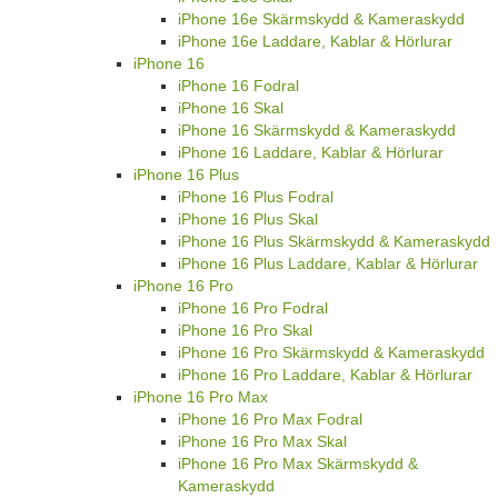
iPhone 16e Skärmskydd & Kameraskydd
iPhone 16e Laddare, Kablar & Hörlurar
iPhone 16
iPhone 16 Fodral
iPhone 16 Skal
iPhone 16 Skärmskydd & Kameraskydd
iPhone 16 Laddare, Kablar & Hörlurar
iPhone 16 Plus
iPhone 16 Plus Fodral
iPhone 16 Plus Skal
iPhone 16 Plus Skärmskydd & Kameraskydd
iPhone 16 Plus Laddare, Kablar & Hörlurar
iPhone 16 Pro
iPhone 16 Pro Fodral
iPhone 16 Pro Skal
iPhone 16 Pro Skärmskydd & Kameraskydd
iPhone 16 Pro Laddare, Kablar & Hörlurar
iPhone 16 Pro Max
iPhone 16 Pro Max Fodral
iPhone 16 Pro Max Skal
iPhone 16 Pro Max Skärmskydd &
Kameraskydd