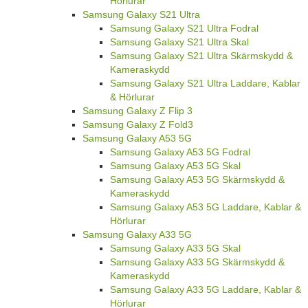
Hörlurar
Samsung Galaxy S21 Ultra
Samsung Galaxy S21 Ultra Fodral
Samsung Galaxy S21 Ultra Skal
Samsung Galaxy S21 Ultra Skärmskydd &
Kameraskydd
Samsung Galaxy S21 Ultra Laddare, Kablar
& Hörlurar
Samsung Galaxy Z Flip 3
Samsung Galaxy Z Fold3
Samsung Galaxy A53 5G
Samsung Galaxy A53 5G Fodral
Samsung Galaxy A53 5G Skal
Samsung Galaxy A53 5G Skärmskydd &
Kameraskydd
Samsung Galaxy A53 5G Laddare, Kablar &
Hörlurar
Samsung Galaxy A33 5G
Samsung Galaxy A33 5G Skal
Samsung Galaxy A33 5G Skärmskydd &
Kameraskydd
Samsung Galaxy A33 5G Laddare, Kablar &
Hörlurar