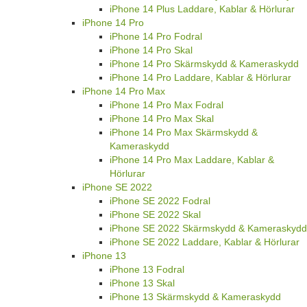
iPhone 14 Plus Laddare, Kablar & Hörlurar
iPhone 14 Pro
iPhone 14 Pro Fodral
iPhone 14 Pro Skal
iPhone 14 Pro Skärmskydd & Kameraskydd
iPhone 14 Pro Laddare, Kablar & Hörlurar
iPhone 14 Pro Max
iPhone 14 Pro Max Fodral
iPhone 14 Pro Max Skal
iPhone 14 Pro Max Skärmskydd &
Kameraskydd
iPhone 14 Pro Max Laddare, Kablar &
Hörlurar
iPhone SE 2022
iPhone SE 2022 Fodral
iPhone SE 2022 Skal
iPhone SE 2022 Skärmskydd & Kameraskydd
iPhone SE 2022 Laddare, Kablar & Hörlurar
iPhone 13
iPhone 13 Fodral
iPhone 13 Skal
iPhone 13 Skärmskydd & Kameraskydd