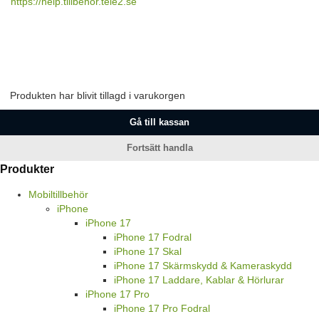
https://help.tillbehor.tele2.se
Produkten har blivit tillagd i varukorgen
Gå till kassan
Fortsätt handla
Produkter
Mobiltillbehör
iPhone
iPhone 17
iPhone 17 Fodral
iPhone 17 Skal
iPhone 17 Skärmskydd & Kameraskydd
iPhone 17 Laddare, Kablar & Hörlurar
iPhone 17 Pro
iPhone 17 Pro Fodral