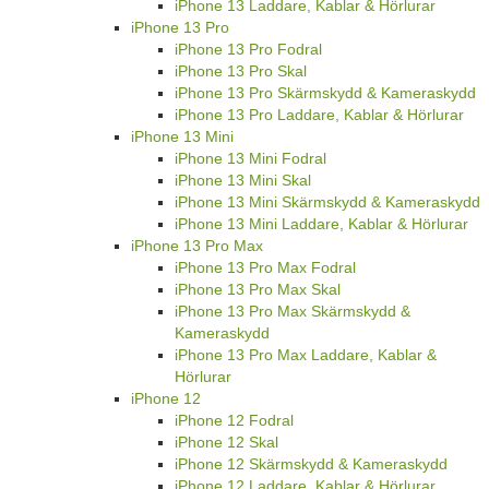
iPhone 13 Laddare, Kablar & Hörlurar
iPhone 13 Pro
iPhone 13 Pro Fodral
iPhone 13 Pro Skal
iPhone 13 Pro Skärmskydd & Kameraskydd
iPhone 13 Pro Laddare, Kablar & Hörlurar
iPhone 13 Mini
iPhone 13 Mini Fodral
iPhone 13 Mini Skal
iPhone 13 Mini Skärmskydd & Kameraskydd
iPhone 13 Mini Laddare, Kablar & Hörlurar
iPhone 13 Pro Max
iPhone 13 Pro Max Fodral
iPhone 13 Pro Max Skal
iPhone 13 Pro Max Skärmskydd &
Kameraskydd
iPhone 13 Pro Max Laddare, Kablar &
Hörlurar
iPhone 12
iPhone 12 Fodral
iPhone 12 Skal
iPhone 12 Skärmskydd & Kameraskydd
iPhone 12 Laddare, Kablar & Hörlurar