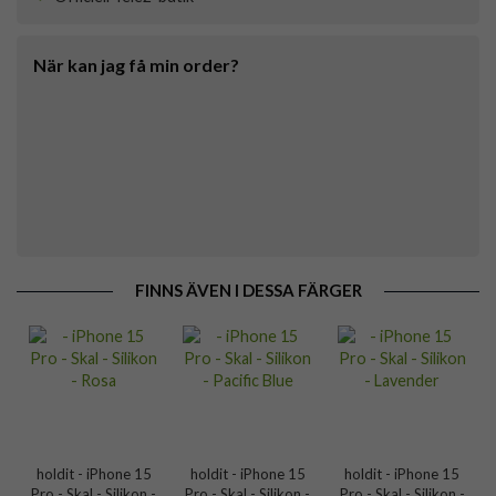
När kan jag få min order?
FINNS ÄVEN I DESSA FÄRGER
holdit - iPhone 15
holdit - iPhone 15
holdit - iPhone 15
Pro - Skal - Silikon -
Pro - Skal - Silikon -
Pro - Skal - Silikon -