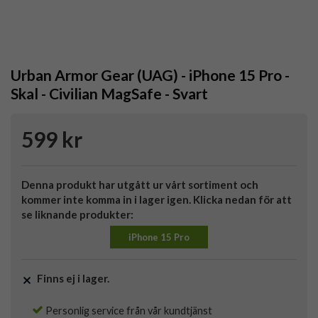
Urban Armor Gear (UAG) - iPhone 15 Pro -
Skal - Civilian MagSafe - Svart
599 kr
Denna produkt har utgått ur vårt sortiment och
kommer inte komma in i lager igen. Klicka nedan för att
se liknande produkter:
iPhone 15 Pro
Finns ej i lager.
Personlig service från vår kundtjänst