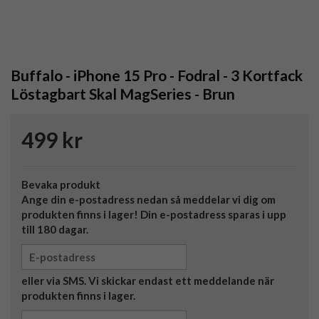
Buffalo - iPhone 15 Pro - Fodral - 3 Kortfack
Löstagbart Skal MagSeries - Brun
499 kr
Bevaka produkt
Ange din e-postadress nedan så meddelar vi dig om
produkten finns i lager! Din e-postadress sparas i upp
till 180 dagar.
eller via SMS. Vi skickar endast ett meddelande när
produkten finns i lager.