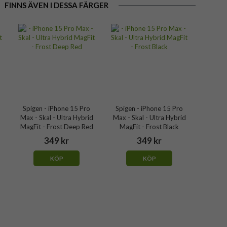
FINNS ÄVEN I DESSA FÄRGER
Spigen - iPhone 15 Pro
Spigen - iPhone 15 Pro
d
Max - Skal - Ultra Hybrid
Max - Skal - Ultra Hybrid
MagFit - Frost Deep Red
MagFit - Frost Black
349 kr
349 kr
KÖP
KÖP