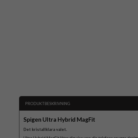
PRODUKTBESKRIVNING
Spigen Ultra Hybrid MagFit
Det kristallklara valet.