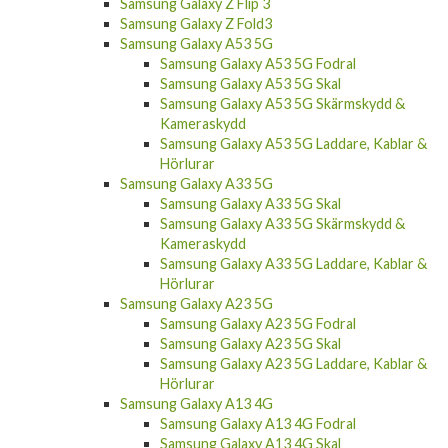
Samsung Galaxy Z Flip 3
Samsung Galaxy Z Fold3
Samsung Galaxy A53 5G
Samsung Galaxy A53 5G Fodral
Samsung Galaxy A53 5G Skal
Samsung Galaxy A53 5G Skärmskydd &
Kameraskydd
Samsung Galaxy A53 5G Laddare, Kablar &
Hörlurar
Samsung Galaxy A33 5G
Samsung Galaxy A33 5G Skal
Samsung Galaxy A33 5G Skärmskydd &
Kameraskydd
Samsung Galaxy A33 5G Laddare, Kablar &
Hörlurar
Samsung Galaxy A23 5G
Samsung Galaxy A23 5G Fodral
Samsung Galaxy A23 5G Skal
Samsung Galaxy A23 5G Laddare, Kablar &
Hörlurar
Samsung Galaxy A13 4G
Samsung Galaxy A13 4G Fodral
Samsung Galaxy A13 4G Skal