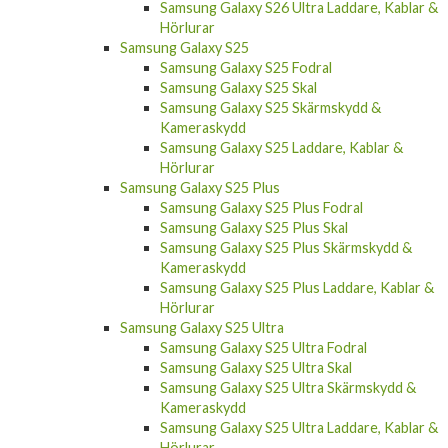
Samsung Galaxy S26 Ultra Laddare, Kablar &
Hörlurar
Samsung Galaxy S25
Samsung Galaxy S25 Fodral
Samsung Galaxy S25 Skal
Samsung Galaxy S25 Skärmskydd &
Kameraskydd
Samsung Galaxy S25 Laddare, Kablar &
Hörlurar
Samsung Galaxy S25 Plus
Samsung Galaxy S25 Plus Fodral
Samsung Galaxy S25 Plus Skal
Samsung Galaxy S25 Plus Skärmskydd &
Kameraskydd
Samsung Galaxy S25 Plus Laddare, Kablar &
Hörlurar
Samsung Galaxy S25 Ultra
Samsung Galaxy S25 Ultra Fodral
Samsung Galaxy S25 Ultra Skal
Samsung Galaxy S25 Ultra Skärmskydd &
Kameraskydd
Samsung Galaxy S25 Ultra Laddare, Kablar &
Hörlurar