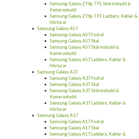
Samsung Galaxy Z Flip 7 FE Skärmskydd &
Kameraskydd
Samsung Galaxy Z Flip 7 FE Laddare, Kablar &
Hörlurar
Samsung Galaxy A57
Samsung Galaxy A57 Fodral
Samsung Galaxy A57 Skal
Samsung Galaxy A57 Skärmskydd &
Kameraskydd
Samsung Galaxy A57 Laddare, Kablar &
Hörlurar
Samsung Galaxy A37
Samsung Galaxy A37 Fodral
Samsung Galaxy A37 Skal
Samsung Galaxy A37 Skärmskydd &
Kameraskydd
Samsung Galaxy A37 Laddare, Kablar &
Hörlurar
Samsung Galaxy A17
Samsung Galaxy A17 Fodral
Samsung Galaxy A17 Skal
Samsung Galaxy A17 Laddare, Kablar &