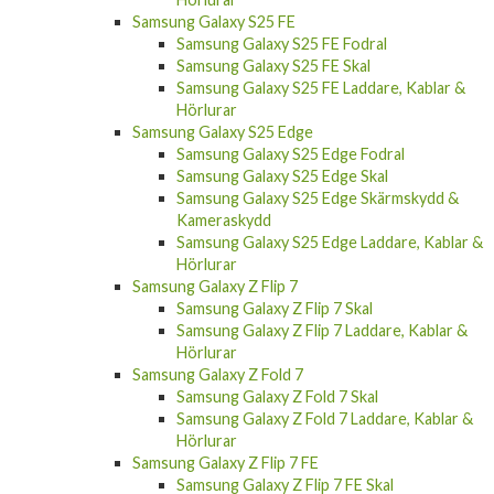
Samsung Galaxy S25 FE
Samsung Galaxy S25 FE Fodral
Samsung Galaxy S25 FE Skal
Samsung Galaxy S25 FE Laddare, Kablar &
Hörlurar
Samsung Galaxy S25 Edge
Samsung Galaxy S25 Edge Fodral
Samsung Galaxy S25 Edge Skal
Samsung Galaxy S25 Edge Skärmskydd &
Kameraskydd
Samsung Galaxy S25 Edge Laddare, Kablar &
Hörlurar
Samsung Galaxy Z Flip 7
Samsung Galaxy Z Flip 7 Skal
Samsung Galaxy Z Flip 7 Laddare, Kablar &
Hörlurar
Samsung Galaxy Z Fold 7
Samsung Galaxy Z Fold 7 Skal
Samsung Galaxy Z Fold 7 Laddare, Kablar &
Hörlurar
Samsung Galaxy Z Flip 7 FE
Samsung Galaxy Z Flip 7 FE Skal