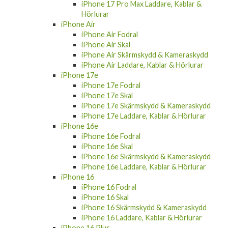
iPhone 17 Pro Max Laddare, Kablar &
Hörlurar
iPhone Air
iPhone Air Fodral
iPhone Air Skal
iPhone Air Skärmskydd & Kameraskydd
iPhone Air Laddare, Kablar & Hörlurar
iPhone 17e
iPhone 17e Fodral
iPhone 17e Skal
iPhone 17e Skärmskydd & Kameraskydd
iPhone 17e Laddare, Kablar & Hörlurar
iPhone 16e
iPhone 16e Fodral
iPhone 16e Skal
iPhone 16e Skärmskydd & Kameraskydd
iPhone 16e Laddare, Kablar & Hörlurar
iPhone 16
iPhone 16 Fodral
iPhone 16 Skal
iPhone 16 Skärmskydd & Kameraskydd
iPhone 16 Laddare, Kablar & Hörlurar
iPhone 16 Plus