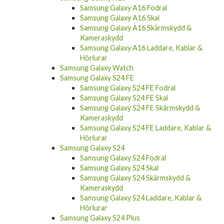
Samsung Galaxy A16 Fodral
Samsung Galaxy A16 Skal
Samsung Galaxy A16 Skärmskydd &
Kameraskydd
Samsung Galaxy A16 Laddare, Kablar &
Hörlurar
Samsung Galaxy Watch
Samsung Galaxy S24 FE
Samsung Galaxy S24 FE Fodral
Samsung Galaxy S24 FE Skal
Samsung Galaxy S24 FE Skärmskydd &
Kameraskydd
Samsung Galaxy S24 FE Laddare, Kablar &
Hörlurar
Samsung Galaxy S24
Samsung Galaxy S24 Fodral
Samsung Galaxy S24 Skal
Samsung Galaxy S24 Skärmskydd &
Kameraskydd
Samsung Galaxy S24 Laddare, Kablar &
Hörlurar
Samsung Galaxy S24 Plus