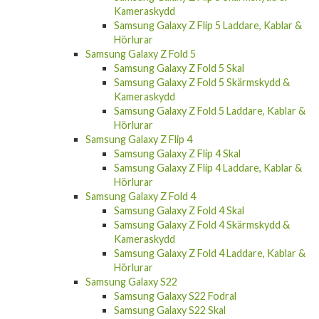
Kameraskydd
Samsung Galaxy Z Flip 5 Laddare, Kablar &
Hörlurar
Samsung Galaxy Z Fold 5
Samsung Galaxy Z Fold 5 Skal
Samsung Galaxy Z Fold 5 Skärmskydd &
Kameraskydd
Samsung Galaxy Z Fold 5 Laddare, Kablar &
Hörlurar
Samsung Galaxy Z Flip 4
Samsung Galaxy Z Flip 4 Skal
Samsung Galaxy Z Flip 4 Laddare, Kablar &
Hörlurar
Samsung Galaxy Z Fold 4
Samsung Galaxy Z Fold 4 Skal
Samsung Galaxy Z Fold 4 Skärmskydd &
Kameraskydd
Samsung Galaxy Z Fold 4 Laddare, Kablar &
Hörlurar
Samsung Galaxy S22
Samsung Galaxy S22 Fodral
Samsung Galaxy S22 Skal