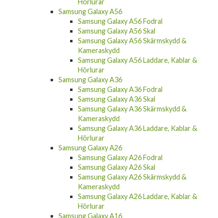
Hörlurar
Samsung Galaxy A56
Samsung Galaxy A56 Fodral
Samsung Galaxy A56 Skal
Samsung Galaxy A56 Skärmskydd &
Kameraskydd
Samsung Galaxy A56 Laddare, Kablar &
Hörlurar
Samsung Galaxy A36
Samsung Galaxy A36 Fodral
Samsung Galaxy A36 Skal
Samsung Galaxy A36 Skärmskydd &
Kameraskydd
Samsung Galaxy A36 Laddare, Kablar &
Hörlurar
Samsung Galaxy A26
Samsung Galaxy A26 Fodral
Samsung Galaxy A26 Skal
Samsung Galaxy A26 Skärmskydd &
Kameraskydd
Samsung Galaxy A26 Laddare, Kablar &
Hörlurar
Samsung Galaxy A16