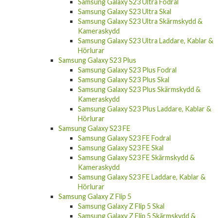
Samsung Galaxy S23 Ultra Fodral
Samsung Galaxy S23 Ultra Skal
Samsung Galaxy S23 Ultra Skärmskydd &
Kameraskydd
Samsung Galaxy S23 Ultra Laddare, Kablar &
Hörlurar
Samsung Galaxy S23 Plus
Samsung Galaxy S23 Plus Fodral
Samsung Galaxy S23 Plus Skal
Samsung Galaxy S23 Plus Skärmskydd &
Kameraskydd
Samsung Galaxy S23 Plus Laddare, Kablar &
Hörlurar
Samsung Galaxy S23 FE
Samsung Galaxy S23 FE Fodral
Samsung Galaxy S23 FE Skal
Samsung Galaxy S23 FE Skärmskydd &
Kameraskydd
Samsung Galaxy S23 FE Laddare, Kablar &
Hörlurar
Samsung Galaxy Z Flip 5
Samsung Galaxy Z Flip 5 Skal
Samsung Galaxy Z Flip 5 Skärmskydd &