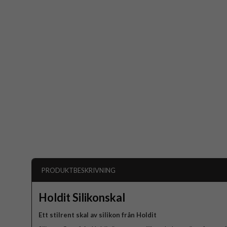
PRODUKTBESKRIVNING
Holdit Silikonskal
Ett stilrent skal av silikon från Holdit