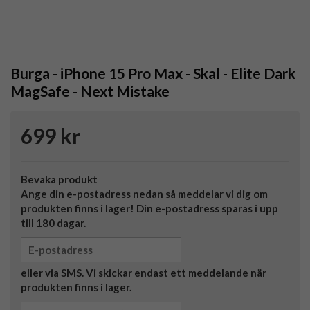
Burga - iPhone 15 Pro Max - Skal - Elite Dark
MagSafe - Next Mistake
699 kr
Bevaka produkt
Ange din e-postadress nedan så meddelar vi dig om
produkten finns i lager! Din e-postadress sparas i upp
till 180 dagar.
eller via SMS. Vi skickar endast ett meddelande när
produkten finns i lager.