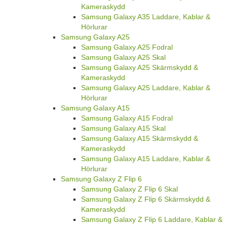
Kameraskydd
Samsung Galaxy A35 Laddare, Kablar &
Hörlurar
Samsung Galaxy A25
Samsung Galaxy A25 Fodral
Samsung Galaxy A25 Skal
Samsung Galaxy A25 Skärmskydd &
Kameraskydd
Samsung Galaxy A25 Laddare, Kablar &
Hörlurar
Samsung Galaxy A15
Samsung Galaxy A15 Fodral
Samsung Galaxy A15 Skal
Samsung Galaxy A15 Skärmskydd &
Kameraskydd
Samsung Galaxy A15 Laddare, Kablar &
Hörlurar
Samsung Galaxy Z Flip 6
Samsung Galaxy Z Flip 6 Skal
Samsung Galaxy Z Flip 6 Skärmskydd &
Kameraskydd
Samsung Galaxy Z Flip 6 Laddare, Kablar &