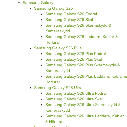
Samsung Galaxy
Samsung Galaxy S26
Samsung Galaxy S26 Fodral
Samsung Galaxy S26 Skal
Samsung Galaxy S26 Skärmskydd &
Kameraskydd
Samsung Galaxy S26 Laddare, Kablar &
Hörlurar
Samsung Galaxy S26 Plus
Samsung Galaxy S26 Plus Fodral
Samsung Galaxy S26 Plus Skal
Samsung Galaxy S26 Plus Skärmskydd &
Kameraskydd
Samsung Galaxy S26 Plus Laddare, Kablar &
Hörlurar
Samsung Galaxy S26 Ultra
Samsung Galaxy S26 Ultra Fodral
Samsung Galaxy S26 Ultra Skal
Samsung Galaxy S26 Ultra Skärmskydd &
Kameraskydd
Samsung Galaxy S26 Ultra Laddare, Kablar
& Hörlurar