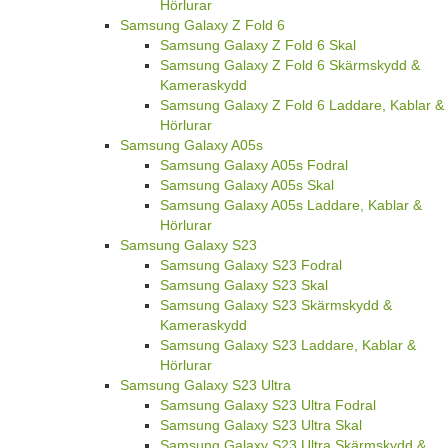
Hörlurar
Samsung Galaxy Z Fold 6
Samsung Galaxy Z Fold 6 Skal
Samsung Galaxy Z Fold 6 Skärmskydd &
Kameraskydd
Samsung Galaxy Z Fold 6 Laddare, Kablar &
Hörlurar
Samsung Galaxy A05s
Samsung Galaxy A05s Fodral
Samsung Galaxy A05s Skal
Samsung Galaxy A05s Laddare, Kablar &
Hörlurar
Samsung Galaxy S23
Samsung Galaxy S23 Fodral
Samsung Galaxy S23 Skal
Samsung Galaxy S23 Skärmskydd &
Kameraskydd
Samsung Galaxy S23 Laddare, Kablar &
Hörlurar
Samsung Galaxy S23 Ultra
Samsung Galaxy S23 Ultra Fodral
Samsung Galaxy S23 Ultra Skal
Samsung Galaxy S23 Ultra Skärmskydd &