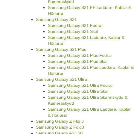
Kameraskydd
Samsung Galaxy S21 FE Laddare, Kablar &
Hörlurar
Samsung Galaxy S21
Samsung Galaxy S21 Fodral
Samsung Galaxy S21 Skal
Samsung Galaxy S21 Laddare, Kablar &
Hörlurar
Samsung Galaxy S21 Plus
Samsung Galaxy S21 Plus Fodral
Samsung Galaxy S21 Plus Skal
Samsung Galaxy S21 Plus Laddare, Kablar &
Hörlurar
Samsung Galaxy S21 Ultra
Samsung Galaxy S21 Ultra Fodral
Samsung Galaxy S21 Ultra Skal
Samsung Galaxy S21 Ultra Skärmskydd &
Kameraskydd
Samsung Galaxy S21 Ultra Laddare, Kablar
& Hörlurar
Samsung Galaxy Z Flip 3
Samsung Galaxy Z Fold3
Samsung Galaxy A53 5G