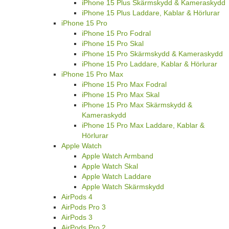
iPhone 15 Plus Skärmskydd & Kameraskydd
iPhone 15 Plus Laddare, Kablar & Hörlurar
iPhone 15 Pro
iPhone 15 Pro Fodral
iPhone 15 Pro Skal
iPhone 15 Pro Skärmskydd & Kameraskydd
iPhone 15 Pro Laddare, Kablar & Hörlurar
iPhone 15 Pro Max
iPhone 15 Pro Max Fodral
iPhone 15 Pro Max Skal
iPhone 15 Pro Max Skärmskydd &
Kameraskydd
iPhone 15 Pro Max Laddare, Kablar &
Hörlurar
Apple Watch
Apple Watch Armband
Apple Watch Skal
Apple Watch Laddare
Apple Watch Skärmskydd
AirPods 4
AirPods Pro 3
AirPods 3
AirPods Pro 2