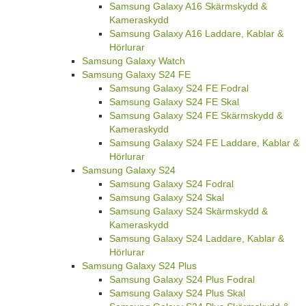
Samsung Galaxy A16 Skärmskydd &
Kameraskydd
Samsung Galaxy A16 Laddare, Kablar &
Hörlurar
Samsung Galaxy Watch
Samsung Galaxy S24 FE
Samsung Galaxy S24 FE Fodral
Samsung Galaxy S24 FE Skal
Samsung Galaxy S24 FE Skärmskydd &
Kameraskydd
Samsung Galaxy S24 FE Laddare, Kablar &
Hörlurar
Samsung Galaxy S24
Samsung Galaxy S24 Fodral
Samsung Galaxy S24 Skal
Samsung Galaxy S24 Skärmskydd &
Kameraskydd
Samsung Galaxy S24 Laddare, Kablar &
Hörlurar
Samsung Galaxy S24 Plus
Samsung Galaxy S24 Plus Fodral
Samsung Galaxy S24 Plus Skal