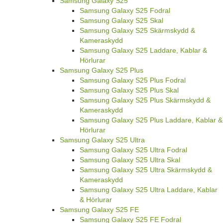
Samsung Galaxy S25
Samsung Galaxy S25 Fodral
Samsung Galaxy S25 Skal
Samsung Galaxy S25 Skärmskydd &
Kameraskydd
Samsung Galaxy S25 Laddare, Kablar &
Hörlurar
Samsung Galaxy S25 Plus
Samsung Galaxy S25 Plus Fodral
Samsung Galaxy S25 Plus Skal
Samsung Galaxy S25 Plus Skärmskydd &
Kameraskydd
Samsung Galaxy S25 Plus Laddare, Kablar &
Hörlurar
Samsung Galaxy S25 Ultra
Samsung Galaxy S25 Ultra Fodral
Samsung Galaxy S25 Ultra Skal
Samsung Galaxy S25 Ultra Skärmskydd &
Kameraskydd
Samsung Galaxy S25 Ultra Laddare, Kablar
& Hörlurar
Samsung Galaxy S25 FE
Samsung Galaxy S25 FE Fodral