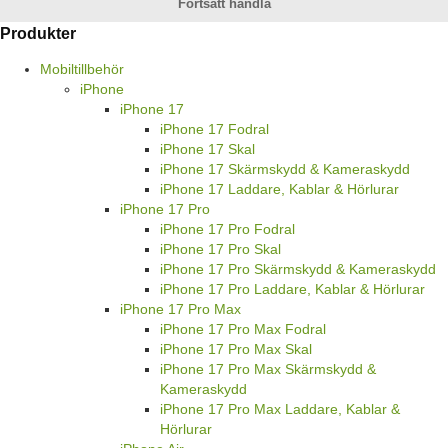
Fortsätt handla
Produkter
Mobiltillbehör
iPhone
iPhone 17
iPhone 17 Fodral
iPhone 17 Skal
iPhone 17 Skärmskydd & Kameraskydd
iPhone 17 Laddare, Kablar & Hörlurar
iPhone 17 Pro
iPhone 17 Pro Fodral
iPhone 17 Pro Skal
iPhone 17 Pro Skärmskydd & Kameraskydd
iPhone 17 Pro Laddare, Kablar & Hörlurar
iPhone 17 Pro Max
iPhone 17 Pro Max Fodral
iPhone 17 Pro Max Skal
iPhone 17 Pro Max Skärmskydd &
Kameraskydd
iPhone 17 Pro Max Laddare, Kablar &
Hörlurar