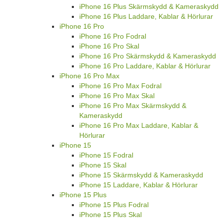
iPhone 16 Plus Skärmskydd & Kameraskydd
iPhone 16 Plus Laddare, Kablar & Hörlurar
iPhone 16 Pro
iPhone 16 Pro Fodral
iPhone 16 Pro Skal
iPhone 16 Pro Skärmskydd & Kameraskydd
iPhone 16 Pro Laddare, Kablar & Hörlurar
iPhone 16 Pro Max
iPhone 16 Pro Max Fodral
iPhone 16 Pro Max Skal
iPhone 16 Pro Max Skärmskydd &
Kameraskydd
iPhone 16 Pro Max Laddare, Kablar &
Hörlurar
iPhone 15
iPhone 15 Fodral
iPhone 15 Skal
iPhone 15 Skärmskydd & Kameraskydd
iPhone 15 Laddare, Kablar & Hörlurar
iPhone 15 Plus
iPhone 15 Plus Fodral
iPhone 15 Plus Skal