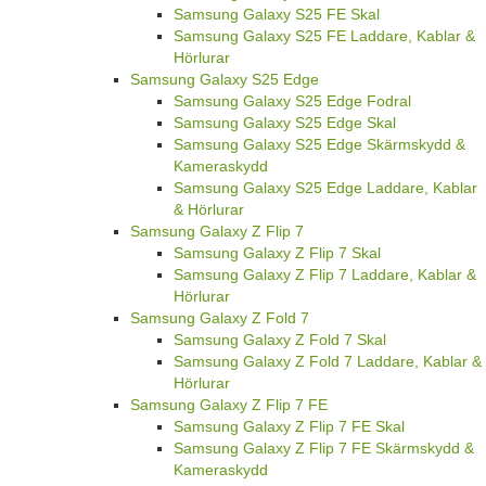
Samsung Galaxy S25 FE Skal
Samsung Galaxy S25 FE Laddare, Kablar &
Hörlurar
Samsung Galaxy S25 Edge
Samsung Galaxy S25 Edge Fodral
Samsung Galaxy S25 Edge Skal
Samsung Galaxy S25 Edge Skärmskydd &
Kameraskydd
Samsung Galaxy S25 Edge Laddare, Kablar
& Hörlurar
Samsung Galaxy Z Flip 7
Samsung Galaxy Z Flip 7 Skal
Samsung Galaxy Z Flip 7 Laddare, Kablar &
Hörlurar
Samsung Galaxy Z Fold 7
Samsung Galaxy Z Fold 7 Skal
Samsung Galaxy Z Fold 7 Laddare, Kablar &
Hörlurar
Samsung Galaxy Z Flip 7 FE
Samsung Galaxy Z Flip 7 FE Skal
Samsung Galaxy Z Flip 7 FE Skärmskydd &
Kameraskydd