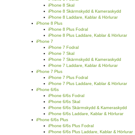
iPhone 8 Skal
iPhone 8 Skärmskydd & Kameraskydd
iPhone 8 Laddare, Kablar & Hörlurar
iPhone 8 Plus
iPhone 8 Plus Fodral
iPhone 8 Plus Laddare, Kablar & Hörlurar
iPhone 7
iPhone 7 Fodral
iPhone 7 Skal
iPhone 7 Skärmskydd & Kameraskydd
iPhone 7 Laddare, Kablar & Hörlurar
iPhone 7 Plus
iPhone 7 Plus Fodral
iPhone 7 Plus Laddare, Kablar & Hörlurar
iPhone 6/6s
iPhone 6/6s Fodral
iPhone 6/6s Skal
iPhone 6/6s Skärmskydd & Kameraskydd
iPhone 6/6s Laddare, Kablar & Hörlurar
iPhone 6/6s Plus
iPhone 6/6s Plus Fodral
iPhone 6/6s Plus Laddare, Kablar & Hörlurar