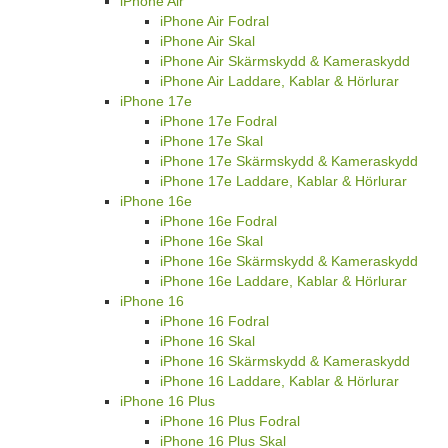
iPhone Air
iPhone Air Fodral
iPhone Air Skal
iPhone Air Skärmskydd & Kameraskydd
iPhone Air Laddare, Kablar & Hörlurar
iPhone 17e
iPhone 17e Fodral
iPhone 17e Skal
iPhone 17e Skärmskydd & Kameraskydd
iPhone 17e Laddare, Kablar & Hörlurar
iPhone 16e
iPhone 16e Fodral
iPhone 16e Skal
iPhone 16e Skärmskydd & Kameraskydd
iPhone 16e Laddare, Kablar & Hörlurar
iPhone 16
iPhone 16 Fodral
iPhone 16 Skal
iPhone 16 Skärmskydd & Kameraskydd
iPhone 16 Laddare, Kablar & Hörlurar
iPhone 16 Plus
iPhone 16 Plus Fodral
iPhone 16 Plus Skal