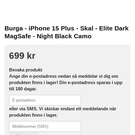
Burga - iPhone 15 Plus - Skal - Elite Dark
MagSafe - Night Black Camo
699 kr
Bevaka produkt
Ange din e-postadress nedan så meddelar vi dig om
produkten finns i lager! Din e-postadress sparas i upp
till 180 dagar.
eller via SMS. Vi skickar endast ett meddelande när
produkten finns i lager.