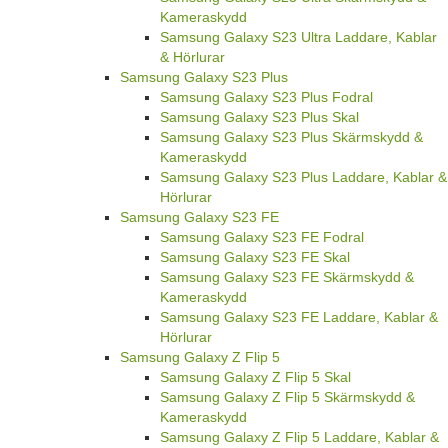
Kameraskydd
Samsung Galaxy S23 Ultra Laddare, Kablar
& Hörlurar
Samsung Galaxy S23 Plus
Samsung Galaxy S23 Plus Fodral
Samsung Galaxy S23 Plus Skal
Samsung Galaxy S23 Plus Skärmskydd &
Kameraskydd
Samsung Galaxy S23 Plus Laddare, Kablar &
Hörlurar
Samsung Galaxy S23 FE
Samsung Galaxy S23 FE Fodral
Samsung Galaxy S23 FE Skal
Samsung Galaxy S23 FE Skärmskydd &
Kameraskydd
Samsung Galaxy S23 FE Laddare, Kablar &
Hörlurar
Samsung Galaxy Z Flip 5
Samsung Galaxy Z Flip 5 Skal
Samsung Galaxy Z Flip 5 Skärmskydd &
Kameraskydd
Samsung Galaxy Z Flip 5 Laddare, Kablar &