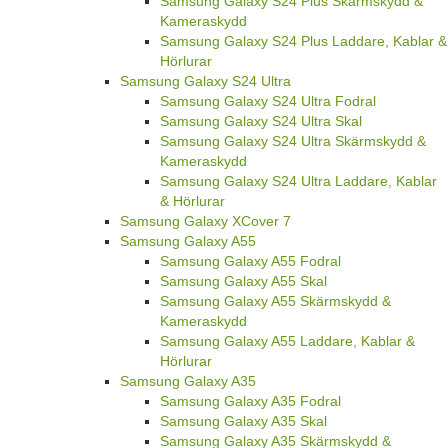
Samsung Galaxy S24 Plus Skärmskydd &
Kameraskydd
Samsung Galaxy S24 Plus Laddare, Kablar &
Hörlurar
Samsung Galaxy S24 Ultra
Samsung Galaxy S24 Ultra Fodral
Samsung Galaxy S24 Ultra Skal
Samsung Galaxy S24 Ultra Skärmskydd &
Kameraskydd
Samsung Galaxy S24 Ultra Laddare, Kablar
& Hörlurar
Samsung Galaxy XCover 7
Samsung Galaxy A55
Samsung Galaxy A55 Fodral
Samsung Galaxy A55 Skal
Samsung Galaxy A55 Skärmskydd &
Kameraskydd
Samsung Galaxy A55 Laddare, Kablar &
Hörlurar
Samsung Galaxy A35
Samsung Galaxy A35 Fodral
Samsung Galaxy A35 Skal
Samsung Galaxy A35 Skärmskydd &