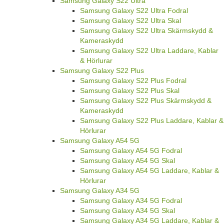
Samsung Galaxy S22 Ultra
Samsung Galaxy S22 Ultra Fodral
Samsung Galaxy S22 Ultra Skal
Samsung Galaxy S22 Ultra Skärmskydd &
Kameraskydd
Samsung Galaxy S22 Ultra Laddare, Kablar
& Hörlurar
Samsung Galaxy S22 Plus
Samsung Galaxy S22 Plus Fodral
Samsung Galaxy S22 Plus Skal
Samsung Galaxy S22 Plus Skärmskydd &
Kameraskydd
Samsung Galaxy S22 Plus Laddare, Kablar &
Hörlurar
Samsung Galaxy A54 5G
Samsung Galaxy A54 5G Fodral
Samsung Galaxy A54 5G Skal
Samsung Galaxy A54 5G Laddare, Kablar &
Hörlurar
Samsung Galaxy A34 5G
Samsung Galaxy A34 5G Fodral
Samsung Galaxy A34 5G Skal
Samsung Galaxy A34 5G Laddare, Kablar &