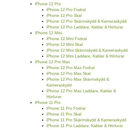
iPhone 12 Pro
iPhone 12 Pro Fodral
iPhone 12 Pro Skal
iPhone 12 Pro Skärmskydd & Kameraskydd
iPhone 12 Pro Laddare, Kablar & Hörlurar
iPhone 12 Mini
iPhone 12 Mini Fodral
iPhone 12 Mini Skal
iPhone 12 Mini Skärmskydd & Kameraskydd
iPhone 12 Mini Laddare, Kablar & Hörlurar
iPhone 12 Pro Max
iPhone 12 Pro Max Fodral
iPhone 12 Pro Max Skal
iPhone 12 Pro Max Skärmskydd &
Kameraskydd
iPhone 12 Pro Max Laddare, Kablar &
Hörlurar
iPhone 11 Pro
iPhone 11 Pro Fodral
iPhone 11 Pro Skal
iPhone 11 Pro Skärmskydd & Kameraskydd
iPhone 11 Pro Laddare, Kablar & Hörlurar