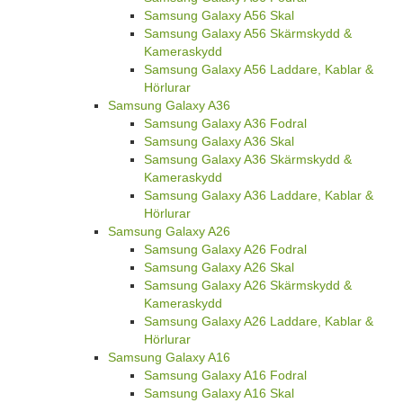
Samsung Galaxy A56 Skal
Samsung Galaxy A56 Skärmskydd &
Kameraskydd
Samsung Galaxy A56 Laddare, Kablar &
Hörlurar
Samsung Galaxy A36
Samsung Galaxy A36 Fodral
Samsung Galaxy A36 Skal
Samsung Galaxy A36 Skärmskydd &
Kameraskydd
Samsung Galaxy A36 Laddare, Kablar &
Hörlurar
Samsung Galaxy A26
Samsung Galaxy A26 Fodral
Samsung Galaxy A26 Skal
Samsung Galaxy A26 Skärmskydd &
Kameraskydd
Samsung Galaxy A26 Laddare, Kablar &
Hörlurar
Samsung Galaxy A16
Samsung Galaxy A16 Fodral
Samsung Galaxy A16 Skal