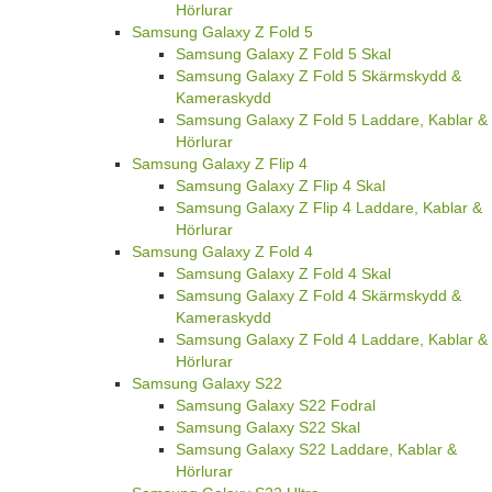
Hörlurar
Samsung Galaxy Z Fold 5
Samsung Galaxy Z Fold 5 Skal
Samsung Galaxy Z Fold 5 Skärmskydd &
Kameraskydd
Samsung Galaxy Z Fold 5 Laddare, Kablar &
Hörlurar
Samsung Galaxy Z Flip 4
Samsung Galaxy Z Flip 4 Skal
Samsung Galaxy Z Flip 4 Laddare, Kablar &
Hörlurar
Samsung Galaxy Z Fold 4
Samsung Galaxy Z Fold 4 Skal
Samsung Galaxy Z Fold 4 Skärmskydd &
Kameraskydd
Samsung Galaxy Z Fold 4 Laddare, Kablar &
Hörlurar
Samsung Galaxy S22
Samsung Galaxy S22 Fodral
Samsung Galaxy S22 Skal
Samsung Galaxy S22 Laddare, Kablar &
Hörlurar