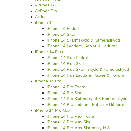
AirPods 1/2
AirPods Pro
AirTag
iPhone 14
iPhone 14 Fodral
iPhone 14 Skal
iPhone 14 Skärmskydd & Kameraskydd
iPhone 14 Laddare, Kablar & Hörlurar
iPhone 14 Plus
iPhone 14 Plus Fodral
iPhone 14 Plus Skal
iPhone 14 Plus Skärmskydd & Kameraskydd
iPhone 14 Plus Laddare, Kablar & Hörlurar
iPhone 14 Pro
iPhone 14 Pro Fodral
iPhone 14 Pro Skal
iPhone 14 Pro Skärmskydd & Kameraskydd
iPhone 14 Pro Laddare, Kablar & Hörlurar
iPhone 14 Pro Max
iPhone 14 Pro Max Fodral
iPhone 14 Pro Max Skal
iPhone 14 Pro Max Skärmskydd &