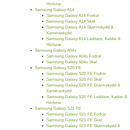
Hörlurar
Samsung Galaxy A14
Samsung Galaxy A14 Fodral
Samsung Galaxy A14 Skal
Samsung Galaxy A14 Skärmskydd &
Kameraskydd
Samsung Galaxy A14 Laddare, Kablar &
Hörlurar
Samsung Galaxy A04s
Samsung Galaxy A04s Fodral
Samsung Galaxy A04s Skal
Samsung Galaxy S20 FE
Samsung Galaxy S20 FE Fodral
Samsung Galaxy S20 FE Skal
Samsung Galaxy S20 FE Skärmskydd &
Kameraskydd
Samsung Galaxy S20 FE Laddare, Kablar &
Hörlurar
Samsung Galaxy S21 FE
Samsung Galaxy S21 FE Fodral
Samsung Galaxy S21 FE Skal
Samsung Galaxy S21 FE Skärmskydd &