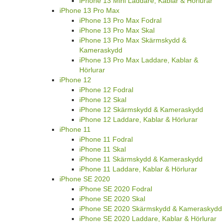
iPhone 13 Mini Laddare, Kablar & Hörlurar
iPhone 13 Pro Max
iPhone 13 Pro Max Fodral
iPhone 13 Pro Max Skal
iPhone 13 Pro Max Skärmskydd &
Kameraskydd
iPhone 13 Pro Max Laddare, Kablar &
Hörlurar
iPhone 12
iPhone 12 Fodral
iPhone 12 Skal
iPhone 12 Skärmskydd & Kameraskydd
iPhone 12 Laddare, Kablar & Hörlurar
iPhone 11
iPhone 11 Fodral
iPhone 11 Skal
iPhone 11 Skärmskydd & Kameraskydd
iPhone 11 Laddare, Kablar & Hörlurar
iPhone SE 2020
iPhone SE 2020 Fodral
iPhone SE 2020 Skal
iPhone SE 2020 Skärmskydd & Kameraskydd
iPhone SE 2020 Laddare, Kablar & Hörlurar