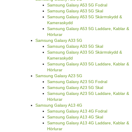
Samsung Galaxy A53 5G Fodral
Samsung Galaxy A53 5G Skal
Samsung Galaxy A53 5G Skärmskydd &
Kameraskydd
Samsung Galaxy A53 5G Laddare, Kablar &
Hörlurar
Samsung Galaxy A33 5G
Samsung Galaxy A33 5G Skal
Samsung Galaxy A33 5G Skärmskydd &
Kameraskydd
Samsung Galaxy A33 5G Laddare, Kablar &
Hörlurar
Samsung Galaxy A23 5G
Samsung Galaxy A23 5G Fodral
Samsung Galaxy A23 5G Skal
Samsung Galaxy A23 5G Laddare, Kablar &
Hörlurar
Samsung Galaxy A13 4G
Samsung Galaxy A13 4G Fodral
Samsung Galaxy A13 4G Skal
Samsung Galaxy A13 4G Laddare, Kablar &
Hörlurar