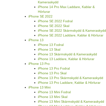
Kameraskydd
iPhone 14 Pro Max Laddare, Kablar &
Hörlurar
iPhone SE 2022
iPhone SE 2022 Fodral
iPhone SE 2022 Skal
iPhone SE 2022 Skärmskydd & Kameraskydd
iPhone SE 2022 Laddare, Kablar & Hörlurar
iPhone 13
iPhone 13 Fodral
iPhone 13 Skal
iPhone 13 Skärmskydd & Kameraskydd
iPhone 13 Laddare, Kablar & Hörlurar
iPhone 13 Pro
iPhone 13 Pro Fodral
iPhone 13 Pro Skal
iPhone 13 Pro Skärmskydd & Kameraskydd
iPhone 13 Pro Laddare, Kablar & Hörlurar
iPhone 13 Mini
iPhone 13 Mini Fodral
iPhone 13 Mini Skal
iPhone 13 Mini Skärmskydd & Kameraskydd