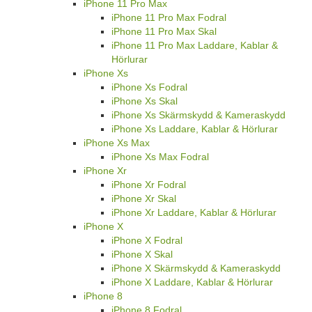
iPhone 11 Pro Max
iPhone 11 Pro Max Fodral
iPhone 11 Pro Max Skal
iPhone 11 Pro Max Laddare, Kablar &
Hörlurar
iPhone Xs
iPhone Xs Fodral
iPhone Xs Skal
iPhone Xs Skärmskydd & Kameraskydd
iPhone Xs Laddare, Kablar & Hörlurar
iPhone Xs Max
iPhone Xs Max Fodral
iPhone Xr
iPhone Xr Fodral
iPhone Xr Skal
iPhone Xr Laddare, Kablar & Hörlurar
iPhone X
iPhone X Fodral
iPhone X Skal
iPhone X Skärmskydd & Kameraskydd
iPhone X Laddare, Kablar & Hörlurar
iPhone 8
iPhone 8 Fodral