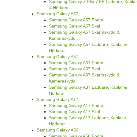
Samsung Galaxy Z Flip 7 FE Laddare, Kablar
& Hörlurar
Samsung Galaxy A57
Samsung Galaxy A57 Fodral
Samsung Galaxy A57 Skal
Samsung Galaxy A57 Skärmskydd &
Kameraskydd
Samsung Galaxy A57 Laddare, Kablar &
Hörlurar
Samsung Galaxy A37
Samsung Galaxy A37 Fodral
Samsung Galaxy A37 Skal
Samsung Galaxy A37 Skärmskydd &
Kameraskydd
Samsung Galaxy A37 Laddare, Kablar &
Hörlurar
Samsung Galaxy A17
Samsung Galaxy A17 Fodral
Samsung Galaxy A17 Skal
Samsung Galaxy A17 Laddare, Kablar &
Hörlurar
Samsung Galaxy A56
Samsung Galaxy A56 Fodral