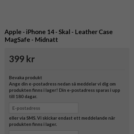
Apple - iPhone 14 - Skal - Leather Case
MagSafe - Midnatt
399 kr
Bevaka produkt
Ange din e-postadress nedan så meddelar vi dig om
produkten finns i lager! Din e-postadress sparas i upp
till 180 dagar.
eller via SMS. Vi skickar endast ett meddelande när
produkten finns i lager.