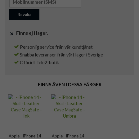
Bevaka
Finns ej i lager.
Personlig service från vår kundtjänst
Snabba leveranser från vårt lager i Sverige
Officiell Tele2-butik
FINNS ÄVEN I DESSA FÄRGER
Apple - iPhone 14 -
Apple - iPhone 14 -