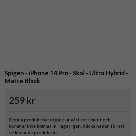
Spigen - iPhone 14 Pro - Skal - Ultra Hybrid -
Matte Black
259 kr
Denna produkt har utgått ur vårt sortiment och
kommer inte komma in i lager igen. Klicka nedan för att
se liknande produkter: