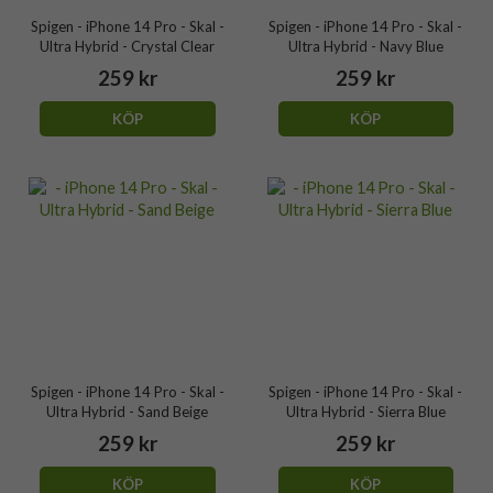
Spigen - iPhone 14 Pro - Skal -
Spigen - iPhone 14 Pro - Skal -
Ultra Hybrid - Crystal Clear
Ultra Hybrid - Navy Blue
259 kr
259 kr
KÖP
KÖP
Spigen - iPhone 14 Pro - Skal -
Spigen - iPhone 14 Pro - Skal -
Ultra Hybrid - Sand Beige
Ultra Hybrid - Sierra Blue
259 kr
259 kr
KÖP
KÖP