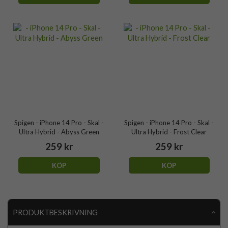
Spigen - iPhone 14 Pro - Skal -
Spigen - iPhone 14 Pro - Skal -
Ultra Hybrid - Abyss Green
Ultra Hybrid - Frost Clear
259 kr
259 kr
KÖP
KÖP
PRODUKTBESKRIVNING