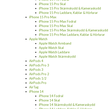
iPhone 15 Pro Skal
iPhone 15 Pro Skärmskydd & Kameraskydd
iPhone 15 Pro Laddare, Kablar & Hörlurar
iPhone 15 Pro Max
iPhone 15 Pro Max Fodral
iPhone 15 Pro Max Skal
iPhone 15 Pro Max Skärmskydd & Kameraskydd
iPhone 15 Pro Max Laddare, Kablar & Hörlurar
Apple Watch
Apple Watch Armband
Apple Watch Skal
Apple Watch Laddare
Apple Watch Skärmskydd
AirPods 4
AirPods Pro 3
AirPods 3
AirPods Pro 2
AirPods 1/2
AirPods Pro
AirTag
iPhone 14
iPhone 14 Fodral
iPhone 14 Skal
iPhone 14 Skärmskydd & Kameraskydd
iPhone 14 Laddare, Kablar & Hörlurar