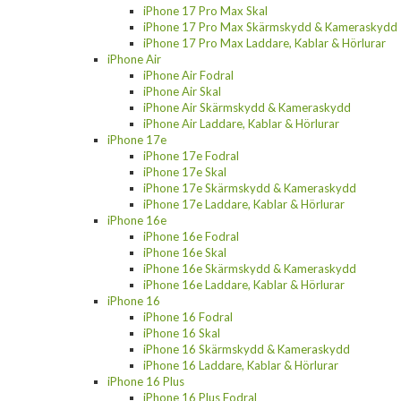
iPhone 17 Pro Max Skal
iPhone 17 Pro Max Skärmskydd & Kameraskydd
iPhone 17 Pro Max Laddare, Kablar & Hörlurar
iPhone Air
iPhone Air Fodral
iPhone Air Skal
iPhone Air Skärmskydd & Kameraskydd
iPhone Air Laddare, Kablar & Hörlurar
iPhone 17e
iPhone 17e Fodral
iPhone 17e Skal
iPhone 17e Skärmskydd & Kameraskydd
iPhone 17e Laddare, Kablar & Hörlurar
iPhone 16e
iPhone 16e Fodral
iPhone 16e Skal
iPhone 16e Skärmskydd & Kameraskydd
iPhone 16e Laddare, Kablar & Hörlurar
iPhone 16
iPhone 16 Fodral
iPhone 16 Skal
iPhone 16 Skärmskydd & Kameraskydd
iPhone 16 Laddare, Kablar & Hörlurar
iPhone 16 Plus
iPhone 16 Plus Fodral