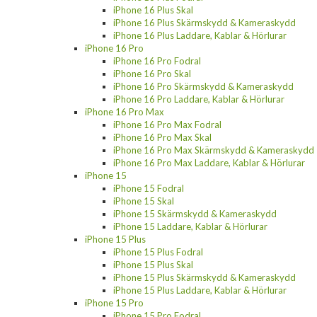
iPhone 16 Plus Skal
iPhone 16 Plus Skärmskydd & Kameraskydd
iPhone 16 Plus Laddare, Kablar & Hörlurar
iPhone 16 Pro
iPhone 16 Pro Fodral
iPhone 16 Pro Skal
iPhone 16 Pro Skärmskydd & Kameraskydd
iPhone 16 Pro Laddare, Kablar & Hörlurar
iPhone 16 Pro Max
iPhone 16 Pro Max Fodral
iPhone 16 Pro Max Skal
iPhone 16 Pro Max Skärmskydd & Kameraskydd
iPhone 16 Pro Max Laddare, Kablar & Hörlurar
iPhone 15
iPhone 15 Fodral
iPhone 15 Skal
iPhone 15 Skärmskydd & Kameraskydd
iPhone 15 Laddare, Kablar & Hörlurar
iPhone 15 Plus
iPhone 15 Plus Fodral
iPhone 15 Plus Skal
iPhone 15 Plus Skärmskydd & Kameraskydd
iPhone 15 Plus Laddare, Kablar & Hörlurar
iPhone 15 Pro
iPhone 15 Pro Fodral