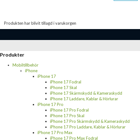
Produkten har blivit tillagd i varukorgen
Produkter
Mobiltillbehör
iPhone
iPhone 17
iPhone 17 Fodral
iPhone 17 Skal
iPhone 17 Skärmskydd & Kameraskydd
iPhone 17 Laddare, Kablar & Hörlurar
iPhone 17 Pro
iPhone 17 Pro Fodral
iPhone 17 Pro Skal
iPhone 17 Pro Skärmskydd & Kameraskydd
iPhone 17 Pro Laddare, Kablar & Hörlurar
iPhone 17 Pro Max
iPhone 17 Pro Max Fodral