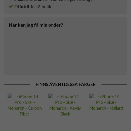
Officiell Tele2-butik
När kan jag få min order?
FINNS ÄVEN I DESSA FÄRGER