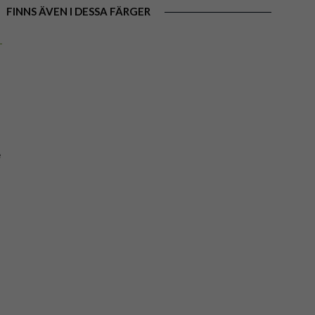
FINNS ÄVEN I DESSA FÄRGER
e