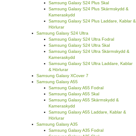
Samsung Galaxy S24 Plus Skal
Samsung Galaxy S24 Plus Skärmskydd &
Kameraskydd
Samsung Galaxy S24 Plus Laddare, Kablar &
Hörlurar
Samsung Galaxy S24 Ultra
Samsung Galaxy S24 Ultra Fodral
Samsung Galaxy S24 Ultra Skal
Samsung Galaxy S24 Ultra Skärmskydd &
Kameraskydd
Samsung Galaxy S24 Ultra Laddare, Kablar
& Hörlurar
Samsung Galaxy XCover 7
Samsung Galaxy A55
Samsung Galaxy A55 Fodral
Samsung Galaxy A55 Skal
Samsung Galaxy A55 Skärmskydd &
Kameraskydd
Samsung Galaxy A55 Laddare, Kablar &
Hörlurar
Samsung Galaxy A35
Samsung Galaxy A35 Fodral