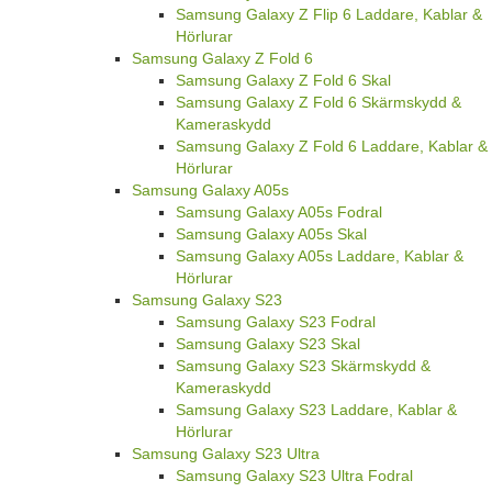
Samsung Galaxy Z Flip 6 Laddare, Kablar &
Hörlurar
Samsung Galaxy Z Fold 6
Samsung Galaxy Z Fold 6 Skal
Samsung Galaxy Z Fold 6 Skärmskydd &
Kameraskydd
Samsung Galaxy Z Fold 6 Laddare, Kablar &
Hörlurar
Samsung Galaxy A05s
Samsung Galaxy A05s Fodral
Samsung Galaxy A05s Skal
Samsung Galaxy A05s Laddare, Kablar &
Hörlurar
Samsung Galaxy S23
Samsung Galaxy S23 Fodral
Samsung Galaxy S23 Skal
Samsung Galaxy S23 Skärmskydd &
Kameraskydd
Samsung Galaxy S23 Laddare, Kablar &
Hörlurar
Samsung Galaxy S23 Ultra
Samsung Galaxy S23 Ultra Fodral