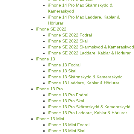
iPhone 14 Pro Max Skärmskydd &
Kameraskydd
iPhone 14 Pro Max Laddare, Kablar &
Hörlurar
iPhone SE 2022
iPhone SE 2022 Fodral
iPhone SE 2022 Skal
iPhone SE 2022 Skärmskydd & Kameraskydd
iPhone SE 2022 Laddare, Kablar & Hörlurar
iPhone 13
iPhone 13 Fodral
iPhone 13 Skal
iPhone 13 Skärmskydd & Kameraskydd
iPhone 13 Laddare, Kablar & Hörlurar
iPhone 13 Pro
iPhone 13 Pro Fodral
iPhone 13 Pro Skal
iPhone 13 Pro Skärmskydd & Kameraskydd
iPhone 13 Pro Laddare, Kablar & Hörlurar
iPhone 13 Mini
iPhone 13 Mini Fodral
iPhone 13 Mini Skal