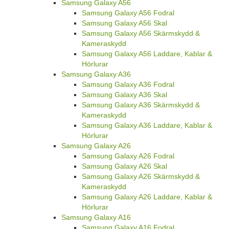
Samsung Galaxy A56
Samsung Galaxy A56 Fodral
Samsung Galaxy A56 Skal
Samsung Galaxy A56 Skärmskydd &
Kameraskydd
Samsung Galaxy A56 Laddare, Kablar &
Hörlurar
Samsung Galaxy A36
Samsung Galaxy A36 Fodral
Samsung Galaxy A36 Skal
Samsung Galaxy A36 Skärmskydd &
Kameraskydd
Samsung Galaxy A36 Laddare, Kablar &
Hörlurar
Samsung Galaxy A26
Samsung Galaxy A26 Fodral
Samsung Galaxy A26 Skal
Samsung Galaxy A26 Skärmskydd &
Kameraskydd
Samsung Galaxy A26 Laddare, Kablar &
Hörlurar
Samsung Galaxy A16
Samsung Galaxy A16 Fodral