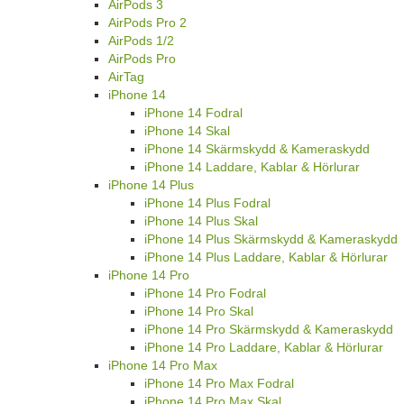
AirPods 3
AirPods Pro 2
AirPods 1/2
AirPods Pro
AirTag
iPhone 14
iPhone 14 Fodral
iPhone 14 Skal
iPhone 14 Skärmskydd & Kameraskydd
iPhone 14 Laddare, Kablar & Hörlurar
iPhone 14 Plus
iPhone 14 Plus Fodral
iPhone 14 Plus Skal
iPhone 14 Plus Skärmskydd & Kameraskydd
iPhone 14 Plus Laddare, Kablar & Hörlurar
iPhone 14 Pro
iPhone 14 Pro Fodral
iPhone 14 Pro Skal
iPhone 14 Pro Skärmskydd & Kameraskydd
iPhone 14 Pro Laddare, Kablar & Hörlurar
iPhone 14 Pro Max
iPhone 14 Pro Max Fodral
iPhone 14 Pro Max Skal