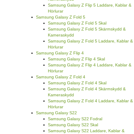
Samsung Galaxy Z Flip 5 Laddare, Kablar &
Hörlurar
Samsung Galaxy Z Fold 5
Samsung Galaxy Z Fold 5 Skal
Samsung Galaxy Z Fold 5 Skärmskydd &
Kameraskydd
Samsung Galaxy Z Fold 5 Laddare, Kablar &
Hörlurar
Samsung Galaxy Z Flip 4
Samsung Galaxy Z Flip 4 Skal
Samsung Galaxy Z Flip 4 Laddare, Kablar &
Hörlurar
Samsung Galaxy Z Fold 4
Samsung Galaxy Z Fold 4 Skal
Samsung Galaxy Z Fold 4 Skärmskydd &
Kameraskydd
Samsung Galaxy Z Fold 4 Laddare, Kablar &
Hörlurar
Samsung Galaxy S22
Samsung Galaxy S22 Fodral
Samsung Galaxy S22 Skal
Samsung Galaxy S22 Laddare, Kablar &