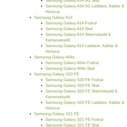
Samsung Galaxy A34 5G Skal
Samsung Galaxy A34 5G Laddare, Kablar &
Hörlurar
Samsung Galaxy A14
Samsung Galaxy A14 Fodral
Samsung Galaxy A14 Skal
Samsung Galaxy A14 Skärmskydd &
Kameraskydd
Samsung Galaxy A14 Laddare, Kablar &
Hörlurar
Samsung Galaxy A04s
Samsung Galaxy A04s Fodral
Samsung Galaxy A04s Skal
Samsung Galaxy S20 FE
Samsung Galaxy S20 FE Fodral
Samsung Galaxy S20 FE Skal
Samsung Galaxy S20 FE Skärmskydd &
Kameraskydd
Samsung Galaxy S20 FE Laddare, Kablar &
Hörlurar
Samsung Galaxy S21 FE
Samsung Galaxy S21 FE Fodral
Samsung Galaxy S21 FE Skal