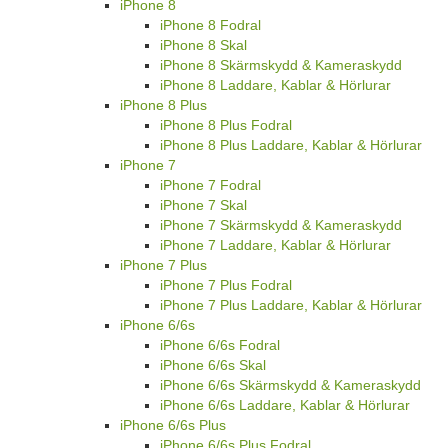
iPhone 8
iPhone 8 Fodral
iPhone 8 Skal
iPhone 8 Skärmskydd & Kameraskydd
iPhone 8 Laddare, Kablar & Hörlurar
iPhone 8 Plus
iPhone 8 Plus Fodral
iPhone 8 Plus Laddare, Kablar & Hörlurar
iPhone 7
iPhone 7 Fodral
iPhone 7 Skal
iPhone 7 Skärmskydd & Kameraskydd
iPhone 7 Laddare, Kablar & Hörlurar
iPhone 7 Plus
iPhone 7 Plus Fodral
iPhone 7 Plus Laddare, Kablar & Hörlurar
iPhone 6/6s
iPhone 6/6s Fodral
iPhone 6/6s Skal
iPhone 6/6s Skärmskydd & Kameraskydd
iPhone 6/6s Laddare, Kablar & Hörlurar
iPhone 6/6s Plus
iPhone 6/6s Plus Fodral