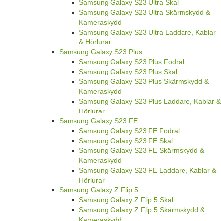
Samsung Galaxy S23 Ultra Skal
Samsung Galaxy S23 Ultra Skärmskydd &
Kameraskydd
Samsung Galaxy S23 Ultra Laddare, Kablar
& Hörlurar
Samsung Galaxy S23 Plus
Samsung Galaxy S23 Plus Fodral
Samsung Galaxy S23 Plus Skal
Samsung Galaxy S23 Plus Skärmskydd &
Kameraskydd
Samsung Galaxy S23 Plus Laddare, Kablar &
Hörlurar
Samsung Galaxy S23 FE
Samsung Galaxy S23 FE Fodral
Samsung Galaxy S23 FE Skal
Samsung Galaxy S23 FE Skärmskydd &
Kameraskydd
Samsung Galaxy S23 FE Laddare, Kablar &
Hörlurar
Samsung Galaxy Z Flip 5
Samsung Galaxy Z Flip 5 Skal
Samsung Galaxy Z Flip 5 Skärmskydd &
Kameraskydd