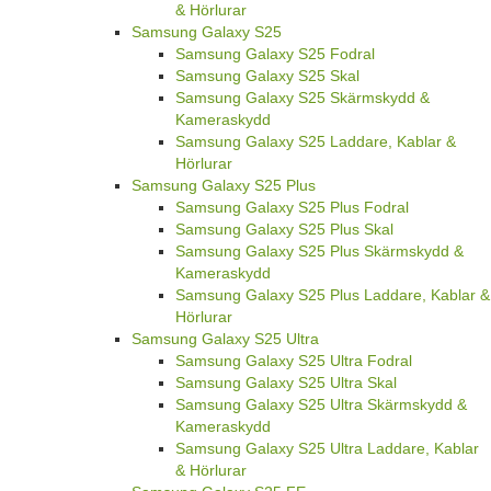
& Hörlurar
Samsung Galaxy S25
Samsung Galaxy S25 Fodral
Samsung Galaxy S25 Skal
Samsung Galaxy S25 Skärmskydd &
Kameraskydd
Samsung Galaxy S25 Laddare, Kablar &
Hörlurar
Samsung Galaxy S25 Plus
Samsung Galaxy S25 Plus Fodral
Samsung Galaxy S25 Plus Skal
Samsung Galaxy S25 Plus Skärmskydd &
Kameraskydd
Samsung Galaxy S25 Plus Laddare, Kablar &
Hörlurar
Samsung Galaxy S25 Ultra
Samsung Galaxy S25 Ultra Fodral
Samsung Galaxy S25 Ultra Skal
Samsung Galaxy S25 Ultra Skärmskydd &
Kameraskydd
Samsung Galaxy S25 Ultra Laddare, Kablar
& Hörlurar