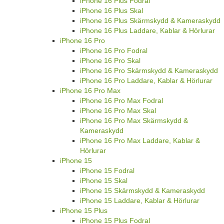
iPhone 16 Plus Fodral
iPhone 16 Plus Skal
iPhone 16 Plus Skärmskydd & Kameraskydd
iPhone 16 Plus Laddare, Kablar & Hörlurar
iPhone 16 Pro
iPhone 16 Pro Fodral
iPhone 16 Pro Skal
iPhone 16 Pro Skärmskydd & Kameraskydd
iPhone 16 Pro Laddare, Kablar & Hörlurar
iPhone 16 Pro Max
iPhone 16 Pro Max Fodral
iPhone 16 Pro Max Skal
iPhone 16 Pro Max Skärmskydd &
Kameraskydd
iPhone 16 Pro Max Laddare, Kablar &
Hörlurar
iPhone 15
iPhone 15 Fodral
iPhone 15 Skal
iPhone 15 Skärmskydd & Kameraskydd
iPhone 15 Laddare, Kablar & Hörlurar
iPhone 15 Plus
iPhone 15 Plus Fodral