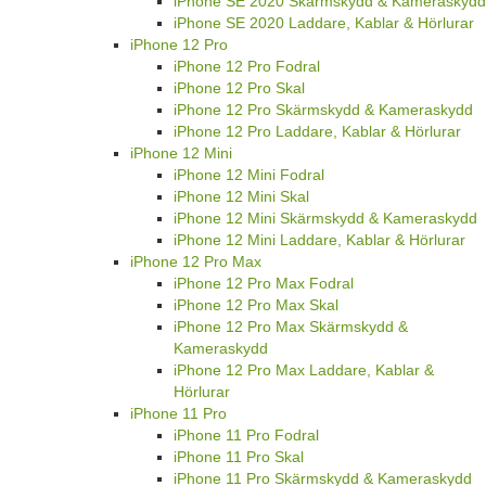
iPhone SE 2020 Skärmskydd & Kameraskydd
iPhone SE 2020 Laddare, Kablar & Hörlurar
iPhone 12 Pro
iPhone 12 Pro Fodral
iPhone 12 Pro Skal
iPhone 12 Pro Skärmskydd & Kameraskydd
iPhone 12 Pro Laddare, Kablar & Hörlurar
iPhone 12 Mini
iPhone 12 Mini Fodral
iPhone 12 Mini Skal
iPhone 12 Mini Skärmskydd & Kameraskydd
iPhone 12 Mini Laddare, Kablar & Hörlurar
iPhone 12 Pro Max
iPhone 12 Pro Max Fodral
iPhone 12 Pro Max Skal
iPhone 12 Pro Max Skärmskydd &
Kameraskydd
iPhone 12 Pro Max Laddare, Kablar &
Hörlurar
iPhone 11 Pro
iPhone 11 Pro Fodral
iPhone 11 Pro Skal
iPhone 11 Pro Skärmskydd & Kameraskydd