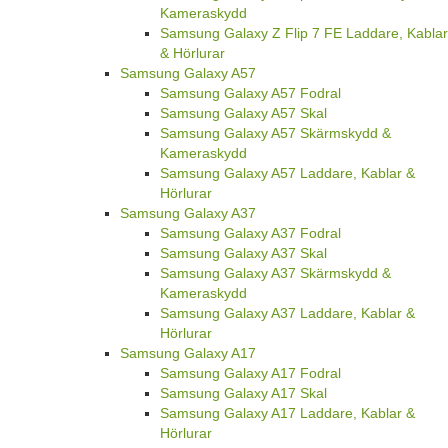
Kameraskydd
Samsung Galaxy Z Flip 7 FE Laddare, Kablar
& Hörlurar
Samsung Galaxy A57
Samsung Galaxy A57 Fodral
Samsung Galaxy A57 Skal
Samsung Galaxy A57 Skärmskydd &
Kameraskydd
Samsung Galaxy A57 Laddare, Kablar &
Hörlurar
Samsung Galaxy A37
Samsung Galaxy A37 Fodral
Samsung Galaxy A37 Skal
Samsung Galaxy A37 Skärmskydd &
Kameraskydd
Samsung Galaxy A37 Laddare, Kablar &
Hörlurar
Samsung Galaxy A17
Samsung Galaxy A17 Fodral
Samsung Galaxy A17 Skal
Samsung Galaxy A17 Laddare, Kablar &
Hörlurar