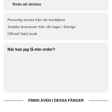
Redo att skickas
Personlig service från vår kundtjänst
Snabba leveranser från vårt lager i Sverige
Officiell Tele2-butik
När kan jag få min order?
FINNS ÄVEN I DESSA FÄRGER