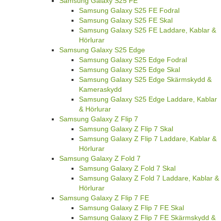
Samsung Galaxy S25 FE
Samsung Galaxy S25 FE Fodral
Samsung Galaxy S25 FE Skal
Samsung Galaxy S25 FE Laddare, Kablar &
Hörlurar
Samsung Galaxy S25 Edge
Samsung Galaxy S25 Edge Fodral
Samsung Galaxy S25 Edge Skal
Samsung Galaxy S25 Edge Skärmskydd &
Kameraskydd
Samsung Galaxy S25 Edge Laddare, Kablar
& Hörlurar
Samsung Galaxy Z Flip 7
Samsung Galaxy Z Flip 7 Skal
Samsung Galaxy Z Flip 7 Laddare, Kablar &
Hörlurar
Samsung Galaxy Z Fold 7
Samsung Galaxy Z Fold 7 Skal
Samsung Galaxy Z Fold 7 Laddare, Kablar &
Hörlurar
Samsung Galaxy Z Flip 7 FE
Samsung Galaxy Z Flip 7 FE Skal
Samsung Galaxy Z Flip 7 FE Skärmskydd &