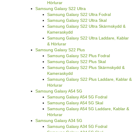
Hörlurar
Samsung Galaxy S22 Ultra
Samsung Galaxy S22 Ultra Fodral
Samsung Galaxy S22 Ultra Skal
Samsung Galaxy S22 Ultra Skärmskydd &
Kameraskydd
Samsung Galaxy S22 Ultra Laddare, Kablar
& Hörlurar
Samsung Galaxy S22 Plus
Samsung Galaxy S22 Plus Fodral
Samsung Galaxy S22 Plus Skal
Samsung Galaxy S22 Plus Skärmskydd &
Kameraskydd
Samsung Galaxy S22 Plus Laddare, Kablar &
Hörlurar
Samsung Galaxy A54 5G
Samsung Galaxy A54 5G Fodral
Samsung Galaxy A54 5G Skal
Samsung Galaxy A54 5G Laddare, Kablar &
Hörlurar
Samsung Galaxy A34 5G
Samsung Galaxy A34 5G Fodral