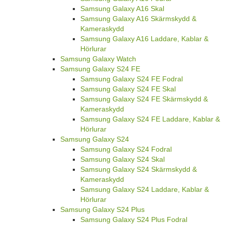
Samsung Galaxy A16 Skal
Samsung Galaxy A16 Skärmskydd &
Kameraskydd
Samsung Galaxy A16 Laddare, Kablar &
Hörlurar
Samsung Galaxy Watch
Samsung Galaxy S24 FE
Samsung Galaxy S24 FE Fodral
Samsung Galaxy S24 FE Skal
Samsung Galaxy S24 FE Skärmskydd &
Kameraskydd
Samsung Galaxy S24 FE Laddare, Kablar &
Hörlurar
Samsung Galaxy S24
Samsung Galaxy S24 Fodral
Samsung Galaxy S24 Skal
Samsung Galaxy S24 Skärmskydd &
Kameraskydd
Samsung Galaxy S24 Laddare, Kablar &
Hörlurar
Samsung Galaxy S24 Plus
Samsung Galaxy S24 Plus Fodral