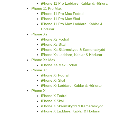
iPhone 11 Pro Laddare, Kablar & Hörlurar
iPhone 11 Pro Max
iPhone 11 Pro Max Fodral
iPhone 11 Pro Max Skal
iPhone 11 Pro Max Laddare, Kablar &
Hörlurar
iPhone Xs
iPhone Xs Fodral
iPhone Xs Skal
iPhone Xs Skärmskydd & Kameraskydd
iPhone Xs Laddare, Kablar & Hörlurar
iPhone Xs Max
iPhone Xs Max Fodral
iPhone Xr
iPhone Xr Fodral
iPhone Xr Skal
iPhone Xr Laddare, Kablar & Hörlurar
iPhone X
iPhone X Fodral
iPhone X Skal
iPhone X Skärmskydd & Kameraskydd
iPhone X Laddare, Kablar & Hörlurar