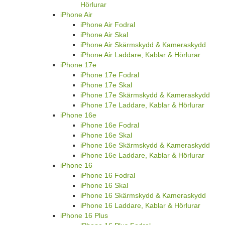
Hörlurar
iPhone Air
iPhone Air Fodral
iPhone Air Skal
iPhone Air Skärmskydd & Kameraskydd
iPhone Air Laddare, Kablar & Hörlurar
iPhone 17e
iPhone 17e Fodral
iPhone 17e Skal
iPhone 17e Skärmskydd & Kameraskydd
iPhone 17e Laddare, Kablar & Hörlurar
iPhone 16e
iPhone 16e Fodral
iPhone 16e Skal
iPhone 16e Skärmskydd & Kameraskydd
iPhone 16e Laddare, Kablar & Hörlurar
iPhone 16
iPhone 16 Fodral
iPhone 16 Skal
iPhone 16 Skärmskydd & Kameraskydd
iPhone 16 Laddare, Kablar & Hörlurar
iPhone 16 Plus