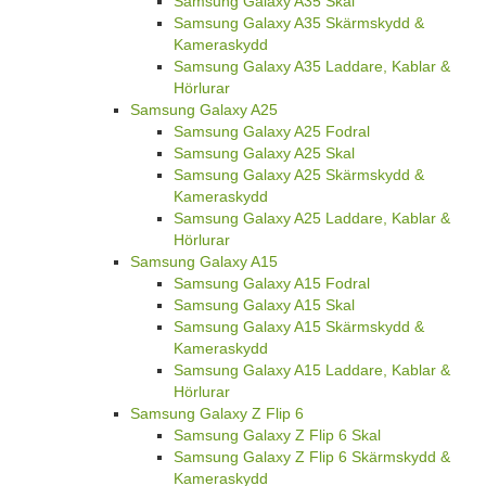
Samsung Galaxy A35 Skal
Samsung Galaxy A35 Skärmskydd &
Kameraskydd
Samsung Galaxy A35 Laddare, Kablar &
Hörlurar
Samsung Galaxy A25
Samsung Galaxy A25 Fodral
Samsung Galaxy A25 Skal
Samsung Galaxy A25 Skärmskydd &
Kameraskydd
Samsung Galaxy A25 Laddare, Kablar &
Hörlurar
Samsung Galaxy A15
Samsung Galaxy A15 Fodral
Samsung Galaxy A15 Skal
Samsung Galaxy A15 Skärmskydd &
Kameraskydd
Samsung Galaxy A15 Laddare, Kablar &
Hörlurar
Samsung Galaxy Z Flip 6
Samsung Galaxy Z Flip 6 Skal
Samsung Galaxy Z Flip 6 Skärmskydd &
Kameraskydd