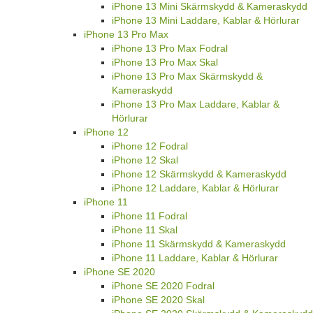
iPhone 13 Mini Skärmskydd & Kameraskydd
iPhone 13 Mini Laddare, Kablar & Hörlurar
iPhone 13 Pro Max
iPhone 13 Pro Max Fodral
iPhone 13 Pro Max Skal
iPhone 13 Pro Max Skärmskydd &
Kameraskydd
iPhone 13 Pro Max Laddare, Kablar &
Hörlurar
iPhone 12
iPhone 12 Fodral
iPhone 12 Skal
iPhone 12 Skärmskydd & Kameraskydd
iPhone 12 Laddare, Kablar & Hörlurar
iPhone 11
iPhone 11 Fodral
iPhone 11 Skal
iPhone 11 Skärmskydd & Kameraskydd
iPhone 11 Laddare, Kablar & Hörlurar
iPhone SE 2020
iPhone SE 2020 Fodral
iPhone SE 2020 Skal