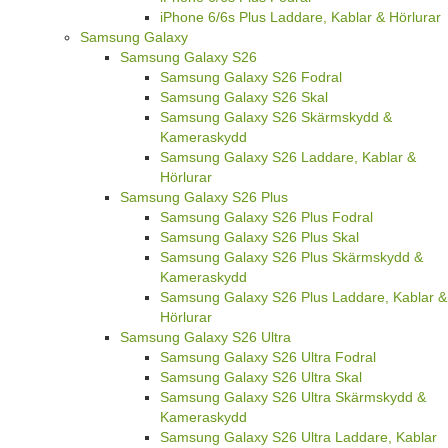
iPhone 6/6s Plus Laddare, Kablar & Hörlurar
Samsung Galaxy
Samsung Galaxy S26
Samsung Galaxy S26 Fodral
Samsung Galaxy S26 Skal
Samsung Galaxy S26 Skärmskydd &
Kameraskydd
Samsung Galaxy S26 Laddare, Kablar &
Hörlurar
Samsung Galaxy S26 Plus
Samsung Galaxy S26 Plus Fodral
Samsung Galaxy S26 Plus Skal
Samsung Galaxy S26 Plus Skärmskydd &
Kameraskydd
Samsung Galaxy S26 Plus Laddare, Kablar &
Hörlurar
Samsung Galaxy S26 Ultra
Samsung Galaxy S26 Ultra Fodral
Samsung Galaxy S26 Ultra Skal
Samsung Galaxy S26 Ultra Skärmskydd &
Kameraskydd
Samsung Galaxy S26 Ultra Laddare, Kablar