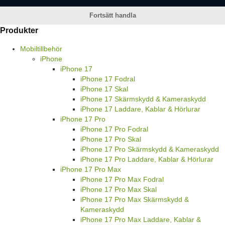
Fortsätt handla
Produkter
Mobiltillbehör
iPhone
iPhone 17
iPhone 17 Fodral
iPhone 17 Skal
iPhone 17 Skärmskydd & Kameraskydd
iPhone 17 Laddare, Kablar & Hörlurar
iPhone 17 Pro
iPhone 17 Pro Fodral
iPhone 17 Pro Skal
iPhone 17 Pro Skärmskydd & Kameraskydd
iPhone 17 Pro Laddare, Kablar & Hörlurar
iPhone 17 Pro Max
iPhone 17 Pro Max Fodral
iPhone 17 Pro Max Skal
iPhone 17 Pro Max Skärmskydd &
Kameraskydd
iPhone 17 Pro Max Laddare, Kablar &