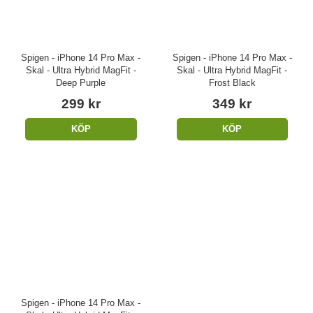
Spigen - iPhone 14 Pro Max -
Spigen - iPhone 14 Pro Max -
Skal - Ultra Hybrid MagFit -
Skal - Ultra Hybrid MagFit -
Deep Purple
Frost Black
299 kr
349 kr
KÖP
KÖP
Spigen - iPhone 14 Pro Max -