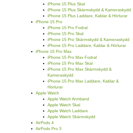
iPhone 15 Plus Skal
iPhone 15 Plus Skärmskydd & Kameraskydd
iPhone 15 Plus Laddare, Kablar & Hörlurar
iPhone 15 Pro
iPhone 15 Pro Fodral
iPhone 15 Pro Skal
iPhone 15 Pro Skärmskydd & Kameraskydd
iPhone 15 Pro Laddare, Kablar & Hörlurar
iPhone 15 Pro Max
iPhone 15 Pro Max Fodral
iPhone 15 Pro Max Skal
iPhone 15 Pro Max Skärmskydd &
Kameraskydd
iPhone 15 Pro Max Laddare, Kablar &
Hörlurar
Apple Watch
Apple Watch Armband
Apple Watch Skal
Apple Watch Laddare
Apple Watch Skärmskydd
AirPods 4
AirPods Pro 3