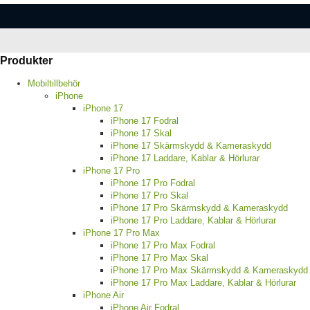
Produkter
Mobiltillbehör
iPhone
iPhone 17
iPhone 17 Fodral
iPhone 17 Skal
iPhone 17 Skärmskydd & Kameraskydd
iPhone 17 Laddare, Kablar & Hörlurar
iPhone 17 Pro
iPhone 17 Pro Fodral
iPhone 17 Pro Skal
iPhone 17 Pro Skärmskydd & Kameraskydd
iPhone 17 Pro Laddare, Kablar & Hörlurar
iPhone 17 Pro Max
iPhone 17 Pro Max Fodral
iPhone 17 Pro Max Skal
iPhone 17 Pro Max Skärmskydd & Kameraskydd
iPhone 17 Pro Max Laddare, Kablar & Hörlurar
iPhone Air
iPhone Air Fodral