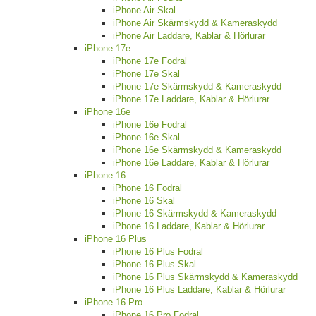
iPhone Air Skal
iPhone Air Skärmskydd & Kameraskydd
iPhone Air Laddare, Kablar & Hörlurar
iPhone 17e
iPhone 17e Fodral
iPhone 17e Skal
iPhone 17e Skärmskydd & Kameraskydd
iPhone 17e Laddare, Kablar & Hörlurar
iPhone 16e
iPhone 16e Fodral
iPhone 16e Skal
iPhone 16e Skärmskydd & Kameraskydd
iPhone 16e Laddare, Kablar & Hörlurar
iPhone 16
iPhone 16 Fodral
iPhone 16 Skal
iPhone 16 Skärmskydd & Kameraskydd
iPhone 16 Laddare, Kablar & Hörlurar
iPhone 16 Plus
iPhone 16 Plus Fodral
iPhone 16 Plus Skal
iPhone 16 Plus Skärmskydd & Kameraskydd
iPhone 16 Plus Laddare, Kablar & Hörlurar
iPhone 16 Pro
iPhone 16 Pro Fodral