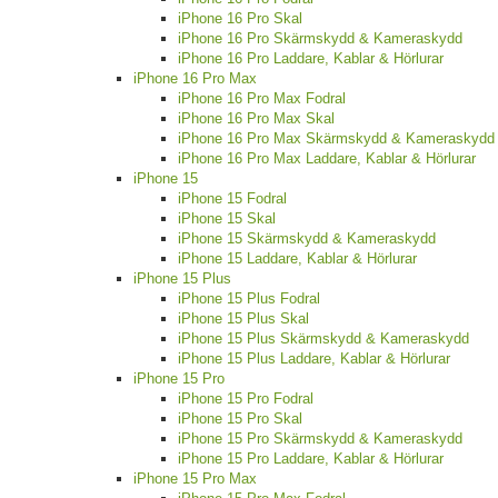
iPhone 16 Pro Skal
iPhone 16 Pro Skärmskydd & Kameraskydd
iPhone 16 Pro Laddare, Kablar & Hörlurar
iPhone 16 Pro Max
iPhone 16 Pro Max Fodral
iPhone 16 Pro Max Skal
iPhone 16 Pro Max Skärmskydd & Kameraskydd
iPhone 16 Pro Max Laddare, Kablar & Hörlurar
iPhone 15
iPhone 15 Fodral
iPhone 15 Skal
iPhone 15 Skärmskydd & Kameraskydd
iPhone 15 Laddare, Kablar & Hörlurar
iPhone 15 Plus
iPhone 15 Plus Fodral
iPhone 15 Plus Skal
iPhone 15 Plus Skärmskydd & Kameraskydd
iPhone 15 Plus Laddare, Kablar & Hörlurar
iPhone 15 Pro
iPhone 15 Pro Fodral
iPhone 15 Pro Skal
iPhone 15 Pro Skärmskydd & Kameraskydd
iPhone 15 Pro Laddare, Kablar & Hörlurar
iPhone 15 Pro Max