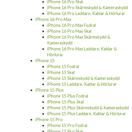
iPhone 16 Pro Skal
iPhone 16 Pro Skärmskydd & Kameraskydd
iPhone 16 Pro Laddare, Kablar & Hörlurar
iPhone 16 Pro Max
iPhone 16 Pro Max Fodral
iPhone 16 Pro Max Skal
iPhone 16 Pro Max Skärmskydd &
Kameraskydd
iPhone 16 Pro Max Laddare, Kablar &
Hörlurar
iPhone 15
iPhone 15 Fodral
iPhone 15 Skal
iPhone 15 Skärmskydd & Kameraskydd
iPhone 15 Laddare, Kablar & Hörlurar
iPhone 15 Plus
iPhone 15 Plus Fodral
iPhone 15 Plus Skal
iPhone 15 Plus Skärmskydd & Kameraskydd
iPhone 15 Plus Laddare, Kablar & Hörlurar
iPhone 15 Pro
iPhone 15 Pro Fodral
iPhone 15 Pro Skal