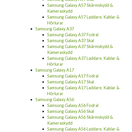
Samsung Galaxy A57 Skärmskydd &
Kameraskydd
Samsung Galaxy A57 Laddare, Kablar &
Hörlurar
Samsung Galaxy A37
Samsung Galaxy A37 Fodral
Samsung Galaxy A37 Skal
Samsung Galaxy A37 Skärmskydd &
Kameraskydd
Samsung Galaxy A37 Laddare, Kablar &
Hörlurar
Samsung Galaxy A17
Samsung Galaxy A17 Fodral
Samsung Galaxy A17 Skal
Samsung Galaxy A17 Laddare, Kablar &
Hörlurar
Samsung Galaxy A56
Samsung Galaxy A56 Fodral
Samsung Galaxy A56 Skal
Samsung Galaxy A56 Skärmskydd &
Kameraskydd
Samsung Galaxy A56 Laddare, Kablar &