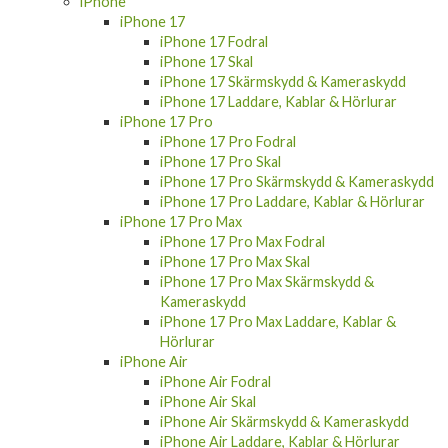
iPhone
iPhone 17
iPhone 17 Fodral
iPhone 17 Skal
iPhone 17 Skärmskydd & Kameraskydd
iPhone 17 Laddare, Kablar & Hörlurar
iPhone 17 Pro
iPhone 17 Pro Fodral
iPhone 17 Pro Skal
iPhone 17 Pro Skärmskydd & Kameraskydd
iPhone 17 Pro Laddare, Kablar & Hörlurar
iPhone 17 Pro Max
iPhone 17 Pro Max Fodral
iPhone 17 Pro Max Skal
iPhone 17 Pro Max Skärmskydd &
Kameraskydd
iPhone 17 Pro Max Laddare, Kablar &
Hörlurar
iPhone Air
iPhone Air Fodral
iPhone Air Skal
iPhone Air Skärmskydd & Kameraskydd
iPhone Air Laddare, Kablar & Hörlurar