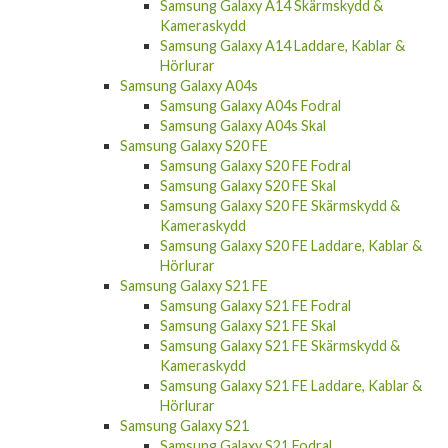
Samsung Galaxy A14 Skärmskydd &
Kameraskydd
Samsung Galaxy A14 Laddare, Kablar &
Hörlurar
Samsung Galaxy A04s
Samsung Galaxy A04s Fodral
Samsung Galaxy A04s Skal
Samsung Galaxy S20 FE
Samsung Galaxy S20 FE Fodral
Samsung Galaxy S20 FE Skal
Samsung Galaxy S20 FE Skärmskydd &
Kameraskydd
Samsung Galaxy S20 FE Laddare, Kablar &
Hörlurar
Samsung Galaxy S21 FE
Samsung Galaxy S21 FE Fodral
Samsung Galaxy S21 FE Skal
Samsung Galaxy S21 FE Skärmskydd &
Kameraskydd
Samsung Galaxy S21 FE Laddare, Kablar &
Hörlurar
Samsung Galaxy S21
Samsung Galaxy S21 Fodral