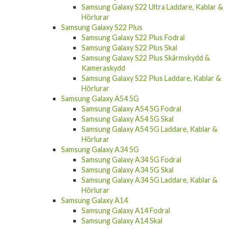
Samsung Galaxy S22 Ultra Laddare, Kablar &
Hörlurar
Samsung Galaxy S22 Plus
Samsung Galaxy S22 Plus Fodral
Samsung Galaxy S22 Plus Skal
Samsung Galaxy S22 Plus Skärmskydd &
Kameraskydd
Samsung Galaxy S22 Plus Laddare, Kablar &
Hörlurar
Samsung Galaxy A54 5G
Samsung Galaxy A54 5G Fodral
Samsung Galaxy A54 5G Skal
Samsung Galaxy A54 5G Laddare, Kablar &
Hörlurar
Samsung Galaxy A34 5G
Samsung Galaxy A34 5G Fodral
Samsung Galaxy A34 5G Skal
Samsung Galaxy A34 5G Laddare, Kablar &
Hörlurar
Samsung Galaxy A14
Samsung Galaxy A14 Fodral
Samsung Galaxy A14 Skal