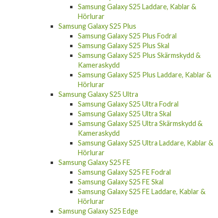
Samsung Galaxy S25 Laddare, Kablar &
Hörlurar
Samsung Galaxy S25 Plus
Samsung Galaxy S25 Plus Fodral
Samsung Galaxy S25 Plus Skal
Samsung Galaxy S25 Plus Skärmskydd &
Kameraskydd
Samsung Galaxy S25 Plus Laddare, Kablar &
Hörlurar
Samsung Galaxy S25 Ultra
Samsung Galaxy S25 Ultra Fodral
Samsung Galaxy S25 Ultra Skal
Samsung Galaxy S25 Ultra Skärmskydd &
Kameraskydd
Samsung Galaxy S25 Ultra Laddare, Kablar &
Hörlurar
Samsung Galaxy S25 FE
Samsung Galaxy S25 FE Fodral
Samsung Galaxy S25 FE Skal
Samsung Galaxy S25 FE Laddare, Kablar &
Hörlurar
Samsung Galaxy S25 Edge