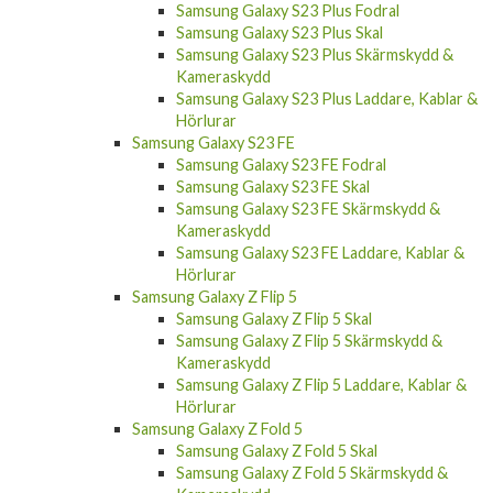
Samsung Galaxy S23 Plus Fodral
Samsung Galaxy S23 Plus Skal
Samsung Galaxy S23 Plus Skärmskydd &
Kameraskydd
Samsung Galaxy S23 Plus Laddare, Kablar &
Hörlurar
Samsung Galaxy S23 FE
Samsung Galaxy S23 FE Fodral
Samsung Galaxy S23 FE Skal
Samsung Galaxy S23 FE Skärmskydd &
Kameraskydd
Samsung Galaxy S23 FE Laddare, Kablar &
Hörlurar
Samsung Galaxy Z Flip 5
Samsung Galaxy Z Flip 5 Skal
Samsung Galaxy Z Flip 5 Skärmskydd &
Kameraskydd
Samsung Galaxy Z Flip 5 Laddare, Kablar &
Hörlurar
Samsung Galaxy Z Fold 5
Samsung Galaxy Z Fold 5 Skal
Samsung Galaxy Z Fold 5 Skärmskydd &