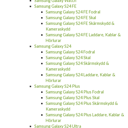
Samsung Galaxy Watch
Samsung Galaxy S24 FE
Samsung Galaxy S24 FE Fodral
Samsung Galaxy S24 FE Skal
Samsung Galaxy S24 FE Skärmskydd &
Kameraskydd
Samsung Galaxy S24 FE Laddare, Kablar &
Hörlurar
Samsung Galaxy S24
Samsung Galaxy S24 Fodral
Samsung Galaxy S24 Skal
Samsung Galaxy S24 Skärmskydd &
Kameraskydd
Samsung Galaxy S24 Laddare, Kablar &
Hörlurar
Samsung Galaxy S24 Plus
Samsung Galaxy S24 Plus Fodral
Samsung Galaxy S24 Plus Skal
Samsung Galaxy S24 Plus Skärmskydd &
Kameraskydd
Samsung Galaxy S24 Plus Laddare, Kablar &
Hörlurar
Samsung Galaxy S24 Ultra