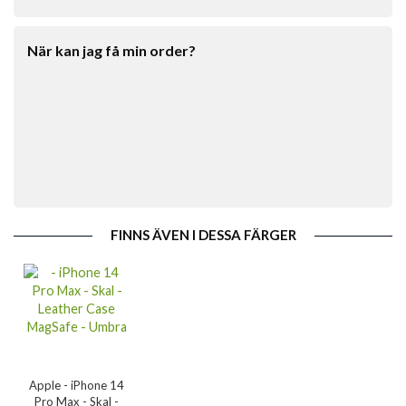
När kan jag få min order?
FINNS ÄVEN I DESSA FÄRGER
Apple - iPhone 14
Pro Max - Skal -