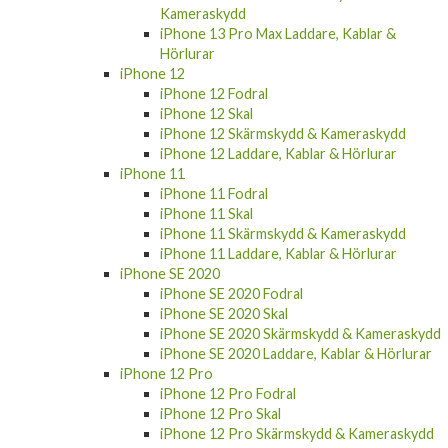
Kameraskydd
iPhone 13 Pro Max Laddare, Kablar &
Hörlurar
iPhone 12
iPhone 12 Fodral
iPhone 12 Skal
iPhone 12 Skärmskydd & Kameraskydd
iPhone 12 Laddare, Kablar & Hörlurar
iPhone 11
iPhone 11 Fodral
iPhone 11 Skal
iPhone 11 Skärmskydd & Kameraskydd
iPhone 11 Laddare, Kablar & Hörlurar
iPhone SE 2020
iPhone SE 2020 Fodral
iPhone SE 2020 Skal
iPhone SE 2020 Skärmskydd & Kameraskydd
iPhone SE 2020 Laddare, Kablar & Hörlurar
iPhone 12 Pro
iPhone 12 Pro Fodral
iPhone 12 Pro Skal
iPhone 12 Pro Skärmskydd & Kameraskydd