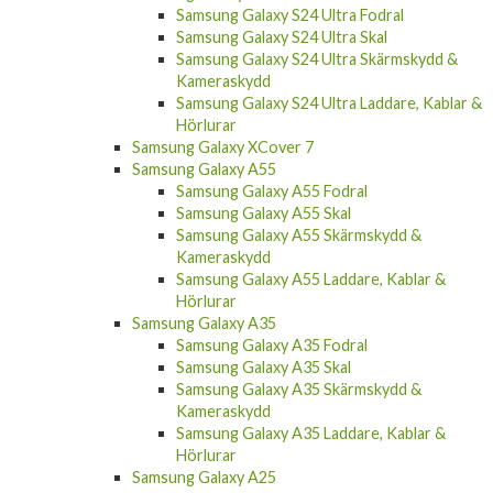
Samsung Galaxy S24 Ultra Fodral
Samsung Galaxy S24 Ultra Skal
Samsung Galaxy S24 Ultra Skärmskydd &
Kameraskydd
Samsung Galaxy S24 Ultra Laddare, Kablar &
Hörlurar
Samsung Galaxy XCover 7
Samsung Galaxy A55
Samsung Galaxy A55 Fodral
Samsung Galaxy A55 Skal
Samsung Galaxy A55 Skärmskydd &
Kameraskydd
Samsung Galaxy A55 Laddare, Kablar &
Hörlurar
Samsung Galaxy A35
Samsung Galaxy A35 Fodral
Samsung Galaxy A35 Skal
Samsung Galaxy A35 Skärmskydd &
Kameraskydd
Samsung Galaxy A35 Laddare, Kablar &
Hörlurar
Samsung Galaxy A25