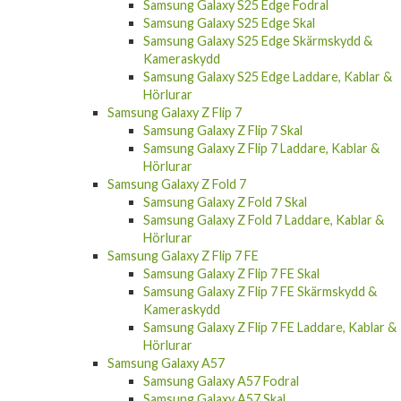
Samsung Galaxy S25 Edge Fodral
Samsung Galaxy S25 Edge Skal
Samsung Galaxy S25 Edge Skärmskydd &
Kameraskydd
Samsung Galaxy S25 Edge Laddare, Kablar &
Hörlurar
Samsung Galaxy Z Flip 7
Samsung Galaxy Z Flip 7 Skal
Samsung Galaxy Z Flip 7 Laddare, Kablar &
Hörlurar
Samsung Galaxy Z Fold 7
Samsung Galaxy Z Fold 7 Skal
Samsung Galaxy Z Fold 7 Laddare, Kablar &
Hörlurar
Samsung Galaxy Z Flip 7 FE
Samsung Galaxy Z Flip 7 FE Skal
Samsung Galaxy Z Flip 7 FE Skärmskydd &
Kameraskydd
Samsung Galaxy Z Flip 7 FE Laddare, Kablar &
Hörlurar
Samsung Galaxy A57
Samsung Galaxy A57 Fodral
Samsung Galaxy A57 Skal