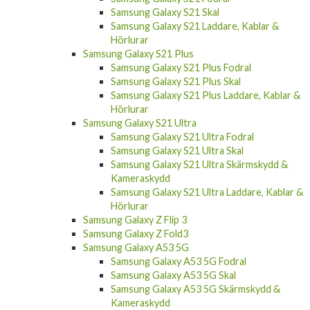
Samsung Galaxy S21 Skal
Samsung Galaxy S21 Laddare, Kablar &
Hörlurar
Samsung Galaxy S21 Plus
Samsung Galaxy S21 Plus Fodral
Samsung Galaxy S21 Plus Skal
Samsung Galaxy S21 Plus Laddare, Kablar &
Hörlurar
Samsung Galaxy S21 Ultra
Samsung Galaxy S21 Ultra Fodral
Samsung Galaxy S21 Ultra Skal
Samsung Galaxy S21 Ultra Skärmskydd &
Kameraskydd
Samsung Galaxy S21 Ultra Laddare, Kablar &
Hörlurar
Samsung Galaxy Z Flip 3
Samsung Galaxy Z Fold3
Samsung Galaxy A53 5G
Samsung Galaxy A53 5G Fodral
Samsung Galaxy A53 5G Skal
Samsung Galaxy A53 5G Skärmskydd &
Kameraskydd