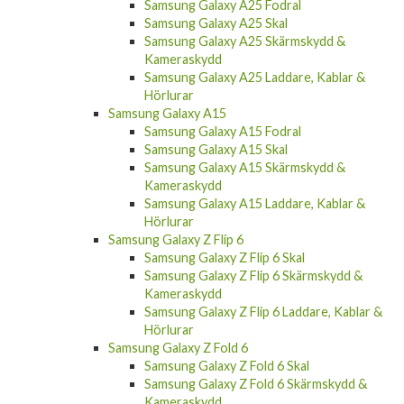
Samsung Galaxy A25 Fodral
Samsung Galaxy A25 Skal
Samsung Galaxy A25 Skärmskydd &
Kameraskydd
Samsung Galaxy A25 Laddare, Kablar &
Hörlurar
Samsung Galaxy A15
Samsung Galaxy A15 Fodral
Samsung Galaxy A15 Skal
Samsung Galaxy A15 Skärmskydd &
Kameraskydd
Samsung Galaxy A15 Laddare, Kablar &
Hörlurar
Samsung Galaxy Z Flip 6
Samsung Galaxy Z Flip 6 Skal
Samsung Galaxy Z Flip 6 Skärmskydd &
Kameraskydd
Samsung Galaxy Z Flip 6 Laddare, Kablar &
Hörlurar
Samsung Galaxy Z Fold 6
Samsung Galaxy Z Fold 6 Skal
Samsung Galaxy Z Fold 6 Skärmskydd &
Kameraskydd