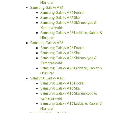
Hörlurar
Samsung Galaxy A36
Samsung Galaxy A36 Fodral
Samsung Galaxy A36 Skal
Samsung Galaxy A36 Skärmskydd &
Kameraskydd
Samsung Galaxy A36 Laddare, Kablar &
Hörlurar
Samsung Galaxy A26
Samsung Galaxy A26 Fodral
Samsung Galaxy A26 Skal
Samsung Galaxy A26 Skärmskydd &
Kameraskydd
Samsung Galaxy A26 Laddare, Kablar &
Hörlurar
Samsung Galaxy A16
Samsung Galaxy A16 Fodral
Samsung Galaxy A16 Skal
Samsung Galaxy A16 Skärmskydd &
Kameraskydd
Samsung Galaxy A16 Laddare, Kablar &
Hörlurar