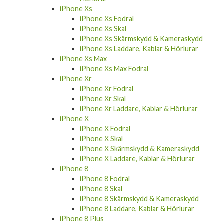
iPhone Xs
iPhone Xs Fodral
iPhone Xs Skal
iPhone Xs Skärmskydd & Kameraskydd
iPhone Xs Laddare, Kablar & Hörlurar
iPhone Xs Max
iPhone Xs Max Fodral
iPhone Xr
iPhone Xr Fodral
iPhone Xr Skal
iPhone Xr Laddare, Kablar & Hörlurar
iPhone X
iPhone X Fodral
iPhone X Skal
iPhone X Skärmskydd & Kameraskydd
iPhone X Laddare, Kablar & Hörlurar
iPhone 8
iPhone 8 Fodral
iPhone 8 Skal
iPhone 8 Skärmskydd & Kameraskydd
iPhone 8 Laddare, Kablar & Hörlurar
iPhone 8 Plus