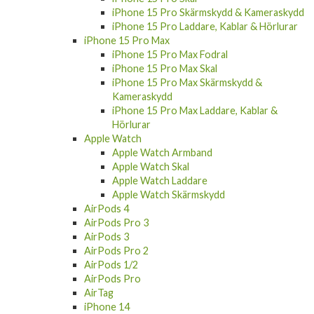
iPhone 15 Pro Skärmskydd & Kameraskydd
iPhone 15 Pro Laddare, Kablar & Hörlurar
iPhone 15 Pro Max
iPhone 15 Pro Max Fodral
iPhone 15 Pro Max Skal
iPhone 15 Pro Max Skärmskydd &
Kameraskydd
iPhone 15 Pro Max Laddare, Kablar &
Hörlurar
Apple Watch
Apple Watch Armband
Apple Watch Skal
Apple Watch Laddare
Apple Watch Skärmskydd
AirPods 4
AirPods Pro 3
AirPods 3
AirPods Pro 2
AirPods 1/2
AirPods Pro
AirTag
iPhone 14