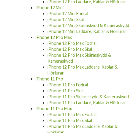
iPhone 12 Pro Laddare, Kablar & Hörlurar
iPhone 12 Mini
iPhone 12 Mini Fodral
iPhone 12 Mini Skal
iPhone 12 Mini Skärmskydd & Kameraskydd
iPhone 12 Mini Laddare, Kablar & Hörlurar
iPhone 12 Pro Max
iPhone 12 Pro Max Fodral
iPhone 12 Pro Max Skal
iPhone 12 Pro Max Skärmskydd &
Kameraskydd
iPhone 12 Pro Max Laddare, Kablar &
Hörlurar
iPhone 11 Pro
iPhone 11 Pro Fodral
iPhone 11 Pro Skal
iPhone 11 Pro Skärmskydd & Kameraskydd
iPhone 11 Pro Laddare, Kablar & Hörlurar
iPhone 11 Pro Max
iPhone 11 Pro Max Fodral
iPhone 11 Pro Max Skal
iPhone 11 Pro Max Laddare, Kablar &
Hörlurar