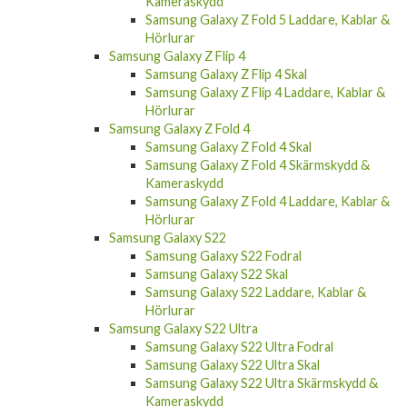
Kameraskydd
Samsung Galaxy Z Fold 5 Laddare, Kablar &
Hörlurar
Samsung Galaxy Z Flip 4
Samsung Galaxy Z Flip 4 Skal
Samsung Galaxy Z Flip 4 Laddare, Kablar &
Hörlurar
Samsung Galaxy Z Fold 4
Samsung Galaxy Z Fold 4 Skal
Samsung Galaxy Z Fold 4 Skärmskydd &
Kameraskydd
Samsung Galaxy Z Fold 4 Laddare, Kablar &
Hörlurar
Samsung Galaxy S22
Samsung Galaxy S22 Fodral
Samsung Galaxy S22 Skal
Samsung Galaxy S22 Laddare, Kablar &
Hörlurar
Samsung Galaxy S22 Ultra
Samsung Galaxy S22 Ultra Fodral
Samsung Galaxy S22 Ultra Skal
Samsung Galaxy S22 Ultra Skärmskydd &
Kameraskydd