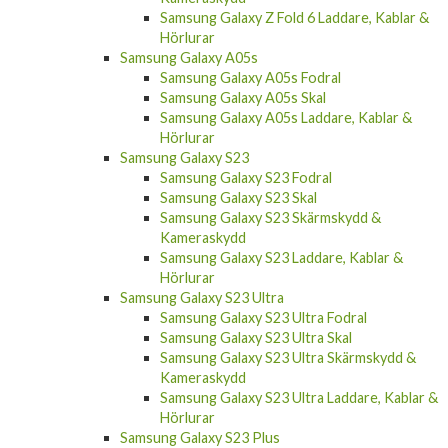
Samsung Galaxy Z Fold 6 Laddare, Kablar &
Hörlurar
Samsung Galaxy A05s
Samsung Galaxy A05s Fodral
Samsung Galaxy A05s Skal
Samsung Galaxy A05s Laddare, Kablar &
Hörlurar
Samsung Galaxy S23
Samsung Galaxy S23 Fodral
Samsung Galaxy S23 Skal
Samsung Galaxy S23 Skärmskydd &
Kameraskydd
Samsung Galaxy S23 Laddare, Kablar &
Hörlurar
Samsung Galaxy S23 Ultra
Samsung Galaxy S23 Ultra Fodral
Samsung Galaxy S23 Ultra Skal
Samsung Galaxy S23 Ultra Skärmskydd &
Kameraskydd
Samsung Galaxy S23 Ultra Laddare, Kablar &
Hörlurar
Samsung Galaxy S23 Plus