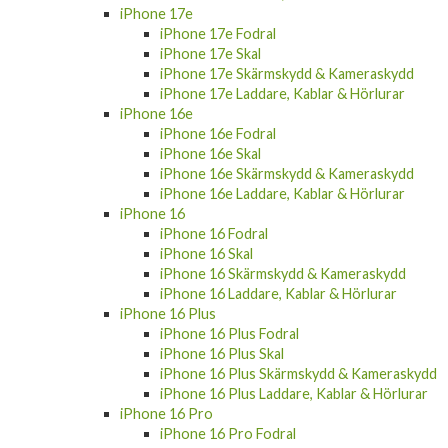
iPhone 17e
iPhone 17e Fodral
iPhone 17e Skal
iPhone 17e Skärmskydd & Kameraskydd
iPhone 17e Laddare, Kablar & Hörlurar
iPhone 16e
iPhone 16e Fodral
iPhone 16e Skal
iPhone 16e Skärmskydd & Kameraskydd
iPhone 16e Laddare, Kablar & Hörlurar
iPhone 16
iPhone 16 Fodral
iPhone 16 Skal
iPhone 16 Skärmskydd & Kameraskydd
iPhone 16 Laddare, Kablar & Hörlurar
iPhone 16 Plus
iPhone 16 Plus Fodral
iPhone 16 Plus Skal
iPhone 16 Plus Skärmskydd & Kameraskydd
iPhone 16 Plus Laddare, Kablar & Hörlurar
iPhone 16 Pro
iPhone 16 Pro Fodral