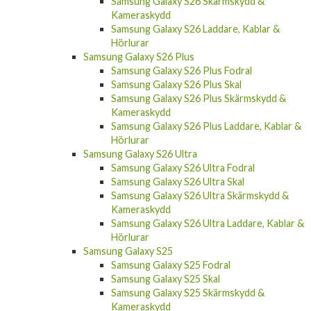
Samsung Galaxy S26 Skärmskydd &
Kameraskydd
Samsung Galaxy S26 Laddare, Kablar &
Hörlurar
Samsung Galaxy S26 Plus
Samsung Galaxy S26 Plus Fodral
Samsung Galaxy S26 Plus Skal
Samsung Galaxy S26 Plus Skärmskydd &
Kameraskydd
Samsung Galaxy S26 Plus Laddare, Kablar &
Hörlurar
Samsung Galaxy S26 Ultra
Samsung Galaxy S26 Ultra Fodral
Samsung Galaxy S26 Ultra Skal
Samsung Galaxy S26 Ultra Skärmskydd &
Kameraskydd
Samsung Galaxy S26 Ultra Laddare, Kablar &
Hörlurar
Samsung Galaxy S25
Samsung Galaxy S25 Fodral
Samsung Galaxy S25 Skal
Samsung Galaxy S25 Skärmskydd &
Kameraskydd