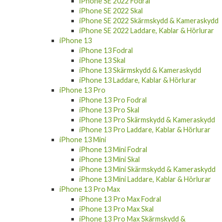
iPhone SE 2022 Fodral
iPhone SE 2022 Skal
iPhone SE 2022 Skärmskydd & Kameraskydd
iPhone SE 2022 Laddare, Kablar & Hörlurar
iPhone 13
iPhone 13 Fodral
iPhone 13 Skal
iPhone 13 Skärmskydd & Kameraskydd
iPhone 13 Laddare, Kablar & Hörlurar
iPhone 13 Pro
iPhone 13 Pro Fodral
iPhone 13 Pro Skal
iPhone 13 Pro Skärmskydd & Kameraskydd
iPhone 13 Pro Laddare, Kablar & Hörlurar
iPhone 13 Mini
iPhone 13 Mini Fodral
iPhone 13 Mini Skal
iPhone 13 Mini Skärmskydd & Kameraskydd
iPhone 13 Mini Laddare, Kablar & Hörlurar
iPhone 13 Pro Max
iPhone 13 Pro Max Fodral
iPhone 13 Pro Max Skal
iPhone 13 Pro Max Skärmskydd &