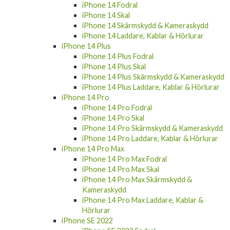
iPhone 14 Fodral
iPhone 14 Skal
iPhone 14 Skärmskydd & Kameraskydd
iPhone 14 Laddare, Kablar & Hörlurar
iPhone 14 Plus
iPhone 14 Plus Fodral
iPhone 14 Plus Skal
iPhone 14 Plus Skärmskydd & Kameraskydd
iPhone 14 Plus Laddare, Kablar & Hörlurar
iPhone 14 Pro
iPhone 14 Pro Fodral
iPhone 14 Pro Skal
iPhone 14 Pro Skärmskydd & Kameraskydd
iPhone 14 Pro Laddare, Kablar & Hörlurar
iPhone 14 Pro Max
iPhone 14 Pro Max Fodral
iPhone 14 Pro Max Skal
iPhone 14 Pro Max Skärmskydd &
Kameraskydd
iPhone 14 Pro Max Laddare, Kablar &
Hörlurar
iPhone SE 2022