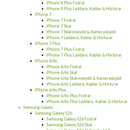
iPhone 8 Plus Fodral
iPhone 8 Plus Laddare, Kablar & Hörlurar
iPhone 7
iPhone 7 Fodral
iPhone 7 Skal
iPhone 7 Skärmskydd & Kameraskydd
iPhone 7 Laddare, Kablar & Hörlurar
iPhone 7 Plus
iPhone 7 Plus Fodral
iPhone 7 Plus Laddare, Kablar & Hörlurar
iPhone 6/6s
iPhone 6/6s Fodral
iPhone 6/6s Skal
iPhone 6/6s Skärmskydd & Kameraskydd
iPhone 6/6s Laddare, Kablar & Hörlurar
iPhone 6/6s Plus
iPhone 6/6s Plus Fodral
iPhone 6/6s Plus Laddare, Kablar & Hörlurar
Samsung Galaxy
Samsung Galaxy S26
Samsung Galaxy S26 Fodral
Samsung Galaxy S26 Skal