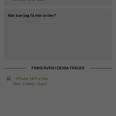
När kan jag få min order?
FINNS ÄVEN I DESSA FÄRGER