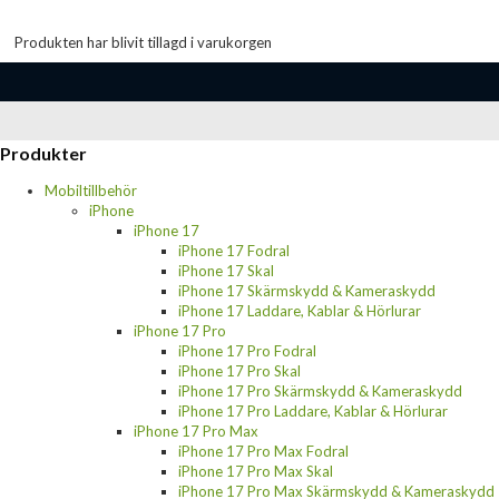
Produkten har blivit tillagd i varukorgen
Produkter
Mobiltillbehör
iPhone
iPhone 17
iPhone 17 Fodral
iPhone 17 Skal
iPhone 17 Skärmskydd & Kameraskydd
iPhone 17 Laddare, Kablar & Hörlurar
iPhone 17 Pro
iPhone 17 Pro Fodral
iPhone 17 Pro Skal
iPhone 17 Pro Skärmskydd & Kameraskydd
iPhone 17 Pro Laddare, Kablar & Hörlurar
iPhone 17 Pro Max
iPhone 17 Pro Max Fodral
iPhone 17 Pro Max Skal
iPhone 17 Pro Max Skärmskydd & Kameraskydd