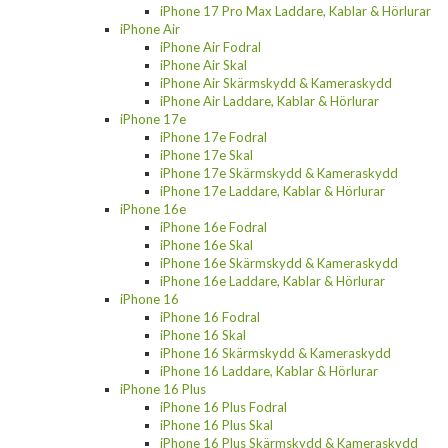
iPhone 17 Pro Max Laddare, Kablar & Hörlurar
iPhone Air
iPhone Air Fodral
iPhone Air Skal
iPhone Air Skärmskydd & Kameraskydd
iPhone Air Laddare, Kablar & Hörlurar
iPhone 17e
iPhone 17e Fodral
iPhone 17e Skal
iPhone 17e Skärmskydd & Kameraskydd
iPhone 17e Laddare, Kablar & Hörlurar
iPhone 16e
iPhone 16e Fodral
iPhone 16e Skal
iPhone 16e Skärmskydd & Kameraskydd
iPhone 16e Laddare, Kablar & Hörlurar
iPhone 16
iPhone 16 Fodral
iPhone 16 Skal
iPhone 16 Skärmskydd & Kameraskydd
iPhone 16 Laddare, Kablar & Hörlurar
iPhone 16 Plus
iPhone 16 Plus Fodral
iPhone 16 Plus Skal
iPhone 16 Plus Skärmskydd & Kameraskydd