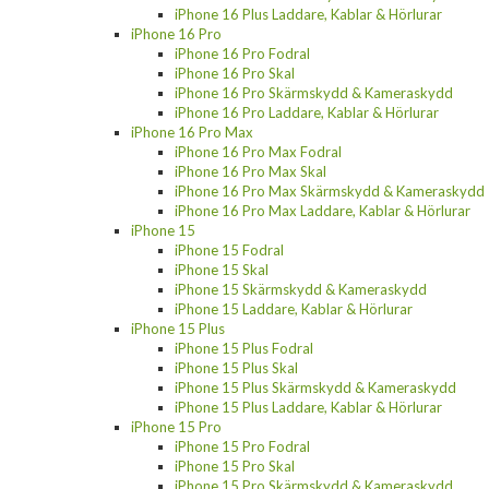
iPhone 16 Plus Laddare, Kablar & Hörlurar
iPhone 16 Pro
iPhone 16 Pro Fodral
iPhone 16 Pro Skal
iPhone 16 Pro Skärmskydd & Kameraskydd
iPhone 16 Pro Laddare, Kablar & Hörlurar
iPhone 16 Pro Max
iPhone 16 Pro Max Fodral
iPhone 16 Pro Max Skal
iPhone 16 Pro Max Skärmskydd & Kameraskydd
iPhone 16 Pro Max Laddare, Kablar & Hörlurar
iPhone 15
iPhone 15 Fodral
iPhone 15 Skal
iPhone 15 Skärmskydd & Kameraskydd
iPhone 15 Laddare, Kablar & Hörlurar
iPhone 15 Plus
iPhone 15 Plus Fodral
iPhone 15 Plus Skal
iPhone 15 Plus Skärmskydd & Kameraskydd
iPhone 15 Plus Laddare, Kablar & Hörlurar
iPhone 15 Pro
iPhone 15 Pro Fodral
iPhone 15 Pro Skal
iPhone 15 Pro Skärmskydd & Kameraskydd