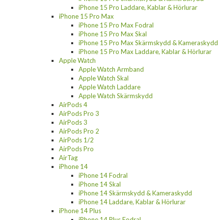
iPhone 15 Pro Laddare, Kablar & Hörlurar
iPhone 15 Pro Max
iPhone 15 Pro Max Fodral
iPhone 15 Pro Max Skal
iPhone 15 Pro Max Skärmskydd & Kameraskydd
iPhone 15 Pro Max Laddare, Kablar & Hörlurar
Apple Watch
Apple Watch Armband
Apple Watch Skal
Apple Watch Laddare
Apple Watch Skärmskydd
AirPods 4
AirPods Pro 3
AirPods 3
AirPods Pro 2
AirPods 1/2
AirPods Pro
AirTag
iPhone 14
iPhone 14 Fodral
iPhone 14 Skal
iPhone 14 Skärmskydd & Kameraskydd
iPhone 14 Laddare, Kablar & Hörlurar
iPhone 14 Plus
iPhone 14 Plus Fodral