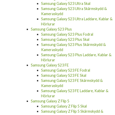
Samsung Galaxy S23 Ultra Skärmskydd &
Kameraskydd
Samsung Galaxy S23 Ultra Laddare, Kablar &
Hörlurar
Samsung Galaxy S23 Plus
Samsung Galaxy S23 Plus Fodral
Samsung Galaxy S23 Plus Skal
Samsung Galaxy S23 Plus Skärmskydd &
Kameraskydd
Samsung Galaxy S23 Plus Laddare, Kablar &
Hörlurar
Samsung Galaxy S23 FE
Samsung Galaxy S23 FE Fodral
Samsung Galaxy S23 FE Skal
Samsung Galaxy S23 FE Skärmskydd &
Kameraskydd
Samsung Galaxy S23 FE Laddare, Kablar &
Hörlurar
Samsung Galaxy Z Flip 5
Samsung Galaxy Z Flip 5 Skal
Samsung Galaxy Z Flip 5 Skärmskydd &
Kameraskydd