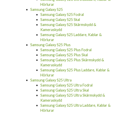
Samsung Galaxy S25
Samsung Galaxy S25 Fodral
Samsung Galaxy S25 Skal
Samsung Galaxy S25 Skärmskydd &
Kameraskydd
Samsung Galaxy S25 Laddare, Kablar &
Hörlurar
Samsung Galaxy S25 Plus
Samsung Galaxy S25 Plus Fodral
Samsung Galaxy S25 Plus Skal
Samsung Galaxy S25 Plus Skärmskydd &
Kameraskydd
Samsung Galaxy S25 Plus Laddare, Kablar &
Hörlurar
Samsung Galaxy S25 Ultra
Samsung Galaxy S25 Ultra Fodral
Samsung Galaxy S25 Ultra Skal
Samsung Galaxy S25 Ultra Skärmskydd &
Kameraskydd
Samsung Galaxy S25 Ultra Laddare, Kablar &
Hörlurar
Samsung Galaxy S25 FE