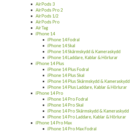
AirPods Pro 2
AirPods 1/2
AirPods Pro
AirTag
iPhone 14
iPhone 14 Fodral
iPhone 14 Skal
iPhone 14 Skärmskydd & Kameraskydd
iPhone 14 Laddare, Kablar & Hörlurar
iPhone 14 Plus
iPhone 14 Plus Fodral
iPhone 14 Plus Skal
iPhone 14 Plus Skärmskydd & Kameraskydd
iPhone 14 Plus Laddare, Kablar & Hörlurar
iPhone 14 Pro
iPhone 14 Pro Fodral
iPhone 14 Pro Skal
iPhone 14 Pro Skärmskydd & Kameraskydd
iPhone 14 Pro Laddare, Kablar & Hörlurar
iPhone 14 Pro Max
iPhone 14 Pro Max Fodral
iPhone 14 Pro Max Skal