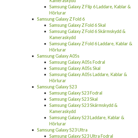
Samsung Galaxy Z Flip 6 Laddare, Kablar &
Hörlurar
Samsung Galaxy Z Fold 6
Samsung Galaxy Z Fold 6 Skal
Samsung Galaxy Z Fold 6 Skärmskydd &
Kameraskydd
Samsung Galaxy Z Fold 6 Laddare, Kablar &
Hörlurar
Samsung Galaxy A05s
Samsung Galaxy A05s Fodral
Samsung Galaxy A05s Skal
Samsung Galaxy A05s Laddare, Kablar &
Hörlurar
Samsung Galaxy S23
Samsung Galaxy S23 Fodral
Samsung Galaxy S23 Skal
Samsung Galaxy S23 Skärmskydd &
Kameraskydd
Samsung Galaxy S23 Laddare, Kablar &
Hörlurar
Samsung Galaxy S23 Ultra
Samsung Galaxy S23 Ultra Fodral
Samsung Galaxy S23 Ultra Skal