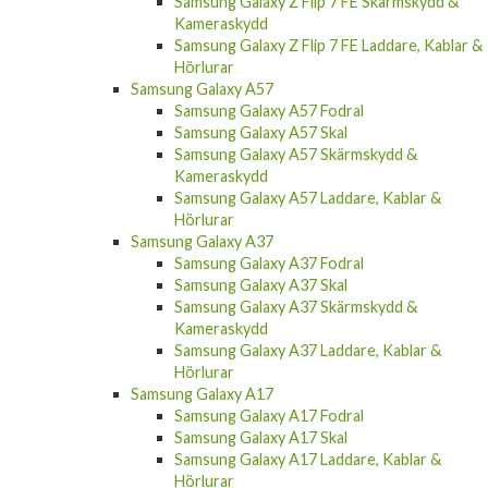
Kameraskydd
Samsung Galaxy Z Flip 7 FE Laddare, Kablar &
Hörlurar
Samsung Galaxy A57
Samsung Galaxy A57 Fodral
Samsung Galaxy A57 Skal
Samsung Galaxy A57 Skärmskydd &
Kameraskydd
Samsung Galaxy A57 Laddare, Kablar &
Hörlurar
Samsung Galaxy A37
Samsung Galaxy A37 Fodral
Samsung Galaxy A37 Skal
Samsung Galaxy A37 Skärmskydd &
Kameraskydd
Samsung Galaxy A37 Laddare, Kablar &
Hörlurar
Samsung Galaxy A17
Samsung Galaxy A17 Fodral
Samsung Galaxy A17 Skal
Samsung Galaxy A17 Laddare, Kablar &
Hörlurar
Samsung Galaxy A56