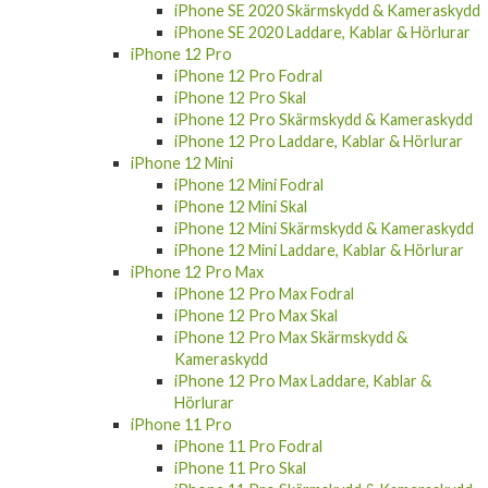
iPhone SE 2020 Laddare, Kablar & Hörlurar
iPhone 12 Pro
iPhone 12 Pro Fodral
iPhone 12 Pro Skal
iPhone 12 Pro Skärmskydd & Kameraskydd
iPhone 12 Pro Laddare, Kablar & Hörlurar
iPhone 12 Mini
iPhone 12 Mini Fodral
iPhone 12 Mini Skal
iPhone 12 Mini Skärmskydd & Kameraskydd
iPhone 12 Mini Laddare, Kablar & Hörlurar
iPhone 12 Pro Max
iPhone 12 Pro Max Fodral
iPhone 12 Pro Max Skal
iPhone 12 Pro Max Skärmskydd &
Kameraskydd
iPhone 12 Pro Max Laddare, Kablar &
Hörlurar
iPhone 11 Pro
iPhone 11 Pro Fodral
iPhone 11 Pro Skal
iPhone 11 Pro Skärmskydd & Kameraskydd