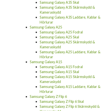
Samsung Galaxy A35 Skärmskydd &
Kameraskydd
Samsung Galaxy A35 Laddare, Kablar &
Hörlurar
Samsung Galaxy A25
Samsung Galaxy A25 Fodral
Samsung Galaxy A25 Skal
Samsung Galaxy A25 Skärmskydd &
Kameraskydd
Samsung Galaxy A25 Laddare, Kablar &
Hörlurar
Samsung Galaxy A15
Samsung Galaxy A15 Fodral
Samsung Galaxy A15 Skal
Samsung Galaxy A15 Skärmskydd &
Kameraskydd
Samsung Galaxy A15 Laddare, Kablar &
Hörlurar
Samsung Galaxy Z Flip 6
Samsung Galaxy Z Flip 6 Skal
Samsung Galaxy Z Flip 6 Skärmskydd &
Kameraskydd