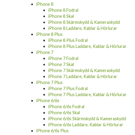
iPhone 8 Fodral
iPhone 8 Skal
iPhone 8 Skärmskydd & Kameraskydd
iPhone 8 Laddare, Kablar & Hörlurar
iPhone 8 Plus
iPhone 8 Plus Fodral
iPhone 8 Plus Laddare, Kablar & Hörlurar
iPhone 7
iPhone 7 Fodral
iPhone 7 Skal
iPhone 7 Skärmskydd & Kameraskydd
iPhone 7 Laddare, Kablar & Hörlurar
iPhone 7 Plus
iPhone 7 Plus Fodral
iPhone 7 Plus Laddare, Kablar & Hörlurar
iPhone 6/6s
iPhone 6/6s Fodral
iPhone 6/6s Skal
iPhone 6/6s Skärmskydd & Kameraskydd
iPhone 6/6s Laddare, Kablar & Hörlurar
iPhone 6/6s Plus
iPhone 6/6s Plus Fodral