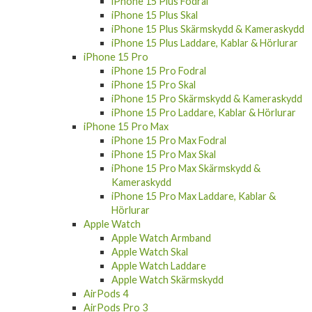
iPhone 15 Plus Skal
iPhone 15 Plus Skärmskydd & Kameraskydd
iPhone 15 Plus Laddare, Kablar & Hörlurar
iPhone 15 Pro
iPhone 15 Pro Fodral
iPhone 15 Pro Skal
iPhone 15 Pro Skärmskydd & Kameraskydd
iPhone 15 Pro Laddare, Kablar & Hörlurar
iPhone 15 Pro Max
iPhone 15 Pro Max Fodral
iPhone 15 Pro Max Skal
iPhone 15 Pro Max Skärmskydd &
Kameraskydd
iPhone 15 Pro Max Laddare, Kablar &
Hörlurar
Apple Watch
Apple Watch Armband
Apple Watch Skal
Apple Watch Laddare
Apple Watch Skärmskydd
AirPods 4
AirPods Pro 3
AirPods 3