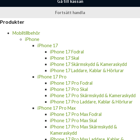
Fortsätt handla
Produkter
Mobiltillbehör
iPhone
iPhone 17
iPhone 17 Fodral
iPhone 17 Skal
iPhone 17 Skärmskydd & Kameraskydd
iPhone 17 Laddare, Kablar & Hörlurar
iPhone 17 Pro
iPhone 17 Pro Fodral
iPhone 17 Pro Skal
iPhone 17 Pro Skärmskydd & Kameraskydd
iPhone 17 Pro Laddare, Kablar & Hörlurar
iPhone 17 Pro Max
iPhone 17 Pro Max Fodral
iPhone 17 Pro Max Skal
iPhone 17 Pro Max Skärmskydd &
Kameraskydd
iPhone 17 Pro Max Laddare, Kablar &
Hörlurar