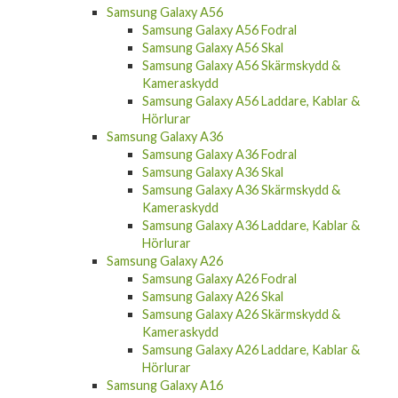
Samsung Galaxy A56 Fodral
Samsung Galaxy A56 Skal
Samsung Galaxy A56 Skärmskydd &
Kameraskydd
Samsung Galaxy A56 Laddare, Kablar &
Hörlurar
Samsung Galaxy A36
Samsung Galaxy A36 Fodral
Samsung Galaxy A36 Skal
Samsung Galaxy A36 Skärmskydd &
Kameraskydd
Samsung Galaxy A36 Laddare, Kablar &
Hörlurar
Samsung Galaxy A26
Samsung Galaxy A26 Fodral
Samsung Galaxy A26 Skal
Samsung Galaxy A26 Skärmskydd &
Kameraskydd
Samsung Galaxy A26 Laddare, Kablar &
Hörlurar
Samsung Galaxy A16
Samsung Galaxy A16 Fodral