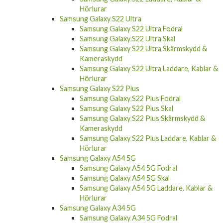
Samsung Galaxy S22 Ultra
Samsung Galaxy S22 Ultra Fodral
Samsung Galaxy S22 Ultra Skal
Samsung Galaxy S22 Ultra Skärmskydd &
Kameraskydd
Samsung Galaxy S22 Ultra Laddare, Kablar &
Hörlurar
Samsung Galaxy S22 Plus
Samsung Galaxy S22 Plus Fodral
Samsung Galaxy S22 Plus Skal
Samsung Galaxy S22 Plus Skärmskydd &
Kameraskydd
Samsung Galaxy S22 Plus Laddare, Kablar &
Hörlurar
Samsung Galaxy A54 5G
Samsung Galaxy A54 5G Fodral
Samsung Galaxy A54 5G Skal
Samsung Galaxy A54 5G Laddare, Kablar &
Hörlurar
Samsung Galaxy A34 5G
Samsung Galaxy A34 5G Fodral
Samsung Galaxy A34 5G Skal