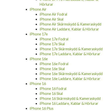
iPhone Air
iPhone Air Fodral
iPhone Air Skal
iPhone Air Skärmskydd & Kameraskydd
iPhone Air Laddare, Kablar & Hörlurar
iPhone 17e
iPhone 17e Fodral
iPhone 17e Skal
iPhone 17e Skärmskydd & Kameraskydd
iPhone 17e Laddare, Kablar & Hörlurar
iPhone 16e
iPhone 16e Fodral
iPhone 16e Skal
iPhone 16e Skärmskydd & Kameraskydd
iPhone 16e Laddare, Kablar & Hörlurar
iPhone 16
iPhone 16 Fodral
iPhone 16 Skal
iPhone 16 Skärmskydd & Kameraskydd
iPhone 16 Laddare, Kablar & Hörlurar
iPhone 16 Plus
iPhone 16 Plus Fodral