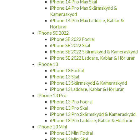
iPhone 14 Pro Max Skärmskydd &
Kameraskydd
iPhone 14 Pro Max Laddare, Kablar &
Hörlurar
iPhone SE 2022
iPhone SE 2022 Fodral
iPhone SE 2022 Skal
iPhone SE 2022 Skärmskydd & Kameraskydd
iPhone SE 2022 Laddare, Kablar & Hörlurar
iPhone 13
iPhone 13 Fodral
iPhone 13 Skal
iPhone 13 Skärmskydd & Kameraskydd
iPhone 13 Laddare, Kablar & Hörlurar
iPhone 13 Pro
iPhone 13 Pro Fodral
iPhone 13 Pro Skal
iPhone 13 Pro Skärmskydd & Kameraskydd
iPhone 13 Pro Laddare, Kablar & Hörlurar
iPhone 13 Mini
iPhone 13 Mini Fodral
iPhone 13 Mini Skal
iPhone 13 Mini Skärmskydd & Kameraskydd