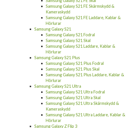
Samsung Galaxy S21 FE Skärmskydd &
Kameraskydd
Samsung Galaxy S21 FE Laddare, Kablar &
Hörlurar
Samsung Galaxy S21
Samsung Galaxy S21 Fodral
Samsung Galaxy S21 Skal
Samsung Galaxy S21 Laddare, Kablar &
Hörlurar
Samsung Galaxy S21 Plus
Samsung Galaxy S21 Plus Fodral
Samsung Galaxy S21 Plus Skal
Samsung Galaxy S21 Plus Laddare, Kablar &
Hörlurar
Samsung Galaxy S21 Ultra
Samsung Galaxy S21 Ultra Fodral
Samsung Galaxy S21 Ultra Skal
Samsung Galaxy S21 Ultra Skärmskydd &
Kameraskydd
Samsung Galaxy S21 Ultra Laddare, Kablar &
Hörlurar
Samsung Galaxy Z Flip 3
Samsung Galaxy Z Fold3