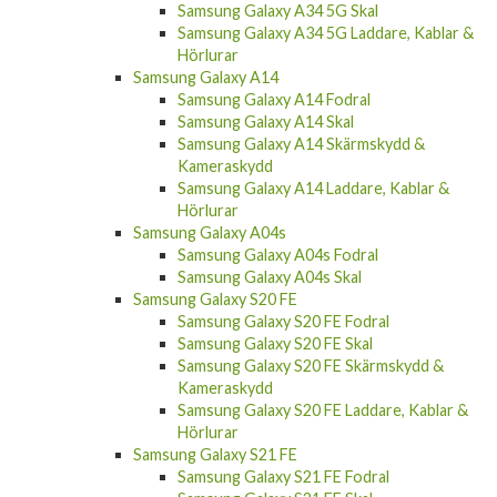
Samsung Galaxy A34 5G Laddare, Kablar &
Hörlurar
Samsung Galaxy A14
Samsung Galaxy A14 Fodral
Samsung Galaxy A14 Skal
Samsung Galaxy A14 Skärmskydd &
Kameraskydd
Samsung Galaxy A14 Laddare, Kablar &
Hörlurar
Samsung Galaxy A04s
Samsung Galaxy A04s Fodral
Samsung Galaxy A04s Skal
Samsung Galaxy S20 FE
Samsung Galaxy S20 FE Fodral
Samsung Galaxy S20 FE Skal
Samsung Galaxy S20 FE Skärmskydd &
Kameraskydd
Samsung Galaxy S20 FE Laddare, Kablar &
Hörlurar
Samsung Galaxy S21 FE
Samsung Galaxy S21 FE Fodral
Samsung Galaxy S21 FE Skal