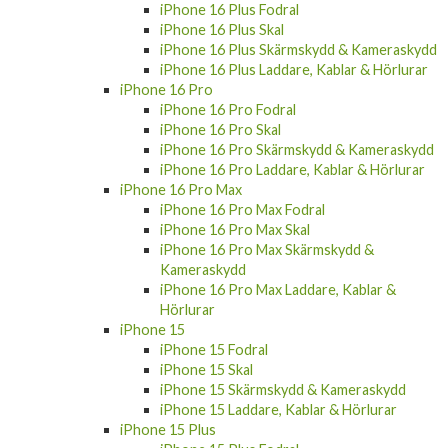
iPhone 16 Plus Skal
iPhone 16 Plus Skärmskydd & Kameraskydd
iPhone 16 Plus Laddare, Kablar & Hörlurar
iPhone 16 Pro
iPhone 16 Pro Fodral
iPhone 16 Pro Skal
iPhone 16 Pro Skärmskydd & Kameraskydd
iPhone 16 Pro Laddare, Kablar & Hörlurar
iPhone 16 Pro Max
iPhone 16 Pro Max Fodral
iPhone 16 Pro Max Skal
iPhone 16 Pro Max Skärmskydd &
Kameraskydd
iPhone 16 Pro Max Laddare, Kablar &
Hörlurar
iPhone 15
iPhone 15 Fodral
iPhone 15 Skal
iPhone 15 Skärmskydd & Kameraskydd
iPhone 15 Laddare, Kablar & Hörlurar
iPhone 15 Plus
iPhone 15 Plus Fodral