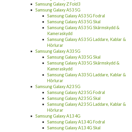
Samsung Galaxy A53 5G
Samsung Galaxy A53 5G Fodral
Samsung Galaxy A53 5G Skal
Samsung Galaxy A53 5G Skärmskydd &
Kameraskydd
Samsung Galaxy A53 5G Laddare, Kablar &
Hörlurar
Samsung Galaxy A33 5G
Samsung Galaxy A33 5G Skal
Samsung Galaxy A33 5G Skärmskydd &
Kameraskydd
Samsung Galaxy A33 5G Laddare, Kablar &
Hörlurar
Samsung Galaxy A23 5G
Samsung Galaxy A23 5G Fodral
Samsung Galaxy A23 5G Skal
Samsung Galaxy A23 5G Laddare, Kablar &
Hörlurar
Samsung Galaxy A13 4G
Samsung Galaxy A13 4G Fodral
Samsung Galaxy A13 4G Skal
Samsung Galaxy A13 4G Laddare, Kablar &