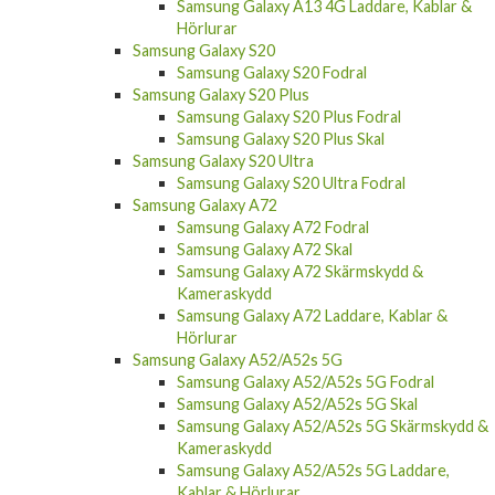
Hörlurar
Samsung Galaxy S20
Samsung Galaxy S20 Fodral
Samsung Galaxy S20 Plus
Samsung Galaxy S20 Plus Fodral
Samsung Galaxy S20 Plus Skal
Samsung Galaxy S20 Ultra
Samsung Galaxy S20 Ultra Fodral
Samsung Galaxy A72
Samsung Galaxy A72 Fodral
Samsung Galaxy A72 Skal
Samsung Galaxy A72 Skärmskydd &
Kameraskydd
Samsung Galaxy A72 Laddare, Kablar &
Hörlurar
Samsung Galaxy A52/A52s 5G
Samsung Galaxy A52/A52s 5G Fodral
Samsung Galaxy A52/A52s 5G Skal
Samsung Galaxy A52/A52s 5G Skärmskydd &
Kameraskydd
Samsung Galaxy A52/A52s 5G Laddare,
Kablar & Hörlurar
Samsung Galaxy A42 5G