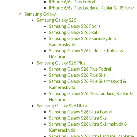
iPhone 6/6s Plus Laddare, Kablar & Hörlurar
Samsung Galaxy
Samsung Galaxy S26
Samsung Galaxy S26 Fodral
Samsung Galaxy S26 Skal
Samsung Galaxy S26 Skärmskydd &
Kameraskydd
Samsung Galaxy S26 Laddare, Kablar &
Hörlurar
Samsung Galaxy S26 Plus
Samsung Galaxy S26 Plus Fodral
Samsung Galaxy S26 Plus Skal
Samsung Galaxy S26 Plus Skärmskydd &
Kameraskydd
Samsung Galaxy S26 Plus Laddare, Kablar &
Hörlurar
Samsung Galaxy S26 Ultra
Samsung Galaxy S26 Ultra Fodral
Samsung Galaxy S26 Ultra Skal
Samsung Galaxy S26 Ultra Skärmskydd &
Kameraskydd
Samsung Galaxy S26 Ultra Laddare, Kablar &
Hörlurar