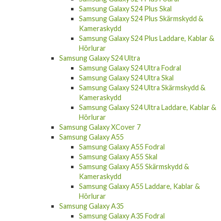
Samsung Galaxy S24 Plus Skärmskydd &
Kameraskydd
Samsung Galaxy S24 Plus Laddare, Kablar &
Hörlurar
Samsung Galaxy S24 Ultra
Samsung Galaxy S24 Ultra Fodral
Samsung Galaxy S24 Ultra Skal
Samsung Galaxy S24 Ultra Skärmskydd &
Kameraskydd
Samsung Galaxy S24 Ultra Laddare, Kablar &
Hörlurar
Samsung Galaxy XCover 7
Samsung Galaxy A55
Samsung Galaxy A55 Fodral
Samsung Galaxy A55 Skal
Samsung Galaxy A55 Skärmskydd &
Kameraskydd
Samsung Galaxy A55 Laddare, Kablar &
Hörlurar
Samsung Galaxy A35
Samsung Galaxy A35 Fodral
Samsung Galaxy A35 Skal