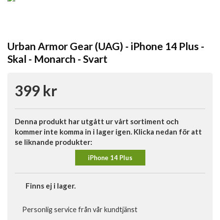
Urban Armor Gear (UAG) - iPhone 14 Plus -
Skal - Monarch - Svart
399 kr
Denna produkt har utgått ur vårt sortiment och
kommer inte komma in i lager igen. Klicka nedan för att
se liknande produkter:
iPhone 14 Plus
Finns ej i lager.
Personlig service från vår kundtjänst