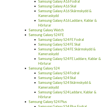
Samsung Galaxy A16 Skal
Samsung Galaxy A16 Skärmskydd &
Kameraskydd
Samsung Galaxy A16 Laddare, Kablar &
Hörlurar
Samsung Galaxy Watch
Samsung Galaxy S24 FE
Samsung Galaxy S24 FE Fodral
Samsung Galaxy S24 FE Skal
Samsung Galaxy S24 FE Skärmskydd &
Kameraskydd
Samsung Galaxy S24 FE Laddare, Kablar &
Hörlurar
Samsung Galaxy S24
Samsung Galaxy S24 Fodral
Samsung Galaxy S24 Skal
Samsung Galaxy S24 Skärmskydd &
Kameraskydd
Samsung Galaxy S24 Laddare, Kablar &
Hörlurar
Samsung Galaxy S24 Plus
Samsung Galaxy S24 Plus Fodral
Samsung Galaxy S24 Plus Skal