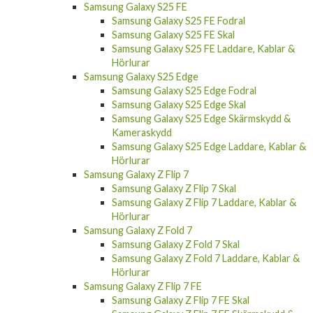
Samsung Galaxy S25 FE Fodral
Samsung Galaxy S25 FE Skal
Samsung Galaxy S25 FE Laddare, Kablar &
Hörlurar
Samsung Galaxy S25 Edge
Samsung Galaxy S25 Edge Fodral
Samsung Galaxy S25 Edge Skal
Samsung Galaxy S25 Edge Skärmskydd &
Kameraskydd
Samsung Galaxy S25 Edge Laddare, Kablar &
Hörlurar
Samsung Galaxy Z Flip 7
Samsung Galaxy Z Flip 7 Skal
Samsung Galaxy Z Flip 7 Laddare, Kablar &
Hörlurar
Samsung Galaxy Z Fold 7
Samsung Galaxy Z Fold 7 Skal
Samsung Galaxy Z Fold 7 Laddare, Kablar &
Hörlurar
Samsung Galaxy Z Flip 7 FE
Samsung Galaxy Z Flip 7 FE Skal
Samsung Galaxy Z Flip 7 FE Skärmskydd &