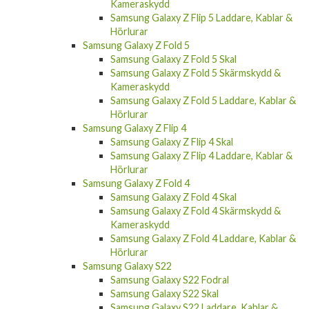
Samsung Galaxy Z Flip 5 Laddare, Kablar &
Hörlurar
Samsung Galaxy Z Fold 5
Samsung Galaxy Z Fold 5 Skal
Samsung Galaxy Z Fold 5 Skärmskydd &
Kameraskydd
Samsung Galaxy Z Fold 5 Laddare, Kablar &
Hörlurar
Samsung Galaxy Z Flip 4
Samsung Galaxy Z Flip 4 Skal
Samsung Galaxy Z Flip 4 Laddare, Kablar &
Hörlurar
Samsung Galaxy Z Fold 4
Samsung Galaxy Z Fold 4 Skal
Samsung Galaxy Z Fold 4 Skärmskydd &
Kameraskydd
Samsung Galaxy Z Fold 4 Laddare, Kablar &
Hörlurar
Samsung Galaxy S22
Samsung Galaxy S22 Fodral
Samsung Galaxy S22 Skal
Samsung Galaxy S22 Laddare, Kablar &
Hörlurar