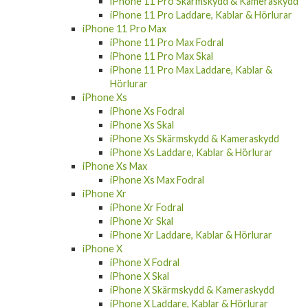
iPhone 11 Pro Laddare, Kablar & Hörlurar
iPhone 11 Pro Max
iPhone 11 Pro Max Fodral
iPhone 11 Pro Max Skal
iPhone 11 Pro Max Laddare, Kablar &
Hörlurar
iPhone Xs
iPhone Xs Fodral
iPhone Xs Skal
iPhone Xs Skärmskydd & Kameraskydd
iPhone Xs Laddare, Kablar & Hörlurar
iPhone Xs Max
iPhone Xs Max Fodral
iPhone Xr
iPhone Xr Fodral
iPhone Xr Skal
iPhone Xr Laddare, Kablar & Hörlurar
iPhone X
iPhone X Fodral
iPhone X Skal
iPhone X Skärmskydd & Kameraskydd
iPhone X Laddare, Kablar & Hörlurar
iPhone 8