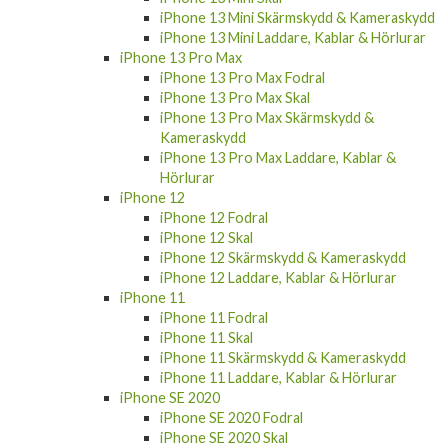
iPhone 13 Mini Laddare, Kablar & Hörlurar
iPhone 13 Pro Max
iPhone 13 Pro Max Fodral
iPhone 13 Pro Max Skal
iPhone 13 Pro Max Skärmskydd &
Kameraskydd
iPhone 13 Pro Max Laddare, Kablar &
Hörlurar
iPhone 12
iPhone 12 Fodral
iPhone 12 Skal
iPhone 12 Skärmskydd & Kameraskydd
iPhone 12 Laddare, Kablar & Hörlurar
iPhone 11
iPhone 11 Fodral
iPhone 11 Skal
iPhone 11 Skärmskydd & Kameraskydd
iPhone 11 Laddare, Kablar & Hörlurar
iPhone SE 2020
iPhone SE 2020 Fodral
iPhone SE 2020 Skal
iPhone SE 2020 Skärmskydd & Kameraskydd