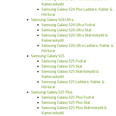
Samsung Galaxy S26 Plus Laddare, Kablar &
Hörlurar
Samsung Galaxy S26 Ultra
Samsung Galaxy S26 Ultra Fodral
Samsung Galaxy S26 Ultra Skal
Samsung Galaxy S26 Ultra Skärmskydd &
Kameraskydd
Samsung Galaxy S26 Ultra Laddare, Kablar &
Hörlurar
Samsung Galaxy S25
Samsung Galaxy S25 Fodral
Samsung Galaxy S25 Skal
Samsung Galaxy S25 Skärmskydd &
Kameraskydd
Samsung Galaxy S25 Laddare, Kablar &
Hörlurar
Samsung Galaxy S25 Plus
Samsung Galaxy S25 Plus Fodral
Samsung Galaxy S25 Plus Skal
Samsung Galaxy S25 Plus Skärmskydd &
Kameraskydd
Samsung Galaxy S25 Plus Laddare, Kablar &