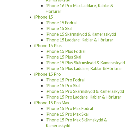
Hörlurar
iPhone 15
iPhone 15 Fodral
iPhone 15 Skal
iPhone 15 Skärmskydd & Kameraskydd
iPhone 15 Laddare, Kablar & Hörlurar
iPhone 15 Plus
iPhone 15 Plus Fodral
iPhone 15 Plus Skal
iPhone 15 Plus Skärmskydd & Kameraskydd
iPhone 15 Plus Laddare, Kablar & Hörlurar
iPhone 15 Pro
iPhone 15 Pro Fodral
iPhone 15 Pro Skal
iPhone 15 Pro Skärmskydd & Kameraskydd
iPhone 15 Pro Laddare, Kablar & Hörlurar
iPhone 15 Pro Max
iPhone 15 Pro Max Fodral
iPhone 15 Pro Max Skal
iPhone 15 Pro Max Skärmskydd &
Kameraskydd
iPhone 15 Pro Max Laddare, Kablar &