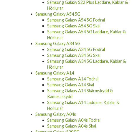
Hörlurar
Samsung Galaxy A54 5G
Samsung Galaxy A54 5G Fodral
Samsung Galaxy A54 5G Skal
Samsung Galaxy A54 5G Laddare, Kablar &
Hörlurar
Samsung Galaxy A34 5G
Samsung Galaxy A34 5G Fodral
Samsung Galaxy A34 5G Skal
Samsung Galaxy A34 5G Laddare, Kablar &
Hörlurar
Samsung Galaxy A14
Samsung Galaxy A14 Fodral
Samsung Galaxy A14 Skal
Samsung Galaxy A14 Skärmskydd &
Kameraskydd
Samsung Galaxy A14 Laddare, Kablar &
Hörlurar
Samsung Galaxy A04s
Samsung Galaxy A04s Fodral
Samsung Galaxy A04s Skal
Samsung Galaxy S20 FE
Samsung Galaxy S20 FE Fodral