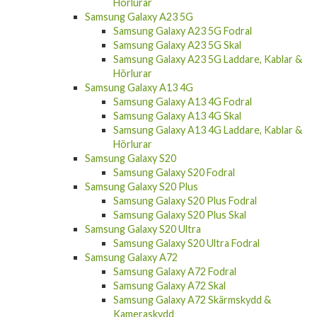
Samsung Galaxy A23 5G
Samsung Galaxy A23 5G Fodral
Samsung Galaxy A23 5G Skal
Samsung Galaxy A23 5G Laddare, Kablar &
Hörlurar
Samsung Galaxy A13 4G
Samsung Galaxy A13 4G Fodral
Samsung Galaxy A13 4G Skal
Samsung Galaxy A13 4G Laddare, Kablar &
Hörlurar
Samsung Galaxy S20
Samsung Galaxy S20 Fodral
Samsung Galaxy S20 Plus
Samsung Galaxy S20 Plus Fodral
Samsung Galaxy S20 Plus Skal
Samsung Galaxy S20 Ultra
Samsung Galaxy S20 Ultra Fodral
Samsung Galaxy A72
Samsung Galaxy A72 Fodral
Samsung Galaxy A72 Skal
Samsung Galaxy A72 Skärmskydd &
Kameraskydd
Samsung Galaxy A72 Laddare, Kablar &