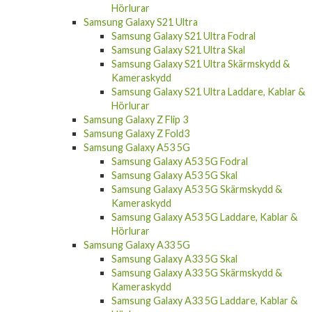
Samsung Galaxy S21 Ultra
Samsung Galaxy S21 Ultra Fodral
Samsung Galaxy S21 Ultra Skal
Samsung Galaxy S21 Ultra Skärmskydd &
Kameraskydd
Samsung Galaxy S21 Ultra Laddare, Kablar &
Hörlurar
Samsung Galaxy Z Flip 3
Samsung Galaxy Z Fold3
Samsung Galaxy A53 5G
Samsung Galaxy A53 5G Fodral
Samsung Galaxy A53 5G Skal
Samsung Galaxy A53 5G Skärmskydd &
Kameraskydd
Samsung Galaxy A53 5G Laddare, Kablar &
Hörlurar
Samsung Galaxy A33 5G
Samsung Galaxy A33 5G Skal
Samsung Galaxy A33 5G Skärmskydd &
Kameraskydd
Samsung Galaxy A33 5G Laddare, Kablar &
Hörlurar