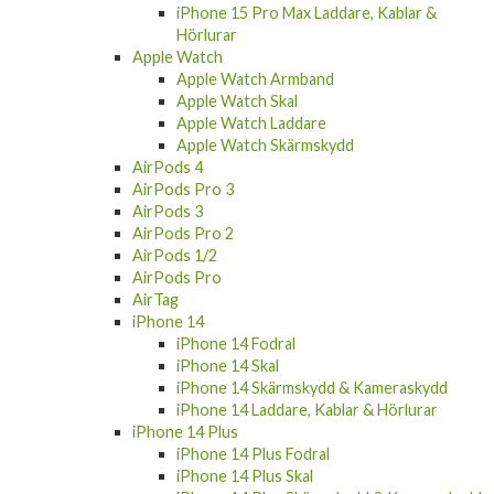
Hörlurar
Apple Watch
Apple Watch Armband
Apple Watch Skal
Apple Watch Laddare
Apple Watch Skärmskydd
AirPods 4
AirPods Pro 3
AirPods 3
AirPods Pro 2
AirPods 1/2
AirPods Pro
AirTag
iPhone 14
iPhone 14 Fodral
iPhone 14 Skal
iPhone 14 Skärmskydd & Kameraskydd
iPhone 14 Laddare, Kablar & Hörlurar
iPhone 14 Plus
iPhone 14 Plus Fodral
iPhone 14 Plus Skal
iPhone 14 Plus Skärmskydd & Kameraskydd