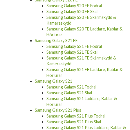
Samsung Galaxy S20 FE Skal
Samsung Galaxy S20 FE Skärmskydd &
Kameraskydd
Samsung Galaxy S20 FE Laddare, Kablar &
Hörlurar
Samsung Galaxy S21 FE
Samsung Galaxy S21 FE Fodral
Samsung Galaxy S21 FE Skal
Samsung Galaxy S21 FE Skärmskydd &
Kameraskydd
Samsung Galaxy S21 FE Laddare, Kablar &
Hörlurar
Samsung Galaxy S21
Samsung Galaxy S21 Fodral
Samsung Galaxy S21 Skal
Samsung Galaxy S21 Laddare, Kablar &
Hörlurar
Samsung Galaxy S21 Plus
Samsung Galaxy S21 Plus Fodral
Samsung Galaxy S21 Plus Skal
Samsung Galaxy S21 Plus Laddare, Kablar &
Hörlurar