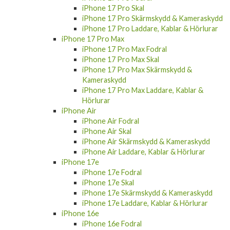
iPhone 17 Pro Skärmskydd & Kameraskydd
iPhone 17 Pro Laddare, Kablar & Hörlurar
iPhone 17 Pro Max
iPhone 17 Pro Max Fodral
iPhone 17 Pro Max Skal
iPhone 17 Pro Max Skärmskydd &
Kameraskydd
iPhone 17 Pro Max Laddare, Kablar &
Hörlurar
iPhone Air
iPhone Air Fodral
iPhone Air Skal
iPhone Air Skärmskydd & Kameraskydd
iPhone Air Laddare, Kablar & Hörlurar
iPhone 17e
iPhone 17e Fodral
iPhone 17e Skal
iPhone 17e Skärmskydd & Kameraskydd
iPhone 17e Laddare, Kablar & Hörlurar
iPhone 16e
iPhone 16e Fodral
iPhone 16e Skal