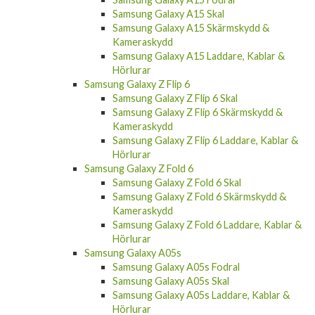
Samsung Galaxy A15 Skärmskydd &
Kameraskydd
Samsung Galaxy A15 Laddare, Kablar &
Hörlurar
Samsung Galaxy Z Flip 6
Samsung Galaxy Z Flip 6 Skal
Samsung Galaxy Z Flip 6 Skärmskydd &
Kameraskydd
Samsung Galaxy Z Flip 6 Laddare, Kablar &
Hörlurar
Samsung Galaxy Z Fold 6
Samsung Galaxy Z Fold 6 Skal
Samsung Galaxy Z Fold 6 Skärmskydd &
Kameraskydd
Samsung Galaxy Z Fold 6 Laddare, Kablar &
Hörlurar
Samsung Galaxy A05s
Samsung Galaxy A05s Fodral
Samsung Galaxy A05s Skal
Samsung Galaxy A05s Laddare, Kablar &
Hörlurar
Samsung Galaxy S23