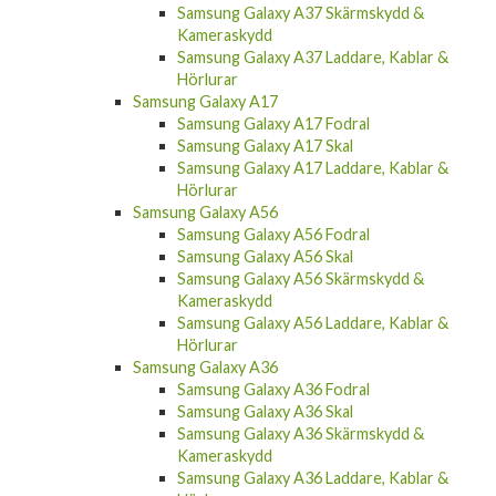
Kameraskydd
Samsung Galaxy A37 Laddare, Kablar &
Hörlurar
Samsung Galaxy A17
Samsung Galaxy A17 Fodral
Samsung Galaxy A17 Skal
Samsung Galaxy A17 Laddare, Kablar &
Hörlurar
Samsung Galaxy A56
Samsung Galaxy A56 Fodral
Samsung Galaxy A56 Skal
Samsung Galaxy A56 Skärmskydd &
Kameraskydd
Samsung Galaxy A56 Laddare, Kablar &
Hörlurar
Samsung Galaxy A36
Samsung Galaxy A36 Fodral
Samsung Galaxy A36 Skal
Samsung Galaxy A36 Skärmskydd &
Kameraskydd
Samsung Galaxy A36 Laddare, Kablar &
Hörlurar