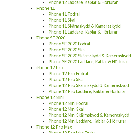
iPhone 11
iPhone 11 Fodral
iPhone 11 Skal
iPhone 11 Skärmskydd & Kameraskydd
iPhone 11 Laddare, Kablar & Hörlurar
iPhone SE 2020
iPhone SE 2020 Fodral
iPhone SE 2020 Skal
iPhone SE 2020 Skärmskydd & Kameraskydd
iPhone SE 2020 Laddare, Kablar & Hörlurar
iPhone 12 Pro
iPhone 12 Pro Fodral
iPhone 12 Pro Skal
iPhone 12 Pro Skärmskydd & Kameraskydd
iPhone 12 Pro Laddare, Kablar & Hörlurar
iPhone 12 Mini
iPhone 12 Mini Fodral
iPhone 12 Mini Skal
iPhone 12 Mini Skärmskydd & Kameraskydd
iPhone 12 Mini Laddare, Kablar & Hörlurar
iPhone 12 Pro Max
iPhone 12 Pro Max Fodral
iPhone 12 Pro Max Skal