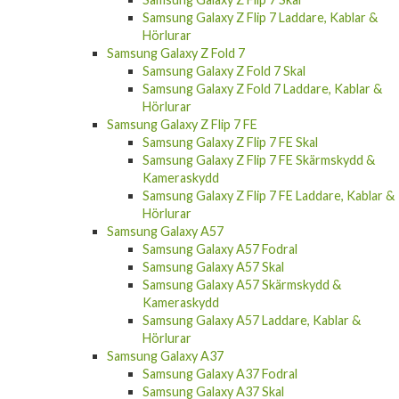
Hörlurar
Samsung Galaxy Z Fold 7
Samsung Galaxy Z Fold 7 Skal
Samsung Galaxy Z Fold 7 Laddare, Kablar &
Hörlurar
Samsung Galaxy Z Flip 7 FE
Samsung Galaxy Z Flip 7 FE Skal
Samsung Galaxy Z Flip 7 FE Skärmskydd &
Kameraskydd
Samsung Galaxy Z Flip 7 FE Laddare, Kablar &
Hörlurar
Samsung Galaxy A57
Samsung Galaxy A57 Fodral
Samsung Galaxy A57 Skal
Samsung Galaxy A57 Skärmskydd &
Kameraskydd
Samsung Galaxy A57 Laddare, Kablar &
Hörlurar
Samsung Galaxy A37
Samsung Galaxy A37 Fodral
Samsung Galaxy A37 Skal
Samsung Galaxy A37 Skärmskydd &