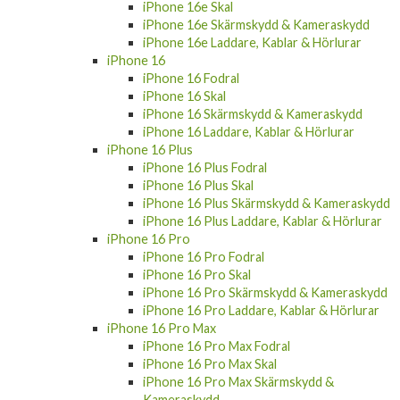
iPhone 16e Skärmskydd & Kameraskydd
iPhone 16e Laddare, Kablar & Hörlurar
iPhone 16
iPhone 16 Fodral
iPhone 16 Skal
iPhone 16 Skärmskydd & Kameraskydd
iPhone 16 Laddare, Kablar & Hörlurar
iPhone 16 Plus
iPhone 16 Plus Fodral
iPhone 16 Plus Skal
iPhone 16 Plus Skärmskydd & Kameraskydd
iPhone 16 Plus Laddare, Kablar & Hörlurar
iPhone 16 Pro
iPhone 16 Pro Fodral
iPhone 16 Pro Skal
iPhone 16 Pro Skärmskydd & Kameraskydd
iPhone 16 Pro Laddare, Kablar & Hörlurar
iPhone 16 Pro Max
iPhone 16 Pro Max Fodral
iPhone 16 Pro Max Skal
iPhone 16 Pro Max Skärmskydd &
Kameraskydd
iPhone 16 Pro Max Laddare, Kablar &