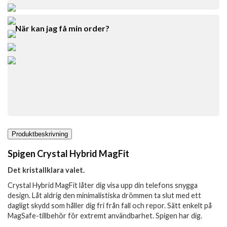
När kan jag få min order?
Produktbeskrivning
Spigen Crystal Hybrid MagFit
Det kristallklara valet.
Crystal Hybrid MagFit låter dig visa upp din telefons snygga
design. Låt aldrig den minimalistiska drömmen ta slut med ett
dagligt skydd som håller dig fri från fall och repor. Sätt enkelt på
MagSafe-tillbehör för extremt användbarhet. Spigen har dig.