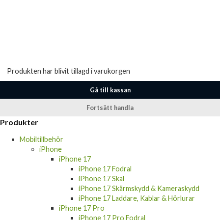
Produkten har blivit tillagd i varukorgen
Gå till kassan
Fortsätt handla
Produkter
Mobiltillbehör
iPhone
iPhone 17
iPhone 17 Fodral
iPhone 17 Skal
iPhone 17 Skärmskydd & Kameraskydd
iPhone 17 Laddare, Kablar & Hörlurar
iPhone 17 Pro
iPhone 17 Pro Fodral
iPhone 17 Pro Skal