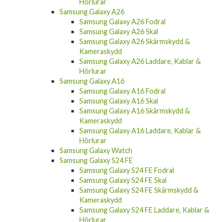
Samsung Galaxy A26
Samsung Galaxy A26 Fodral
Samsung Galaxy A26 Skal
Samsung Galaxy A26 Skärmskydd &
Kameraskydd
Samsung Galaxy A26 Laddare, Kablar &
Hörlurar
Samsung Galaxy A16
Samsung Galaxy A16 Fodral
Samsung Galaxy A16 Skal
Samsung Galaxy A16 Skärmskydd &
Kameraskydd
Samsung Galaxy A16 Laddare, Kablar &
Hörlurar
Samsung Galaxy Watch
Samsung Galaxy S24 FE
Samsung Galaxy S24 FE Fodral
Samsung Galaxy S24 FE Skal
Samsung Galaxy S24 FE Skärmskydd &
Kameraskydd
Samsung Galaxy S24 FE Laddare, Kablar &
Hörlurar
Samsung Galaxy S24