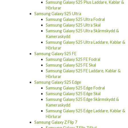
Hörlurar
Samsung Galaxy S25 Ultra
Samsung Galaxy S25 Ultra Fodral
Samsung Galaxy S25 Ultra Skal
Samsung Galaxy S25 Ultra Skärmskydd &
Kameraskydd
Samsung Galaxy S25 Ultra Laddare, Kablar &
Hörlurar
Samsung Galaxy S25 FE
Samsung Galaxy S25 FE Fodral
Samsung Galaxy S25 FE Skal
Samsung Galaxy S25 FE Laddare, Kablar &
Hörlurar
Samsung Galaxy S25 Edge
Samsung Galaxy S25 Edge Fodral
Samsung Galaxy S25 Edge Skal
Samsung Galaxy S25 Edge Skärmskydd &
Kameraskydd
Samsung Galaxy S25 Edge Laddare, Kablar &
Hörlurar
Samsung Galaxy Z Flip 7
Samsung Galaxy Z Flip 7 Skal
Samsung Galaxy Z Flip 7 Laddare, Kablar &