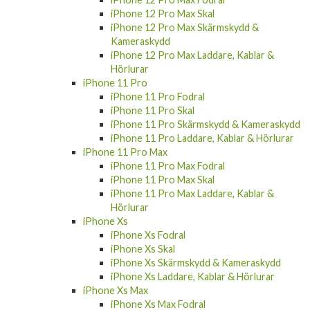
iPhone 12 Pro Max Skärmskydd &
Kameraskydd
iPhone 12 Pro Max Laddare, Kablar &
Hörlurar
iPhone 11 Pro
iPhone 11 Pro Fodral
iPhone 11 Pro Skal
iPhone 11 Pro Skärmskydd & Kameraskydd
iPhone 11 Pro Laddare, Kablar & Hörlurar
iPhone 11 Pro Max
iPhone 11 Pro Max Fodral
iPhone 11 Pro Max Skal
iPhone 11 Pro Max Laddare, Kablar &
Hörlurar
iPhone Xs
iPhone Xs Fodral
iPhone Xs Skal
iPhone Xs Skärmskydd & Kameraskydd
iPhone Xs Laddare, Kablar & Hörlurar
iPhone Xs Max
iPhone Xs Max Fodral
iPhone Xr