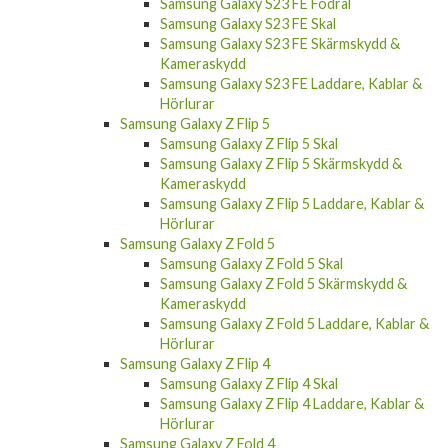
Samsung Galaxy S23 FE Skal
Samsung Galaxy S23 FE Skärmskydd &
Kameraskydd
Samsung Galaxy S23 FE Laddare, Kablar &
Hörlurar
Samsung Galaxy Z Flip 5
Samsung Galaxy Z Flip 5 Skal
Samsung Galaxy Z Flip 5 Skärmskydd &
Kameraskydd
Samsung Galaxy Z Flip 5 Laddare, Kablar &
Hörlurar
Samsung Galaxy Z Fold 5
Samsung Galaxy Z Fold 5 Skal
Samsung Galaxy Z Fold 5 Skärmskydd &
Kameraskydd
Samsung Galaxy Z Fold 5 Laddare, Kablar &
Hörlurar
Samsung Galaxy Z Flip 4
Samsung Galaxy Z Flip 4 Skal
Samsung Galaxy Z Flip 4 Laddare, Kablar &
Hörlurar
Samsung Galaxy Z Fold 4
Samsung Galaxy Z Fold 4 Skal