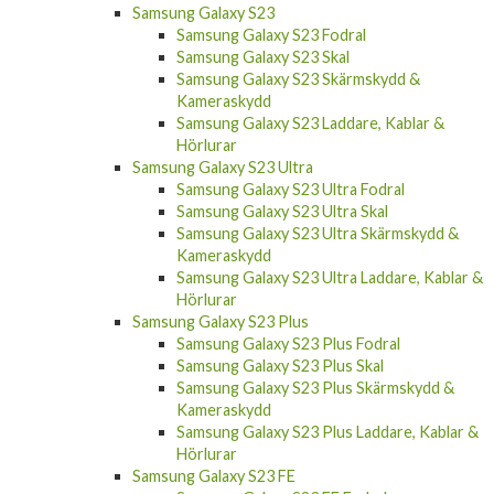
Samsung Galaxy S23 Fodral
Samsung Galaxy S23 Skal
Samsung Galaxy S23 Skärmskydd &
Kameraskydd
Samsung Galaxy S23 Laddare, Kablar &
Hörlurar
Samsung Galaxy S23 Ultra
Samsung Galaxy S23 Ultra Fodral
Samsung Galaxy S23 Ultra Skal
Samsung Galaxy S23 Ultra Skärmskydd &
Kameraskydd
Samsung Galaxy S23 Ultra Laddare, Kablar &
Hörlurar
Samsung Galaxy S23 Plus
Samsung Galaxy S23 Plus Fodral
Samsung Galaxy S23 Plus Skal
Samsung Galaxy S23 Plus Skärmskydd &
Kameraskydd
Samsung Galaxy S23 Plus Laddare, Kablar &
Hörlurar
Samsung Galaxy S23 FE
Samsung Galaxy S23 FE Fodral