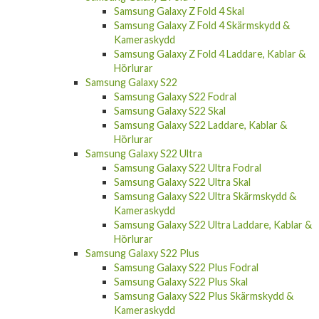
Samsung Galaxy Z Fold 4 Skärmskydd &
Kameraskydd
Samsung Galaxy Z Fold 4 Laddare, Kablar &
Hörlurar
Samsung Galaxy S22
Samsung Galaxy S22 Fodral
Samsung Galaxy S22 Skal
Samsung Galaxy S22 Laddare, Kablar &
Hörlurar
Samsung Galaxy S22 Ultra
Samsung Galaxy S22 Ultra Fodral
Samsung Galaxy S22 Ultra Skal
Samsung Galaxy S22 Ultra Skärmskydd &
Kameraskydd
Samsung Galaxy S22 Ultra Laddare, Kablar &
Hörlurar
Samsung Galaxy S22 Plus
Samsung Galaxy S22 Plus Fodral
Samsung Galaxy S22 Plus Skal
Samsung Galaxy S22 Plus Skärmskydd &
Kameraskydd
Samsung Galaxy S22 Plus Laddare, Kablar &