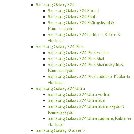
Samsung Galaxy S24 Fodral
Samsung Galaxy S24 Skal
Samsung Galaxy S24 Skärmskydd &
Kameraskydd
Samsung Galaxy S24 Laddare, Kablar &
Hörlurar
Samsung Galaxy S24 Plus
Samsung Galaxy S24 Plus Fodral
Samsung Galaxy S24 Plus Skal
Samsung Galaxy S24 Plus Skärmskydd &
Kameraskydd
Samsung Galaxy S24 Plus Laddare, Kablar &
Hörlurar
Samsung Galaxy S24 Ultra
Samsung Galaxy S24 Ultra Fodral
Samsung Galaxy S24 Ultra Skal
Samsung Galaxy S24 Ultra Skärmskydd &
Kameraskydd
Samsung Galaxy S24 Ultra Laddare, Kablar &
Hörlurar
Samsung Galaxy XCover 7
Samsung Galaxy A55