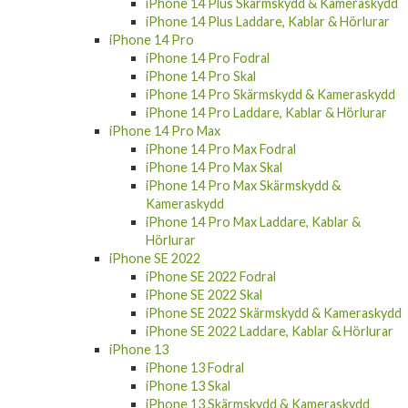
iPhone 14 Plus Laddare, Kablar & Hörlurar
iPhone 14 Pro
iPhone 14 Pro Fodral
iPhone 14 Pro Skal
iPhone 14 Pro Skärmskydd & Kameraskydd
iPhone 14 Pro Laddare, Kablar & Hörlurar
iPhone 14 Pro Max
iPhone 14 Pro Max Fodral
iPhone 14 Pro Max Skal
iPhone 14 Pro Max Skärmskydd &
Kameraskydd
iPhone 14 Pro Max Laddare, Kablar &
Hörlurar
iPhone SE 2022
iPhone SE 2022 Fodral
iPhone SE 2022 Skal
iPhone SE 2022 Skärmskydd & Kameraskydd
iPhone SE 2022 Laddare, Kablar & Hörlurar
iPhone 13
iPhone 13 Fodral
iPhone 13 Skal
iPhone 13 Skärmskydd & Kameraskydd
iPhone 13 Laddare, Kablar & Hörlurar