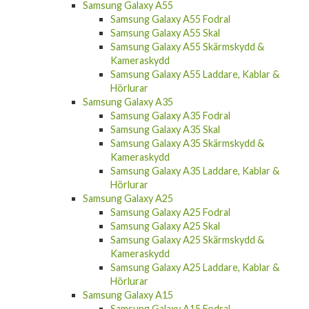
Samsung Galaxy A55 Fodral
Samsung Galaxy A55 Skal
Samsung Galaxy A55 Skärmskydd &
Kameraskydd
Samsung Galaxy A55 Laddare, Kablar &
Hörlurar
Samsung Galaxy A35
Samsung Galaxy A35 Fodral
Samsung Galaxy A35 Skal
Samsung Galaxy A35 Skärmskydd &
Kameraskydd
Samsung Galaxy A35 Laddare, Kablar &
Hörlurar
Samsung Galaxy A25
Samsung Galaxy A25 Fodral
Samsung Galaxy A25 Skal
Samsung Galaxy A25 Skärmskydd &
Kameraskydd
Samsung Galaxy A25 Laddare, Kablar &
Hörlurar
Samsung Galaxy A15
Samsung Galaxy A15 Fodral
Samsung Galaxy A15 Skal