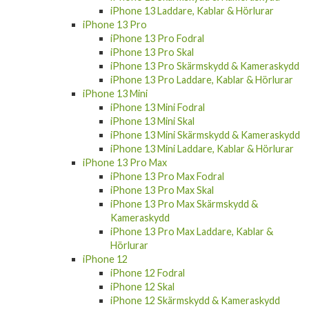
iPhone 13 Pro
iPhone 13 Pro Fodral
iPhone 13 Pro Skal
iPhone 13 Pro Skärmskydd & Kameraskydd
iPhone 13 Pro Laddare, Kablar & Hörlurar
iPhone 13 Mini
iPhone 13 Mini Fodral
iPhone 13 Mini Skal
iPhone 13 Mini Skärmskydd & Kameraskydd
iPhone 13 Mini Laddare, Kablar & Hörlurar
iPhone 13 Pro Max
iPhone 13 Pro Max Fodral
iPhone 13 Pro Max Skal
iPhone 13 Pro Max Skärmskydd &
Kameraskydd
iPhone 13 Pro Max Laddare, Kablar &
Hörlurar
iPhone 12
iPhone 12 Fodral
iPhone 12 Skal
iPhone 12 Skärmskydd & Kameraskydd
iPhone 12 Laddare, Kablar & Hörlurar