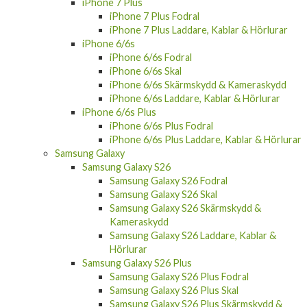
iPhone 7 Plus Fodral
iPhone 7 Plus Laddare, Kablar & Hörlurar
iPhone 6/6s
iPhone 6/6s Fodral
iPhone 6/6s Skal
iPhone 6/6s Skärmskydd & Kameraskydd
iPhone 6/6s Laddare, Kablar & Hörlurar
iPhone 6/6s Plus
iPhone 6/6s Plus Fodral
iPhone 6/6s Plus Laddare, Kablar & Hörlurar
Samsung Galaxy
Samsung Galaxy S26
Samsung Galaxy S26 Fodral
Samsung Galaxy S26 Skal
Samsung Galaxy S26 Skärmskydd &
Kameraskydd
Samsung Galaxy S26 Laddare, Kablar &
Hörlurar
Samsung Galaxy S26 Plus
Samsung Galaxy S26 Plus Fodral
Samsung Galaxy S26 Plus Skal
Samsung Galaxy S26 Plus Skärmskydd &
Kameraskydd