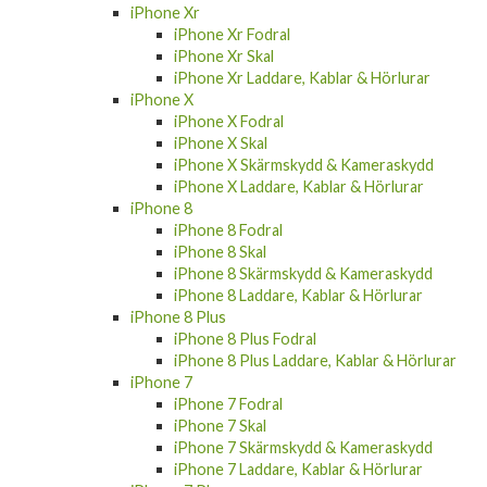
iPhone Xr Fodral
iPhone Xr Skal
iPhone Xr Laddare, Kablar & Hörlurar
iPhone X
iPhone X Fodral
iPhone X Skal
iPhone X Skärmskydd & Kameraskydd
iPhone X Laddare, Kablar & Hörlurar
iPhone 8
iPhone 8 Fodral
iPhone 8 Skal
iPhone 8 Skärmskydd & Kameraskydd
iPhone 8 Laddare, Kablar & Hörlurar
iPhone 8 Plus
iPhone 8 Plus Fodral
iPhone 8 Plus Laddare, Kablar & Hörlurar
iPhone 7
iPhone 7 Fodral
iPhone 7 Skal
iPhone 7 Skärmskydd & Kameraskydd
iPhone 7 Laddare, Kablar & Hörlurar
iPhone 7 Plus