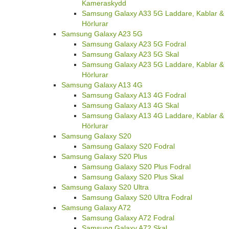
Kameraskydd
Samsung Galaxy A33 5G Laddare, Kablar &
Hörlurar
Samsung Galaxy A23 5G
Samsung Galaxy A23 5G Fodral
Samsung Galaxy A23 5G Skal
Samsung Galaxy A23 5G Laddare, Kablar &
Hörlurar
Samsung Galaxy A13 4G
Samsung Galaxy A13 4G Fodral
Samsung Galaxy A13 4G Skal
Samsung Galaxy A13 4G Laddare, Kablar &
Hörlurar
Samsung Galaxy S20
Samsung Galaxy S20 Fodral
Samsung Galaxy S20 Plus
Samsung Galaxy S20 Plus Fodral
Samsung Galaxy S20 Plus Skal
Samsung Galaxy S20 Ultra
Samsung Galaxy S20 Ultra Fodral
Samsung Galaxy A72
Samsung Galaxy A72 Fodral
Samsung Galaxy A72 Skal