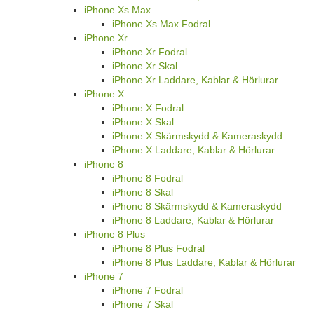
iPhone Xs Max
iPhone Xs Max Fodral
iPhone Xr
iPhone Xr Fodral
iPhone Xr Skal
iPhone Xr Laddare, Kablar & Hörlurar
iPhone X
iPhone X Fodral
iPhone X Skal
iPhone X Skärmskydd & Kameraskydd
iPhone X Laddare, Kablar & Hörlurar
iPhone 8
iPhone 8 Fodral
iPhone 8 Skal
iPhone 8 Skärmskydd & Kameraskydd
iPhone 8 Laddare, Kablar & Hörlurar
iPhone 8 Plus
iPhone 8 Plus Fodral
iPhone 8 Plus Laddare, Kablar & Hörlurar
iPhone 7
iPhone 7 Fodral
iPhone 7 Skal