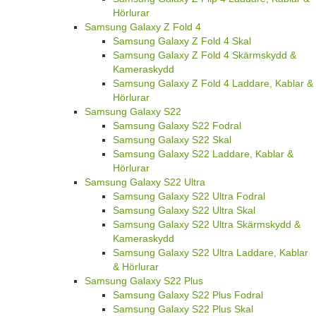
Hörlurar
Samsung Galaxy Z Fold 4
Samsung Galaxy Z Fold 4 Skal
Samsung Galaxy Z Fold 4 Skärmskydd &
Kameraskydd
Samsung Galaxy Z Fold 4 Laddare, Kablar &
Hörlurar
Samsung Galaxy S22
Samsung Galaxy S22 Fodral
Samsung Galaxy S22 Skal
Samsung Galaxy S22 Laddare, Kablar &
Hörlurar
Samsung Galaxy S22 Ultra
Samsung Galaxy S22 Ultra Fodral
Samsung Galaxy S22 Ultra Skal
Samsung Galaxy S22 Ultra Skärmskydd &
Kameraskydd
Samsung Galaxy S22 Ultra Laddare, Kablar
& Hörlurar
Samsung Galaxy S22 Plus
Samsung Galaxy S22 Plus Fodral
Samsung Galaxy S22 Plus Skal