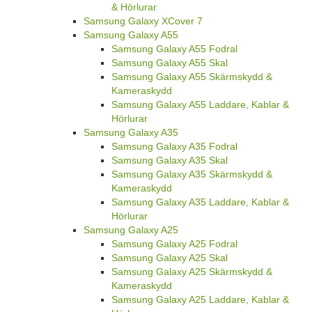
& Hörlurar
Samsung Galaxy XCover 7
Samsung Galaxy A55
Samsung Galaxy A55 Fodral
Samsung Galaxy A55 Skal
Samsung Galaxy A55 Skärmskydd &
Kameraskydd
Samsung Galaxy A55 Laddare, Kablar &
Hörlurar
Samsung Galaxy A35
Samsung Galaxy A35 Fodral
Samsung Galaxy A35 Skal
Samsung Galaxy A35 Skärmskydd &
Kameraskydd
Samsung Galaxy A35 Laddare, Kablar &
Hörlurar
Samsung Galaxy A25
Samsung Galaxy A25 Fodral
Samsung Galaxy A25 Skal
Samsung Galaxy A25 Skärmskydd &
Kameraskydd
Samsung Galaxy A25 Laddare, Kablar &