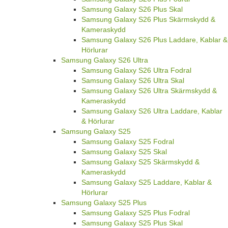
Samsung Galaxy S26 Plus Skal
Samsung Galaxy S26 Plus Skärmskydd &
Kameraskydd
Samsung Galaxy S26 Plus Laddare, Kablar &
Hörlurar
Samsung Galaxy S26 Ultra
Samsung Galaxy S26 Ultra Fodral
Samsung Galaxy S26 Ultra Skal
Samsung Galaxy S26 Ultra Skärmskydd &
Kameraskydd
Samsung Galaxy S26 Ultra Laddare, Kablar
& Hörlurar
Samsung Galaxy S25
Samsung Galaxy S25 Fodral
Samsung Galaxy S25 Skal
Samsung Galaxy S25 Skärmskydd &
Kameraskydd
Samsung Galaxy S25 Laddare, Kablar &
Hörlurar
Samsung Galaxy S25 Plus
Samsung Galaxy S25 Plus Fodral
Samsung Galaxy S25 Plus Skal