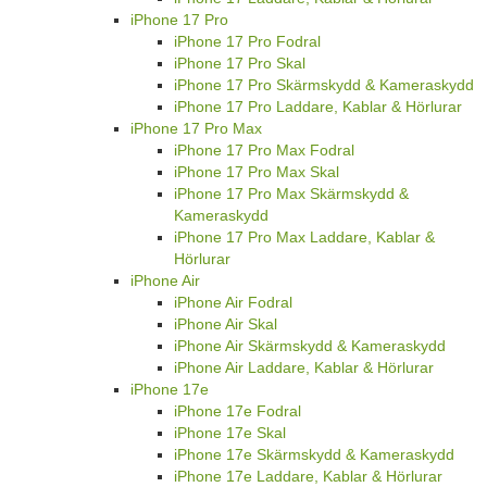
iPhone 17 Pro
iPhone 17 Pro Fodral
iPhone 17 Pro Skal
iPhone 17 Pro Skärmskydd & Kameraskydd
iPhone 17 Pro Laddare, Kablar & Hörlurar
iPhone 17 Pro Max
iPhone 17 Pro Max Fodral
iPhone 17 Pro Max Skal
iPhone 17 Pro Max Skärmskydd &
Kameraskydd
iPhone 17 Pro Max Laddare, Kablar &
Hörlurar
iPhone Air
iPhone Air Fodral
iPhone Air Skal
iPhone Air Skärmskydd & Kameraskydd
iPhone Air Laddare, Kablar & Hörlurar
iPhone 17e
iPhone 17e Fodral
iPhone 17e Skal
iPhone 17e Skärmskydd & Kameraskydd
iPhone 17e Laddare, Kablar & Hörlurar