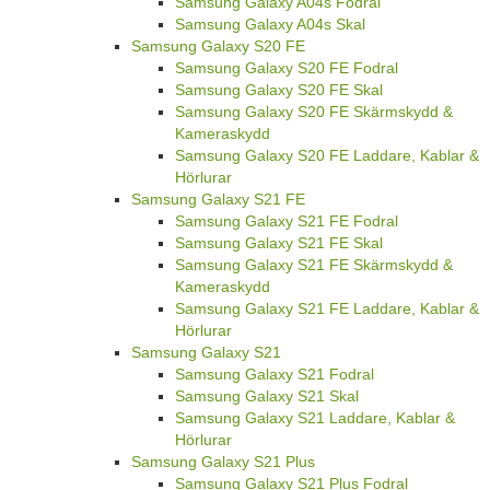
Samsung Galaxy A04s Fodral
Samsung Galaxy A04s Skal
Samsung Galaxy S20 FE
Samsung Galaxy S20 FE Fodral
Samsung Galaxy S20 FE Skal
Samsung Galaxy S20 FE Skärmskydd &
Kameraskydd
Samsung Galaxy S20 FE Laddare, Kablar &
Hörlurar
Samsung Galaxy S21 FE
Samsung Galaxy S21 FE Fodral
Samsung Galaxy S21 FE Skal
Samsung Galaxy S21 FE Skärmskydd &
Kameraskydd
Samsung Galaxy S21 FE Laddare, Kablar &
Hörlurar
Samsung Galaxy S21
Samsung Galaxy S21 Fodral
Samsung Galaxy S21 Skal
Samsung Galaxy S21 Laddare, Kablar &
Hörlurar
Samsung Galaxy S21 Plus
Samsung Galaxy S21 Plus Fodral