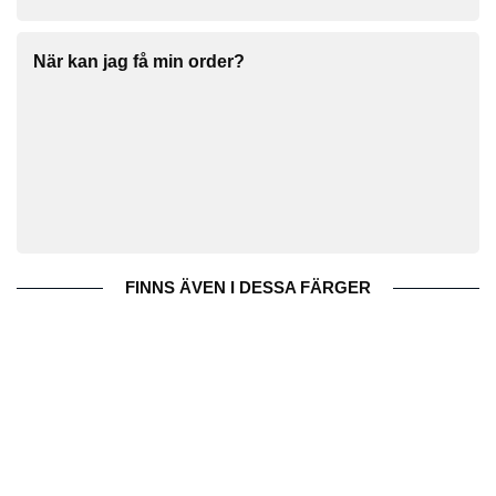
När kan jag få min order?
FINNS ÄVEN I DESSA FÄRGER