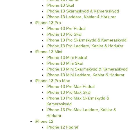
iPhone 13 Skal
iPhone 13 Skärmskydd & Kameraskydd
iPhone 13 Laddare, Kablar & Hörlurar
iPhone 13 Pro
iPhone 13 Pro Fodral
iPhone 13 Pro Skal
iPhone 13 Pro Skärmskydd & Kameraskydd
iPhone 13 Pro Laddare, Kablar & Hörlurar
iPhone 13 Mini
iPhone 13 Mini Fodral
iPhone 13 Mini Skal
iPhone 13 Mini Skärmskydd & Kameraskydd
iPhone 13 Mini Laddare, Kablar & Hörlurar
iPhone 13 Pro Max
iPhone 13 Pro Max Fodral
iPhone 13 Pro Max Skal
iPhone 13 Pro Max Skärmskydd &
Kameraskydd
iPhone 13 Pro Max Laddare, Kablar &
Hörlurar
iPhone 12
iPhone 12 Fodral