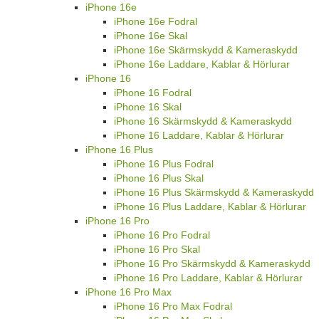
iPhone 16e
iPhone 16e Fodral
iPhone 16e Skal
iPhone 16e Skärmskydd & Kameraskydd
iPhone 16e Laddare, Kablar & Hörlurar
iPhone 16
iPhone 16 Fodral
iPhone 16 Skal
iPhone 16 Skärmskydd & Kameraskydd
iPhone 16 Laddare, Kablar & Hörlurar
iPhone 16 Plus
iPhone 16 Plus Fodral
iPhone 16 Plus Skal
iPhone 16 Plus Skärmskydd & Kameraskydd
iPhone 16 Plus Laddare, Kablar & Hörlurar
iPhone 16 Pro
iPhone 16 Pro Fodral
iPhone 16 Pro Skal
iPhone 16 Pro Skärmskydd & Kameraskydd
iPhone 16 Pro Laddare, Kablar & Hörlurar
iPhone 16 Pro Max
iPhone 16 Pro Max Fodral