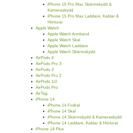
iPhone 15 Pro Max Skärmskydd &
Kameraskydd
iPhone 15 Pro Max Laddare, Kablar &
Hörlurar
Apple Watch
Apple Watch Armband
Apple Watch Skal
Apple Watch Laddare
Apple Watch Skärmskydd
AirPods 4
AirPods Pro 3
AirPods 3
AirPods Pro 2
AirPods 1/2
AirPods Pro
AirTag
iPhone 14
iPhone 14 Fodral
iPhone 14 Skal
iPhone 14 Skärmskydd & Kameraskydd
iPhone 14 Laddare, Kablar & Hörlurar
iPhone 14 Plus