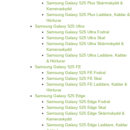
Samsung Galaxy S25 Plus Skärmskydd &
Kameraskydd
Samsung Galaxy S25 Plus Laddare, Kablar &
Hörlurar
Samsung Galaxy S25 Ultra
Samsung Galaxy S25 Ultra Fodral
Samsung Galaxy S25 Ultra Skal
Samsung Galaxy S25 Ultra Skärmskydd &
Kameraskydd
Samsung Galaxy S25 Ultra Laddare, Kablar
& Hörlurar
Samsung Galaxy S25 FE
Samsung Galaxy S25 FE Fodral
Samsung Galaxy S25 FE Skal
Samsung Galaxy S25 FE Laddare, Kablar &
Hörlurar
Samsung Galaxy S25 Edge
Samsung Galaxy S25 Edge Fodral
Samsung Galaxy S25 Edge Skal
Samsung Galaxy S25 Edge Skärmskydd &
Kameraskydd
Samsung Galaxy S25 Edge Laddare, Kablar