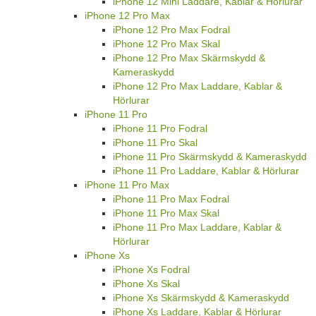
iPhone 12 Mini Laddare, Kablar & Hörlurar
iPhone 12 Pro Max
iPhone 12 Pro Max Fodral
iPhone 12 Pro Max Skal
iPhone 12 Pro Max Skärmskydd &
Kameraskydd
iPhone 12 Pro Max Laddare, Kablar &
Hörlurar
iPhone 11 Pro
iPhone 11 Pro Fodral
iPhone 11 Pro Skal
iPhone 11 Pro Skärmskydd & Kameraskydd
iPhone 11 Pro Laddare, Kablar & Hörlurar
iPhone 11 Pro Max
iPhone 11 Pro Max Fodral
iPhone 11 Pro Max Skal
iPhone 11 Pro Max Laddare, Kablar &
Hörlurar
iPhone Xs
iPhone Xs Fodral
iPhone Xs Skal
iPhone Xs Skärmskydd & Kameraskydd
iPhone Xs Laddare, Kablar & Hörlurar