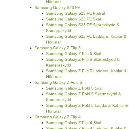
Hörlurar
Samsung Galaxy S23 FE
Samsung Galaxy S23 FE Fodral
Samsung Galaxy S23 FE Skal
Samsung Galaxy S23 FE Skärmskydd &
Kameraskydd
Samsung Galaxy S23 FE Laddare, Kablar &
Hörlurar
Samsung Galaxy Z Flip 5
Samsung Galaxy Z Flip 5 Skal
Samsung Galaxy Z Flip 5 Skärmskydd &
Kameraskydd
Samsung Galaxy Z Flip 5 Laddare, Kablar &
Hörlurar
Samsung Galaxy Z Fold 5
Samsung Galaxy Z Fold 5 Skal
Samsung Galaxy Z Fold 5 Skärmskydd &
Kameraskydd
Samsung Galaxy Z Fold 5 Laddare, Kablar &
Hörlurar
Samsung Galaxy Z Flip 4
Samsung Galaxy Z Flip 4 Skal
Samsung Galaxy Z Flip 4 Laddare, Kablar &