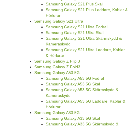
Samsung Galaxy S21 Plus Skal
Samsung Galaxy S21 Plus Laddare, Kablar &
Hörlurar
Samsung Galaxy S21 Ultra
Samsung Galaxy S21 Ultra Fodral
Samsung Galaxy S21 Ultra Skal
Samsung Galaxy S21 Ultra Skärmskydd &
Kameraskydd
Samsung Galaxy S21 Ultra Laddare, Kablar
& Hörlurar
Samsung Galaxy Z Flip 3
Samsung Galaxy Z Fold3
Samsung Galaxy A53 5G
Samsung Galaxy A53 5G Fodral
Samsung Galaxy A53 5G Skal
Samsung Galaxy A53 5G Skärmskydd &
Kameraskydd
Samsung Galaxy A53 5G Laddare, Kablar &
Hörlurar
Samsung Galaxy A33 5G
Samsung Galaxy A33 5G Skal
Samsung Galaxy A33 5G Skärmskydd &