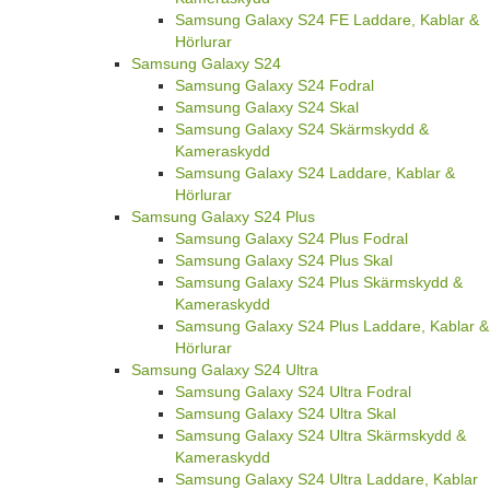
Samsung Galaxy S24 FE Laddare, Kablar &
Hörlurar
Samsung Galaxy S24
Samsung Galaxy S24 Fodral
Samsung Galaxy S24 Skal
Samsung Galaxy S24 Skärmskydd &
Kameraskydd
Samsung Galaxy S24 Laddare, Kablar &
Hörlurar
Samsung Galaxy S24 Plus
Samsung Galaxy S24 Plus Fodral
Samsung Galaxy S24 Plus Skal
Samsung Galaxy S24 Plus Skärmskydd &
Kameraskydd
Samsung Galaxy S24 Plus Laddare, Kablar &
Hörlurar
Samsung Galaxy S24 Ultra
Samsung Galaxy S24 Ultra Fodral
Samsung Galaxy S24 Ultra Skal
Samsung Galaxy S24 Ultra Skärmskydd &
Kameraskydd
Samsung Galaxy S24 Ultra Laddare, Kablar