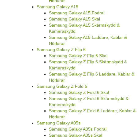
Hörlurar
Samsung Galaxy A15
Samsung Galaxy A15 Fodral
Samsung Galaxy A15 Skal
Samsung Galaxy A15 Skärmskydd &
Kameraskydd
Samsung Galaxy A15 Laddare, Kablar &
Hörlurar
Samsung Galaxy Z Flip 6
Samsung Galaxy Z Flip 6 Skal
Samsung Galaxy Z Flip 6 Skärmskydd &
Kameraskydd
Samsung Galaxy Z Flip 6 Laddare, Kablar &
Hörlurar
Samsung Galaxy Z Fold 6
Samsung Galaxy Z Fold 6 Skal
Samsung Galaxy Z Fold 6 Skärmskydd &
Kameraskydd
Samsung Galaxy Z Fold 6 Laddare, Kablar &
Hörlurar
Samsung Galaxy A05s
Samsung Galaxy A05s Fodral
Samsung Galaxy A05s Skal