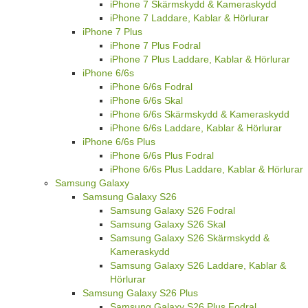
iPhone 7 Skärmskydd & Kameraskydd
iPhone 7 Laddare, Kablar & Hörlurar
iPhone 7 Plus
iPhone 7 Plus Fodral
iPhone 7 Plus Laddare, Kablar & Hörlurar
iPhone 6/6s
iPhone 6/6s Fodral
iPhone 6/6s Skal
iPhone 6/6s Skärmskydd & Kameraskydd
iPhone 6/6s Laddare, Kablar & Hörlurar
iPhone 6/6s Plus
iPhone 6/6s Plus Fodral
iPhone 6/6s Plus Laddare, Kablar & Hörlurar
Samsung Galaxy
Samsung Galaxy S26
Samsung Galaxy S26 Fodral
Samsung Galaxy S26 Skal
Samsung Galaxy S26 Skärmskydd &
Kameraskydd
Samsung Galaxy S26 Laddare, Kablar &
Hörlurar
Samsung Galaxy S26 Plus
Samsung Galaxy S26 Plus Fodral