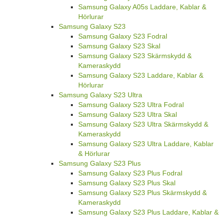
Samsung Galaxy A05s Laddare, Kablar &
Hörlurar
Samsung Galaxy S23
Samsung Galaxy S23 Fodral
Samsung Galaxy S23 Skal
Samsung Galaxy S23 Skärmskydd &
Kameraskydd
Samsung Galaxy S23 Laddare, Kablar &
Hörlurar
Samsung Galaxy S23 Ultra
Samsung Galaxy S23 Ultra Fodral
Samsung Galaxy S23 Ultra Skal
Samsung Galaxy S23 Ultra Skärmskydd &
Kameraskydd
Samsung Galaxy S23 Ultra Laddare, Kablar
& Hörlurar
Samsung Galaxy S23 Plus
Samsung Galaxy S23 Plus Fodral
Samsung Galaxy S23 Plus Skal
Samsung Galaxy S23 Plus Skärmskydd &
Kameraskydd
Samsung Galaxy S23 Plus Laddare, Kablar &