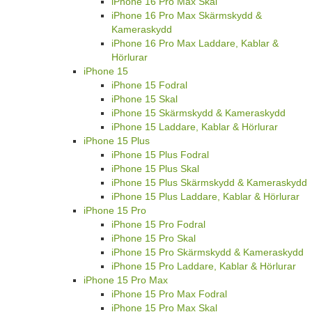
iPhone 16 Pro Max Skal
iPhone 16 Pro Max Skärmskydd &
Kameraskydd
iPhone 16 Pro Max Laddare, Kablar &
Hörlurar
iPhone 15
iPhone 15 Fodral
iPhone 15 Skal
iPhone 15 Skärmskydd & Kameraskydd
iPhone 15 Laddare, Kablar & Hörlurar
iPhone 15 Plus
iPhone 15 Plus Fodral
iPhone 15 Plus Skal
iPhone 15 Plus Skärmskydd & Kameraskydd
iPhone 15 Plus Laddare, Kablar & Hörlurar
iPhone 15 Pro
iPhone 15 Pro Fodral
iPhone 15 Pro Skal
iPhone 15 Pro Skärmskydd & Kameraskydd
iPhone 15 Pro Laddare, Kablar & Hörlurar
iPhone 15 Pro Max
iPhone 15 Pro Max Fodral
iPhone 15 Pro Max Skal