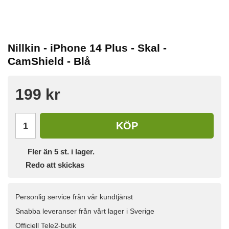
Nillkin - iPhone 14 Plus - Skal -
CamShield - Blå
199 kr
KÖP
Fler än 5 st. i lager.
Redo att skickas
Personlig service från vår kundtjänst
Snabba leveranser från vårt lager i Sverige
Officiell Tele2-butik