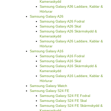
Kameraskydd
Samsung Galaxy A36 Laddare, Kablar &
Hörlurar
Samsung Galaxy A26
Samsung Galaxy A26 Fodral
Samsung Galaxy A26 Skal
Samsung Galaxy A26 Skärmskydd &
Kameraskydd
Samsung Galaxy A26 Laddare, Kablar &
Hörlurar
Samsung Galaxy A16
Samsung Galaxy A16 Fodral
Samsung Galaxy A16 Skal
Samsung Galaxy A16 Skärmskydd &
Kameraskydd
Samsung Galaxy A16 Laddare, Kablar &
Hörlurar
Samsung Galaxy Watch
Samsung Galaxy S24 FE
Samsung Galaxy S24 FE Fodral
Samsung Galaxy S24 FE Skal
Samsung Galaxy S24 FE Skärmskydd &
Kameraskydd