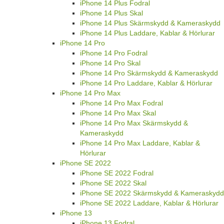
iPhone 14 Plus Fodral
iPhone 14 Plus Skal
iPhone 14 Plus Skärmskydd & Kameraskydd
iPhone 14 Plus Laddare, Kablar & Hörlurar
iPhone 14 Pro
iPhone 14 Pro Fodral
iPhone 14 Pro Skal
iPhone 14 Pro Skärmskydd & Kameraskydd
iPhone 14 Pro Laddare, Kablar & Hörlurar
iPhone 14 Pro Max
iPhone 14 Pro Max Fodral
iPhone 14 Pro Max Skal
iPhone 14 Pro Max Skärmskydd &
Kameraskydd
iPhone 14 Pro Max Laddare, Kablar &
Hörlurar
iPhone SE 2022
iPhone SE 2022 Fodral
iPhone SE 2022 Skal
iPhone SE 2022 Skärmskydd & Kameraskydd
iPhone SE 2022 Laddare, Kablar & Hörlurar
iPhone 13
iPhone 13 Fodral