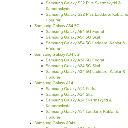
Samsung Galaxy S22 Plus Skärmskydd &
Kameraskydd
Samsung Galaxy S22 Plus Laddare, Kablar &
Hörlurar
Samsung Galaxy A54 5G
Samsung Galaxy A54 5G Fodral
Samsung Galaxy A54 5G Skal
Samsung Galaxy A54 5G Laddare, Kablar &
Hörlurar
Samsung Galaxy A34 5G
Samsung Galaxy A34 5G Fodral
Samsung Galaxy A34 5G Skal
Samsung Galaxy A34 5G Laddare, Kablar &
Hörlurar
Samsung Galaxy A14
Samsung Galaxy A14 Fodral
Samsung Galaxy A14 Skal
Samsung Galaxy A14 Skärmskydd &
Kameraskydd
Samsung Galaxy A14 Laddare, Kablar &
Hörlurar
Samsung Galaxy A04s