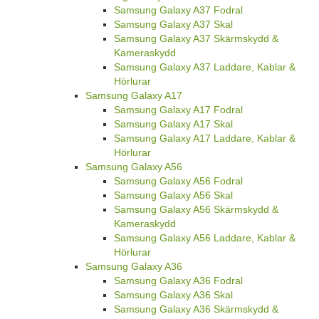
Samsung Galaxy A37 Fodral
Samsung Galaxy A37 Skal
Samsung Galaxy A37 Skärmskydd &
Kameraskydd
Samsung Galaxy A37 Laddare, Kablar &
Hörlurar
Samsung Galaxy A17
Samsung Galaxy A17 Fodral
Samsung Galaxy A17 Skal
Samsung Galaxy A17 Laddare, Kablar &
Hörlurar
Samsung Galaxy A56
Samsung Galaxy A56 Fodral
Samsung Galaxy A56 Skal
Samsung Galaxy A56 Skärmskydd &
Kameraskydd
Samsung Galaxy A56 Laddare, Kablar &
Hörlurar
Samsung Galaxy A36
Samsung Galaxy A36 Fodral
Samsung Galaxy A36 Skal
Samsung Galaxy A36 Skärmskydd &