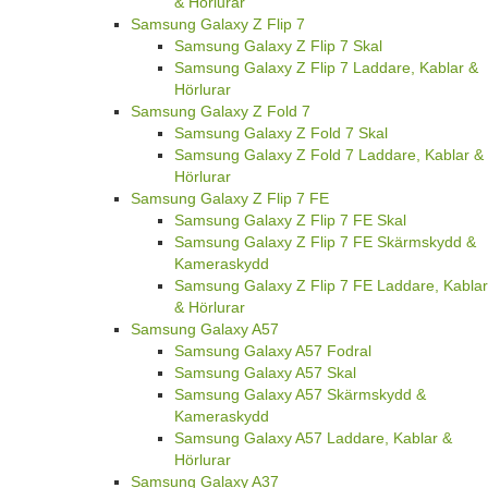
& Hörlurar
Samsung Galaxy Z Flip 7
Samsung Galaxy Z Flip 7 Skal
Samsung Galaxy Z Flip 7 Laddare, Kablar &
Hörlurar
Samsung Galaxy Z Fold 7
Samsung Galaxy Z Fold 7 Skal
Samsung Galaxy Z Fold 7 Laddare, Kablar &
Hörlurar
Samsung Galaxy Z Flip 7 FE
Samsung Galaxy Z Flip 7 FE Skal
Samsung Galaxy Z Flip 7 FE Skärmskydd &
Kameraskydd
Samsung Galaxy Z Flip 7 FE Laddare, Kablar
& Hörlurar
Samsung Galaxy A57
Samsung Galaxy A57 Fodral
Samsung Galaxy A57 Skal
Samsung Galaxy A57 Skärmskydd &
Kameraskydd
Samsung Galaxy A57 Laddare, Kablar &
Hörlurar
Samsung Galaxy A37