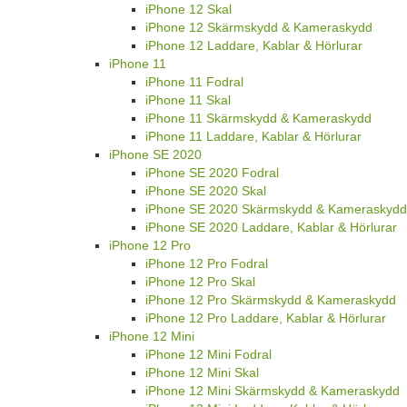
iPhone 12 Skal
iPhone 12 Skärmskydd & Kameraskydd
iPhone 12 Laddare, Kablar & Hörlurar
iPhone 11
iPhone 11 Fodral
iPhone 11 Skal
iPhone 11 Skärmskydd & Kameraskydd
iPhone 11 Laddare, Kablar & Hörlurar
iPhone SE 2020
iPhone SE 2020 Fodral
iPhone SE 2020 Skal
iPhone SE 2020 Skärmskydd & Kameraskydd
iPhone SE 2020 Laddare, Kablar & Hörlurar
iPhone 12 Pro
iPhone 12 Pro Fodral
iPhone 12 Pro Skal
iPhone 12 Pro Skärmskydd & Kameraskydd
iPhone 12 Pro Laddare, Kablar & Hörlurar
iPhone 12 Mini
iPhone 12 Mini Fodral
iPhone 12 Mini Skal
iPhone 12 Mini Skärmskydd & Kameraskydd