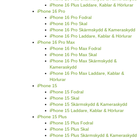
iPhone 16 Plus Laddare, Kablar & Hörlurar
iPhone 16 Pro
iPhone 16 Pro Fodral
iPhone 16 Pro Skal
iPhone 16 Pro Skärmskydd & Kameraskydd
iPhone 16 Pro Laddare, Kablar & Hörlurar
iPhone 16 Pro Max
iPhone 16 Pro Max Fodral
iPhone 16 Pro Max Skal
iPhone 16 Pro Max Skärmskydd &
Kameraskydd
iPhone 16 Pro Max Laddare, Kablar &
Hörlurar
iPhone 15
iPhone 15 Fodral
iPhone 15 Skal
iPhone 15 Skärmskydd & Kameraskydd
iPhone 15 Laddare, Kablar & Hörlurar
iPhone 15 Plus
iPhone 15 Plus Fodral
iPhone 15 Plus Skal
iPhone 15 Plus Skärmskydd & Kameraskydd