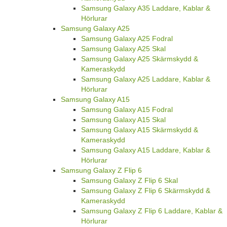
Samsung Galaxy A35 Laddare, Kablar &
Hörlurar
Samsung Galaxy A25
Samsung Galaxy A25 Fodral
Samsung Galaxy A25 Skal
Samsung Galaxy A25 Skärmskydd &
Kameraskydd
Samsung Galaxy A25 Laddare, Kablar &
Hörlurar
Samsung Galaxy A15
Samsung Galaxy A15 Fodral
Samsung Galaxy A15 Skal
Samsung Galaxy A15 Skärmskydd &
Kameraskydd
Samsung Galaxy A15 Laddare, Kablar &
Hörlurar
Samsung Galaxy Z Flip 6
Samsung Galaxy Z Flip 6 Skal
Samsung Galaxy Z Flip 6 Skärmskydd &
Kameraskydd
Samsung Galaxy Z Flip 6 Laddare, Kablar &
Hörlurar