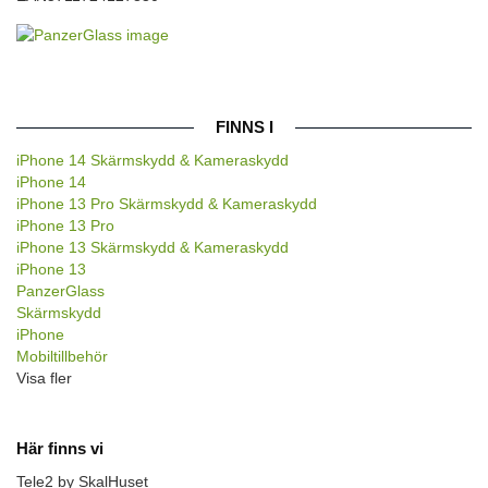
FINNS I
iPhone 14 Skärmskydd & Kameraskydd
iPhone 14
iPhone 13 Pro Skärmskydd & Kameraskydd
iPhone 13 Pro
iPhone 13 Skärmskydd & Kameraskydd
iPhone 13
PanzerGlass
Skärmskydd
iPhone
Mobiltillbehör
Visa fler
Här finns vi
Tele2 by SkalHuset