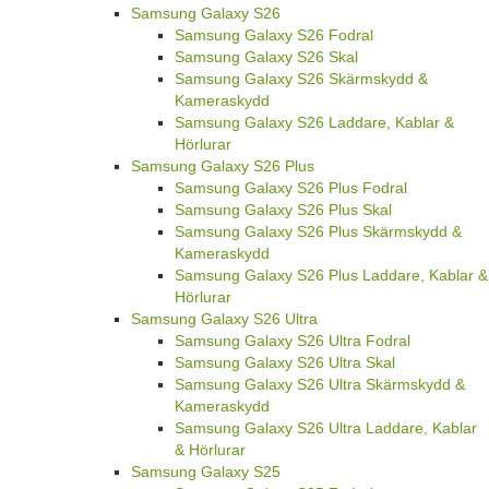
Samsung Galaxy S26
Samsung Galaxy S26 Fodral
Samsung Galaxy S26 Skal
Samsung Galaxy S26 Skärmskydd &
Kameraskydd
Samsung Galaxy S26 Laddare, Kablar &
Hörlurar
Samsung Galaxy S26 Plus
Samsung Galaxy S26 Plus Fodral
Samsung Galaxy S26 Plus Skal
Samsung Galaxy S26 Plus Skärmskydd &
Kameraskydd
Samsung Galaxy S26 Plus Laddare, Kablar &
Hörlurar
Samsung Galaxy S26 Ultra
Samsung Galaxy S26 Ultra Fodral
Samsung Galaxy S26 Ultra Skal
Samsung Galaxy S26 Ultra Skärmskydd &
Kameraskydd
Samsung Galaxy S26 Ultra Laddare, Kablar
& Hörlurar
Samsung Galaxy S25