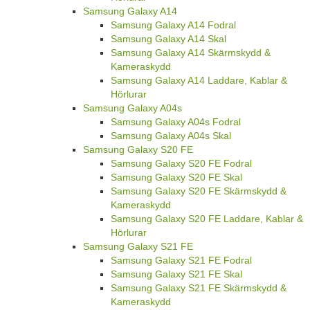
Samsung Galaxy A14
Samsung Galaxy A14 Fodral
Samsung Galaxy A14 Skal
Samsung Galaxy A14 Skärmskydd &
Kameraskydd
Samsung Galaxy A14 Laddare, Kablar &
Hörlurar
Samsung Galaxy A04s
Samsung Galaxy A04s Fodral
Samsung Galaxy A04s Skal
Samsung Galaxy S20 FE
Samsung Galaxy S20 FE Fodral
Samsung Galaxy S20 FE Skal
Samsung Galaxy S20 FE Skärmskydd &
Kameraskydd
Samsung Galaxy S20 FE Laddare, Kablar &
Hörlurar
Samsung Galaxy S21 FE
Samsung Galaxy S21 FE Fodral
Samsung Galaxy S21 FE Skal
Samsung Galaxy S21 FE Skärmskydd &
Kameraskydd