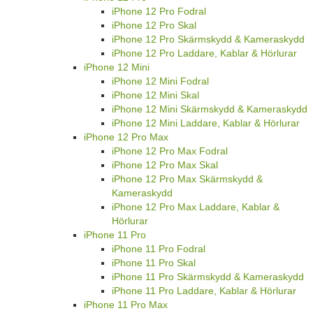
iPhone 12 Pro Fodral
iPhone 12 Pro Skal
iPhone 12 Pro Skärmskydd & Kameraskydd
iPhone 12 Pro Laddare, Kablar & Hörlurar
iPhone 12 Mini
iPhone 12 Mini Fodral
iPhone 12 Mini Skal
iPhone 12 Mini Skärmskydd & Kameraskydd
iPhone 12 Mini Laddare, Kablar & Hörlurar
iPhone 12 Pro Max
iPhone 12 Pro Max Fodral
iPhone 12 Pro Max Skal
iPhone 12 Pro Max Skärmskydd &
Kameraskydd
iPhone 12 Pro Max Laddare, Kablar &
Hörlurar
iPhone 11 Pro
iPhone 11 Pro Fodral
iPhone 11 Pro Skal
iPhone 11 Pro Skärmskydd & Kameraskydd
iPhone 11 Pro Laddare, Kablar & Hörlurar
iPhone 11 Pro Max