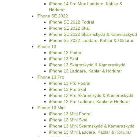
iPhone 14 Pro Max Laddare, Kablar &
Hörlurar
iPhone SE 2022
iPhone SE 2022 Fodral
iPhone SE 2022 Skal
iPhone SE 2022 Skärmskydd & Kameraskydd
iPhone SE 2022 Laddare, Kablar & Hörlurar
iPhone 13
iPhone 13 Fodral
iPhone 13 Skal
iPhone 13 Skärmskydd & Kameraskydd
iPhone 13 Laddare, Kablar & Hörlurar
iPhone 13 Pro
iPhone 13 Pro Fodral
iPhone 13 Pro Skal
iPhone 13 Pro Skärmskydd & Kameraskydd
iPhone 13 Pro Laddare, Kablar & Hörlurar
iPhone 13 Mini
iPhone 13 Mini Fodral
iPhone 13 Mini Skal
iPhone 13 Mini Skärmskydd & Kameraskydd
iPhone 13 Mini Laddare, Kablar & Hörlurar