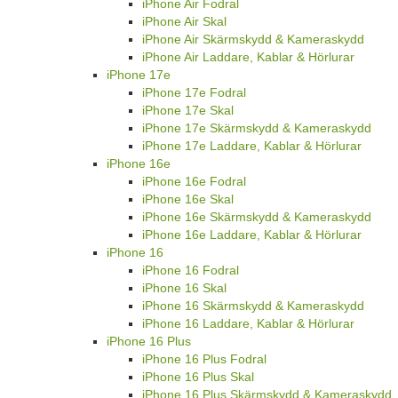
iPhone Air Fodral
iPhone Air Skal
iPhone Air Skärmskydd & Kameraskydd
iPhone Air Laddare, Kablar & Hörlurar
iPhone 17e
iPhone 17e Fodral
iPhone 17e Skal
iPhone 17e Skärmskydd & Kameraskydd
iPhone 17e Laddare, Kablar & Hörlurar
iPhone 16e
iPhone 16e Fodral
iPhone 16e Skal
iPhone 16e Skärmskydd & Kameraskydd
iPhone 16e Laddare, Kablar & Hörlurar
iPhone 16
iPhone 16 Fodral
iPhone 16 Skal
iPhone 16 Skärmskydd & Kameraskydd
iPhone 16 Laddare, Kablar & Hörlurar
iPhone 16 Plus
iPhone 16 Plus Fodral
iPhone 16 Plus Skal
iPhone 16 Plus Skärmskydd & Kameraskydd