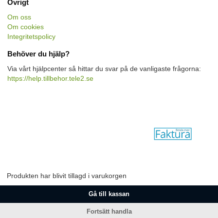
Övrigt
Om oss
Om cookies
Integritetspolicy
Behöver du hjälp?
Via vårt hjälpcenter så hittar du svar på de vanligaste frågorna:
https://help.tillbehor.tele2.se
Produkten har blivit tillagd i varukorgen
Gå till kassan
Fortsätt handla