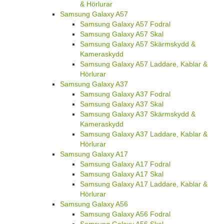
& Hörlurar
Samsung Galaxy A57
Samsung Galaxy A57 Fodral
Samsung Galaxy A57 Skal
Samsung Galaxy A57 Skärmskydd &
Kameraskydd
Samsung Galaxy A57 Laddare, Kablar &
Hörlurar
Samsung Galaxy A37
Samsung Galaxy A37 Fodral
Samsung Galaxy A37 Skal
Samsung Galaxy A37 Skärmskydd &
Kameraskydd
Samsung Galaxy A37 Laddare, Kablar &
Hörlurar
Samsung Galaxy A17
Samsung Galaxy A17 Fodral
Samsung Galaxy A17 Skal
Samsung Galaxy A17 Laddare, Kablar &
Hörlurar
Samsung Galaxy A56
Samsung Galaxy A56 Fodral