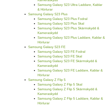
Kameraskydd
Samsung Galaxy S23 Ultra Laddare, Kablar
& Hörlurar
Samsung Galaxy S23 Plus
Samsung Galaxy S23 Plus Fodral
Samsung Galaxy S23 Plus Skal
Samsung Galaxy S23 Plus Skärmskydd &
Kameraskydd
Samsung Galaxy S23 Plus Laddare, Kablar &
Hörlurar
Samsung Galaxy S23 FE
Samsung Galaxy S23 FE Fodral
Samsung Galaxy S23 FE Skal
Samsung Galaxy S23 FE Skärmskydd &
Kameraskydd
Samsung Galaxy S23 FE Laddare, Kablar &
Hörlurar
Samsung Galaxy Z Flip 5
Samsung Galaxy Z Flip 5 Skal
Samsung Galaxy Z Flip 5 Skärmskydd &
Kameraskydd
Samsung Galaxy Z Flip 5 Laddare, Kablar &
Hörlurar