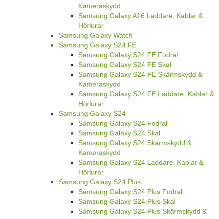
Kameraskydd
Samsung Galaxy A16 Laddare, Kablar &
Hörlurar
Samsung Galaxy Watch
Samsung Galaxy S24 FE
Samsung Galaxy S24 FE Fodral
Samsung Galaxy S24 FE Skal
Samsung Galaxy S24 FE Skärmskydd &
Kameraskydd
Samsung Galaxy S24 FE Laddare, Kablar &
Hörlurar
Samsung Galaxy S24
Samsung Galaxy S24 Fodral
Samsung Galaxy S24 Skal
Samsung Galaxy S24 Skärmskydd &
Kameraskydd
Samsung Galaxy S24 Laddare, Kablar &
Hörlurar
Samsung Galaxy S24 Plus
Samsung Galaxy S24 Plus Fodral
Samsung Galaxy S24 Plus Skal
Samsung Galaxy S24 Plus Skärmskydd &