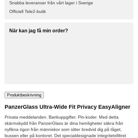
Snabba leveranser från vårt lager i Sverige
Officiell Tele2-butik
När kan jag få min order?
Produktbeskrivning
PanzerGlass Ultra-Wide Fit Privacy EasyAligner
Privata meddelanden. Bankuppgifter. Pin-koder. Med detta
skärmskydd från PanzerGlass är dina hemligheter säkra från
nyfikna ögon från människor som sitter bredvid dig på tåget,
bussen eller på kontoret. Det specialdesignade integritetsfiltret