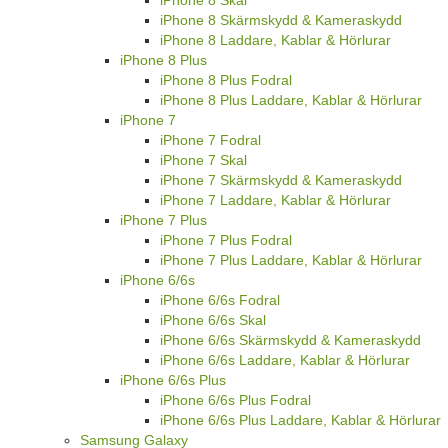
iPhone 8 Skal
iPhone 8 Skärmskydd & Kameraskydd
iPhone 8 Laddare, Kablar & Hörlurar
iPhone 8 Plus
iPhone 8 Plus Fodral
iPhone 8 Plus Laddare, Kablar & Hörlurar
iPhone 7
iPhone 7 Fodral
iPhone 7 Skal
iPhone 7 Skärmskydd & Kameraskydd
iPhone 7 Laddare, Kablar & Hörlurar
iPhone 7 Plus
iPhone 7 Plus Fodral
iPhone 7 Plus Laddare, Kablar & Hörlurar
iPhone 6/6s
iPhone 6/6s Fodral
iPhone 6/6s Skal
iPhone 6/6s Skärmskydd & Kameraskydd
iPhone 6/6s Laddare, Kablar & Hörlurar
iPhone 6/6s Plus
iPhone 6/6s Plus Fodral
iPhone 6/6s Plus Laddare, Kablar & Hörlurar
Samsung Galaxy