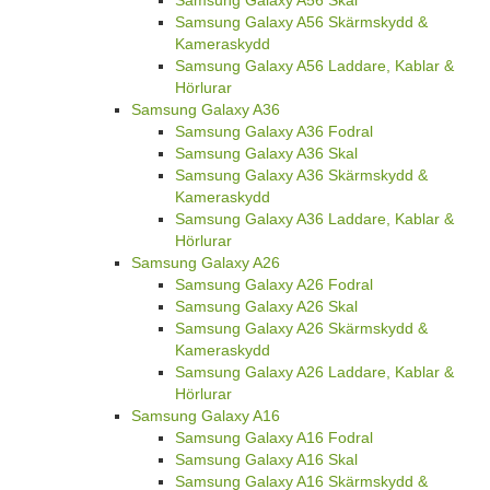
Samsung Galaxy A56 Skal
Samsung Galaxy A56 Skärmskydd &
Kameraskydd
Samsung Galaxy A56 Laddare, Kablar &
Hörlurar
Samsung Galaxy A36
Samsung Galaxy A36 Fodral
Samsung Galaxy A36 Skal
Samsung Galaxy A36 Skärmskydd &
Kameraskydd
Samsung Galaxy A36 Laddare, Kablar &
Hörlurar
Samsung Galaxy A26
Samsung Galaxy A26 Fodral
Samsung Galaxy A26 Skal
Samsung Galaxy A26 Skärmskydd &
Kameraskydd
Samsung Galaxy A26 Laddare, Kablar &
Hörlurar
Samsung Galaxy A16
Samsung Galaxy A16 Fodral
Samsung Galaxy A16 Skal
Samsung Galaxy A16 Skärmskydd &