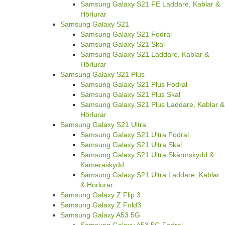
Samsung Galaxy S21 FE Laddare, Kablar &
Hörlurar
Samsung Galaxy S21
Samsung Galaxy S21 Fodral
Samsung Galaxy S21 Skal
Samsung Galaxy S21 Laddare, Kablar &
Hörlurar
Samsung Galaxy S21 Plus
Samsung Galaxy S21 Plus Fodral
Samsung Galaxy S21 Plus Skal
Samsung Galaxy S21 Plus Laddare, Kablar &
Hörlurar
Samsung Galaxy S21 Ultra
Samsung Galaxy S21 Ultra Fodral
Samsung Galaxy S21 Ultra Skal
Samsung Galaxy S21 Ultra Skärmskydd &
Kameraskydd
Samsung Galaxy S21 Ultra Laddare, Kablar
& Hörlurar
Samsung Galaxy Z Flip 3
Samsung Galaxy Z Fold3
Samsung Galaxy A53 5G