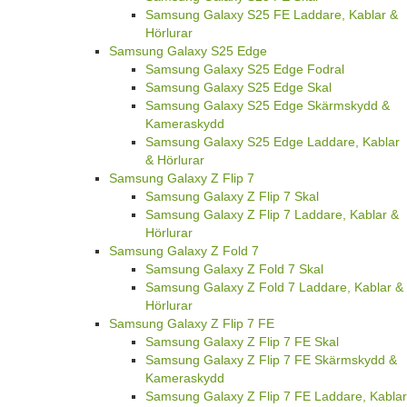
Samsung Galaxy S25 FE Laddare, Kablar &
Hörlurar
Samsung Galaxy S25 Edge
Samsung Galaxy S25 Edge Fodral
Samsung Galaxy S25 Edge Skal
Samsung Galaxy S25 Edge Skärmskydd &
Kameraskydd
Samsung Galaxy S25 Edge Laddare, Kablar
& Hörlurar
Samsung Galaxy Z Flip 7
Samsung Galaxy Z Flip 7 Skal
Samsung Galaxy Z Flip 7 Laddare, Kablar &
Hörlurar
Samsung Galaxy Z Fold 7
Samsung Galaxy Z Fold 7 Skal
Samsung Galaxy Z Fold 7 Laddare, Kablar &
Hörlurar
Samsung Galaxy Z Flip 7 FE
Samsung Galaxy Z Flip 7 FE Skal
Samsung Galaxy Z Flip 7 FE Skärmskydd &
Kameraskydd
Samsung Galaxy Z Flip 7 FE Laddare, Kablar