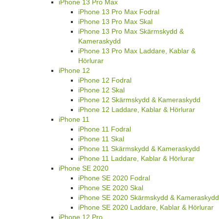
iPhone 13 Pro Max
iPhone 13 Pro Max Fodral
iPhone 13 Pro Max Skal
iPhone 13 Pro Max Skärmskydd &
Kameraskydd
iPhone 13 Pro Max Laddare, Kablar &
Hörlurar
iPhone 12
iPhone 12 Fodral
iPhone 12 Skal
iPhone 12 Skärmskydd & Kameraskydd
iPhone 12 Laddare, Kablar & Hörlurar
iPhone 11
iPhone 11 Fodral
iPhone 11 Skal
iPhone 11 Skärmskydd & Kameraskydd
iPhone 11 Laddare, Kablar & Hörlurar
iPhone SE 2020
iPhone SE 2020 Fodral
iPhone SE 2020 Skal
iPhone SE 2020 Skärmskydd & Kameraskydd
iPhone SE 2020 Laddare, Kablar & Hörlurar
iPhone 12 Pro