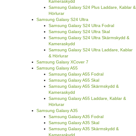
Kameraskydd
Samsung Galaxy S24 Plus Laddare, Kablar &
Hörlurar
Samsung Galaxy S24 Ultra
Samsung Galaxy S24 Ultra Fodral
Samsung Galaxy S24 Ultra Skal
Samsung Galaxy S24 Ultra Skärmskydd &
Kameraskydd
Samsung Galaxy S24 Ultra Laddare, Kablar
& Hörlurar
Samsung Galaxy XCover 7
Samsung Galaxy A55
Samsung Galaxy A55 Fodral
Samsung Galaxy A55 Skal
Samsung Galaxy A55 Skärmskydd &
Kameraskydd
Samsung Galaxy A55 Laddare, Kablar &
Hörlurar
Samsung Galaxy A35
Samsung Galaxy A35 Fodral
Samsung Galaxy A35 Skal
Samsung Galaxy A35 Skärmskydd &
Kameraskydd