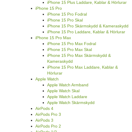
iPhone 15 Plus Laddare, Kablar & Hörlurar
iPhone 15 Pro
iPhone 15 Pro Fodral
iPhone 15 Pro Skal
iPhone 15 Pro Skärmskydd & Kameraskydd
iPhone 15 Pro Laddare, Kablar & Hörlurar
iPhone 15 Pro Max
iPhone 15 Pro Max Fodral
iPhone 15 Pro Max Skal
iPhone 15 Pro Max Skärmskydd &
Kameraskydd
iPhone 15 Pro Max Laddare, Kablar &
Hörlurar
Apple Watch
Apple Watch Armband
Apple Watch Skal
Apple Watch Laddare
Apple Watch Skärmskydd
AirPods 4
AirPods Pro 3
AirPods 3
AirPods Pro 2