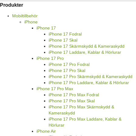
Produkter
Mobiltillbehör
iPhone
iPhone 17
iPhone 17 Fodral
iPhone 17 Skal
iPhone 17 Skärmskydd & Kameraskydd
iPhone 17 Laddare, Kablar & Hörlurar
iPhone 17 Pro
iPhone 17 Pro Fodral
iPhone 17 Pro Skal
iPhone 17 Pro Skärmskydd & Kameraskydd
iPhone 17 Pro Laddare, Kablar & Hörlurar
iPhone 17 Pro Max
iPhone 17 Pro Max Fodral
iPhone 17 Pro Max Skal
iPhone 17 Pro Max Skärmskydd &
Kameraskydd
iPhone 17 Pro Max Laddare, Kablar &
Hörlurar
iPhone Air