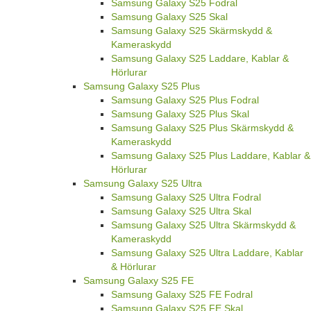
Samsung Galaxy S25 Fodral
Samsung Galaxy S25 Skal
Samsung Galaxy S25 Skärmskydd &
Kameraskydd
Samsung Galaxy S25 Laddare, Kablar &
Hörlurar
Samsung Galaxy S25 Plus
Samsung Galaxy S25 Plus Fodral
Samsung Galaxy S25 Plus Skal
Samsung Galaxy S25 Plus Skärmskydd &
Kameraskydd
Samsung Galaxy S25 Plus Laddare, Kablar &
Hörlurar
Samsung Galaxy S25 Ultra
Samsung Galaxy S25 Ultra Fodral
Samsung Galaxy S25 Ultra Skal
Samsung Galaxy S25 Ultra Skärmskydd &
Kameraskydd
Samsung Galaxy S25 Ultra Laddare, Kablar
& Hörlurar
Samsung Galaxy S25 FE
Samsung Galaxy S25 FE Fodral
Samsung Galaxy S25 FE Skal