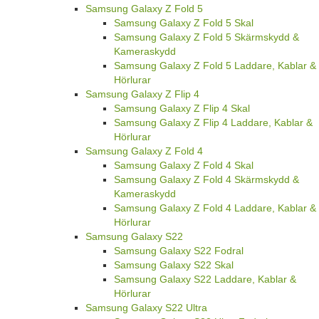
Samsung Galaxy Z Fold 5
Samsung Galaxy Z Fold 5 Skal
Samsung Galaxy Z Fold 5 Skärmskydd &
Kameraskydd
Samsung Galaxy Z Fold 5 Laddare, Kablar &
Hörlurar
Samsung Galaxy Z Flip 4
Samsung Galaxy Z Flip 4 Skal
Samsung Galaxy Z Flip 4 Laddare, Kablar &
Hörlurar
Samsung Galaxy Z Fold 4
Samsung Galaxy Z Fold 4 Skal
Samsung Galaxy Z Fold 4 Skärmskydd &
Kameraskydd
Samsung Galaxy Z Fold 4 Laddare, Kablar &
Hörlurar
Samsung Galaxy S22
Samsung Galaxy S22 Fodral
Samsung Galaxy S22 Skal
Samsung Galaxy S22 Laddare, Kablar &
Hörlurar
Samsung Galaxy S22 Ultra