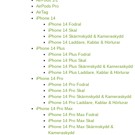
AirPods 1/2
AirPods Pro
AirTag
iPhone 14
iPhone 14 Fodral
iPhone 14 Skal
iPhone 14 Skärmskydd & Kameraskydd
iPhone 14 Laddare, Kablar & Hörlurar
iPhone 14 Plus
iPhone 14 Plus Fodral
iPhone 14 Plus Skal
iPhone 14 Plus Skärmskydd & Kameraskydd
iPhone 14 Plus Laddare, Kablar & Hörlurar
iPhone 14 Pro
iPhone 14 Pro Fodral
iPhone 14 Pro Skal
iPhone 14 Pro Skärmskydd & Kameraskydd
iPhone 14 Pro Laddare, Kablar & Hörlurar
iPhone 14 Pro Max
iPhone 14 Pro Max Fodral
iPhone 14 Pro Max Skal
iPhone 14 Pro Max Skärmskydd &
Kameraskydd