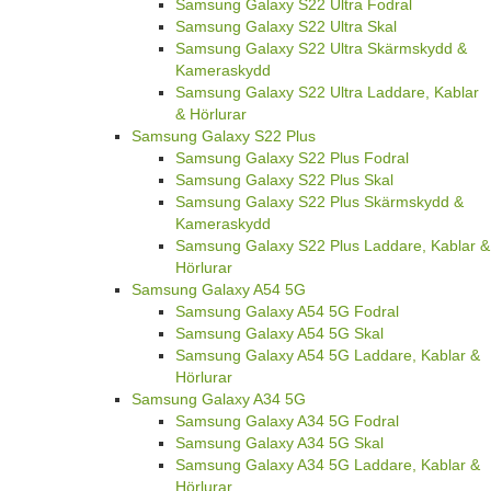
Samsung Galaxy S22 Ultra Fodral
Samsung Galaxy S22 Ultra Skal
Samsung Galaxy S22 Ultra Skärmskydd &
Kameraskydd
Samsung Galaxy S22 Ultra Laddare, Kablar
& Hörlurar
Samsung Galaxy S22 Plus
Samsung Galaxy S22 Plus Fodral
Samsung Galaxy S22 Plus Skal
Samsung Galaxy S22 Plus Skärmskydd &
Kameraskydd
Samsung Galaxy S22 Plus Laddare, Kablar &
Hörlurar
Samsung Galaxy A54 5G
Samsung Galaxy A54 5G Fodral
Samsung Galaxy A54 5G Skal
Samsung Galaxy A54 5G Laddare, Kablar &
Hörlurar
Samsung Galaxy A34 5G
Samsung Galaxy A34 5G Fodral
Samsung Galaxy A34 5G Skal
Samsung Galaxy A34 5G Laddare, Kablar &
Hörlurar