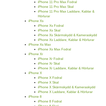
iPhone 11 Pro Max Fodral
iPhone 11 Pro Max Skal
iPhone 11 Pro Max Laddare, Kablar &
Hörlurar
iPhone Xs
iPhone Xs Fodral
iPhone Xs Skal
iPhone Xs Skärmskydd & Kameraskydd
iPhone Xs Laddare, Kablar & Hörlurar
iPhone Xs Max
iPhone Xs Max Fodral
iPhone Xr
iPhone Xr Fodral
iPhone Xr Skal
iPhone Xr Laddare, Kablar & Hörlurar
iPhone X
iPhone X Fodral
iPhone X Skal
iPhone X Skärmskydd & Kameraskydd
iPhone X Laddare, Kablar & Hörlurar
iPhone 8
iPhone 8 Fodral