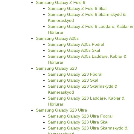
Samsung Galaxy Z Fold 6
Samsung Galaxy Z Fold 6 Skal
Samsung Galaxy Z Fold 6 Skärmskydd &
Kameraskydd
Samsung Galaxy Z Fold 6 Laddare, Kablar &
Hörlurar
Samsung Galaxy A05s
Samsung Galaxy A05s Fodral
Samsung Galaxy A05s Skal
Samsung Galaxy A05s Laddare, Kablar &
Hörlurar
Samsung Galaxy S23
Samsung Galaxy S23 Fodral
Samsung Galaxy S23 Skal
Samsung Galaxy S23 Skärmskydd &
Kameraskydd
Samsung Galaxy S23 Laddare, Kablar &
Hörlurar
Samsung Galaxy S23 Ultra
Samsung Galaxy S23 Ultra Fodral
Samsung Galaxy S23 Ultra Skal
Samsung Galaxy S23 Ultra Skärmskydd &