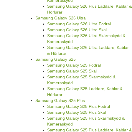
Kameraskydd
Samsung Galaxy S26 Plus Laddare, Kablar &
Hörlurar
Samsung Galaxy S26 Ultra
Samsung Galaxy S26 Ultra Fodral
Samsung Galaxy S26 Ultra Skal
Samsung Galaxy S26 Ultra Skärmskydd &
Kameraskydd
Samsung Galaxy S26 Ultra Laddare, Kablar
& Hörlurar
Samsung Galaxy S25
Samsung Galaxy S25 Fodral
Samsung Galaxy S25 Skal
Samsung Galaxy S25 Skärmskydd &
Kameraskydd
Samsung Galaxy S25 Laddare, Kablar &
Hörlurar
Samsung Galaxy S25 Plus
Samsung Galaxy S25 Plus Fodral
Samsung Galaxy S25 Plus Skal
Samsung Galaxy S25 Plus Skärmskydd &
Kameraskydd
Samsung Galaxy S25 Plus Laddare, Kablar &