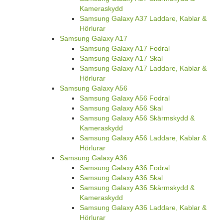
Kameraskydd
Samsung Galaxy A37 Laddare, Kablar &
Hörlurar
Samsung Galaxy A17
Samsung Galaxy A17 Fodral
Samsung Galaxy A17 Skal
Samsung Galaxy A17 Laddare, Kablar &
Hörlurar
Samsung Galaxy A56
Samsung Galaxy A56 Fodral
Samsung Galaxy A56 Skal
Samsung Galaxy A56 Skärmskydd &
Kameraskydd
Samsung Galaxy A56 Laddare, Kablar &
Hörlurar
Samsung Galaxy A36
Samsung Galaxy A36 Fodral
Samsung Galaxy A36 Skal
Samsung Galaxy A36 Skärmskydd &
Kameraskydd
Samsung Galaxy A36 Laddare, Kablar &
Hörlurar