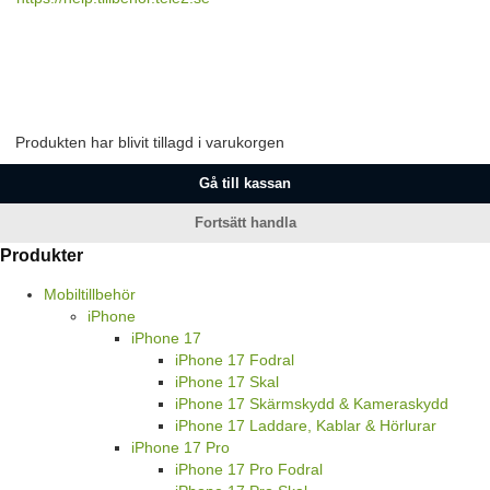
Produkten har blivit tillagd i varukorgen
Gå till kassan
Fortsätt handla
Produkter
Mobiltillbehör
iPhone
iPhone 17
iPhone 17 Fodral
iPhone 17 Skal
iPhone 17 Skärmskydd & Kameraskydd
iPhone 17 Laddare, Kablar & Hörlurar
iPhone 17 Pro
iPhone 17 Pro Fodral