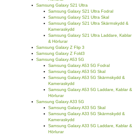
Samsung Galaxy S21 Ultra
Samsung Galaxy S21 Ultra Fodral
Samsung Galaxy S21 Ultra Skal
Samsung Galaxy S21 Ultra Skärmskydd &
Kameraskydd
Samsung Galaxy S21 Ultra Laddare, Kablar
& Hörlurar
Samsung Galaxy Z Flip 3
Samsung Galaxy Z Fold3
Samsung Galaxy A53 5G
Samsung Galaxy A53 5G Fodral
Samsung Galaxy A53 5G Skal
Samsung Galaxy A53 5G Skärmskydd &
Kameraskydd
Samsung Galaxy A53 5G Laddare, Kablar &
Hörlurar
Samsung Galaxy A33 5G
Samsung Galaxy A33 5G Skal
Samsung Galaxy A33 5G Skärmskydd &
Kameraskydd
Samsung Galaxy A33 5G Laddare, Kablar &
Hörlurar