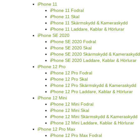
iPhone 11
iPhone 11 Fodral
iPhone 11 Skal
iPhone 11 Skärmskydd & Kameraskydd
iPhone 11 Laddare, Kablar & Hörlurar
iPhone SE 2020
iPhone SE 2020 Fodral
iPhone SE 2020 Skal
iPhone SE 2020 Skärmskydd & Kameraskydd
iPhone SE 2020 Laddare, Kablar & Hörlurar
iPhone 12 Pro
iPhone 12 Pro Fodral
iPhone 12 Pro Skal
iPhone 12 Pro Skärmskydd & Kameraskydd
iPhone 12 Pro Laddare, Kablar & Hörlurar
iPhone 12 Mini
iPhone 12 Mini Fodral
iPhone 12 Mini Skal
iPhone 12 Mini Skärmskydd & Kameraskydd
iPhone 12 Mini Laddare, Kablar & Hörlurar
iPhone 12 Pro Max
iPhone 12 Pro Max Fodral