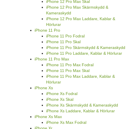
iPhone 12 Pro Max Skal
iPhone 12 Pro Max Skärmskydd &
Kameraskydd
iPhone 12 Pro Max Laddare, Kablar &
Hörlurar
iPhone 11 Pro
iPhone 11 Pro Fodral
iPhone 11 Pro Skal
iPhone 11 Pro Skärmskydd & Kameraskydd
iPhone 11 Pro Laddare, Kablar & Hörlurar
iPhone 11 Pro Max
iPhone 11 Pro Max Fodral
iPhone 11 Pro Max Skal
iPhone 11 Pro Max Laddare, Kablar &
Hörlurar
iPhone Xs
iPhone Xs Fodral
iPhone Xs Skal
iPhone Xs Skärmskydd & Kameraskydd
iPhone Xs Laddare, Kablar & Hörlurar
iPhone Xs Max
iPhone Xs Max Fodral
iPhone Xr