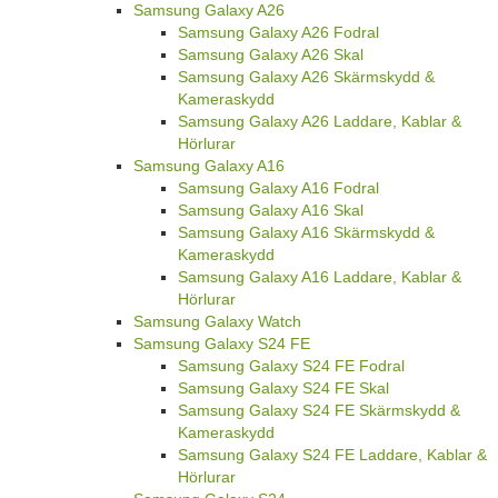
Samsung Galaxy A26
Samsung Galaxy A26 Fodral
Samsung Galaxy A26 Skal
Samsung Galaxy A26 Skärmskydd &
Kameraskydd
Samsung Galaxy A26 Laddare, Kablar &
Hörlurar
Samsung Galaxy A16
Samsung Galaxy A16 Fodral
Samsung Galaxy A16 Skal
Samsung Galaxy A16 Skärmskydd &
Kameraskydd
Samsung Galaxy A16 Laddare, Kablar &
Hörlurar
Samsung Galaxy Watch
Samsung Galaxy S24 FE
Samsung Galaxy S24 FE Fodral
Samsung Galaxy S24 FE Skal
Samsung Galaxy S24 FE Skärmskydd &
Kameraskydd
Samsung Galaxy S24 FE Laddare, Kablar &
Hörlurar