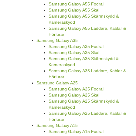
Samsung Galaxy A55 Fodral
Samsung Galaxy A55 Skal
Samsung Galaxy A55 Skärmskydd &
Kameraskydd
Samsung Galaxy A55 Laddare, Kablar &
Hörlurar
Samsung Galaxy A35
Samsung Galaxy A35 Fodral
Samsung Galaxy A35 Skal
Samsung Galaxy A35 Skärmskydd &
Kameraskydd
Samsung Galaxy A35 Laddare, Kablar &
Hörlurar
Samsung Galaxy A25
Samsung Galaxy A25 Fodral
Samsung Galaxy A25 Skal
Samsung Galaxy A25 Skärmskydd &
Kameraskydd
Samsung Galaxy A25 Laddare, Kablar &
Hörlurar
Samsung Galaxy A15
Samsung Galaxy A15 Fodral