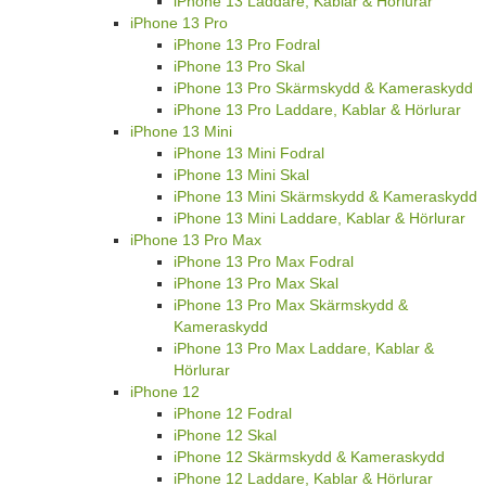
iPhone 13 Laddare, Kablar & Hörlurar
iPhone 13 Pro
iPhone 13 Pro Fodral
iPhone 13 Pro Skal
iPhone 13 Pro Skärmskydd & Kameraskydd
iPhone 13 Pro Laddare, Kablar & Hörlurar
iPhone 13 Mini
iPhone 13 Mini Fodral
iPhone 13 Mini Skal
iPhone 13 Mini Skärmskydd & Kameraskydd
iPhone 13 Mini Laddare, Kablar & Hörlurar
iPhone 13 Pro Max
iPhone 13 Pro Max Fodral
iPhone 13 Pro Max Skal
iPhone 13 Pro Max Skärmskydd &
Kameraskydd
iPhone 13 Pro Max Laddare, Kablar &
Hörlurar
iPhone 12
iPhone 12 Fodral
iPhone 12 Skal
iPhone 12 Skärmskydd & Kameraskydd
iPhone 12 Laddare, Kablar & Hörlurar