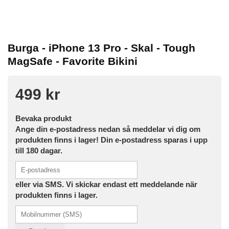
Burga - iPhone 13 Pro - Skal - Tough
MagSafe - Favorite Bikini
499 kr
Bevaka produkt
Ange din e-postadress nedan så meddelar vi dig om
produkten finns i lager! Din e-postadress sparas i upp
till 180 dagar.
eller via SMS. Vi skickar endast ett meddelande när
produkten finns i lager.