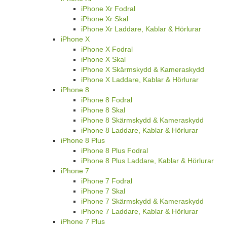
iPhone Xr Fodral
iPhone Xr Skal
iPhone Xr Laddare, Kablar & Hörlurar
iPhone X
iPhone X Fodral
iPhone X Skal
iPhone X Skärmskydd & Kameraskydd
iPhone X Laddare, Kablar & Hörlurar
iPhone 8
iPhone 8 Fodral
iPhone 8 Skal
iPhone 8 Skärmskydd & Kameraskydd
iPhone 8 Laddare, Kablar & Hörlurar
iPhone 8 Plus
iPhone 8 Plus Fodral
iPhone 8 Plus Laddare, Kablar & Hörlurar
iPhone 7
iPhone 7 Fodral
iPhone 7 Skal
iPhone 7 Skärmskydd & Kameraskydd
iPhone 7 Laddare, Kablar & Hörlurar
iPhone 7 Plus