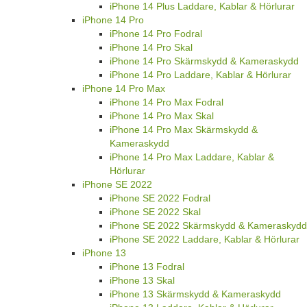
iPhone 14 Plus Laddare, Kablar & Hörlurar
iPhone 14 Pro
iPhone 14 Pro Fodral
iPhone 14 Pro Skal
iPhone 14 Pro Skärmskydd & Kameraskydd
iPhone 14 Pro Laddare, Kablar & Hörlurar
iPhone 14 Pro Max
iPhone 14 Pro Max Fodral
iPhone 14 Pro Max Skal
iPhone 14 Pro Max Skärmskydd &
Kameraskydd
iPhone 14 Pro Max Laddare, Kablar &
Hörlurar
iPhone SE 2022
iPhone SE 2022 Fodral
iPhone SE 2022 Skal
iPhone SE 2022 Skärmskydd & Kameraskydd
iPhone SE 2022 Laddare, Kablar & Hörlurar
iPhone 13
iPhone 13 Fodral
iPhone 13 Skal
iPhone 13 Skärmskydd & Kameraskydd