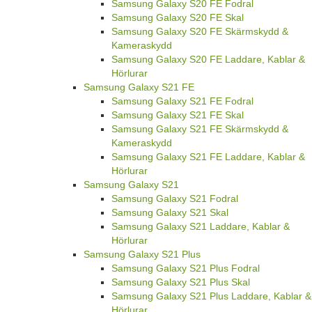
Samsung Galaxy S20 FE Fodral
Samsung Galaxy S20 FE Skal
Samsung Galaxy S20 FE Skärmskydd &
Kameraskydd
Samsung Galaxy S20 FE Laddare, Kablar &
Hörlurar
Samsung Galaxy S21 FE
Samsung Galaxy S21 FE Fodral
Samsung Galaxy S21 FE Skal
Samsung Galaxy S21 FE Skärmskydd &
Kameraskydd
Samsung Galaxy S21 FE Laddare, Kablar &
Hörlurar
Samsung Galaxy S21
Samsung Galaxy S21 Fodral
Samsung Galaxy S21 Skal
Samsung Galaxy S21 Laddare, Kablar &
Hörlurar
Samsung Galaxy S21 Plus
Samsung Galaxy S21 Plus Fodral
Samsung Galaxy S21 Plus Skal
Samsung Galaxy S21 Plus Laddare, Kablar &
Hörlurar