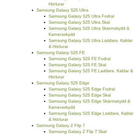
Hörlurar
Samsung Galaxy S25 Ultra
Samsung Galaxy S25 Ultra Fodral
Samsung Galaxy S25 Ultra Skal
Samsung Galaxy S25 Ultra Skärmskydd &
Kameraskydd
Samsung Galaxy S25 Ultra Laddare, Kablar
& Hörlurar
Samsung Galaxy S25 FE
Samsung Galaxy S25 FE Fodral
Samsung Galaxy S25 FE Skal
Samsung Galaxy S25 FE Laddare, Kablar &
Hörlurar
Samsung Galaxy S25 Edge
Samsung Galaxy S25 Edge Fodral
Samsung Galaxy S25 Edge Skal
Samsung Galaxy S25 Edge Skärmskydd &
Kameraskydd
Samsung Galaxy S25 Edge Laddare, Kablar
& Hörlurar
Samsung Galaxy Z Flip 7
Samsung Galaxy Z Flip 7 Skal