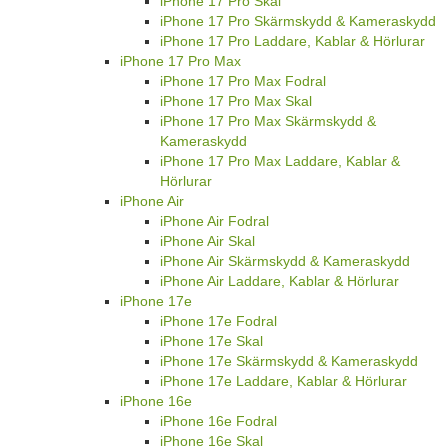
iPhone 17 Pro Skal
iPhone 17 Pro Skärmskydd & Kameraskydd
iPhone 17 Pro Laddare, Kablar & Hörlurar
iPhone 17 Pro Max
iPhone 17 Pro Max Fodral
iPhone 17 Pro Max Skal
iPhone 17 Pro Max Skärmskydd &
Kameraskydd
iPhone 17 Pro Max Laddare, Kablar &
Hörlurar
iPhone Air
iPhone Air Fodral
iPhone Air Skal
iPhone Air Skärmskydd & Kameraskydd
iPhone Air Laddare, Kablar & Hörlurar
iPhone 17e
iPhone 17e Fodral
iPhone 17e Skal
iPhone 17e Skärmskydd & Kameraskydd
iPhone 17e Laddare, Kablar & Hörlurar
iPhone 16e
iPhone 16e Fodral
iPhone 16e Skal