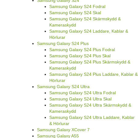
Samsung Galaxy S24
Samsung Galaxy S24 Fodral
Samsung Galaxy S24 Skal
Samsung Galaxy S24 Skärmskydd &
Kameraskydd
Samsung Galaxy S24 Laddare, Kablar &
Hörlurar
Samsung Galaxy S24 Plus
Samsung Galaxy S24 Plus Fodral
Samsung Galaxy S24 Plus Skal
Samsung Galaxy S24 Plus Skärmskydd &
Kameraskydd
Samsung Galaxy S24 Plus Laddare, Kablar &
Hörlurar
Samsung Galaxy S24 Ultra
Samsung Galaxy S24 Ultra Fodral
Samsung Galaxy S24 Ultra Skal
Samsung Galaxy S24 Ultra Skärmskydd &
Kameraskydd
Samsung Galaxy S24 Ultra Laddare, Kablar
& Hörlurar
Samsung Galaxy XCover 7
Samsung Galaxy A55