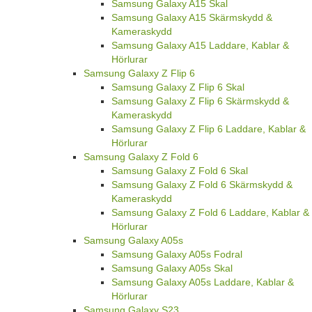
Samsung Galaxy A15 Skal
Samsung Galaxy A15 Skärmskydd &
Kameraskydd
Samsung Galaxy A15 Laddare, Kablar &
Hörlurar
Samsung Galaxy Z Flip 6
Samsung Galaxy Z Flip 6 Skal
Samsung Galaxy Z Flip 6 Skärmskydd &
Kameraskydd
Samsung Galaxy Z Flip 6 Laddare, Kablar &
Hörlurar
Samsung Galaxy Z Fold 6
Samsung Galaxy Z Fold 6 Skal
Samsung Galaxy Z Fold 6 Skärmskydd &
Kameraskydd
Samsung Galaxy Z Fold 6 Laddare, Kablar &
Hörlurar
Samsung Galaxy A05s
Samsung Galaxy A05s Fodral
Samsung Galaxy A05s Skal
Samsung Galaxy A05s Laddare, Kablar &
Hörlurar
Samsung Galaxy S23