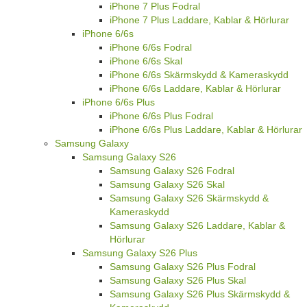
iPhone 7 Plus Fodral
iPhone 7 Plus Laddare, Kablar & Hörlurar
iPhone 6/6s
iPhone 6/6s Fodral
iPhone 6/6s Skal
iPhone 6/6s Skärmskydd & Kameraskydd
iPhone 6/6s Laddare, Kablar & Hörlurar
iPhone 6/6s Plus
iPhone 6/6s Plus Fodral
iPhone 6/6s Plus Laddare, Kablar & Hörlurar
Samsung Galaxy
Samsung Galaxy S26
Samsung Galaxy S26 Fodral
Samsung Galaxy S26 Skal
Samsung Galaxy S26 Skärmskydd &
Kameraskydd
Samsung Galaxy S26 Laddare, Kablar &
Hörlurar
Samsung Galaxy S26 Plus
Samsung Galaxy S26 Plus Fodral
Samsung Galaxy S26 Plus Skal
Samsung Galaxy S26 Plus Skärmskydd &