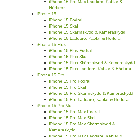
iPhone 16 Pro Max Laddare, Kablar &
Hörlurar
iPhone 15
iPhone 15 Fodral
iPhone 15 Skal
iPhone 15 Skärmskydd & Kameraskydd
iPhone 15 Laddare, Kablar & Hörlurar
iPhone 15 Plus
iPhone 15 Plus Fodral
iPhone 15 Plus Skal
iPhone 15 Plus Skärmskydd & Kameraskydd
iPhone 15 Plus Laddare, Kablar & Hörlurar
iPhone 15 Pro
iPhone 15 Pro Fodral
iPhone 15 Pro Skal
iPhone 15 Pro Skärmskydd & Kameraskydd
iPhone 15 Pro Laddare, Kablar & Hörlurar
iPhone 15 Pro Max
iPhone 15 Pro Max Fodral
iPhone 15 Pro Max Skal
iPhone 15 Pro Max Skärmskydd &
Kameraskydd
iPhone 15 Pro Max Laddare, Kablar &