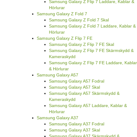
Samsung Galaxy Z Flip 7 Laddare, Kablar &
Hörlurar
Samsung Galaxy Z Fold 7
Samsung Galaxy Z Fold 7 Skal
Samsung Galaxy Z Fold 7 Laddare, Kablar &
Hörlurar
Samsung Galaxy Z Flip 7 FE
Samsung Galaxy Z Flip 7 FE Skal
Samsung Galaxy Z Flip 7 FE Skärmskydd &
Kameraskydd
Samsung Galaxy Z Flip 7 FE Laddare, Kablar
& Hörlurar
Samsung Galaxy A57
Samsung Galaxy A57 Fodral
Samsung Galaxy A57 Skal
Samsung Galaxy A57 Skärmskydd &
Kameraskydd
Samsung Galaxy A57 Laddare, Kablar &
Hörlurar
Samsung Galaxy A37
Samsung Galaxy A37 Fodral
Samsung Galaxy A37 Skal
Samsung Galaxy A37 Skärmskydd &