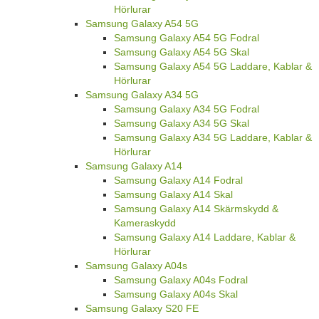
Hörlurar
Samsung Galaxy A54 5G
Samsung Galaxy A54 5G Fodral
Samsung Galaxy A54 5G Skal
Samsung Galaxy A54 5G Laddare, Kablar &
Hörlurar
Samsung Galaxy A34 5G
Samsung Galaxy A34 5G Fodral
Samsung Galaxy A34 5G Skal
Samsung Galaxy A34 5G Laddare, Kablar &
Hörlurar
Samsung Galaxy A14
Samsung Galaxy A14 Fodral
Samsung Galaxy A14 Skal
Samsung Galaxy A14 Skärmskydd &
Kameraskydd
Samsung Galaxy A14 Laddare, Kablar &
Hörlurar
Samsung Galaxy A04s
Samsung Galaxy A04s Fodral
Samsung Galaxy A04s Skal
Samsung Galaxy S20 FE