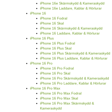
iPhone 16e Skärmskydd & Kameraskydd
iPhone 16e Laddare, Kablar & Hörlurar
iPhone 16
iPhone 16 Fodral
iPhone 16 Skal
iPhone 16 Skärmskydd & Kameraskydd
iPhone 16 Laddare, Kablar & Hörlurar
iPhone 16 Plus
iPhone 16 Plus Fodral
iPhone 16 Plus Skal
iPhone 16 Plus Skärmskydd & Kameraskydd
iPhone 16 Plus Laddare, Kablar & Hörlurar
iPhone 16 Pro
iPhone 16 Pro Fodral
iPhone 16 Pro Skal
iPhone 16 Pro Skärmskydd & Kameraskydd
iPhone 16 Pro Laddare, Kablar & Hörlurar
iPhone 16 Pro Max
iPhone 16 Pro Max Fodral
iPhone 16 Pro Max Skal
iPhone 16 Pro Max Skärmskydd &
Kameraskydd