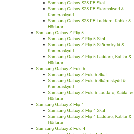
Samsung Galaxy S23 FE Skal
Samsung Galaxy S23 FE Skärmskydd &
Kameraskydd
Samsung Galaxy S23 FE Laddare, Kablar &
Hörlurar
Samsung Galaxy Z Flip 5
Samsung Galaxy Z Flip 5 Skal
Samsung Galaxy Z Flip 5 Skärmskydd &
Kameraskydd
Samsung Galaxy Z Flip 5 Laddare, Kablar &
Hörlurar
Samsung Galaxy Z Fold 5
Samsung Galaxy Z Fold 5 Skal
Samsung Galaxy Z Fold 5 Skärmskydd &
Kameraskydd
Samsung Galaxy Z Fold 5 Laddare, Kablar &
Hörlurar
Samsung Galaxy Z Flip 4
Samsung Galaxy Z Flip 4 Skal
Samsung Galaxy Z Flip 4 Laddare, Kablar &
Hörlurar
Samsung Galaxy Z Fold 4