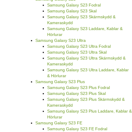
Samsung Galaxy S23 Fodral
Samsung Galaxy S23 Skal
Samsung Galaxy S23 Skärmskydd &
Kameraskydd
Samsung Galaxy S23 Laddare, Kablar &
Hörlurar
Samsung Galaxy S23 Ultra
Samsung Galaxy S23 Ultra Fodral
Samsung Galaxy S23 Ultra Skal
Samsung Galaxy S23 Ultra Skärmskydd &
Kameraskydd
Samsung Galaxy S23 Ultra Laddare, Kablar
& Hörlurar
Samsung Galaxy S23 Plus
Samsung Galaxy S23 Plus Fodral
Samsung Galaxy S23 Plus Skal
Samsung Galaxy S23 Plus Skärmskydd &
Kameraskydd
Samsung Galaxy S23 Plus Laddare, Kablar &
Hörlurar
Samsung Galaxy S23 FE
Samsung Galaxy S23 FE Fodral