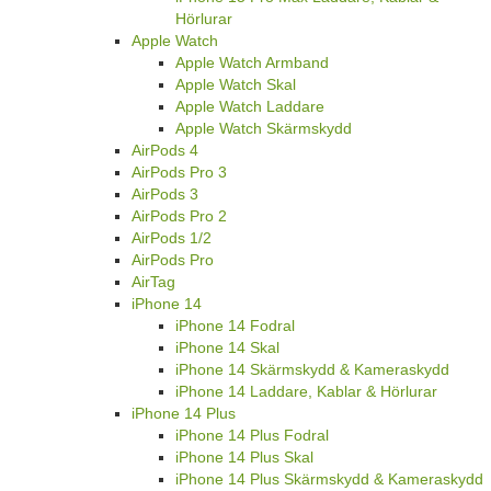
Hörlurar
Apple Watch
Apple Watch Armband
Apple Watch Skal
Apple Watch Laddare
Apple Watch Skärmskydd
AirPods 4
AirPods Pro 3
AirPods 3
AirPods Pro 2
AirPods 1/2
AirPods Pro
AirTag
iPhone 14
iPhone 14 Fodral
iPhone 14 Skal
iPhone 14 Skärmskydd & Kameraskydd
iPhone 14 Laddare, Kablar & Hörlurar
iPhone 14 Plus
iPhone 14 Plus Fodral
iPhone 14 Plus Skal
iPhone 14 Plus Skärmskydd & Kameraskydd