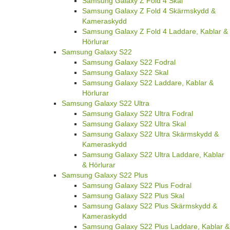
Samsung Galaxy Z Fold 4 Skal
Samsung Galaxy Z Fold 4 Skärmskydd &
Kameraskydd
Samsung Galaxy Z Fold 4 Laddare, Kablar &
Hörlurar
Samsung Galaxy S22
Samsung Galaxy S22 Fodral
Samsung Galaxy S22 Skal
Samsung Galaxy S22 Laddare, Kablar &
Hörlurar
Samsung Galaxy S22 Ultra
Samsung Galaxy S22 Ultra Fodral
Samsung Galaxy S22 Ultra Skal
Samsung Galaxy S22 Ultra Skärmskydd &
Kameraskydd
Samsung Galaxy S22 Ultra Laddare, Kablar
& Hörlurar
Samsung Galaxy S22 Plus
Samsung Galaxy S22 Plus Fodral
Samsung Galaxy S22 Plus Skal
Samsung Galaxy S22 Plus Skärmskydd &
Kameraskydd
Samsung Galaxy S22 Plus Laddare, Kablar &