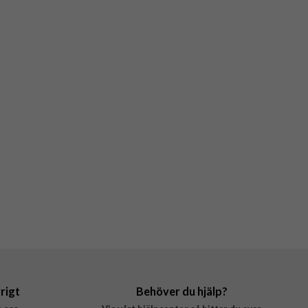
rigt
Behöver du hjälp?