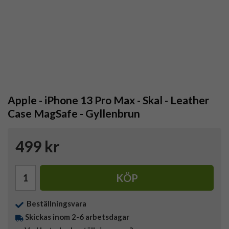
Apple - iPhone 13 Pro Max - Skal - Leather
Case MagSafe - Gyllenbrun
499 kr
KÖP
Beställningsvara
Skickas inom 2-6 arbetsdagar